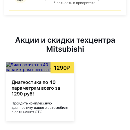
Честность в приоритете.
Акции и скидки техцентра
Mitsubishi
1290₽
Диагностика по 40
параметрам всего за
1290 руб!
Пройдите комплексную
диагностику вашего автомобиля
в сети наших СТО!