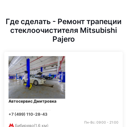
Где сделать - Ремонт трапеции
стеклоочистителя Mitsubishi
Pajero
Автосервис Дмитровка
+7 (499) 110-28-43
Пн-Вс: 09:00 - 21:00
Бибирево
(1,6 км)