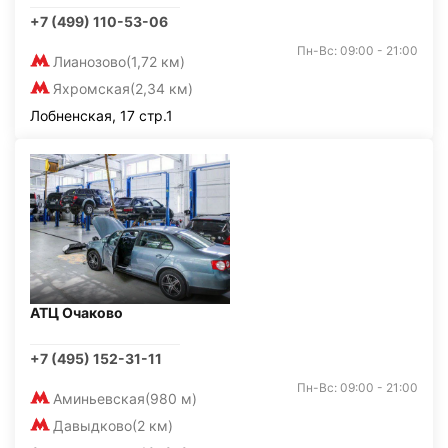
+7 (499) 110-53-06
Пн-Вс: 09:00 - 21:00
Лианозово
(1,72 км)
Яхромская
(2,34 км)
Лобненская, 17 стр.1
АТЦ Очаково
+7 (495) 152-31-11
Пн-Вс: 09:00 - 21:00
Аминьевская
(980 м)
Давыдково
(2 км)