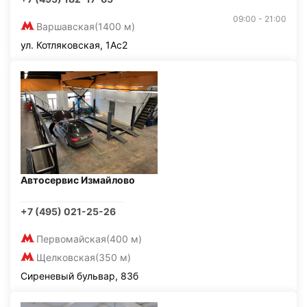
09:00 - 21:00
Варшавская
(1400 м)
ул. Котляковская, 1Ас2
Автосервис Измайлово
+7 (495) 021-25-26
Первомайская
(400 м)
Щелковская
(350 м)
Сиреневый бульвар, 83б