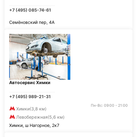
+7 (495) 085-74-61
Семёновский пер, 4А
Автосервис Химки
+7 (495) 989-21-31
Пн-Вс: 09:00 - 21:00
Химки
(3,8 км)
Левобережная
(5,6 км)
Химки, ш Нагорное, 2к7