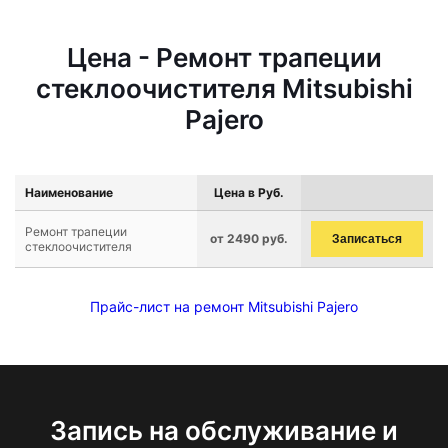
Цена - Ремонт трапеции
стеклоочистителя Mitsubishi
Pajero
Наименование
Цена в Руб.
Ремонт трапеции
от 2490 руб.
Записаться
стеклоочистителя
Прайс-лист на ремонт Mitsubishi Pajero
Запись на обслуживание и