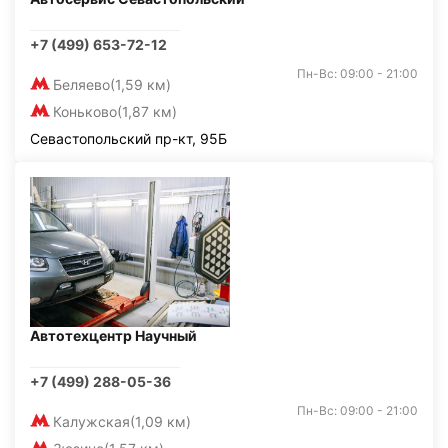
+7 (499) 653-72-12
Пн-Вс: 09:00 - 21:00
Беляево
(1,59 км)
Коньково
(1,87 км)
Севастопольский пр-кт, 95Б
Автотехцентр Научный
+7 (499) 288-05-36
Пн-Вс: 09:00 - 21:00
Калужская
(1,09 км)