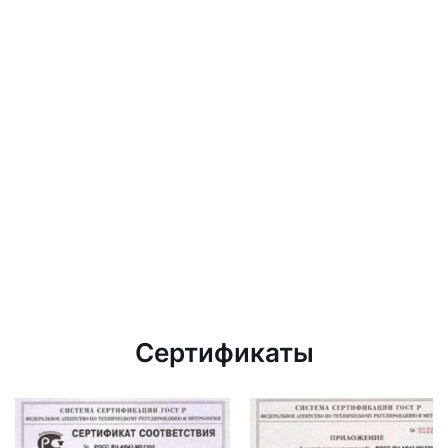
Сертификаты