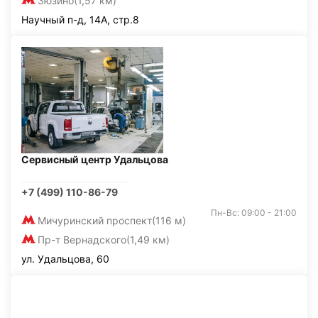
Зюзино
(1,57 км)
Научный п-д, 14А, стр.8
Сервисный центр Удальцова
+7 (499) 110-86-79
Пн-Вс: 09:00 - 21:00
Мичуринский проспект
(116 м)
Пр-т Вернадского
(1,49 км)
ул. Удальцова, 60