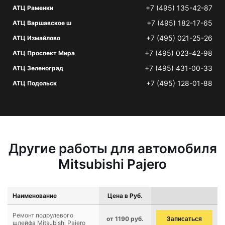
+7 (495) 135-42-87
АТЦ Раменки
+7 (495) 182-17-65
АТЦ Варшавское ш
+7 (495) 021-25-26
АТЦ Измайлово
+7 (495) 023-42-98
АТЦ Проспект Мира
+7 (495) 431-00-33
АТЦ Зеленоград
+7 (495) 128-01-88
АТЦ Подольск
Другие работы для автомобиля
Mitsubishi Pajero
Наименование
Цена в Руб.
Ремонт подрулевого
от 1190 руб.
Записаться
шлейфа Mitsubishi Pajero