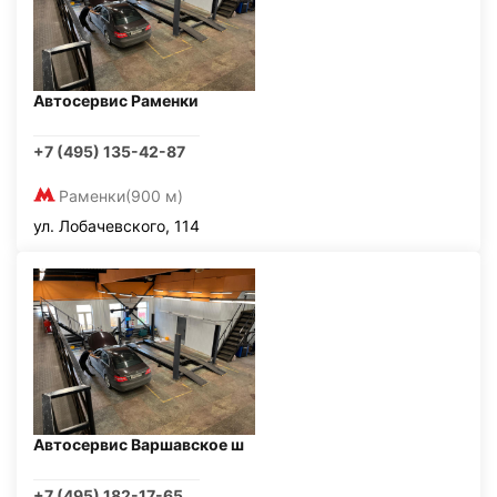
Автосервис Раменки
+7 (495) 135-42-87
Раменки
(900 м)
ул. Лобачевского, 114
Автосервис Варшавское ш
+7 (495) 182-17-65