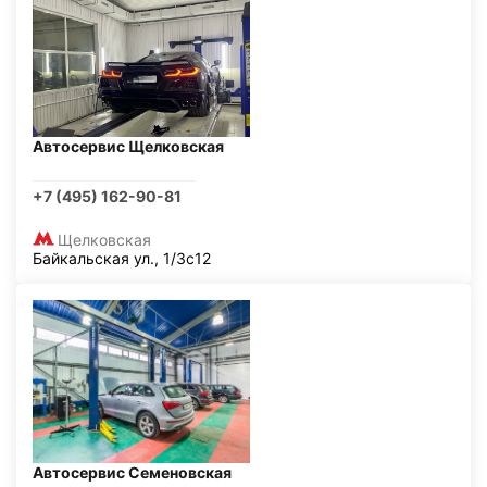
Автосервис Щелковская
+7 (495) 162-90-81
Щелковская
Байкальская ул., 1/3с12
Автосервис Семеновская