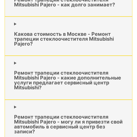
Mitsubishi Pajero - как долго занимает?
Какова стоимость в Москве - Ремонт
трапеции стеклоочистителя Mitsubishi
Pajero?
Ремонт трапеции стеклоочистителя
Mitsubishi Pajero - какие дополнительные
услуги предлагает сервисный центр
Mitsubishi?
Ремонт трапеции стеклоочистителя
Mitsubishi Pajero - могу ли я привезти свой
автомобиль в сервисный центр без
записи?