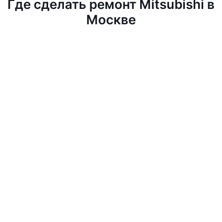
Где сделать ремонт Mitsubishi в
Москве