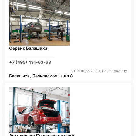
Сервис Балашиха
+7 (495) 431-63-63
С 09:00 до 21:00. Без выходных
Балашиха, Леоновское ш. вл.8
Автосервис Севастопольский