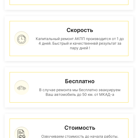
Скорость
Капитальный ремонт АКПП производится от 1 до
4 дней. Быстрый и качественнвй результат за
пару дней !
Бесплатно
В случае ремонта мы бесплатно эвакуируем
Ваш автомобиль до 50 км. от МКАД-а
Стоимость
Озвучиваем стоимость до начала работы.