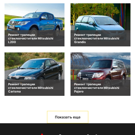
Ремонт трапеции
Ремонт трапеции
стеклоочистителя Mitsubishi
стеклоочистителя Mitsubishi
L200
Grandis
Ремонт трапеции
Ремонт трапеции
стеклоочистителя Mitsubishi
стеклоочистителя Mitsubishi
Carisma
Pajero
Показать еще