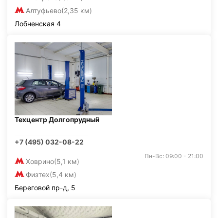
Алтуфьево
(2,35 км)
Лобненская 4
Техцентр Долгопрудный
+7 (495) 032-08-22
Пн-Вс: 09:00 - 21:00
Ховрино
(5,1 км)
Физтех
(5,4 км)
Береговой пр-д, 5