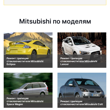
Mitsubishi по моделям
Ремонт трапеции
Ремонт трапеции
стеклоочистителя Mitsubishi
стеклоочистителя Mitsubishi
Eclipse
Lancer
Ремонт трапеции
стеклоочистителя Mitsubishi
Ремонт трапеции
Space Wagon
стеклоочистителя Mitsubishi Colt