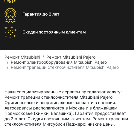
Гарантия
до 2 лет
Скидки постоянным
клиентам
Ремонт Mitsubishi
Ремонт Mitsubishi Pajero
Ремонт электрооборудования Mitsubishi Pajero
Ремонт трапеции стеклоочистителя Mitsubishi Pajero
Наши специализированные сервисы предлагают услугу:
Ремонт трапеции стеклоочистителя Mitsubishi Pajero.
Оригинальные и неоригинальные запчасти в наличии.
Автосервисы располагаются в Москве и в ближайшем
Подмосковье (Химки, Балашиха). Гарантия предоставляет
до 2-х лет. Скидки постоянным клиентам. Ремонт трапеции
стеклоочистителя Митсубиси Паджеро: низкие цены.