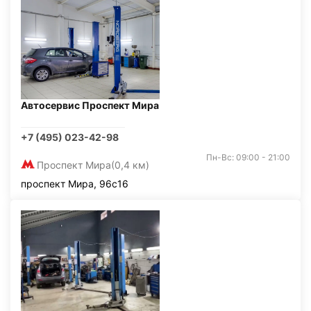
Автосервис Проспект Мира
+7 (495) 023-42-98
Пн-Вс: 09:00 - 21:00
Проспект Мира
(0,4 км)
проспект Мира, 96с16