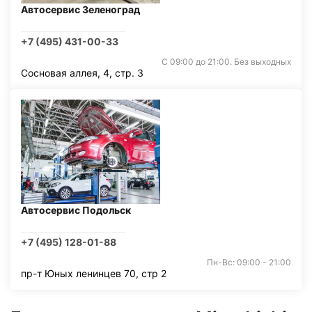
Автосервис Зеленоград
+7 (495) 431-00-33
С 09:00 до 21:00. Без выходных
Сосновая аллея, 4, стр. 3
Автосервис Подольск
+7 (495) 128-01-88
Пн-Вс: 09:00 - 21:00
пр-т Юных ленинцев 70, стр 2