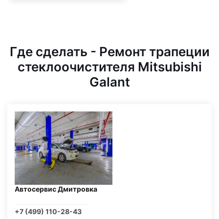
Где сделать - Ремонт трапеции
стеклоочистителя Mitsubishi
Galant
Автосервис Дмитровка
+7 (499) 110-28-43