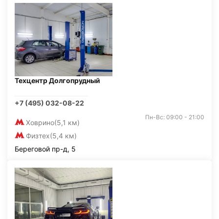
Техцентр Долгопрудный
+7 (495) 032-08-22
Пн-Вс: 09:00 - 21:00
Ховрино
(5,1 км)
Физтех
(5,4 км)
Береговой пр-д, 5