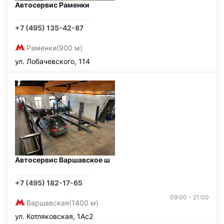
Автосервис Раменки
+7 (495) 135-42-87
Раменки
(900 м)
ул. Лобачевского, 114
Автосервис Варшавское ш
+7 (495) 182-17-65
09:00 - 21:00
Варшавская
(1400 м)
ул. Котляковская, 1Ас2