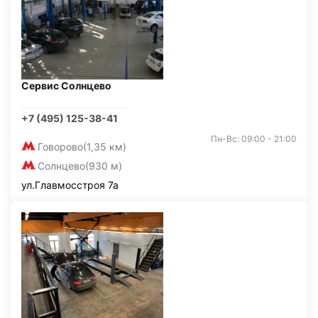
Сервис Солнцево
+7 (495) 125-38-41
Пн-Вс: 09:00 - 21:00
Говорово
(1,35 км)
Солнцево
(930 м)
ул.Главмосстроя 7а