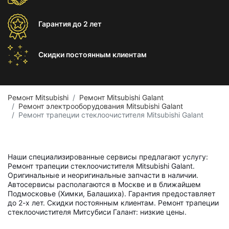
Гарантия
до 2 лет
Скидки постоянным
клиентам
Ремонт Mitsubishi
Ремонт Mitsubishi Galant
Ремонт электрооборудования Mitsubishi Galant
Ремонт трапеции стеклоочистителя Mitsubishi Galant
Наши специализированные сервисы предлагают услугу:
Ремонт трапеции стеклоочистителя Mitsubishi Galant.
Оригинальные и неоригинальные запчасти в наличии.
Автосервисы располагаются в Москве и в ближайшем
Подмосковье (Химки, Балашиха). Гарантия предоставляет
до 2-х лет. Скидки постоянным клиентам. Ремонт трапеции
стеклоочистителя Митсубиси Галант: низкие цены.