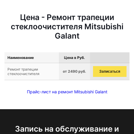
Цена - Ремонт трапеции
стеклоочистителя Mitsubishi
Galant
Наименование
Цена в Руб.
Ремонт трапеции
от 2490 руб.
Записаться
стеклоочистителя
Прайс-лист на ремонт Mitsubishi Galant
Запись на обслуживание и