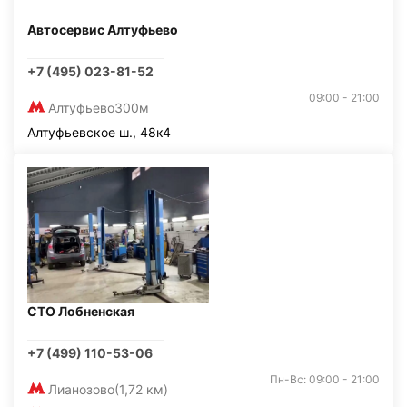
Автосервис Алтуфьево
+7 (495) 023-81-52
09:00 - 21:00
Алтуфьево
300м
Алтуфьевское ш., 48к4
СТО Лобненская
+7 (499) 110-53-06
Пн-Вс: 09:00 - 21:00
Лианозово
(1,72 км)