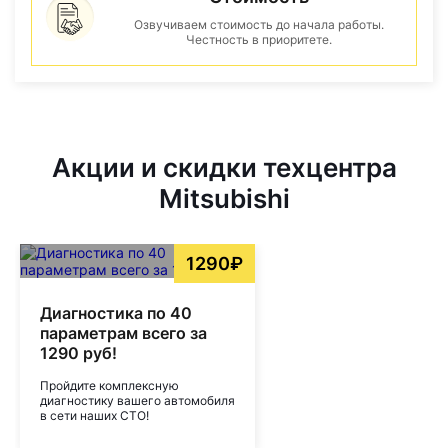
Озвучиваем стоимость до начала работы.
Честность в приоритете.
Акции и скидки техцентра
Mitsubishi
1290₽
Диагностика по 40
параметрам всего за
1290 руб!
Пройдите комплексную
диагностику вашего автомобиля
в сети наших СТО!