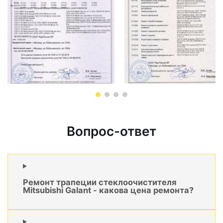
Вопрос-ответ
Ремонт трапеции стеклоочистителя
Mitsubishi Galant - какова цена ремонта?