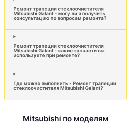
Ремонт трапеции стеклоочистителя
Mitsubishi Galant - могу ли я получить
консультацию по вопросам ремонта?
Ремонт трапеции стеклоочистителя
Mitsubishi Galant - какие запчасти вы
используете при ремонте?
Где можно выполнить - Ремонт трапеции
стеклоочистителя Mitsubishi Galant?
Mitsubishi по моделям