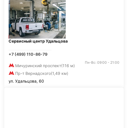
Сервисный центр Удальцова
+7 (499) 110-86-79
Пн-Вс: 09:00 - 21:00
Мичуринский проспект
(116 м)
Пр-т Вернадского
(1,49 км)
ул. Удальцова, 60