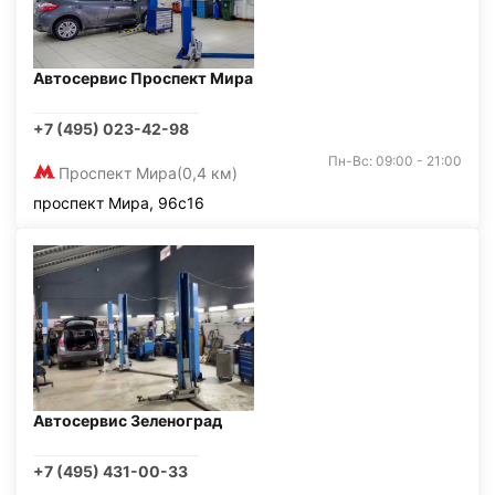
Автосервис Проспект Мира
+7 (495) 023-42-98
Пн-Вс: 09:00 - 21:00
Проспект Мира
(0,4 км)
проспект Мира, 96с16
Автосервис Зеленоград
+7 (495) 431-00-33