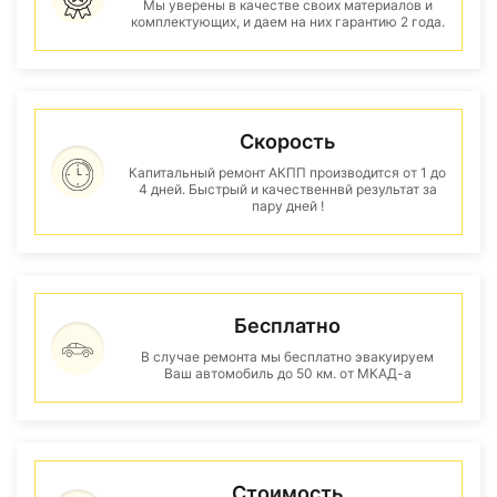
Мы уверены в качестве своих материалов и
комплектующих, и даем на них гарантию 2 года.
Скорость
Капитальный ремонт АКПП производится от 1 до
4 дней. Быстрый и качественнвй результат за
пару дней !
Бесплатно
В случае ремонта мы бесплатно эвакуируем
Ваш автомобиль до 50 км. от МКАД-а
Стоимость