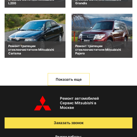
L200
Grandis
Ремонт трапеции
Ремонт трапеции
стеклоочистителя Mitsubishi
стеклоочистителя Mitsubishi
Carisma
Pajero
Показать еще
Ремонт автомобилей
Сервис Mitsubishi в
Москве
Заказать звонок
Режим работы: