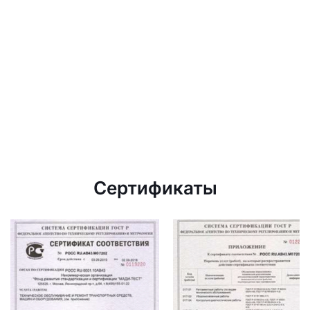
Сертификаты