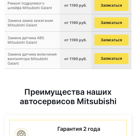
Ремонт подрулевого
от 1190 руб.
Записаться
шлейфа Mitsubishi Galant
Замена замка зажигания
от 1190 руб.
Записаться
Mitsubishi Galant
Замена датчика ABS
от 1190 руб.
Записаться
Mitsubishi Galant
Замена датчика включения
вентилятора Mitsubishi
от 1190 руб.
Записаться
Galant
Преимущества наших
автосервисов Mitsubishi
Гарантия 2 года