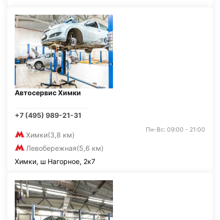
Автосервис Химки
+7 (495) 989-21-31
Пн-Вс: 09:00 - 21:00
Химки
(3,8 км)
Левобережная
(5,6 км)
Химки, ш Нагорное, 2к7