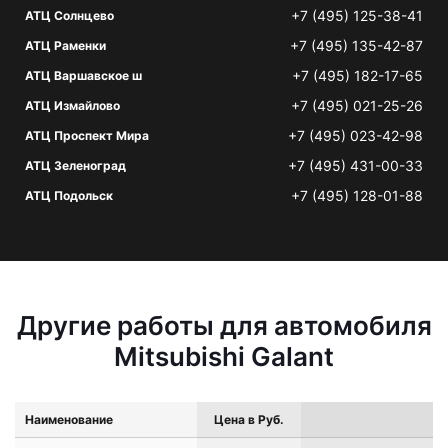
+7 (495) 125-38-41
АТЦ Солнцево
+7 (495) 135-42-87
АТЦ Раменки
+7 (495) 182-17-65
АТЦ Варшавское ш
+7 (495) 021-25-26
АТЦ Измайлово
+7 (495) 023-42-98
АТЦ Проспект Мира
+7 (495) 431-00-33
АТЦ Зеленоград
+7 (495) 128-01-88
АТЦ Подольск
Другие работы для автомобиля
Mitsubishi Galant
Наименование
Цена в Руб.