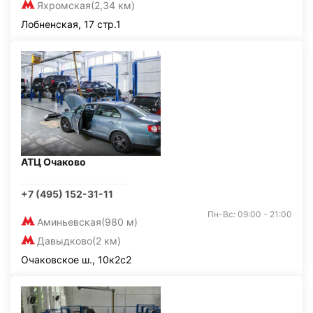
Яхромская
(2,34 км)
Лобненская, 17 стр.1
АТЦ Очаково
+7 (495) 152-31-11
Пн-Вс: 09:00 - 21:00
Аминьевская
(980 м)
Давыдково
(2 км)
Очаковское ш., 10к2с2