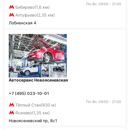
Пн-Вс: 09:00 - 21:00
Бибирево
(1,6 км)
Алтуфьево
(2,35 км)
Лобненская 4
Автосервис Новоясеневская
+7 (495) 023-10-01
Пн-Вс: 09:00 - 21:00
Тёплый Стан
(930 м)
Ясенево
(1,35 км)
Новоясеневский пр, 8с1