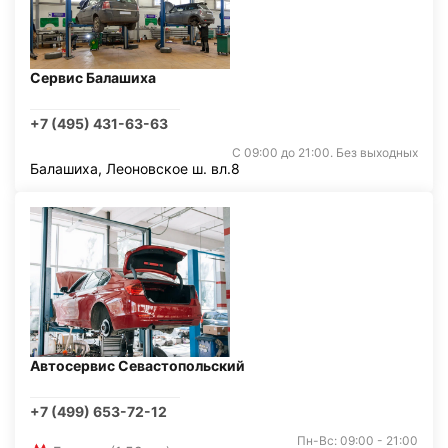
Сервис Балашиха
+7 (495) 431-63-63
С 09:00 до 21:00. Без выходных
Балашиха, Леоновское ш. вл.8
Автосервис Севастопольский
+7 (499) 653-72-12
Пн-Вс: 09:00 - 21:00