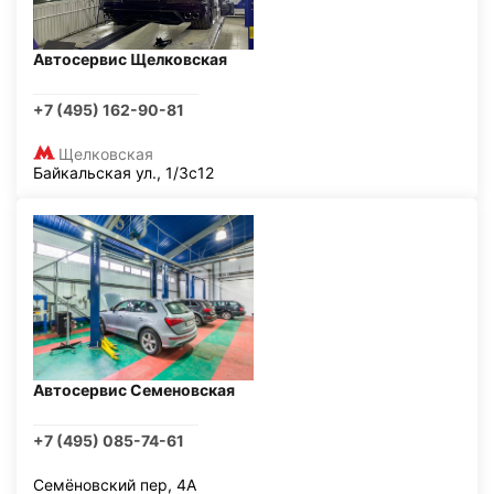
Автосервис Щелковская
+7 (495) 162-90-81
Щелковская
Байкальская ул., 1/3с12
Автосервис Семеновская
+7 (495) 085-74-61
Семёновский пер, 4А