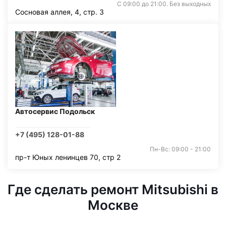
С 09:00 до 21:00. Без выходных
Сосновая аллея, 4, стр. 3
Автосервис Подольск
+7 (495) 128-01-88
Пн-Вс: 09:00 - 21:00
пр-т Юных ленинцев 70, стр 2
Где сделать ремонт Mitsubishi в
Москве