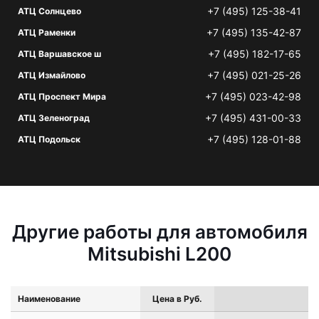
+7 (495) 125-38-41
АТЦ Солнцево
+7 (495) 135-42-87
АТЦ Раменки
+7 (495) 182-17-65
АТЦ Варшавское ш
+7 (495) 021-25-26
АТЦ Измайлово
+7 (495) 023-42-98
АТЦ Проспект Мира
+7 (495) 431-00-33
АТЦ Зеленоград
+7 (495) 128-01-88
АТЦ Подольск
Другие работы для автомобиля
Mitsubishi L200
Наименование
Цена в Руб.