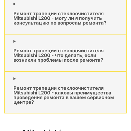
Ремонт трапеции стеклоочистителя
Mitsubishi L200 - могу ли я получить
консультацию по вопросам ремонта?
Ремонт трапеции стеклоочистителя
Mitsubishi L200 - что делать, если
возникли проблемы после ремонта?
Ремонт трапеции стеклоочистителя
Mitsubishi L200 - каковы преимущества
проведения ремонта в вашем сервисном
центре?