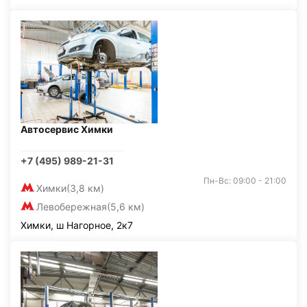
Автосервис Химки
+7 (495) 989-21-31
Пн-Вс: 09:00 - 21:00
Химки
(3,8 км)
Левобережная
(5,6 км)
Химки, ш Нагорное, 2к7