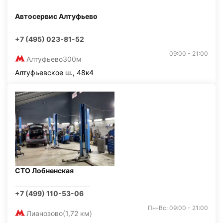
Автосервис Алтуфьево
+7 (495) 023-81-52
09:00 - 21:00
Алтуфьево
300м
Алтуфьевское ш., 48к4
СТО Лобненская
+7 (499) 110-53-06
Пн-Вс: 09:00 - 21:00
Лианозово
(1,72 км)