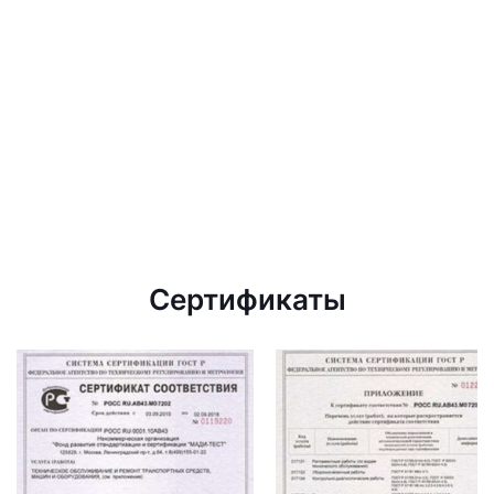
Сертификаты