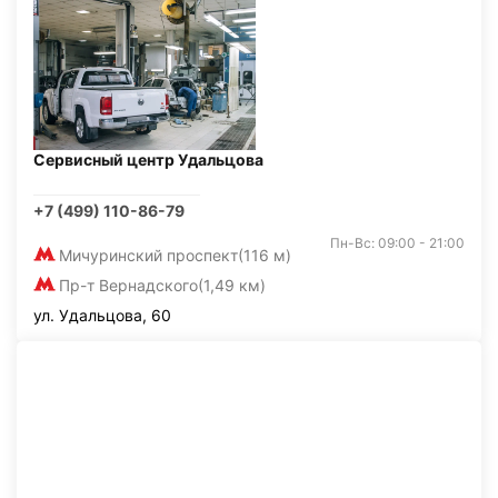
Сервисный центр Удальцова
+7 (499) 110-86-79
Пн-Вс: 09:00 - 21:00
Мичуринский проспект
(116 м)
Пр-т Вернадского
(1,49 км)
ул. Удальцова, 60