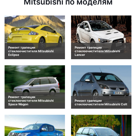
Mitsubishi по моделям
Ремонт трапеции
Ремонт трапеции
стеклоочистителя Mitsubishi
стеклоочистителя Mitsubishi
Eclipse
Lancer
Ремонт трапеции
стеклоочистителя Mitsubishi
Ремонт трапеции
Space Wagon
стеклоочистителя Mitsubishi Colt