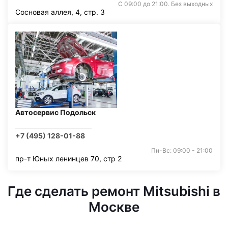
С 09:00 до 21:00. Без выходных
Сосновая аллея, 4, стр. 3
Автосервис Подольск
+7 (495) 128-01-88
Пн-Вс: 09:00 - 21:00
пр-т Юных ленинцев 70, стр 2
Где сделать ремонт Mitsubishi в
Москве