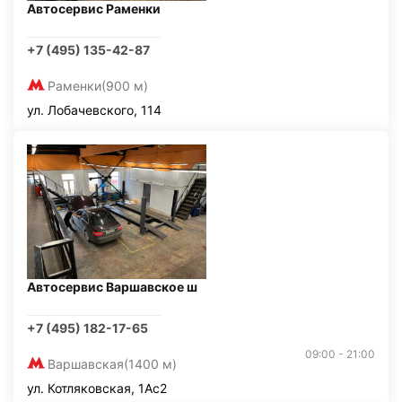
Автосервис Раменки
+7 (495) 135-42-87
Раменки
(900 м)
ул. Лобачевского, 114
Автосервис Варшавское ш
+7 (495) 182-17-65
09:00 - 21:00
Варшавская
(1400 м)
ул. Котляковская, 1Ас2