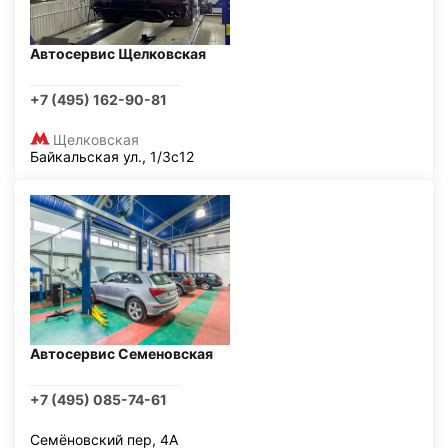
Автосервис Щелковская
+7 (495) 162-90-81
Щелковская
Байкальская ул., 1/3с12
Автосервис Семеновская
+7 (495) 085-74-61
Семёновский пер, 4А