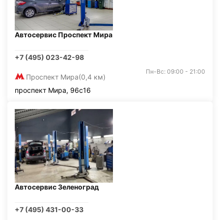
Автосервис Проспект Мира
+7 (495) 023-42-98
Пн-Вс: 09:00 - 21:00
Проспект Мира
(0,4 км)
проспект Мира, 96с16
Автосервис Зеленоград
+7 (495) 431-00-33