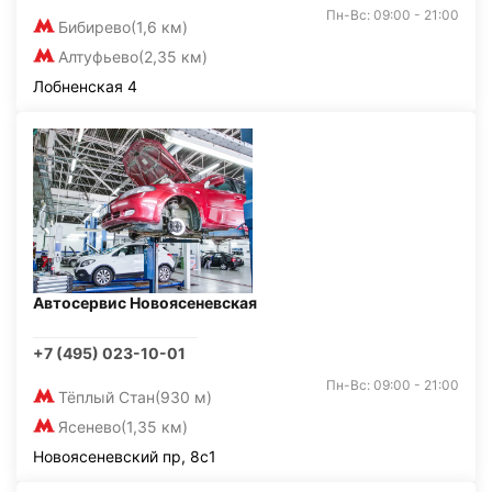
Пн-Вс: 09:00 - 21:00
Бибирево
(1,6 км)
Алтуфьево
(2,35 км)
Лобненская 4
Автосервис Новоясеневская
+7 (495) 023-10-01
Пн-Вс: 09:00 - 21:00
Тёплый Стан
(930 м)
Ясенево
(1,35 км)
Новоясеневский пр, 8с1