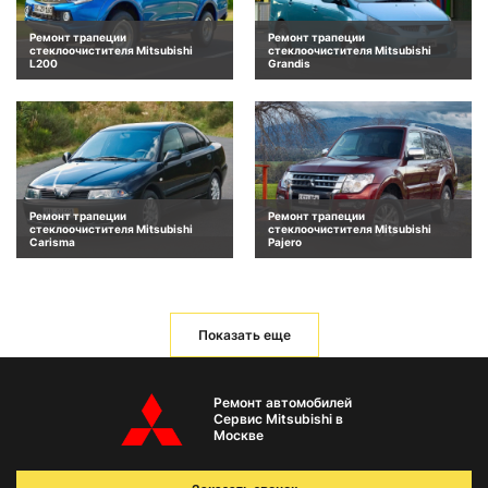
Ремонт трапеции
Ремонт трапеции
стеклоочистителя Mitsubishi
стеклоочистителя Mitsubishi
L200
Grandis
Ремонт трапеции
Ремонт трапеции
стеклоочистителя Mitsubishi
стеклоочистителя Mitsubishi
Carisma
Pajero
Показать еще
Ремонт автомобилей
Сервис Mitsubishi в
Москве