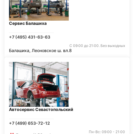
Сервис Балашиха
+7 (495) 431-63-63
С 09:00 до 21:00. Без выходных
Балашиха, Леоновское ш. вл.8
Автосервис Севастопольский
+7 (499) 653-72-12
Пн-Вс: 09:00 - 21:00