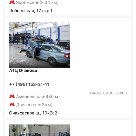
Яхромская
(2,34 км)
Лобненская, 17 стр.1
АТЦ Очаково
+7 (495) 152-31-11
Пн-Вс: 09:00 - 21:00
Аминьевская
(980 м)
Давыдково
(2 км)
Очаковское ш., 10к2с2