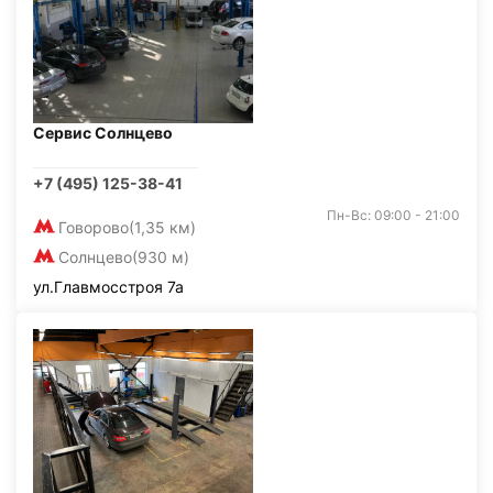
Сервис Солнцево
+7 (495) 125-38-41
Пн-Вс: 09:00 - 21:00
Говорово
(1,35 км)
Солнцево
(930 м)
ул.Главмосстроя 7а