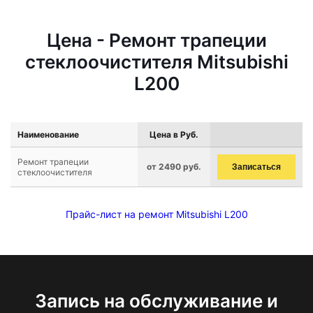
Цена - Ремонт трапеции
стеклоочистителя Mitsubishi
L200
Наименование
Цена в Руб.
Ремонт трапеции
от 2490 руб.
Записаться
стеклоочистителя
Прайс-лист на ремонт Mitsubishi L200
Запись на обслуживание и