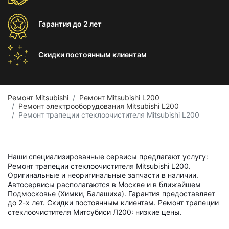
Гарантия
до 2 лет
Скидки постоянным
клиентам
Ремонт Mitsubishi
Ремонт Mitsubishi L200
Ремонт электрооборудования Mitsubishi L200
Ремонт трапеции стеклоочистителя Mitsubishi L200
Наши специализированные сервисы предлагают услугу:
Ремонт трапеции стеклоочистителя Mitsubishi L200.
Оригинальные и неоригинальные запчасти в наличии.
Автосервисы располагаются в Москве и в ближайшем
Подмосковье (Химки, Балашиха). Гарантия предоставляет
до 2-х лет. Скидки постоянным клиентам. Ремонт трапеции
стеклоочистителя Митсубиси Л200: низкие цены.