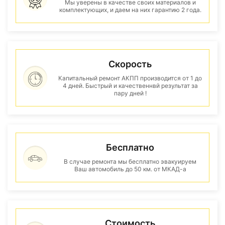
Мы уверены в качестве своих материалов и
комплектующих, и даем на них гарантию 2 года.
Скорость
Капитальный ремонт АКПП производится от 1 до
4 дней. Быстрый и качественнвй результат за
пару дней !
Бесплатно
В случае ремонта мы бесплатно эвакуируем
Ваш автомобиль до 50 км. от МКАД-а
Стоимость