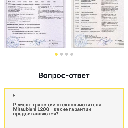
Вопрос-ответ
Ремонт трапеции стеклоочистителя
Mitsubishi L200 - какие гарантии
предоставляются?