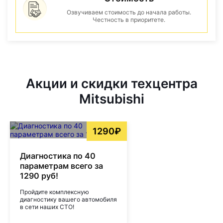
Озвучиваем стоимость до начала работы.
Честность в приоритете.
Акции и скидки техцентра
Mitsubishi
1290₽
Диагностика по 40
параметрам всего за
1290 руб!
Пройдите комплексную
диагностику вашего автомобиля
в сети наших СТО!