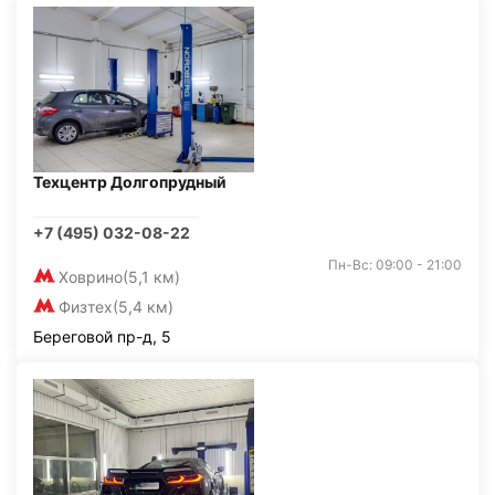
Техцентр Долгопрудный
+7 (495) 032-08-22
Пн-Вс: 09:00 - 21:00
Ховрино
(5,1 км)
Физтех
(5,4 км)
Береговой пр-д, 5