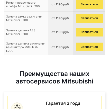
Ремонт подрулевого
от 1190 руб.
Записаться
шлейфа Mitsubishi L200
Замена замка зажигания
от 1190 руб.
Записаться
Mitsubishi L200
Замена датчика ABS
от 1190 руб.
Записаться
Mitsubishi L200
Замена датчика включения
вентилятора Mitsubishi
от 1190 руб.
Записаться
L200
Преимущества наших
автосервисов Mitsubishi
Гарантия 2 года