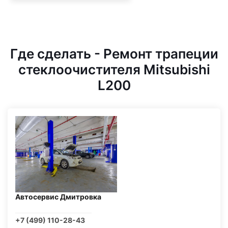
Где сделать - Ремонт трапеции
стеклоочистителя Mitsubishi
L200
Автосервис Дмитровка
+7 (499) 110-28-43