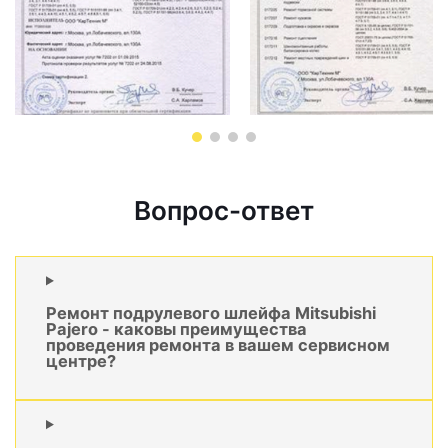
Вопрос-ответ
Ремонт подрулевого шлейфа Mitsubishi
Pajero - каковы преимущества
проведения ремонта в вашем сервисном
центре?