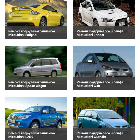
Ремонт подрулевого шлейфа
Ремонт подрулевого шлейфа
Mitsubishi Eclipse
Mitsubishi Lancer
Ремонт подрулевого шлейфа
Ремонт подрулевого шлейфа
Mitsubishi Space Wagon
Mitsubishi Colt
Ремонт подрулевого шлейфа
Ремонт подрулевого шлейфа
Mitsubishi L200
Mitsubishi Grandis