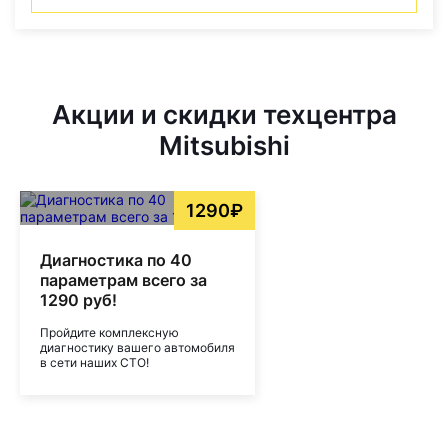
Акции и скидки техцентра
Mitsubishi
1290₽
Диагностика по 40
параметрам всего за
1290 руб!
Пройдите комплексную
диагностику вашего автомобиля
в сети наших СТО!