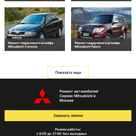
Ремонт подрулевого шлейфа
Ремонт подрулевого шлейфа
Mitsubishi Carisma
Mitsubishi Pajero
Показать еще
Ремонт автомобилей
Сервис Mitsubishi в
Москве
Заказать звонок
Режим работы:
с 9:00 до 21:00
без выходных