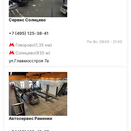
Сервис Солнцево
+7 (495) 125-38-41
Пн-Вс: 09:00 - 21:00
Говорово
(1,35 км)
Солнцево
(930 м)
ул.Главмосстроя 7а
Автосервис Раменки