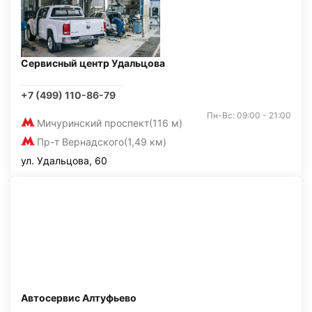
Сервисный центр Удальцова
+7 (499) 110-86-79
Пн-Вс: 09:00 - 21:00
Мичуринский проспект
(116 м)
Пр-т Вернадского
(1,49 км)
ул. Удальцова, 60
Автосервис Алтуфьево