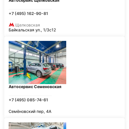
Автосервис Щелковская
+7 (495) 162-90-81
Щелковская
Байкальская ул., 1/3с12
Автосервис Семеновская
+7 (495) 085-74-61
Семёновский пер, 4А