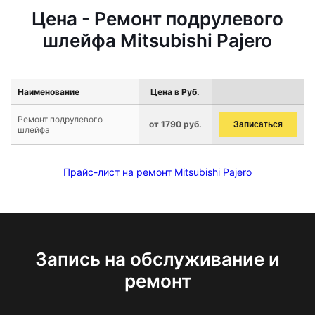
Цена - Ремонт подрулевого
шлейфа Mitsubishi Pajero
Наименование
Цена в Руб.
Ремонт подрулевого
от 1790 руб.
Записаться
шлейфа
Прайс-лист на ремонт Mitsubishi Pajero
Запись на обслуживание и
ремонт