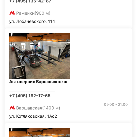
+7 (495) 135-42-87
Раменки
(900 м)
ул. Лобачевского, 114
Автосервис Варшавское ш
+7 (495) 182-17-65
09:00 - 21:00
Варшавская
(1400 м)
ул. Котляковская, 1Ас2