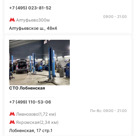
+7 (495) 023-81-52
09:00 - 21:00
Алтуфьево
300м
Алтуфьевское ш., 48к4
СТО Лобненская
+7 (499) 110-53-06
Пн-Вс: 09:00 - 21:00
Лианозово
(1,72 км)
Яхромская
(2,34 км)
Лобненская, 17 стр.1