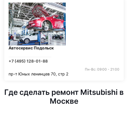
Автосервис Подольск
+7 (495) 128-01-88
Пн-Вс: 09:00 - 21:00
пр-т Юных ленинцев 70, стр 2
Где сделать ремонт Mitsubishi в
Москве