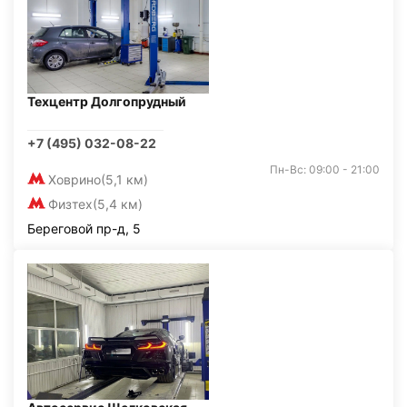
Техцентр Долгопрудный
+7 (495) 032-08-22
Пн-Вс: 09:00 - 21:00
Ховрино
(5,1 км)
Физтех
(5,4 км)
Береговой пр-д, 5