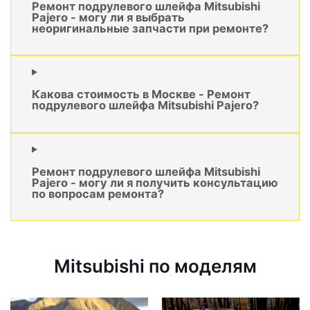
Ремонт подрулевого шлейфа Mitsubishi
Pajero - могу ли я выбрать
неоригинальные запчасти при ремонте?
Какова стоимость в Москве - Ремонт
подрулевого шлейфа Mitsubishi Pajero?
Ремонт подрулевого шлейфа Mitsubishi
Pajero - могу ли я получить консультацию
по вопросам ремонта?
Mitsubishi по моделям