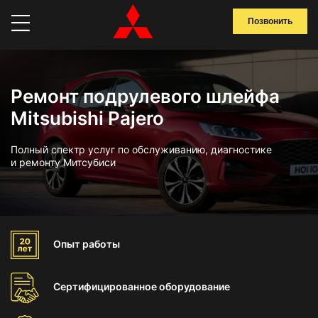
Позвонить
Ремонт подрулевого шлейфа
Mitsubishi Pajero
Полный спектр услуг по обслуживанию, диагностике
и ремонту Митсубиси
Опыт
работы
Сертифицированное
оборудование