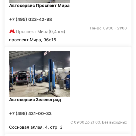
Автосервис Проспект Мира
+7 (495) 023-42-98
Пн-Вс: 09:00 - 21:00
Проспект Мира
(0,4 км)
проспект Мира, 96с16
Автосервис Зеленоград
+7 (495) 431-00-33
С 09:00 до 21:00. Без выходных
Сосновая аллея, 4, стр. 3