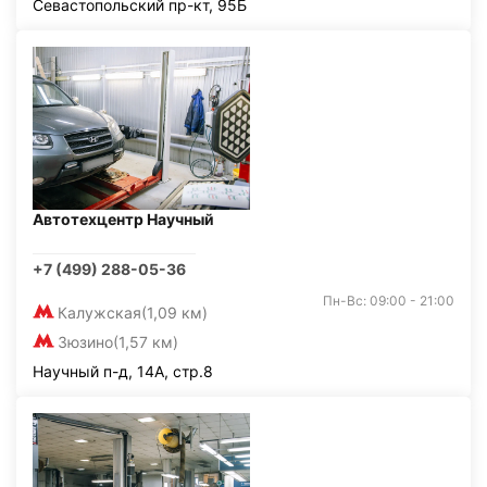
Севастопольский пр-кт, 95Б
Автотехцентр Научный
+7 (499) 288-05-36
Пн-Вс: 09:00 - 21:00
Калужская
(1,09 км)
Зюзино
(1,57 км)
Научный п-д, 14А, стр.8