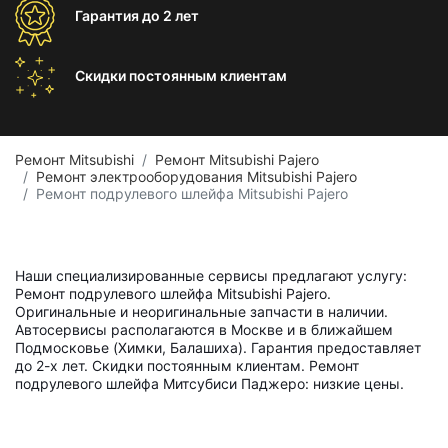
Гарантия
до 2 лет
Скидки постоянным
клиентам
Ремонт Mitsubishi
Ремонт Mitsubishi Pajero
Ремонт электрооборудования Mitsubishi Pajero
Ремонт подрулевого шлейфа Mitsubishi Pajero
Наши специализированные сервисы предлагают услугу:
Ремонт подрулевого шлейфа Mitsubishi Pajero.
Оригинальные и неоригинальные запчасти в наличии.
Автосервисы располагаются в Москве и в ближайшем
Подмосковье (Химки, Балашиха). Гарантия предоставляет
до 2-х лет. Скидки постоянным клиентам. Ремонт
подрулевого шлейфа Митсубиси Паджеро: низкие цены.