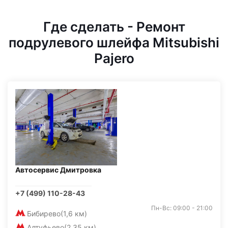
Где сделать - Ремонт
подрулевого шлейфа Mitsubishi
Pajero
Автосервис Дмитровка
+7 (499) 110-28-43
Пн-Вс: 09:00 - 21:00
Бибирево
(1,6 км)
Алтуфьево
(2,35 км)