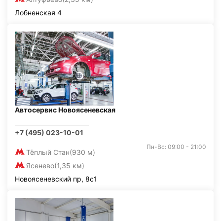
Лобненская 4
Автосервис Новоясеневская
+7 (495) 023-10-01
Пн-Вс: 09:00 - 21:00
Тёплый Стан
(930 м)
Ясенево
(1,35 км)
Новоясеневский пр, 8с1