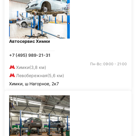
Автосервис Химки
+7 (495) 989-21-31
Пн-Вс: 09:00 - 21:00
Химки
(3,8 км)
Левобережная
(5,6 км)
Химки, ш Нагорное, 2к7