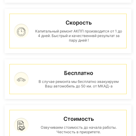
Скорость
Капитальный ремонт АКПП производится от 1 до
4 дней. Быстрый и качественнвй результат за
пару дней !
Бесплатно
В случае ремонта мы бесплатно эвакуируем
Ваш автомобиль до 50 км. от МКАД-а
Стоимость
Озвучиваем стоимость до начала работы.
Честность в приоритете.