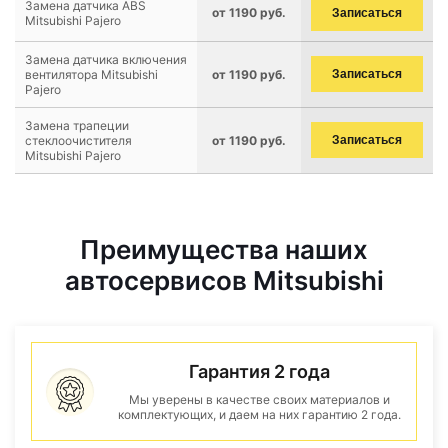
Замена датчика ABS
от 1190 руб.
Записаться
Mitsubishi Pajero
Замена датчика включения
вентилятора Mitsubishi
от 1190 руб.
Записаться
Pajero
Замена трапеции
стеклоочистителя
от 1190 руб.
Записаться
Mitsubishi Pajero
Преимущества наших
автосервисов Mitsubishi
Гарантия 2 года
Мы уверены в качестве своих материалов и
комплектующих, и даем на них гарантию 2 года.