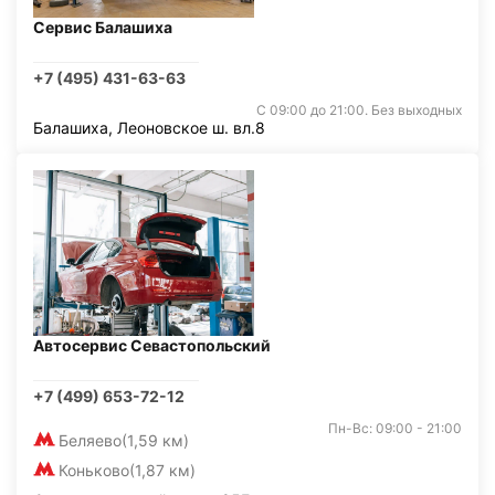
Сервис Балашиха
+7 (495) 431-63-63
С 09:00 до 21:00. Без выходных
Балашиха, Леоновское ш. вл.8
Автосервис Севастопольский
+7 (499) 653-72-12
Пн-Вс: 09:00 - 21:00
Беляево
(1,59 км)
Коньково
(1,87 км)