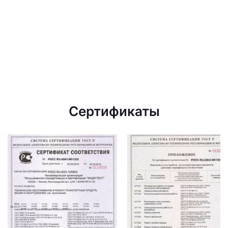
Сертификаты