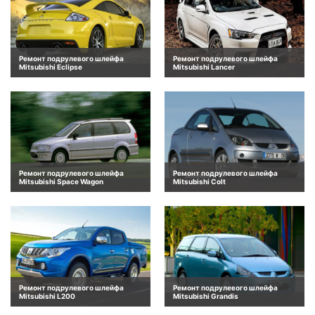
Ремонт подрулевого шлейфа
Ремонт подрулевого шлейфа
Mitsubishi Eclipse
Mitsubishi Lancer
Ремонт подрулевого шлейфа
Ремонт подрулевого шлейфа
Mitsubishi Space Wagon
Mitsubishi Colt
Ремонт подрулевого шлейфа
Ремонт подрулевого шлейфа
Mitsubishi L200
Mitsubishi Grandis