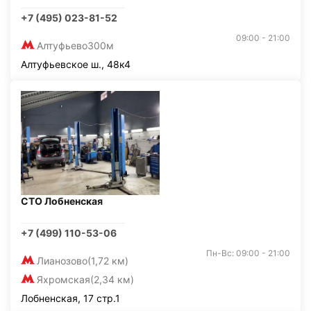
+7 (495) 023-81-52
09:00 - 21:00
Алтуфьево
300м
Алтуфьевское ш., 48к4
СТО Лобненская
+7 (499) 110-53-06
Пн-Вс: 09:00 - 21:00
Лианозово
(1,72 км)
Яхромская
(2,34 км)
Лобненская, 17 стр.1