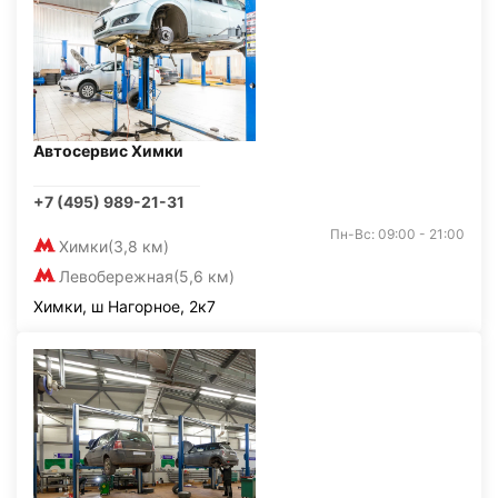
Автосервис Химки
+7 (495) 989-21-31
Пн-Вс: 09:00 - 21:00
Химки
(3,8 км)
Левобережная
(5,6 км)
Химки, ш Нагорное, 2к7