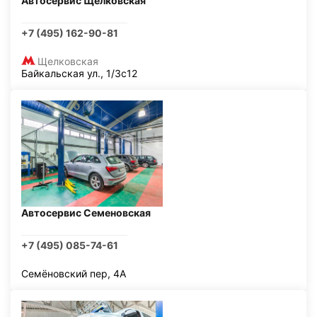
Автосервис Щелковская
+7 (495) 162-90-81
Щелковская
Байкальская ул., 1/3с12
Автосервис Семеновская
+7 (495) 085-74-61
Семёновский пер, 4А