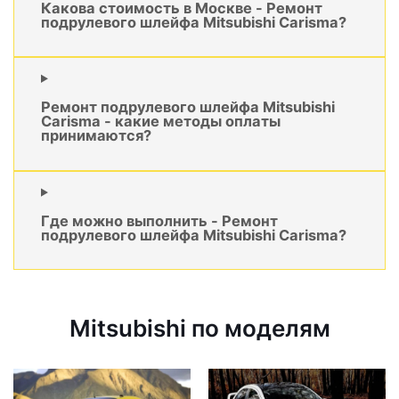
Какова стоимость в Москве - Ремонт
подрулевого шлейфа Mitsubishi Carisma?
Ремонт подрулевого шлейфа Mitsubishi
Carisma - какие методы оплаты
принимаются?
Где можно выполнить - Ремонт
подрулевого шлейфа Mitsubishi Carisma?
Mitsubishi по моделям