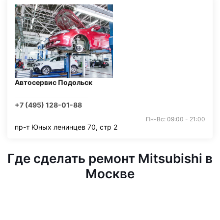
Автосервис Подольск
+7 (495) 128-01-88
Пн-Вс: 09:00 - 21:00
пр-т Юных ленинцев 70, стр 2
Где сделать ремонт Mitsubishi в
Москве