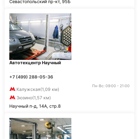
Севастопольский пр-кт, 95Б
Автотехцентр Научный
+7 (499) 288-05-36
Пн-Вс: 09:00 - 21:00
Калужская
(1,09 км)
Зюзино
(1,57 км)
Научный п-д, 14А, стр.8