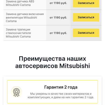
Замена датчика ABS
от 1190 руб.
Записаться
Mitsubishi Carisma
Замена датчика включения
вентилятора Mitsubishi
от 1190 руб.
Записаться
Carisma
Замена трапеции
стеклоочистителя
от 1190 руб.
Записаться
Mitsubishi Carisma
Преимущества наших
автосервисов Mitsubishi
Гарантия 2 года
Мы уверены в качестве своих материалов и
комплектующих, и даем на них гарантию 2 года.