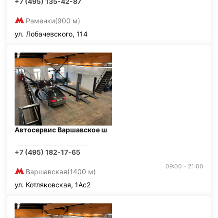
+7 (495) 135-42-87
Раменки
(900 м)
ул. Лобачевского, 114
Автосервис Варшавское ш
+7 (495) 182-17-65
09:00 - 21:00
Варшавская
(1400 м)
ул. Котляковская, 1Ас2