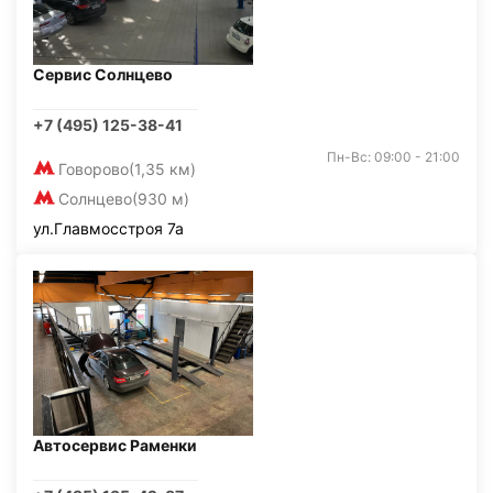
Сервис Солнцево
+7 (495) 125-38-41
Пн-Вс: 09:00 - 21:00
Говорово
(1,35 км)
Солнцево
(930 м)
ул.Главмосстроя 7а
Автосервис Раменки