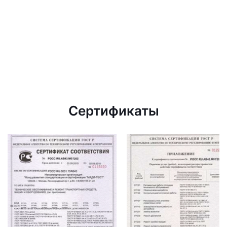
Сертификаты