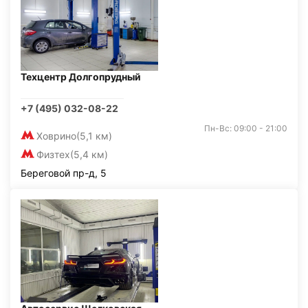
Техцентр Долгопрудный
+7 (495) 032-08-22
Пн-Вс: 09:00 - 21:00
Ховрино
(5,1 км)
Физтех
(5,4 км)
Береговой пр-д, 5