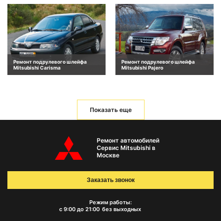
Ремонт подрулевого шлейфа
Ремонт подрулевого шлейфа
Mitsubishi Carisma
Mitsubishi Pajero
Показать еще
Ремонт автомобилей
Сервис Mitsubishi в
Москве
Заказать звонок
Режим работы:
с 9:00 до 21:00
без выходных