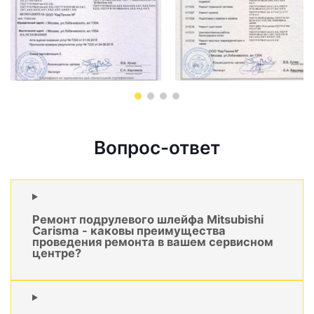
Вопрос-ответ
Ремонт подрулевого шлейфа Mitsubishi
Carisma - каковы преимущества
проведения ремонта в вашем сервисном
центре?