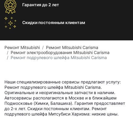
Гарантия
до 2 лет
Скидки постоянным
клиентам
Ремонт Mitsubishi
Ремонт Mitsubishi Carisma
Ремонт электрооборудования Mitsubishi Carisma
Ремонт подрулевого шлейфа Mitsubishi Carisma
Наши специализированные сервисы предлагают услугу:
Ремонт подрулевого шлейфа Mitsubishi Carisma.
Оригинальные и неоригинальные запчасти в наличии.
Автосервисы располагаются в Москве и в ближайшем
Подмосковье (Химки, Балашиха). Гарантия предоставляет
до 2-х лет. Скидки постоянным клиентам. Ремонт
подрулевого шлейфа Митсубиси Харизма: низкие цены.