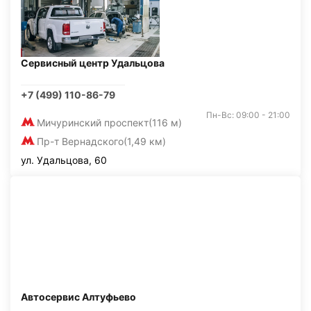
Сервисный центр Удальцова
+7 (499) 110-86-79
Пн-Вс: 09:00 - 21:00
Мичуринский проспект
(116 м)
Пр-т Вернадского
(1,49 км)
ул. Удальцова, 60
Автосервис Алтуфьево