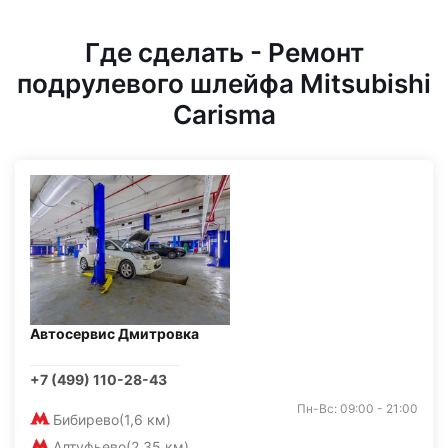
Где сделать - Ремонт
подрулевого шлейфа Mitsubishi
Carisma
Автосервис Дмитровка
+7 (499) 110-28-43
Пн-Вс: 09:00 - 21:00
Бибирево
(1,6 км)
Алтуфьево
(2,35 км)