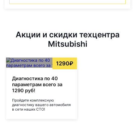
Акции и скидки техцентра
Mitsubishi
1290₽
Диагностика по 40
параметрам всего за
1290 руб!
Пройдите комплексную
диагностику вашего автомобиля
в сети наших СТО!