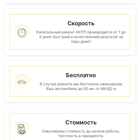
Скорость
Капитальный ремонт АКПП производится от 1 до
4 дней. Быстрый и качественнвй результат за
пару дней !
Бесплатно
В случае ремонта мы бесплатно эвакуируем
Ваш автомобиль до 50 км. от МКАД-а
Стоимость
Озвучиваем стоимость до начала работы.
Честность в приоритете.