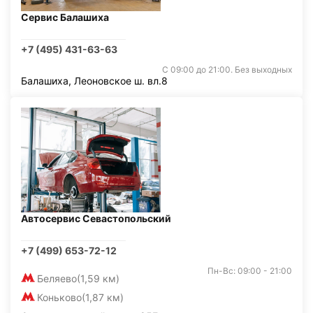
Сервис Балашиха
+7 (495) 431-63-63
С 09:00 до 21:00. Без выходных
Балашиха, Леоновское ш. вл.8
Автосервис Севастопольский
+7 (499) 653-72-12
Пн-Вс: 09:00 - 21:00
Беляево
(1,59 км)
Коньково
(1,87 км)