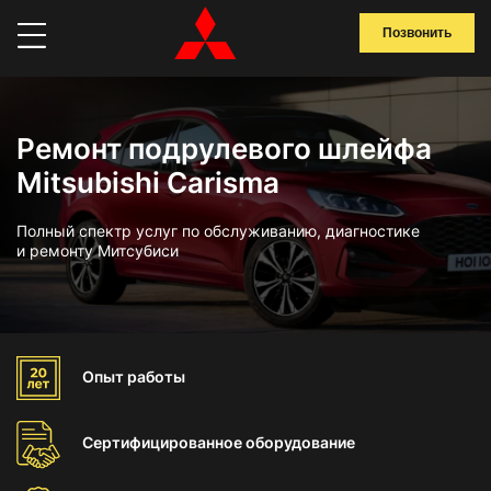
Позвонить
Ремонт подрулевого шлейфа
Mitsubishi Carisma
Полный спектр услуг по обслуживанию, диагностике
и ремонту Митсубиси
Опыт
работы
Сертифицированное
оборудование