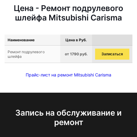
Цена - Ремонт подрулевого
шлейфа Mitsubishi Carisma
Наименование
Цена в Руб.
Ремонт подрулевого
от 1790 руб.
Записаться
шлейфа
Прайс-лист на ремонт Mitsubishi Carisma
Запись на обслуживание и
ремонт