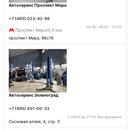
Автосервис Проспект Мира
+7 (495) 023-42-98
Пн-Вс: 09:00 - 21:00
Проспект Мира
(0,4 км)
проспект Мира, 96с16
Автосервис Зеленоград
+7 (495) 431-00-33
С 09:00 до 21:00. Без выходных
Сосновая аллея, 4, стр. 3