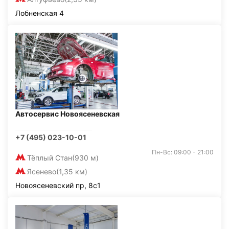
Лобненская 4
Автосервис Новоясеневская
+7 (495) 023-10-01
Пн-Вс: 09:00 - 21:00
Тёплый Стан
(930 м)
Ясенево
(1,35 км)
Новоясеневский пр, 8с1