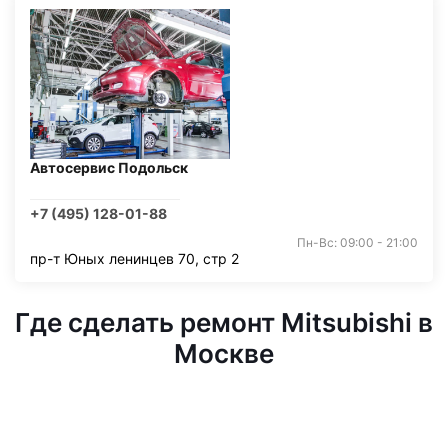
Автосервис Подольск
+7 (495) 128-01-88
Пн-Вс: 09:00 - 21:00
пр-т Юных ленинцев 70, стр 2
Где сделать ремонт Mitsubishi в
Москве