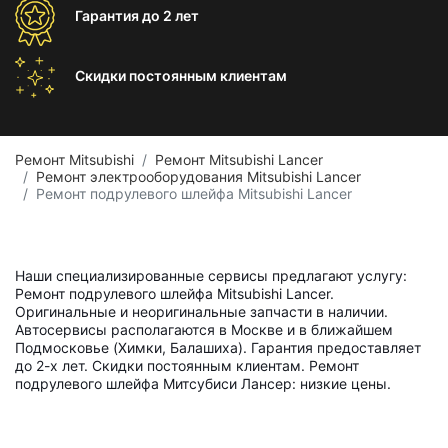
Гарантия
до 2 лет
Скидки постоянным
клиентам
Ремонт Mitsubishi
Ремонт Mitsubishi Lancer
Ремонт электрооборудования Mitsubishi Lancer
Ремонт подрулевого шлейфа Mitsubishi Lancer
Наши специализированные сервисы предлагают услугу:
Ремонт подрулевого шлейфа Mitsubishi Lancer.
Оригинальные и неоригинальные запчасти в наличии.
Автосервисы располагаются в Москве и в ближайшем
Подмосковье (Химки, Балашиха). Гарантия предоставляет
до 2-х лет. Скидки постоянным клиентам. Ремонт
подрулевого шлейфа Митсубиси Лансер: низкие цены.