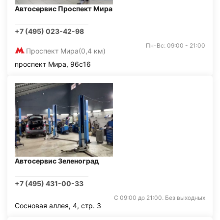
Автосервис Проспект Мира
+7 (495) 023-42-98
Пн-Вс: 09:00 - 21:00
Проспект Мира
(0,4 км)
проспект Мира, 96с16
Автосервис Зеленоград
+7 (495) 431-00-33
С 09:00 до 21:00. Без выходных
Сосновая аллея, 4, стр. 3