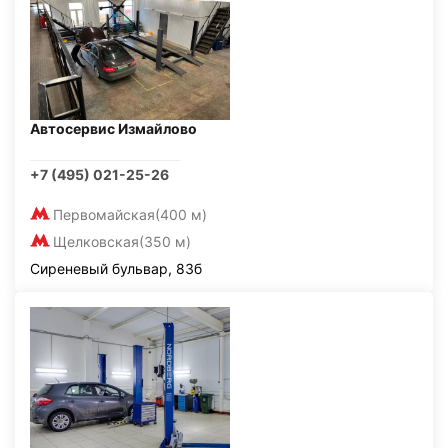
Автосервис Измайлово
+7 (495) 021-25-26
Первомайская
(400 м)
Щелковская
(350 м)
Сиреневый бульвар, 83б