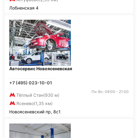
Лобненская 4
Автосервис Новоясеневская
+7 (495) 023-10-01
Пн-Вс: 09:00 - 21:00
Тёплый Стан
(930 м)
Ясенево
(1,35 км)
Новоясеневский пр, 8с1