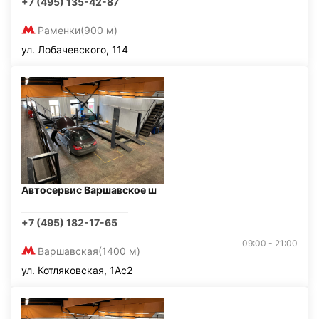
+7 (495) 135-42-87
Раменки
(900 м)
ул. Лобачевского, 114
Автосервис Варшавское ш
+7 (495) 182-17-65
09:00 - 21:00
Варшавская
(1400 м)
ул. Котляковская, 1Ас2