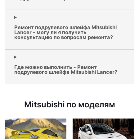
Ремонт подрулевого шлейфа Mitsubishi
Lancer - могу ли я получить
консультацию по вопросам ремонта?
Где можно выполнить - Ремонт
подрулевого шлейфа Mitsubishi Lancer?
Mitsubishi по моделям