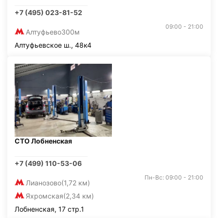
+7 (495) 023-81-52
09:00 - 21:00
Алтуфьево
300м
Алтуфьевское ш., 48к4
СТО Лобненская
+7 (499) 110-53-06
Пн-Вс: 09:00 - 21:00
Лианозово
(1,72 км)
Яхромская
(2,34 км)
Лобненская, 17 стр.1