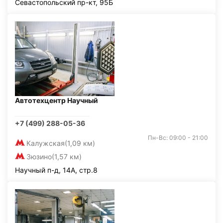
Севастопольский пр-кт, 95Б
Автотехцентр Научный
+7 (499) 288-05-36
Пн-Вс: 09:00 - 21:00
Калужская
(1,09 км)
Зюзино
(1,57 км)
Научный п-д, 14А, стр.8