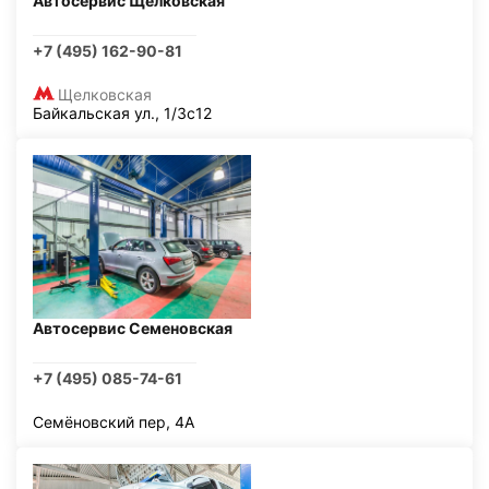
Автосервис Щелковская
+7 (495) 162-90-81
Щелковская
Байкальская ул., 1/3с12
Автосервис Семеновская
+7 (495) 085-74-61
Семёновский пер, 4А