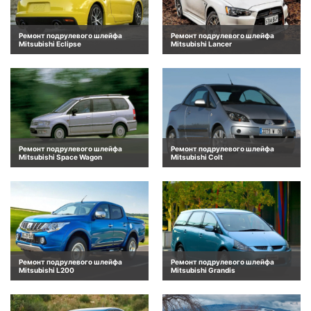
Ремонт подрулевого шлейфа
Ремонт подрулевого шлейфа
Mitsubishi Eclipse
Mitsubishi Lancer
Ремонт подрулевого шлейфа
Ремонт подрулевого шлейфа
Mitsubishi Space Wagon
Mitsubishi Colt
Ремонт подрулевого шлейфа
Ремонт подрулевого шлейфа
Mitsubishi L200
Mitsubishi Grandis