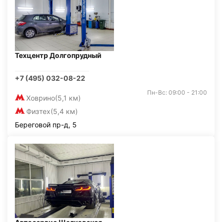
Техцентр Долгопрудный
+7 (495) 032-08-22
Пн-Вс: 09:00 - 21:00
Ховрино
(5,1 км)
Физтех
(5,4 км)
Береговой пр-д, 5