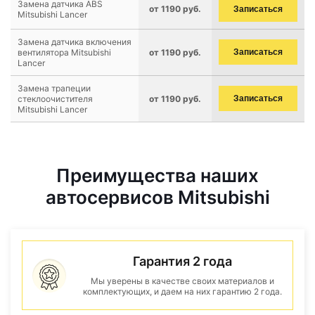
Замена датчика ABS
от 1190 руб.
Записаться
Mitsubishi Lancer
Замена датчика включения
вентилятора Mitsubishi
от 1190 руб.
Записаться
Lancer
Замена трапеции
стеклоочистителя
от 1190 руб.
Записаться
Mitsubishi Lancer
Преимущества наших
автосервисов Mitsubishi
Гарантия 2 года
Мы уверены в качестве своих материалов и
комплектующих, и даем на них гарантию 2 года.