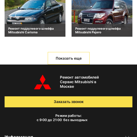
Ремонт подрулевого шлейфа
Ремонт подрулевого шлейфа
Mitsubishi Carisma
Mitsubishi Pajero
Показать еще
Ремонт автомобилей
Сервис Mitsubishi в
Москве
Заказать звонок
Режим работы:
с 9:00 до 21:00
без выходных
Информация