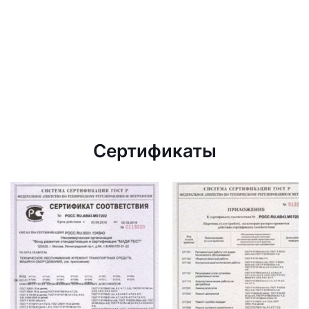
Сертификаты