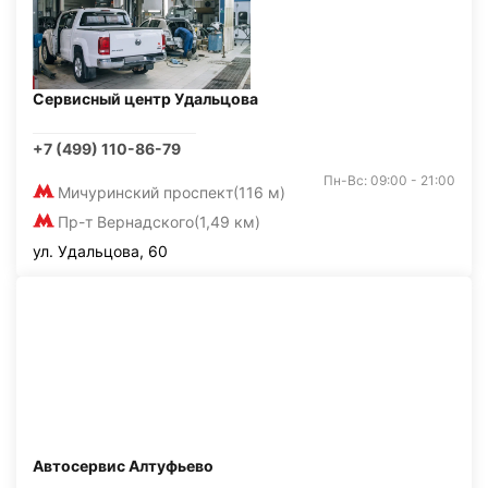
Сервисный центр Удальцова
+7 (499) 110-86-79
Пн-Вс: 09:00 - 21:00
Мичуринский проспект
(116 м)
Пр-т Вернадского
(1,49 км)
ул. Удальцова, 60
Автосервис Алтуфьево