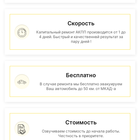
Скорость
Капитальный ремонт АКПП производится от 1 до
4 дней. Быстрый и качественнвй результат за
пару дней !
Бесплатно
В случае ремонта мы бесплатно эвакуируем
Ваш автомобиль до 50 км. от МКАД-а
Стоимость
Озвучиваем стоимость до начала работы.
Честность в приоритете.