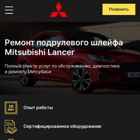
Позвонить
Ремонт подрулевого шлейфа
Mitsubishi Lancer
Полный спектр услуг по обслуживанию, диагностике
и ремонту Митсубиси
Опыт
работы
Сертифицированное
оборудование