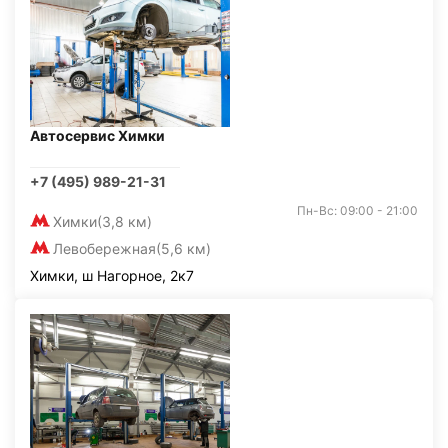
Автосервис Химки
+7 (495) 989-21-31
Пн-Вс: 09:00 - 21:00
Химки
(3,8 км)
Левобережная
(5,6 км)
Химки, ш Нагорное, 2к7