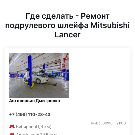
Где сделать - Ремонт
подрулевого шлейфа Mitsubishi
Lancer
Автосервис Дмитровка
+7 (499) 110-28-43
Пн-Вс: 09:00 - 21:00
Бибирево
(1,6 км)
Алтуфьево
(2,35 км)