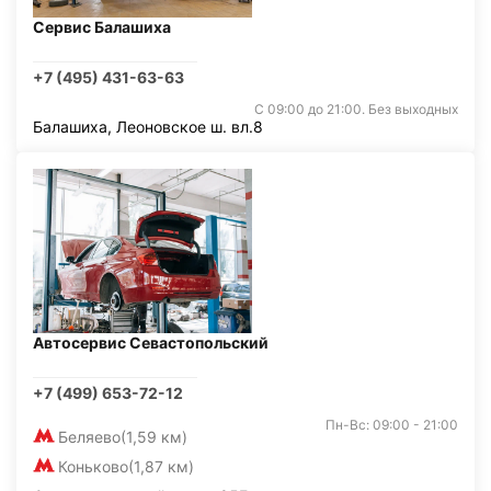
Сервис Балашиха
+7 (495) 431-63-63
С 09:00 до 21:00. Без выходных
Балашиха, Леоновское ш. вл.8
Автосервис Севастопольский
+7 (499) 653-72-12
Пн-Вс: 09:00 - 21:00
Беляево
(1,59 км)
Коньково
(1,87 км)