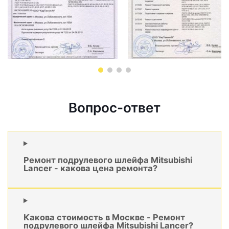
Вопрос-ответ
Ремонт подрулевого шлейфа Mitsubishi
Lancer - какова цена ремонта?
Какова стоимость в Москве - Ремонт
подрулевого шлейфа Mitsubishi Lancer?