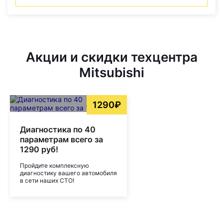
Акции и скидки техцентра
Mitsubishi
1290₽
Диагностика по 40
параметрам всего за
1290 руб!
Пройдите комплексную
диагностику вашего автомобиля
в сети наших СТО!