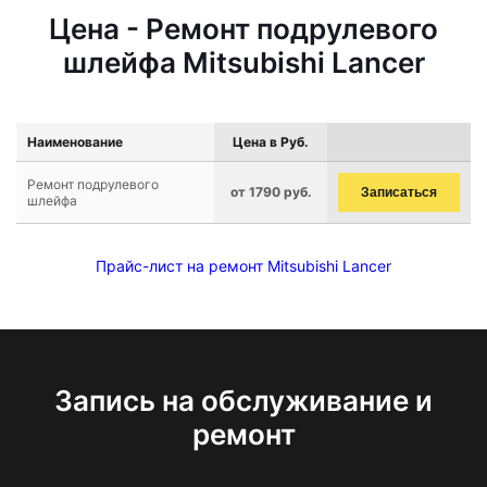
Цена - Ремонт подрулевого
шлейфа Mitsubishi Lancer
Наименование
Цена в Руб.
Ремонт подрулевого
от 1790 руб.
Записаться
шлейфа
Прайс-лист на ремонт Mitsubishi Lancer
Запись на обслуживание и
ремонт