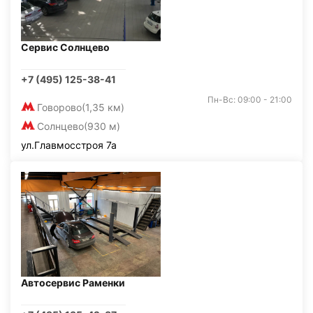
Сервис Солнцево
+7 (495) 125-38-41
Пн-Вс: 09:00 - 21:00
Говорово
(1,35 км)
Солнцево
(930 м)
ул.Главмосстроя 7а
Автосервис Раменки