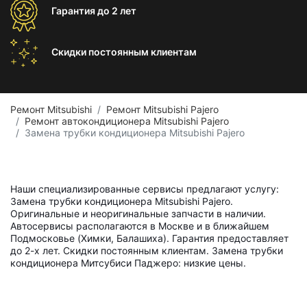
Гарантия
до 2 лет
Скидки постоянным
клиентам
Ремонт Mitsubishi
Ремонт Mitsubishi Pajero
Ремонт автокондиционера Mitsubishi Pajero
Замена трубки кондиционера Mitsubishi Pajero
Наши специализированные сервисы предлагают услугу:
Замена трубки кондиционера Mitsubishi Pajero.
Оригинальные и неоригинальные запчасти в наличии.
Автосервисы располагаются в Москве и в ближайшем
Подмосковье (Химки, Балашиха). Гарантия предоставляет
до 2-х лет. Скидки постоянным клиентам. Замена трубки
кондиционера Митсубиси Паджеро: низкие цены.