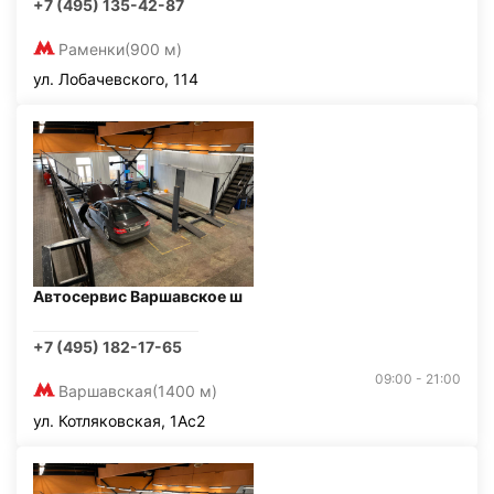
+7 (495) 135-42-87
Раменки
(900 м)
ул. Лобачевского, 114
Автосервис Варшавское ш
+7 (495) 182-17-65
09:00 - 21:00
Варшавская
(1400 м)
ул. Котляковская, 1Ас2