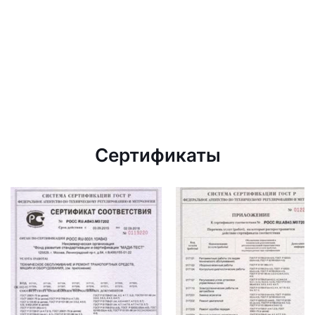
Сертификаты