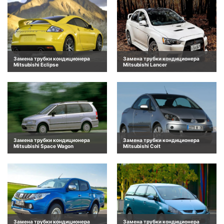
Замена трубки кондиционера
Замена трубки кондиционера
Mitsubishi Eclipse
Mitsubishi Lancer
Замена трубки кондиционера
Замена трубки кондиционера
Mitsubishi Space Wagon
Mitsubishi Colt
Замена трубки кондиционера
Замена трубки кондиционера