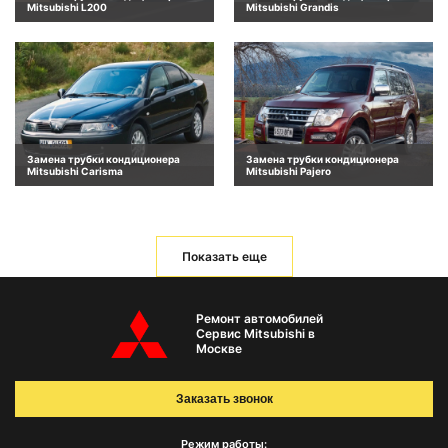
Mitsubishi L200
Mitsubishi Grandis
Замена трубки кондиционера
Замена трубки кондиционера
Mitsubishi Carisma
Mitsubishi Pajero
Показать еще
Ремонт автомобилей
Сервис Mitsubishi в
Москве
Заказать звонок
Режим работы: