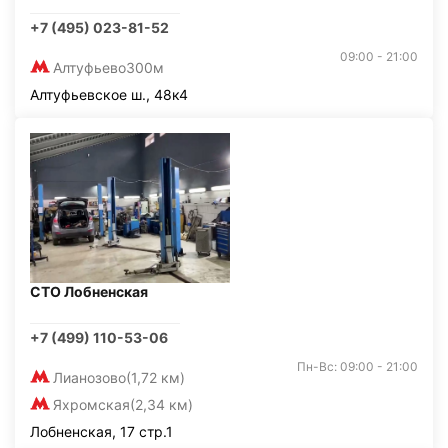
+7 (495) 023-81-52
09:00 - 21:00
Алтуфьево
300м
Алтуфьевское ш., 48к4
СТО Лобненская
+7 (499) 110-53-06
Пн-Вс: 09:00 - 21:00
Лианозово
(1,72 км)
Яхромская
(2,34 км)
Лобненская, 17 стр.1