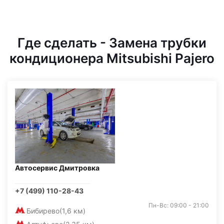
Где сделать - Замена трубки
кондиционера Mitsubishi Pajero
Автосервис Дмитровка
+7 (499) 110-28-43
Пн-Вс: 09:00 - 21:00
Бибирево
(1,6 км)