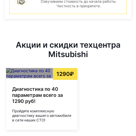
Озвучиваем стоимость до начала работы.
Честность в приоритете.
Акции и скидки техцентра
Mitsubishi
1290₽
Диагностика по 40
параметрам всего за
1290 руб!
Пройдите комплексную
диагностику вашего автомобиля
в сети наших СТО!