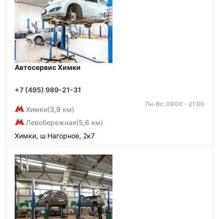
Автосервис Химки
+7 (495) 989-21-31
Пн-Вс: 09:00 - 21:00
Химки
(3,8 км)
Левобережная
(5,6 км)
Химки, ш Нагорное, 2к7