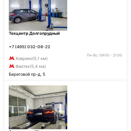
Техцентр Долгопрудный
+7 (495) 032-08-22
Пн-Вс: 09:00 - 21:00
Ховрино
(5,1 км)
Физтех
(5,4 км)
Береговой пр-д, 5