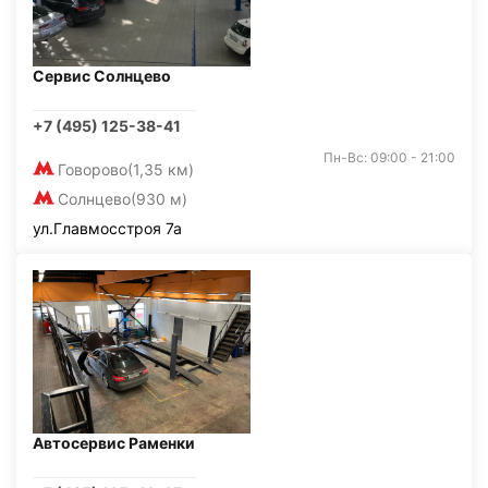
Сервис Солнцево
+7 (495) 125-38-41
Пн-Вс: 09:00 - 21:00
Говорово
(1,35 км)
Солнцево
(930 м)
ул.Главмосстроя 7а
Автосервис Раменки