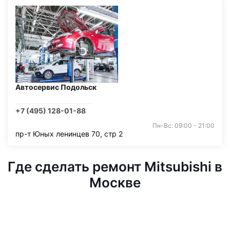
Автосервис Подольск
+7 (495) 128-01-88
Пн-Вс: 09:00 - 21:00
пр-т Юных ленинцев 70, стр 2
Где сделать ремонт Mitsubishi в
Москве