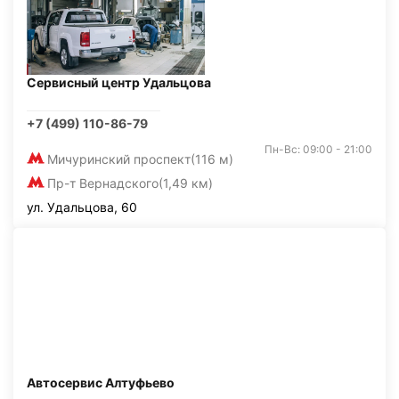
Сервисный центр Удальцова
+7 (499) 110-86-79
Пн-Вс: 09:00 - 21:00
Мичуринский проспект
(116 м)
Пр-т Вернадского
(1,49 км)
ул. Удальцова, 60
Автосервис Алтуфьево