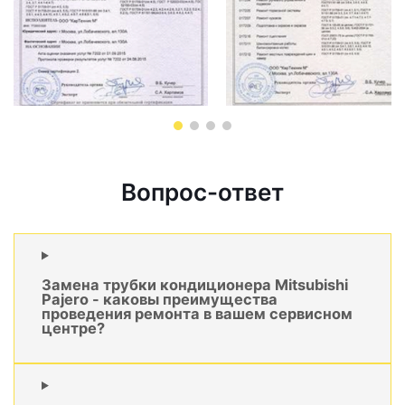
Вопрос-ответ
Замена трубки кондиционера Mitsubishi
Pajero - каковы преимущества
проведения ремонта в вашем сервисном
центре?