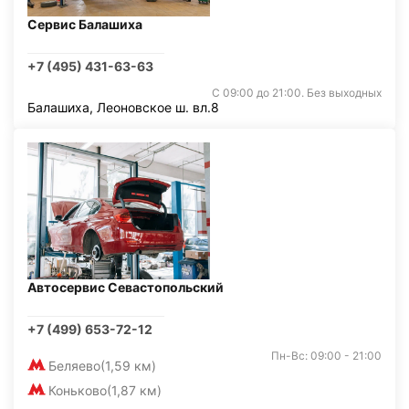
Сервис Балашиха
+7 (495) 431-63-63
С 09:00 до 21:00. Без выходных
Балашиха, Леоновское ш. вл.8
Автосервис Севастопольский
+7 (499) 653-72-12
Пн-Вс: 09:00 - 21:00
Беляево
(1,59 км)
Коньково
(1,87 км)