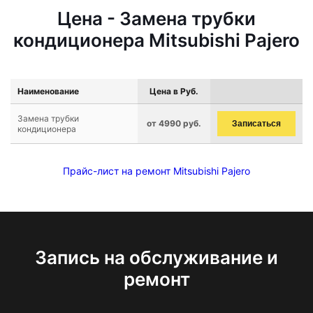
Цена - Замена трубки
кондиционера Mitsubishi Pajero
Наименование
Цена в Руб.
Замена трубки
от 4990 руб.
Записаться
кондиционера
Прайс-лист на ремонт Mitsubishi Pajero
Запись на обслуживание и
ремонт