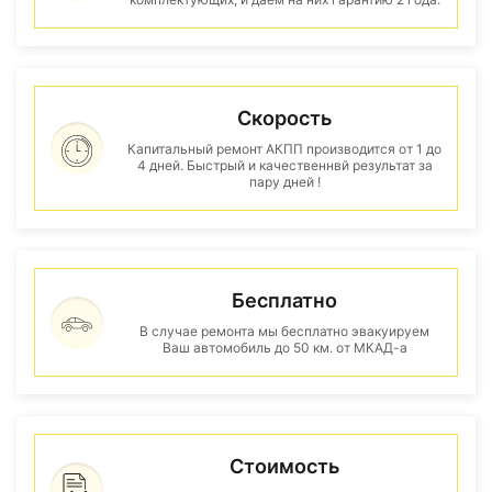
Скорость
Капитальный ремонт АКПП производится от 1 до
4 дней. Быстрый и качественнвй результат за
пару дней !
Бесплатно
В случае ремонта мы бесплатно эвакуируем
Ваш автомобиль до 50 км. от МКАД-а
Стоимость