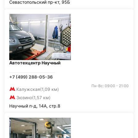
Севастопольский пр-кт, 95Б
Автотехцентр Научный
+7 (499) 288-05-36
Пн-Вс: 09:00 - 21:00
Калужская
(1,09 км)
Зюзино
(1,57 км)
Научный п-д, 14А, стр.8