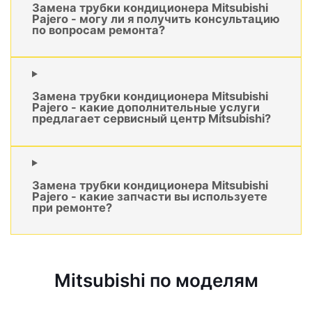
Замена трубки кондиционера Mitsubishi
Pajero - могу ли я получить консультацию
по вопросам ремонта?
Замена трубки кондиционера Mitsubishi
Pajero - какие дополнительные услуги
предлагает сервисный центр Mitsubishi?
Замена трубки кондиционера Mitsubishi
Pajero - какие запчасти вы используете
при ремонте?
Mitsubishi по моделям