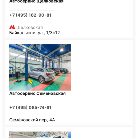
Автосервис Щелковская
+7 (495) 162-90-81
Щелковская
Байкальская ул., 1/3с12
Автосервис Семеновская
+7 (495) 085-74-61
Семёновский пер, 4А