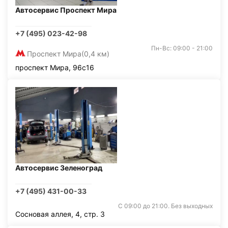
Автосервис Проспект Мира
+7 (495) 023-42-98
Пн-Вс: 09:00 - 21:00
Проспект Мира
(0,4 км)
проспект Мира, 96с16
Автосервис Зеленоград
+7 (495) 431-00-33
С 09:00 до 21:00. Без выходных
Сосновая аллея, 4, стр. 3