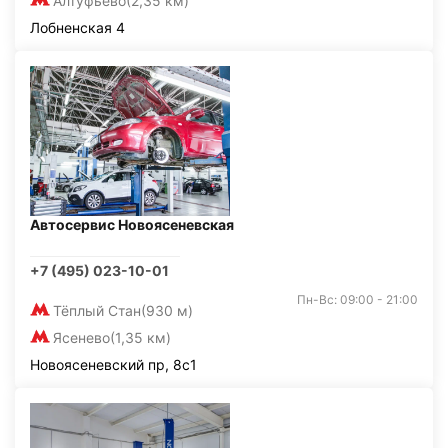
Алтуфьево
(2,35 км)
Лобненская 4
Автосервис Новоясеневская
+7 (495) 023-10-01
Пн-Вс: 09:00 - 21:00
Тёплый Стан
(930 м)
Ясенево
(1,35 км)
Новоясеневский пр, 8с1