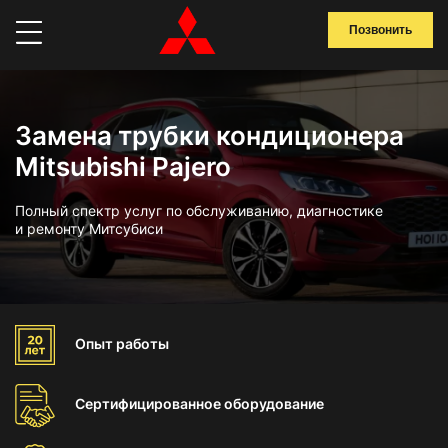
Позвонить
Замена трубки кондиционера
Mitsubishi Pajero
Полный спектр услуг по обслуживанию, диагностике
и ремонту Митсубиси
Опыт
работы
Сертифицированное
оборудование