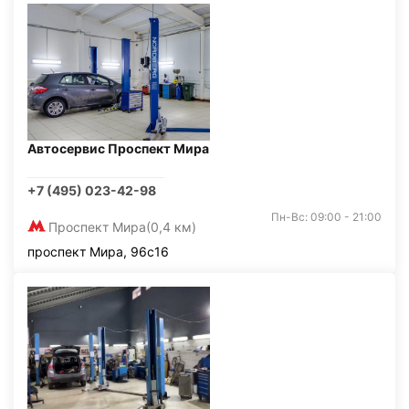
Автосервис Проспект Мира
+7 (495) 023-42-98
Пн-Вс: 09:00 - 21:00
Проспект Мира
(0,4 км)
проспект Мира, 96с16