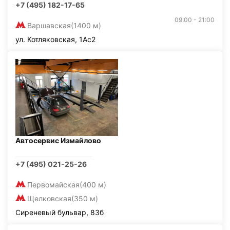
+7 (495) 182-17-65
09:00 - 21:00
Варшавская
(1400 м)
ул. Котляковская, 1Ас2
Автосервис Измайлово
+7 (495) 021-25-26
Первомайская
(400 м)
Щелковская
(350 м)
Сиреневый бульвар, 83б