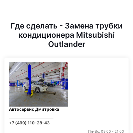
Где сделать - Замена трубки
кондиционера Mitsubishi
Outlander
Автосервис Дмитровка
+7 (499) 110-28-43
Пн-Вс: 09:00 - 21:00