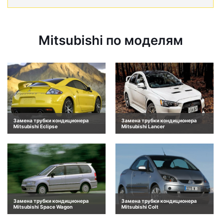
Mitsubishi по моделям
Замена трубки кондиционера
Замена трубки кондиционера
Mitsubishi Eclipse
Mitsubishi Lancer
Замена трубки кондиционера
Замена трубки кондиционера
Mitsubishi Space Wagon
Mitsubishi Colt