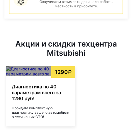
Озвучиваем стоимость до начала работы.
Честность в приоритете.
Акции и скидки техцентра
Mitsubishi
1290₽
Диагностика по 40
параметрам всего за
1290 руб!
Пройдите комплексную
диагностику вашего автомобиля
в сети наших СТО!