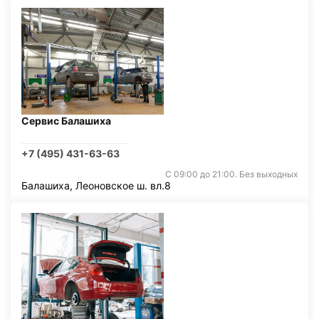
Сервис Балашиха
+7 (495) 431-63-63
С 09:00 до 21:00. Без выходных
Балашиха, Леоновское ш. вл.8