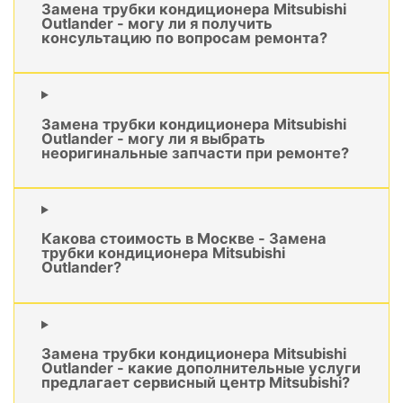
Замена трубки кондиционера Mitsubishi
Outlander - могу ли я получить
консультацию по вопросам ремонта?
Замена трубки кондиционера Mitsubishi
Outlander - могу ли я выбрать
неоригинальные запчасти при ремонте?
Какова стоимость в Москве - Замена
трубки кондиционера Mitsubishi
Outlander?
Замена трубки кондиционера Mitsubishi
Outlander - какие дополнительные услуги
предлагает сервисный центр Mitsubishi?