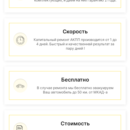
комплектующих, и даем на них гарантию 2 года.
Скорость
Капитальный ремонт АКПП производится от 1 до
4 дней. Быстрый и качественнвй результат за
пару дней !
Бесплатно
В случае ремонта мы бесплатно эвакуируем
Ваш автомобиль до 50 км. от МКАД-а
Стоимость