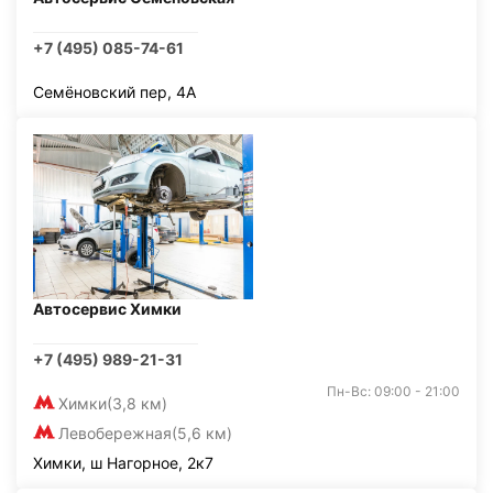
+7 (495) 085-74-61
Семёновский пер, 4А
Автосервис Химки
+7 (495) 989-21-31
Пн-Вс: 09:00 - 21:00
Химки
(3,8 км)
Левобережная
(5,6 км)
Химки, ш Нагорное, 2к7