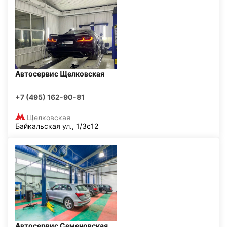
Автосервис Щелковская
+7 (495) 162-90-81
Щелковская
Байкальская ул., 1/3с12
Автосервис Семеновская