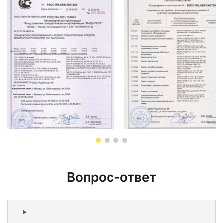
Вопрос-ответ