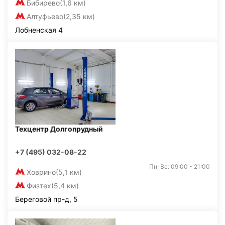
Бибирево
(1,6 км)
Алтуфьево
(2,35 км)
Лобненская 4
Техцентр Долгопрудный
+7 (495) 032-08-22
Пн-Вс: 09:00 - 21:00
Ховрино
(5,1 км)
Физтех
(5,4 км)
Береговой пр-д, 5