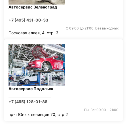
Автосервис Зеленоград
+7 (495) 431-00-33
С 09:00 до 21:00. Без выходных
Сосновая аллея, 4, стр. 3
Автосервис Подольск
+7 (495) 128-01-88
Пн-Вс: 09:00 - 21:00
пр-т Юных ленинцев 70, стр 2