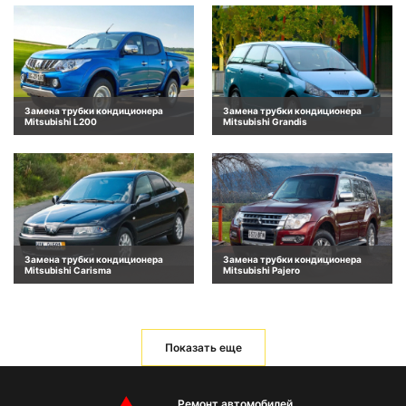
Замена трубки кондиционера
Замена трубки кондиционера
Mitsubishi L200
Mitsubishi Grandis
Замена трубки кондиционера
Замена трубки кондиционера
Mitsubishi Carisma
Mitsubishi Pajero
Показать еще
Ремонт автомобилей