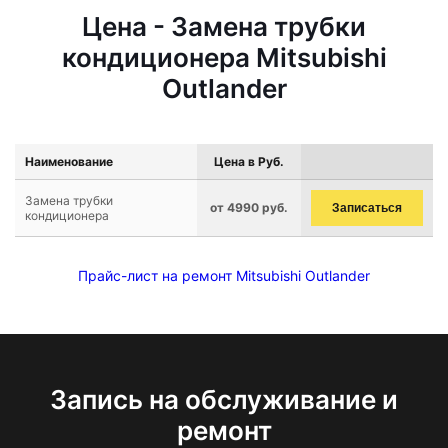
Цена - Замена трубки
кондиционера Mitsubishi
Outlander
Наименование
Цена в Руб.
Замена трубки
от 4990 руб.
Записаться
кондиционера
Прайс-лист на ремонт Mitsubishi Outlander
Запись на обслуживание и
ремонт