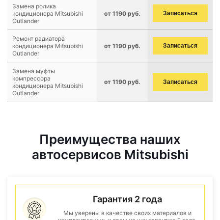
Замена ролика
кондиционера Mitsubishi
от 1190 руб.
Записаться
Outlander
Ремонт радиатора
кондиционера Mitsubishi
от 1190 руб.
Записаться
Outlander
Замена муфты
компрессора
от 1190 руб.
Записаться
кондиционера Mitsubishi
Outlander
Преимущества наших
автосервисов Mitsubishi
Гарантия 2 года
Мы уверены в качестве своих материалов и