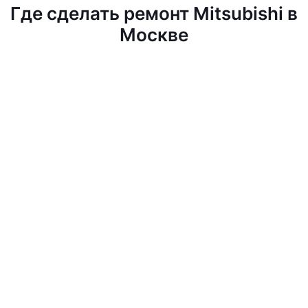
Где сделать ремонт Mitsubishi в
Москве