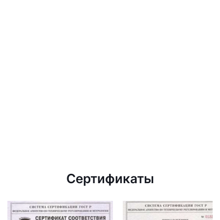
Сертификаты