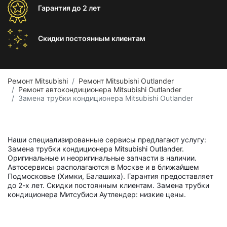
Гарантия
до 2 лет
Скидки постоянным
клиентам
Ремонт Mitsubishi
Ремонт Mitsubishi Outlander
Ремонт автокондиционера Mitsubishi Outlander
Замена трубки кондиционера Mitsubishi Outlander
Наши специализированные сервисы предлагают услугу:
Замена трубки кондиционера Mitsubishi Outlander.
Оригинальные и неоригинальные запчасти в наличии.
Автосервисы располагаются в Москве и в ближайшем
Подмосковье (Химки, Балашиха). Гарантия предоставляет
до 2-х лет. Скидки постоянным клиентам. Замена трубки
кондиционера Митсубиси Аутлендер: низкие цены.