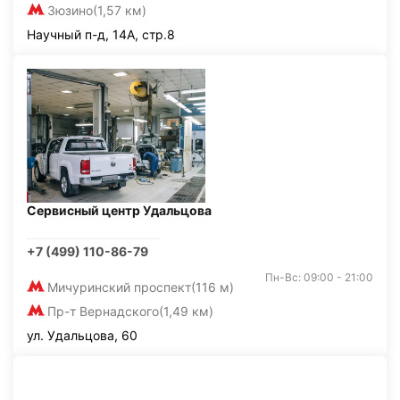
Зюзино
(1,57 км)
Научный п-д, 14А, стр.8
Сервисный центр Удальцова
+7 (499) 110-86-79
Пн-Вс: 09:00 - 21:00
Мичуринский проспект
(116 м)
Пр-т Вернадского
(1,49 км)
ул. Удальцова, 60