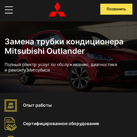
Позвонить
Замена трубки кондиционера
Mitsubishi Outlander
Полный спектр услуг по обслуживанию, диагностике
и ремонту Митсубиси
Опыт
работы
Сертифицированное
оборудование