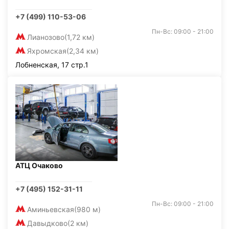
+7 (499) 110-53-06
Пн-Вс: 09:00 - 21:00
Лианозово
(1,72 км)
Яхромская
(2,34 км)
Лобненская, 17 стр.1
АТЦ Очаково
+7 (495) 152-31-11
Пн-Вс: 09:00 - 21:00
Аминьевская
(980 м)
Давыдково
(2 км)