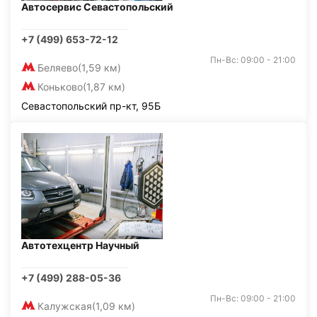
Автосервис Севастопольский
+7 (499) 653-72-12
Пн-Вс: 09:00 - 21:00
Беляево
(1,59 км)
Коньково
(1,87 км)
Севастопольский пр-кт, 95Б
Автотехцентр Научный
+7 (499) 288-05-36
Пн-Вс: 09:00 - 21:00
Калужская
(1,09 км)