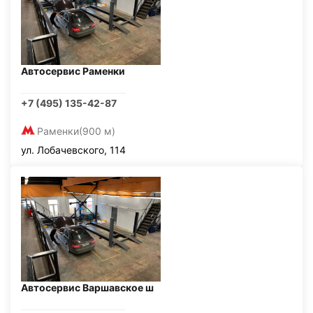
Автосервис Раменки
+7 (495) 135-42-87
Раменки
(900 м)
ул. Лобачевского, 114
Автосервис Варшавское ш