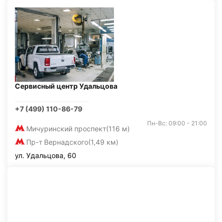
Сервисный центр Удальцова
+7 (499) 110-86-79
Пн-Вс: 09:00 - 21:00
Мичуринский проспект
(116 м)
Пр-т Вернадского
(1,49 км)
ул. Удальцова, 60