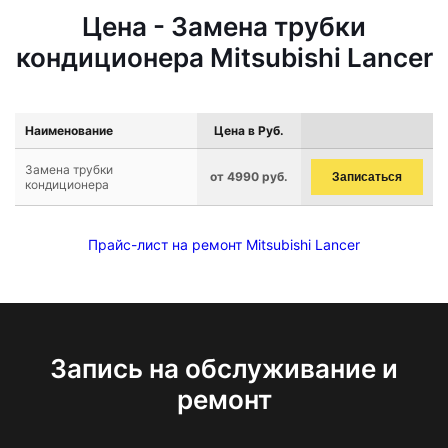
Цена - Замена трубки
кондиционера Mitsubishi Lancer
Наименование
Цена в Руб.
Замена трубки
от 4990 руб.
Записаться
кондиционера
Прайс-лист на ремонт Mitsubishi Lancer
Запись на обслуживание и
ремонт