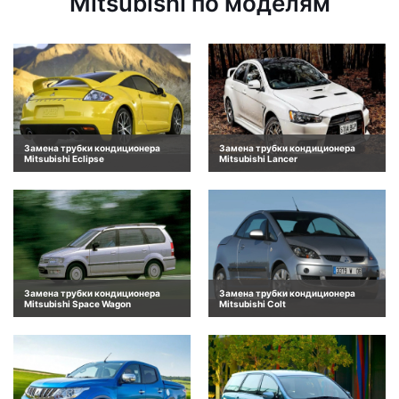
Mitsubishi по моделям
Замена трубки кондиционера
Замена трубки кондиционера
Mitsubishi Eclipse
Mitsubishi Lancer
Замена трубки кондиционера
Замена трубки кондиционера
Mitsubishi Space Wagon
Mitsubishi Colt