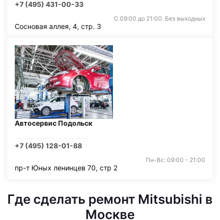
+7 (495) 431-00-33
С 09:00 до 21:00. Без выходных
Сосновая аллея, 4, стр. 3
Автосервис Подольск
+7 (495) 128-01-88
Пн-Вс: 09:00 - 21:00
пр-т Юных ленинцев 70, стр 2
Где сделать ремонт Mitsubishi в
Москве