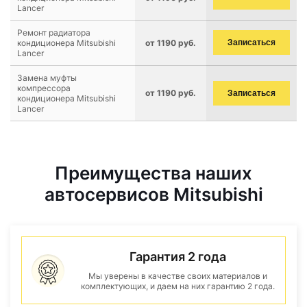
Lancer
Ремонт радиатора
кондиционера Mitsubishi
от 1190 руб.
Записаться
Lancer
Замена муфты
компрессора
от 1190 руб.
Записаться
кондиционера Mitsubishi
Lancer
Преимущества наших
автосервисов Mitsubishi
Гарантия 2 года
Мы уверены в качестве своих материалов и
комплектующих, и даем на них гарантию 2 года.