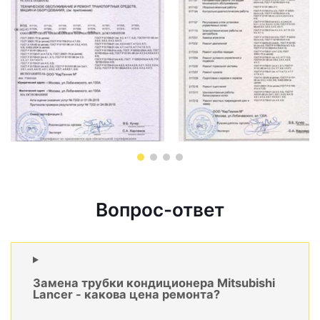
Вопрос-ответ
Замена трубки кондиционера Mitsubishi
Lancer - какова цена ремонта?