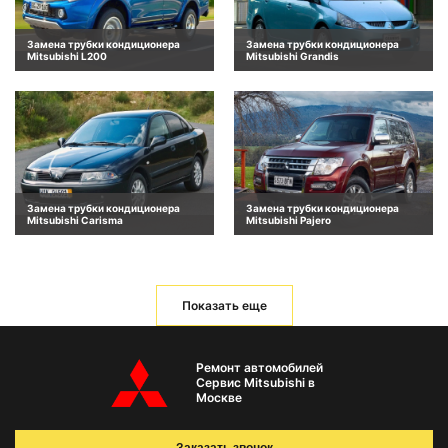
Замена трубки кондиционера
Замена трубки кондиционера
Mitsubishi L200
Mitsubishi Grandis
Замена трубки кондиционера
Замена трубки кондиционера
Mitsubishi Carisma
Mitsubishi Pajero
Показать еще
Ремонт автомобилей
Сервис Mitsubishi в
Москве