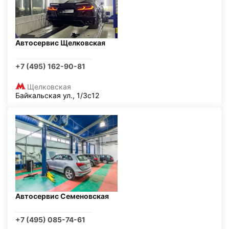
Автосервис Щелковская
+7 (495) 162-90-81
Щелковская
Байкальская ул., 1/3с12
Автосервис Семеновская
+7 (495) 085-74-61