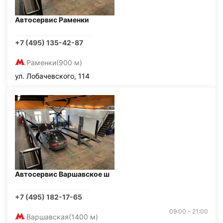
Автосервис Раменки
+7 (495) 135-42-87
Раменки
(900 м)
ул. Лобачевского, 114
Автосервис Варшавское ш
+7 (495) 182-17-65
09:00 - 21:00
Варшавская
(1400 м)