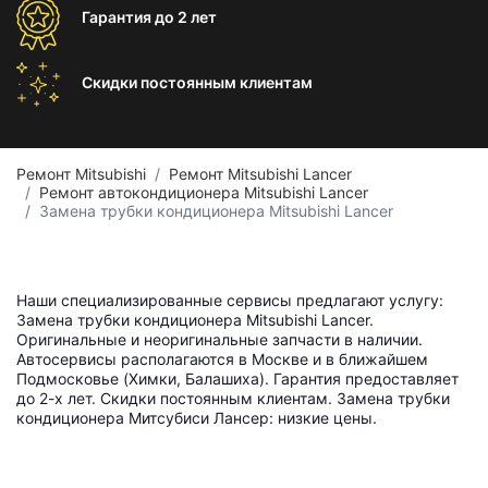
Гарантия
до 2 лет
Скидки постоянным
клиентам
Ремонт Mitsubishi
Ремонт Mitsubishi Lancer
Ремонт автокондиционера Mitsubishi Lancer
Замена трубки кондиционера Mitsubishi Lancer
Наши специализированные сервисы предлагают услугу:
Замена трубки кондиционера Mitsubishi Lancer.
Оригинальные и неоригинальные запчасти в наличии.
Автосервисы располагаются в Москве и в ближайшем
Подмосковье (Химки, Балашиха). Гарантия предоставляет
до 2-х лет. Скидки постоянным клиентам. Замена трубки
кондиционера Митсубиси Лансер: низкие цены.