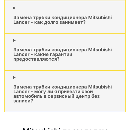
Замена трубки кондиционера Mitsubishi
Lancer - как долго занимает?
Замена трубки кондиционера Mitsubishi
Lancer - какие гарантии
предоставляются?
Замена трубки кондиционера Mitsubishi
Lancer - могу ли я привезти свой
автомобиль в сервисный центр без
записи?