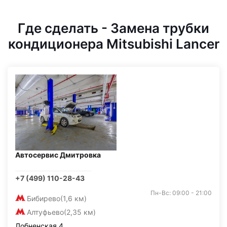
Где сделать - Замена трубки
кондиционера Mitsubishi Lancer
Автосервис Дмитровка
+7 (499) 110-28-43
Пн-Вс: 09:00 - 21:00
Бибирево
(1,6 км)
Алтуфьево
(2,35 км)
Лобненская 4