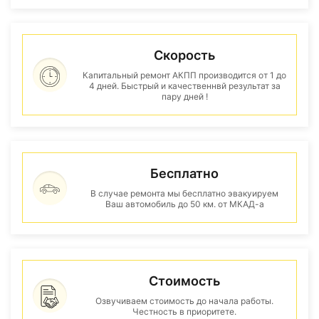
Скорость
Капитальный ремонт АКПП производится от 1 до
4 дней. Быстрый и качественнвй результат за
пару дней !
Бесплатно
В случае ремонта мы бесплатно эвакуируем
Ваш автомобиль до 50 км. от МКАД-а
Стоимость
Озвучиваем стоимость до начала работы.
Честность в приоритете.