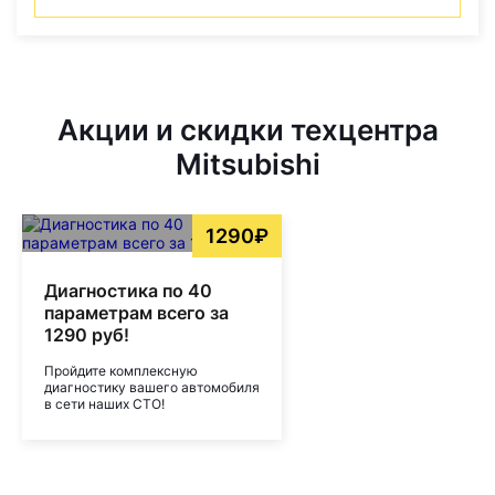
Акции и скидки техцентра
Mitsubishi
1290₽
Диагностика по 40
параметрам всего за
1290 руб!
Пройдите комплексную
диагностику вашего автомобиля
в сети наших СТО!