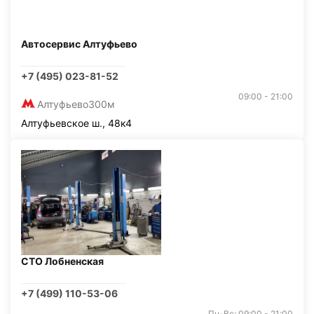
Автосервис Алтуфьево
+7 (495) 023-81-52
09:00 - 21:00
Алтуфьево
300м
Алтуфьевское ш., 48к4
СТО Лобненская
+7 (499) 110-53-06
Пн-Вс: 09:00 - 21:00