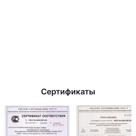
Сертификаты