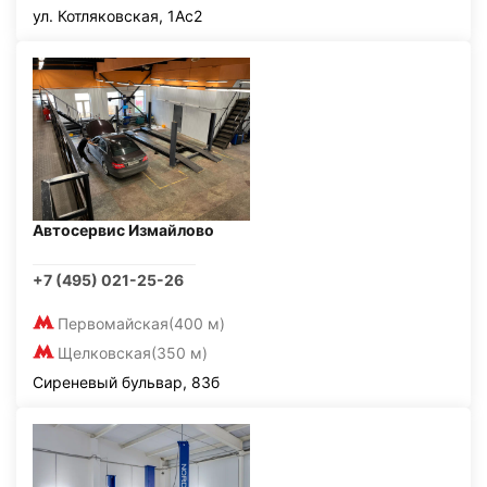
ул. Котляковская, 1Ас2
Автосервис Измайлово
+7 (495) 021-25-26
Первомайская
(400 м)
Щелковская
(350 м)
Сиреневый бульвар, 83б