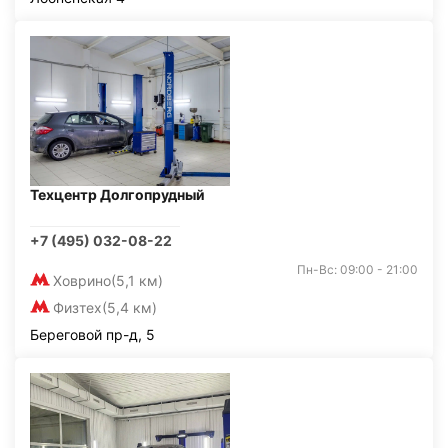
Техцентр Долгопрудный
+7 (495) 032-08-22
Пн-Вс: 09:00 - 21:00
Ховрино
(5,1 км)
Физтех
(5,4 км)
Береговой пр-д, 5