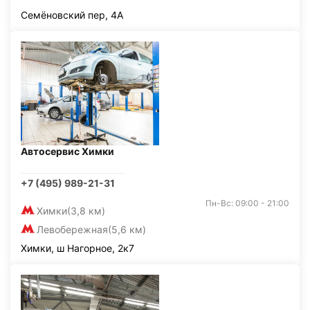
Семёновский пер, 4А
Автосервис Химки
+7 (495) 989-21-31
Пн-Вс: 09:00 - 21:00
Химки
(3,8 км)
Левобережная
(5,6 км)
Химки, ш Нагорное, 2к7