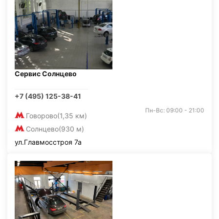
Сервис Солнцево
+7 (495) 125-38-41
Пн-Вс: 09:00 - 21:00
Говорово
(1,35 км)
Солнцево
(930 м)
ул.Главмосстроя 7а