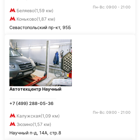
Пн-Вс: 09:00 - 21:00
Беляево
(1,59 км)
Коньково
(1,87 км)
Севастопольский пр-кт, 95Б
Автотехцентр Научный
+7 (499) 288-05-36
Пн-Вс: 09:00 - 21:00
Калужская
(1,09 км)
Зюзино
(1,57 км)
Научный п-д, 14А, стр.8