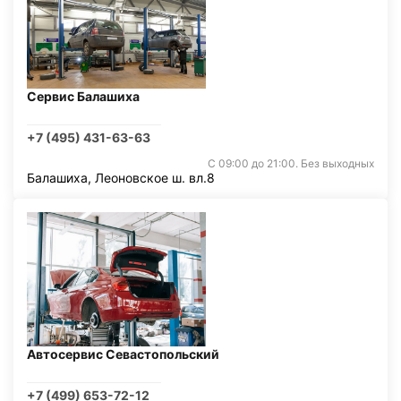
Сервис Балашиха
+7 (495) 431-63-63
С 09:00 до 21:00. Без выходных
Балашиха, Леоновское ш. вл.8
Автосервис Севастопольский
+7 (499) 653-72-12