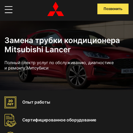
Позвонить
Замена трубки кондиционера
Mitsubishi Lancer
Полный спектр услуг по обслуживанию, диагностике
и ремонту Митсубиси
Опыт
работы
Сертифицированное
оборудование