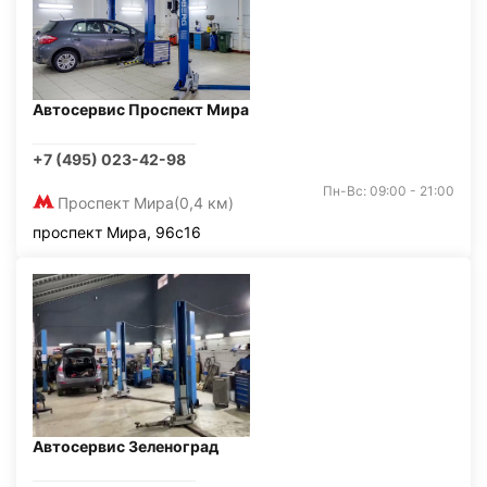
Автосервис Проспект Мира
+7 (495) 023-42-98
Пн-Вс: 09:00 - 21:00
Проспект Мира
(0,4 км)
проспект Мира, 96с16
Автосервис Зеленоград