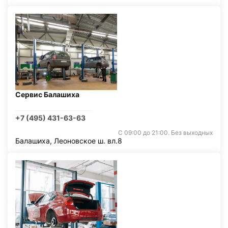
Сервис Балашиха
+7 (495) 431-63-63
С 09:00 до 21:00. Без выходных
Балашиха, Леоновское ш. вл.8