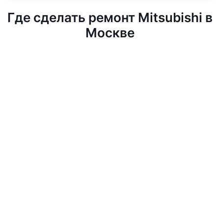
Где сделать ремонт Mitsubishi в
Москве