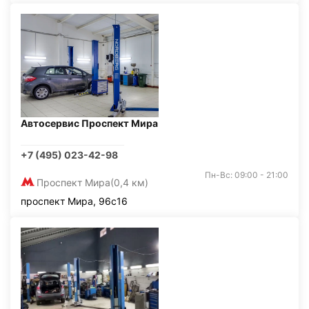
Автосервис Проспект Мира
+7 (495) 023-42-98
Пн-Вс: 09:00 - 21:00
Проспект Мира
(0,4 км)
проспект Мира, 96с16