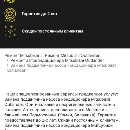
Гарантия
до 2 лет
Скидки постоянным
клиентам
Ремонт Mitsubishi
Ремонт Mitsubishi Outlander
Ремонт автокондиционера Mitsubishi Outlander
Замена подшипника насоса кондиционера Mitsubishi
Outlander
Наши специализированные сервисы предлагают услугу:
Замена подшипника насоса кондиционера Mitsubishi
Outlander. Оригинальные и неоригинальные запчасти в
наличии. Автосервисы располагаются в Москве и в
ближайшем Подмосковье (Химки, Балашиха). Гарантия
предоставляет до 2-х лет. Скидки постоянным клиентам.
Замена подшипника насоса кондиционера Митсубиси