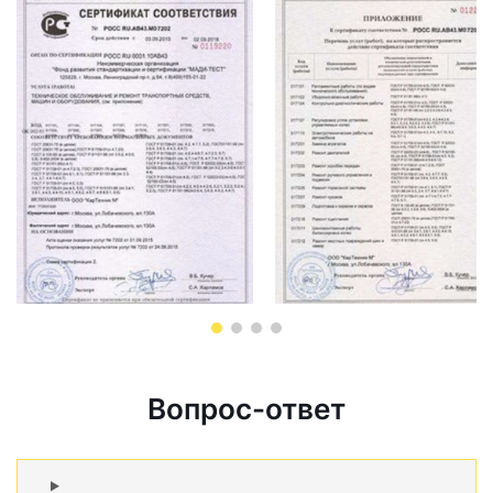
Вопрос-ответ