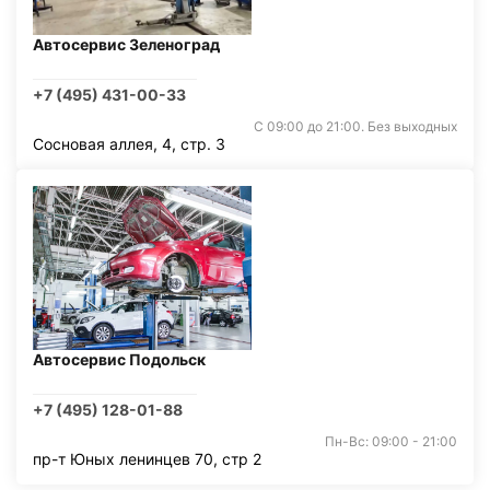
Автосервис Зеленоград
+7 (495) 431-00-33
С 09:00 до 21:00. Без выходных
Сосновая аллея, 4, стр. 3
Автосервис Подольск
+7 (495) 128-01-88
Пн-Вс: 09:00 - 21:00
пр-т Юных ленинцев 70, стр 2