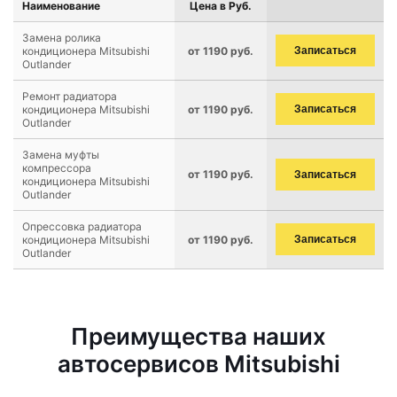
Наименование
Цена в Руб.
Замена ролика
кондиционера Mitsubishi
от 1190 руб.
Записаться
Outlander
Ремонт радиатора
кондиционера Mitsubishi
от 1190 руб.
Записаться
Outlander
Замена муфты
компрессора
от 1190 руб.
Записаться
кондиционера Mitsubishi
Outlander
Опрессовка радиатора
кондиционера Mitsubishi
от 1190 руб.
Записаться
Outlander
Преимущества наших
автосервисов Mitsubishi