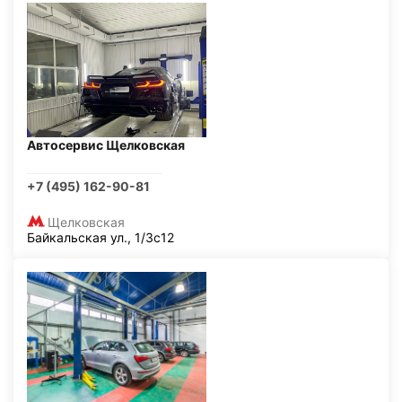
Автосервис Щелковская
+7 (495) 162-90-81
Щелковская
Байкальская ул., 1/3с12