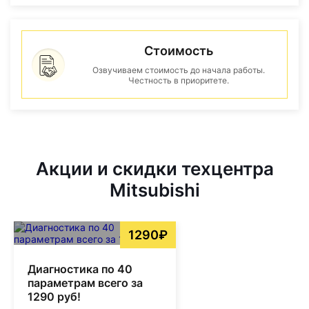
Стоимость
Озвучиваем стоимость до начала работы.
Честность в приоритете.
Акции и скидки техцентра
Mitsubishi
1290₽
Диагностика по 40
параметрам всего за
1290 руб!