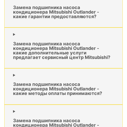
Замена подшипника насоса
кондиционера Mitsubishi Outlander -
какие гарантии предоставляются?
Замена подшипника насоса
кондиционера Mitsubishi Outlander -
какие дополнительные услуги
предлагает сервисный центр Mitsubishi?
Замена подшипника насоса
кондиционера Mitsubishi Outlander -
какие методы оплаты принимаются?
Замена подшипника насоса
кондиционера Mitsubishi Outlander -