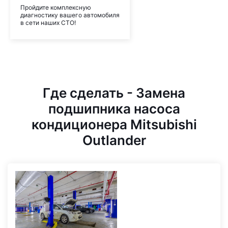
Пройдите комплексную
диагностику вашего автомобиля
в сети наших СТО!
Где сделать - Замена
подшипника насоса
кондиционера Mitsubishi
Outlander