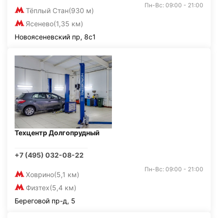
Пн-Вс: 09:00 - 21:00
Тёплый Стан
(930 м)
Ясенево
(1,35 км)
Новоясеневский пр, 8с1
Техцентр Долгопрудный
+7 (495) 032-08-22
Пн-Вс: 09:00 - 21:00
Ховрино
(5,1 км)
Физтех
(5,4 км)
Береговой пр-д, 5