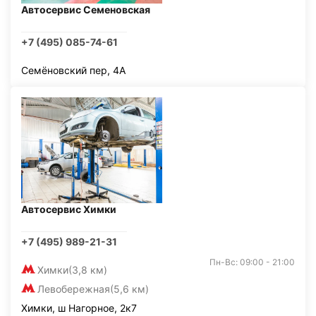
Автосервис Семеновская
+7 (495) 085-74-61
Семёновский пер, 4А
Автосервис Химки
+7 (495) 989-21-31
Пн-Вс: 09:00 - 21:00
Химки
(3,8 км)
Левобережная
(5,6 км)
Химки, ш Нагорное, 2к7