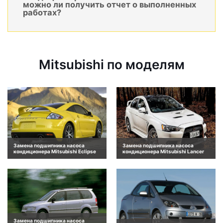
можно ли получить отчет о выполненных
работах?
Mitsubishi по моделям
Замена подшипника насоса
Замена подшипника насоса
кондиционера Mitsubishi Eclipse
кондиционера Mitsubishi Lancer
Замена подшипника насоса