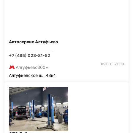
Автосервис Алтуфьево
+7 (495) 023-81-52
09:00 - 21:00
Алтуфьево
300м
Алтуфьевское ш., 48к4