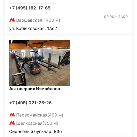
+7 (495) 182-17-65
09:00 - 21:00
Варшавская
(1400 м)
ул. Котляковская, 1Ас2
Автосервис Измайлово
+7 (495) 021-25-26
Первомайская
(400 м)
Щелковская
(350 м)
Сиреневый бульвар, 83б