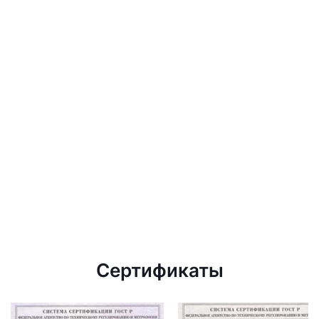
Сертификаты