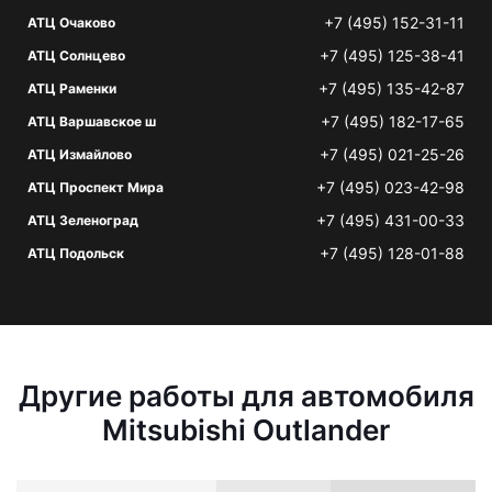
+7 (495) 152-31-11
АТЦ Очаково
+7 (495) 125-38-41
АТЦ Солнцево
+7 (495) 135-42-87
АТЦ Раменки
+7 (495) 182-17-65
АТЦ Варшавское ш
+7 (495) 021-25-26
АТЦ Измайлово
+7 (495) 023-42-98
АТЦ Проспект Мира
+7 (495) 431-00-33
АТЦ Зеленоград
+7 (495) 128-01-88
АТЦ Подольск
Другие работы для автомобиля
Mitsubishi Outlander