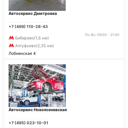
Автосервис Дмитровка
+7 (499) 110-28-43
Пн-Вс: 09:00 - 21:00
Бибирево
(1,6 км)
Алтуфьево
(2,35 км)
Лобненская 4
Автосервис Новоясеневская
+7 (495) 023-10-01