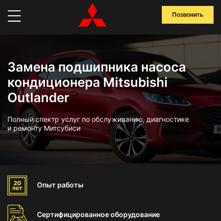
Позвонить
Замена подшипника насоса
кондиционера Mitsubishi
Outlander
Полный спектр услуг по обслуживанию, диагностике
и ремонту Митсубиси
Опыт
работы
Сертифицированное
оборудование