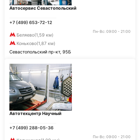
Автосервис Севастопольский
+7 (499) 653-72-12
Пн-Вс: 09:00 - 21:00
Беляево
(1,59 км)
Коньково
(1,87 км)
Севастопольский пр-кт, 95Б
Автотехцентр Научный
+7 (499) 288-05-36
Пн-Вс: 09:00 - 21:00