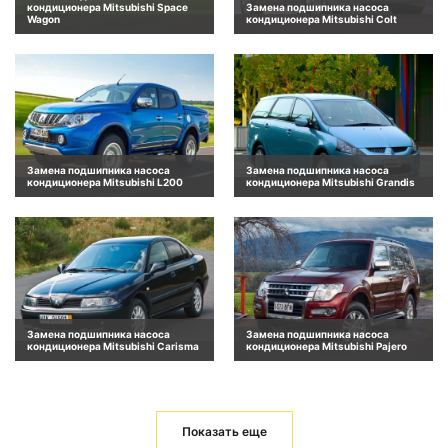
кондиционера Mitsubishi Space
Замена подшипника насоса
Wagon
кондиционера Mitsubishi Colt
Замена подшипника насоса
Замена подшипника насоса
кондиционера Mitsubishi L200
кондиционера Mitsubishi Grandis
Замена подшипника насоса
Замена подшипника насоса
кондиционера Mitsubishi Carisma
кондиционера Mitsubishi Pajero
Показать еще