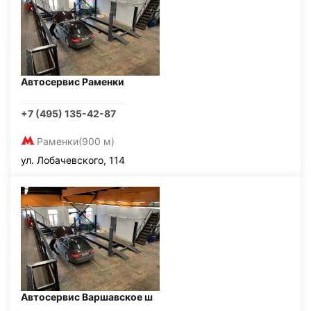
Автосервис Раменки
+7 (495) 135-42-87
Раменки
(900 м)
ул. Лобачевского, 114
Автосервис Варшавское ш