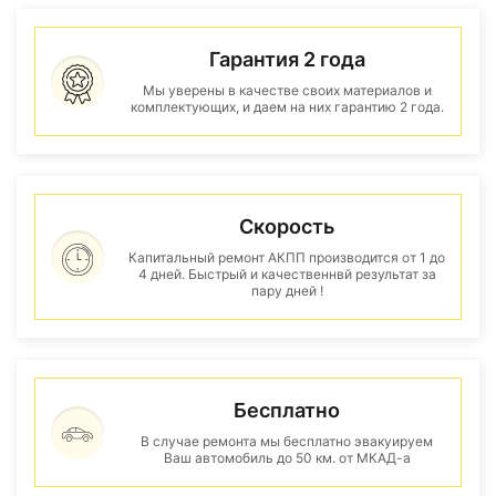
Гарантия 2 года
Мы уверены в качестве своих материалов и
комплектующих, и даем на них гарантию 2 года.
Скорость
Капитальный ремонт АКПП производится от 1 до
4 дней. Быстрый и качественнвй результат за
пару дней !
Бесплатно
В случае ремонта мы бесплатно эвакуируем
Ваш автомобиль до 50 км. от МКАД-а