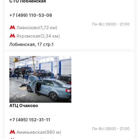
СТО Лобненская
+7 (499) 110-53-06
Пн-Вс: 09:00 - 21:00
Лианозово
(1,72 км)
Яхромская
(2,34 км)
Лобненская, 17 стр.1
АТЦ Очаково
+7 (495) 152-31-11
Пн-Вс: 09:00 - 21:00
Аминьевская
(980 м)