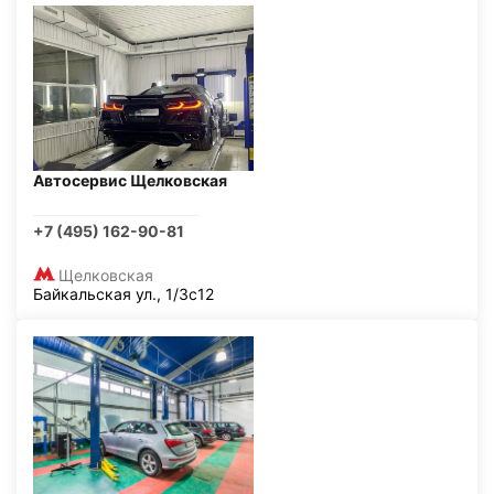
Автосервис Щелковская
+7 (495) 162-90-81
Щелковская
Байкальская ул., 1/3с12