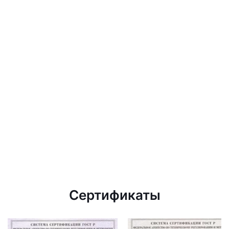
Сертификаты