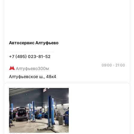
Автосервис Алтуфьево
+7 (495) 023-81-52
09:00 - 21:00
Алтуфьево
300м
Алтуфьевское ш., 48к4