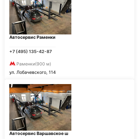
Автосервис Раменки
+7 (495) 135-42-87
Раменки
(900 м)
ул. Лобачевского, 114
Автосервис Варшавское ш