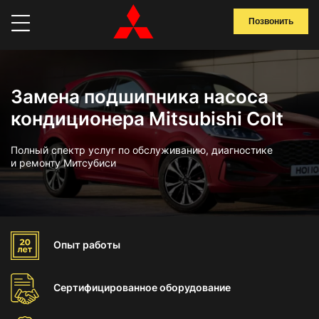
Позвонить
Замена подшипника насоса
кондиционера Mitsubishi Colt
Полный спектр услуг по обслуживанию, диагностике
и ремонту Митсубиси
Опыт
работы
Сертифицированное
оборудование