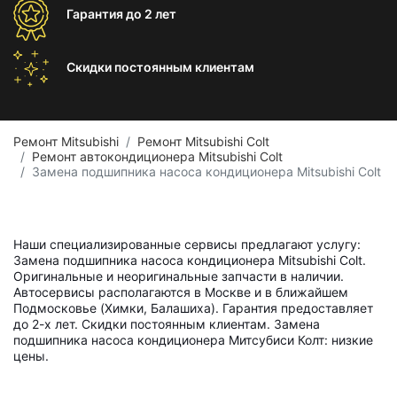
Гарантия
до 2 лет
Скидки постоянным
клиентам
Ремонт Mitsubishi
Ремонт Mitsubishi Colt
Ремонт автокондиционера Mitsubishi Colt
Замена подшипника насоса кондиционера Mitsubishi Colt
Наши специализированные сервисы предлагают услугу:
Замена подшипника насоса кондиционера Mitsubishi Colt.
Оригинальные и неоригинальные запчасти в наличии.
Автосервисы располагаются в Москве и в ближайшем
Подмосковье (Химки, Балашиха). Гарантия предоставляет
до 2-х лет. Скидки постоянным клиентам. Замена
подшипника насоса кондиционера Митсубиси Колт: низкие
цены.