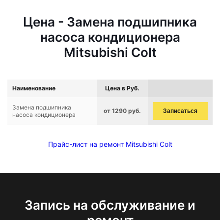
Цена - Замена подшипника
насоса кондиционера
Mitsubishi Colt
Наименование
Цена в Руб.
Замена подшипника
от 1290 руб.
Записаться
насоса кондиционера
Прайс-лист на ремонт Mitsubishi Colt
Запись на обслуживание и