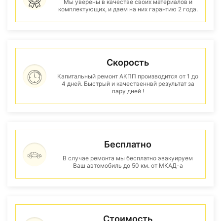
Мы уверены в качестве своих материалов и
комплектующих, и даем на них гарантию 2 года.
Скорость
Капитальный ремонт АКПП производится от 1 до
4 дней. Быстрый и качественнвй результат за
пару дней !
Бесплатно
В случае ремонта мы бесплатно эвакуируем
Ваш автомобиль до 50 км. от МКАД-а
Стоимость