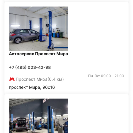
Автосервис Проспект Мира
+7 (495) 023-42-98
Пн-Вс: 09:00 - 21:00
Проспект Мира
(0,4 км)
проспект Мира, 96с16