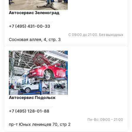
Автосервис Зеленоград
+7 (495) 431-00-33
С 09:00 до 21:00. Без выходных
Сосновая аллея, 4, стр. 3
Автосервис Подольск
+7 (495) 128-01-88
Пн-Вс: 09:00 - 21:00
пр-т Юных ленинцев 70, стр 2