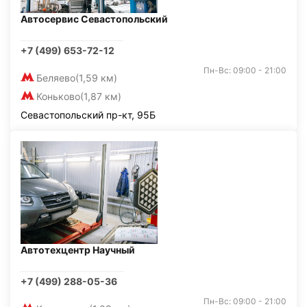
Автосервис Севастопольский
+7 (499) 653-72-12
Пн-Вс: 09:00 - 21:00
Беляево
(1,59 км)
Коньково
(1,87 км)
Севастопольский пр-кт, 95Б
Автотехцентр Научный
+7 (499) 288-05-36
Пн-Вс: 09:00 - 21:00