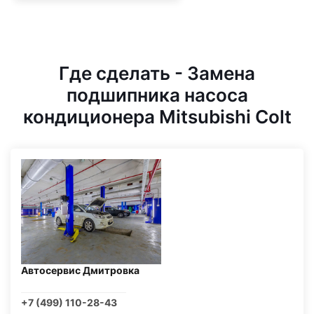
Где сделать - Замена
подшипника насоса
кондиционера Mitsubishi Colt
Автосервис Дмитровка
+7 (499) 110-28-43