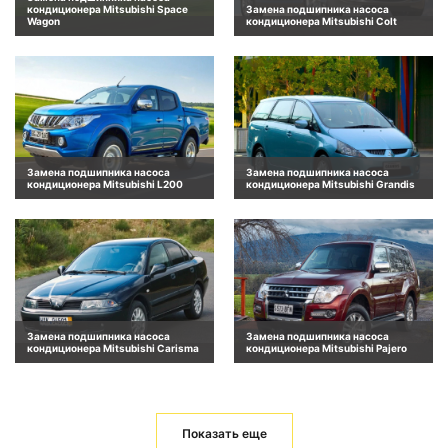
кондиционера Mitsubishi Space
Замена подшипника насоса
Wagon
кондиционера Mitsubishi Colt
Замена подшипника насоса
Замена подшипника насоса
кондиционера Mitsubishi L200
кондиционера Mitsubishi Grandis
Замена подшипника насоса
Замена подшипника насоса
кондиционера Mitsubishi Carisma
кондиционера Mitsubishi Pajero
Показать еще