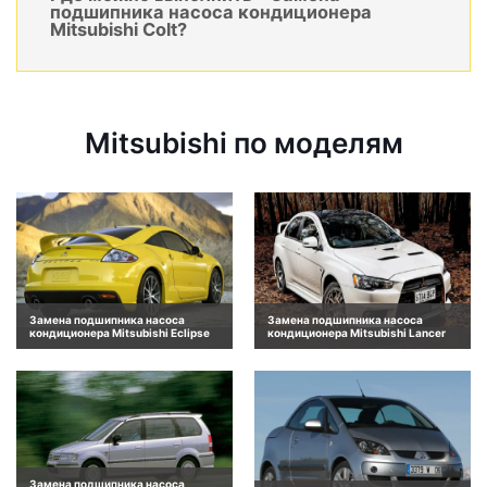
подшипника насоса кондиционера
Mitsubishi Colt?
Mitsubishi по моделям
Замена подшипника насоса
Замена подшипника насоса
кондиционера Mitsubishi Eclipse
кондиционера Mitsubishi Lancer
Замена подшипника насоса