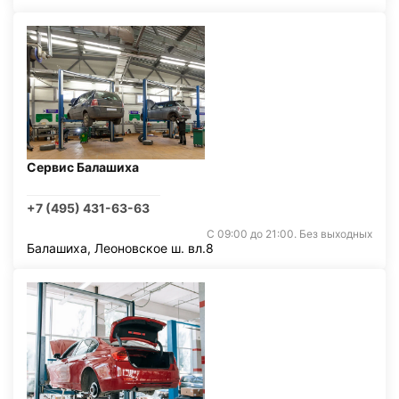
Сервис Балашиха
+7 (495) 431-63-63
С 09:00 до 21:00. Без выходных
Балашиха, Леоновское ш. вл.8