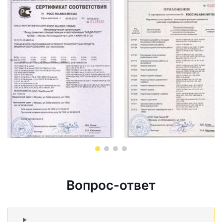
Вопрос-ответ