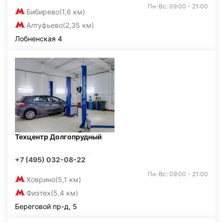
Пн-Вс: 09:00 - 21:00
Бибирево
(1,6 км)
Алтуфьево
(2,35 км)
Лобненская 4
Техцентр Долгопрудный
+7 (495) 032-08-22
Пн-Вс: 09:00 - 21:00
Ховрино
(5,1 км)
Физтех
(5,4 км)
Береговой пр-д, 5