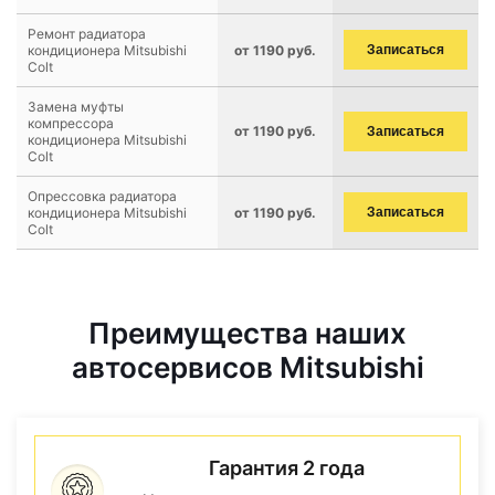
Ремонт радиатора
кондиционера Mitsubishi
от 1190 руб.
Записаться
Colt
Замена муфты
компрессора
от 1190 руб.
Записаться
кондиционера Mitsubishi
Colt
Опрессовка радиатора
кондиционера Mitsubishi
от 1190 руб.
Записаться
Colt
Преимущества наших
автосервисов Mitsubishi
Гарантия 2 года