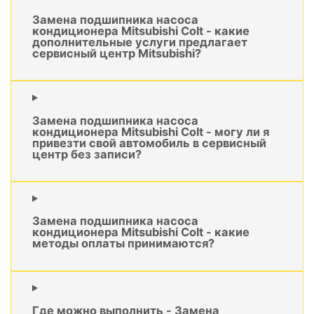
Замена подшипника насоса
кондиционера Mitsubishi Colt - какие
дополнительные услуги предлагает
сервисный центр Mitsubishi?
Замена подшипника насоса
кондиционера Mitsubishi Colt - могу ли я
привезти свой автомобиль в сервисный
центр без записи?
Замена подшипника насоса
кондиционера Mitsubishi Colt - какие
методы оплаты принимаются?
Где можно выполнить - Замена