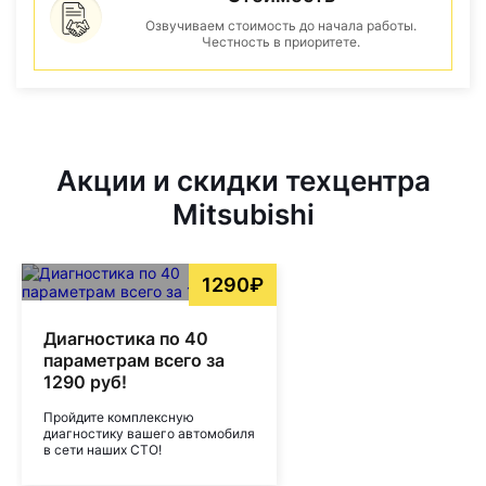
Озвучиваем стоимость до начала работы.
Честность в приоритете.
Акции и скидки техцентра
Mitsubishi
1290₽
Диагностика по 40
параметрам всего за
1290 руб!
Пройдите комплексную
диагностику вашего автомобиля
в сети наших СТО!