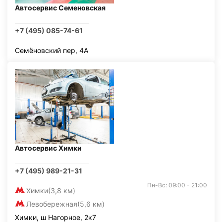
Автосервис Семеновская
+7 (495) 085-74-61
Семёновский пер, 4А
Автосервис Химки
+7 (495) 989-21-31
Пн-Вс: 09:00 - 21:00
Химки
(3,8 км)
Левобережная
(5,6 км)
Химки, ш Нагорное, 2к7