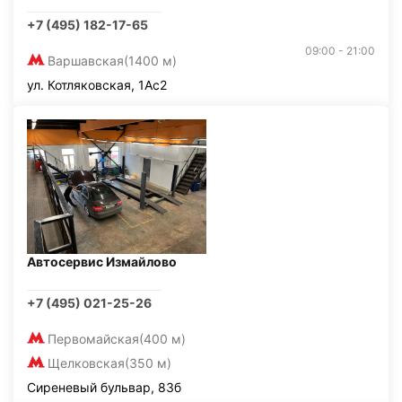
+7 (495) 182-17-65
09:00 - 21:00
Варшавская
(1400 м)
ул. Котляковская, 1Ас2
Автосервис Измайлово
+7 (495) 021-25-26
Первомайская
(400 м)
Щелковская
(350 м)
Сиреневый бульвар, 83б