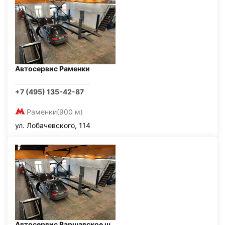
Автосервис Раменки
+7 (495) 135-42-87
Раменки
(900 м)
ул. Лобачевского, 114
Автосервис Варшавское ш