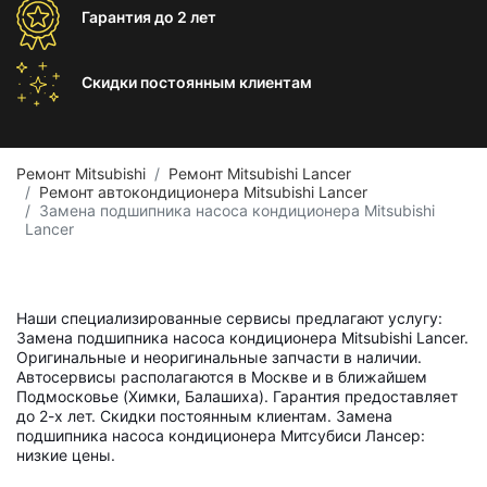
Гарантия
до 2 лет
Скидки постоянным
клиентам
Ремонт Mitsubishi
Ремонт Mitsubishi Lancer
Ремонт автокондиционера Mitsubishi Lancer
Замена подшипника насоса кондиционера Mitsubishi
Lancer
Наши специализированные сервисы предлагают услугу:
Замена подшипника насоса кондиционера Mitsubishi Lancer.
Оригинальные и неоригинальные запчасти в наличии.
Автосервисы располагаются в Москве и в ближайшем
Подмосковье (Химки, Балашиха). Гарантия предоставляет
до 2-х лет. Скидки постоянным клиентам. Замена
подшипника насоса кондиционера Митсубиси Лансер:
низкие цены.