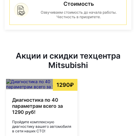
Стоимость
Озвучиваем стоимость до начала работы.
Честность в приоритете.
Акции и скидки техцентра
Mitsubishi
1290₽
Диагностика по 40
параметрам всего за
1290 руб!
Пройдите комплексную
диагностику вашего автомобиля
в сети наших СТО!