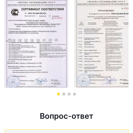
Вопрос-ответ