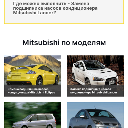
Где можно выполнить - Замена
подшипника насоса кондиционера
Mitsubishi Lancer?
Mitsubishi по моделям
Замена подшипника насоса
Замена подшипника насоса
кондиционера Mitsubishi Eclipse
кондиционера Mitsubishi Lancer