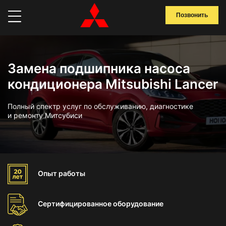
Позвонить
Замена подшипника насоса
кондиционера Mitsubishi Lancer
Полный спектр услуг по обслуживанию, диагностике
и ремонту Митсубиси
Опыт
работы
Сертифицированное
оборудование