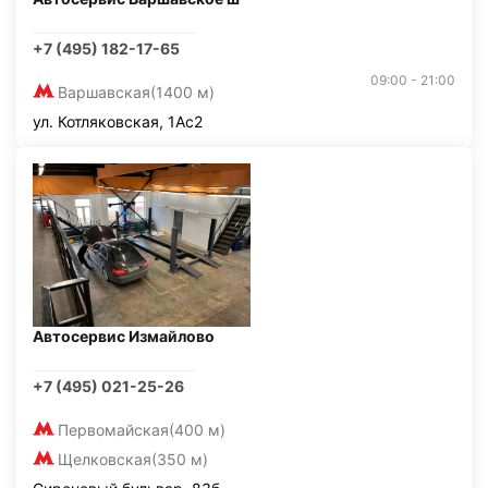
+7 (495) 182-17-65
09:00 - 21:00
Варшавская
(1400 м)
ул. Котляковская, 1Ас2
Автосервис Измайлово
+7 (495) 021-25-26
Первомайская
(400 м)
Щелковская
(350 м)