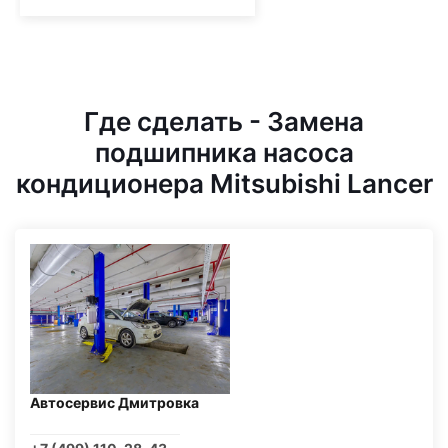
Где сделать - Замена
подшипника насоса
кондиционера Mitsubishi Lancer
Автосервис Дмитровка