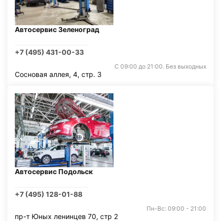
Автосервис Зеленоград
+7 (495) 431-00-33
С 09:00 до 21:00. Без выходных
Сосновая аллея, 4, стр. 3
Автосервис Подольск
+7 (495) 128-01-88
Пн-Вс: 09:00 - 21:00
пр-т Юных ленинцев 70, стр 2