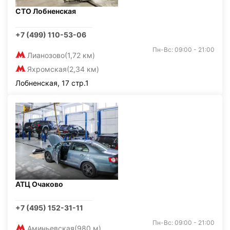
СТО Лобненская
+7 (499) 110-53-06
Пн-Вс: 09:00 - 21:00
Лианозово
(1,72 км)
Яхромская
(2,34 км)
Лобненская, 17 стр.1
АТЦ Очаково
+7 (495) 152-31-11
Пн-Вс: 09:00 - 21:00
Аминьевская
(980 м)