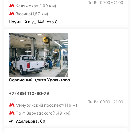
Пн-Вс: 09:00 - 21:00
Калужская
(1,09 км)
Зюзино
(1,57 км)
Научный п-д, 14А, стр.8
Сервисный центр Удальцова
+7 (499) 110-86-79
Пн-Вс: 09:00 - 21:00
Мичуринский проспект
(116 м)
Пр-т Вернадского
(1,49 км)
ул. Удальцова, 60