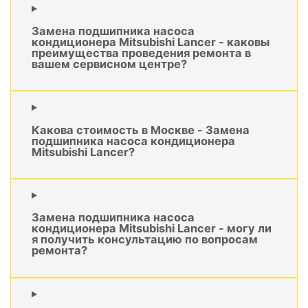
Замена подшипника насоса
кондиционера Mitsubishi Lancer - каковы
преимущества проведения ремонта в
вашем сервисном центре?
Какова стоимость в Москве - Замена
подшипника насоса кондиционера
Mitsubishi Lancer?
Замена подшипника насоса
кондиционера Mitsubishi Lancer - могу ли
я получить консультацию по вопросам
ремонта?