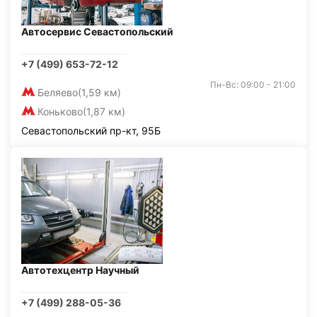
Автосервис Севастопольский
+7 (499) 653-72-12
Пн-Вс: 09:00 - 21:00
Беляево
(1,59 км)
Коньково
(1,87 км)
Севастопольский пр-кт, 95Б
Автотехцентр Научный
+7 (499) 288-05-36