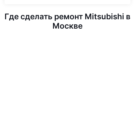
Где сделать ремонт Mitsubishi в
Москве