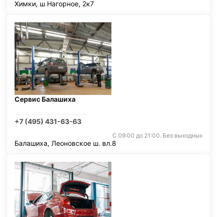
Химки, ш Нагорное, 2к7
Сервис Балашиха
+7 (495) 431-63-63
С 09:00 до 21:00. Без выходных
Балашиха, Леоновское ш. вл.8