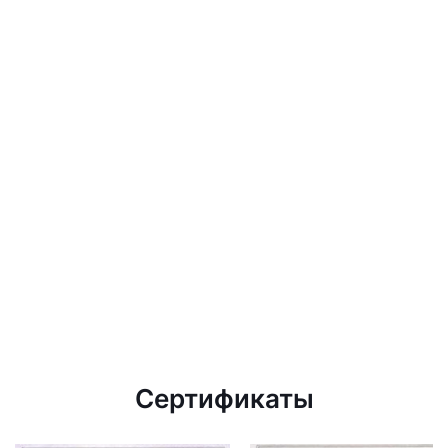
Сертификаты