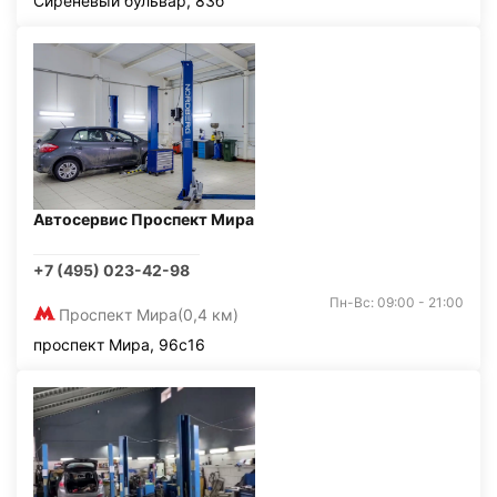
Сиреневый бульвар, 83б
Автосервис Проспект Мира
+7 (495) 023-42-98
Пн-Вс: 09:00 - 21:00
Проспект Мира
(0,4 км)
проспект Мира, 96с16