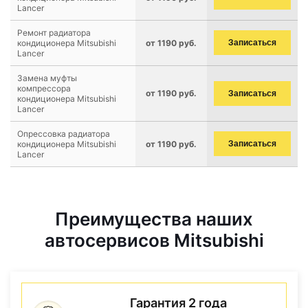
Lancer
Ремонт радиатора
кондиционера Mitsubishi
от 1190 руб.
Записаться
Lancer
Замена муфты
компрессора
от 1190 руб.
Записаться
кондиционера Mitsubishi
Lancer
Опрессовка радиатора
кондиционера Mitsubishi
от 1190 руб.
Записаться
Lancer
Преимущества наших
автосервисов Mitsubishi
Гарантия 2 года