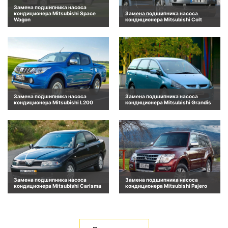
Замена подшипника насоса
кондиционера Mitsubishi Space
Замена подшипника насоса
Wagon
кондиционера Mitsubishi Colt
Замена подшипника насоса
Замена подшипника насоса
кондиционера Mitsubishi L200
кондиционера Mitsubishi Grandis
Замена подшипника насоса
Замена подшипника насоса
кондиционера Mitsubishi Carisma
кондиционера Mitsubishi Pajero