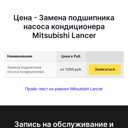
Цена - Замена подшипника
насоса кондиционера
Mitsubishi Lancer
Наименование
Цена в Руб.
Замена подшипника
от 1290 руб.
Записаться
насоса кондиционера
Прайс-лист на ремонт Mitsubishi Lancer
Запись на обслуживание и