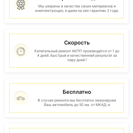
Мы уверены в качестве своих материалов и
комплектующих, и даем на них гарантию 2 года.
Скорость
Капитальный ремонт АКПП производится от 1 до
4 дней. Быстрый и качественнвй результат за
пару дней !
Бесплатно
В случае ремонта мы бесплатно эвакуируем
Ваш автомобиль до 50 км. от МКАД-а