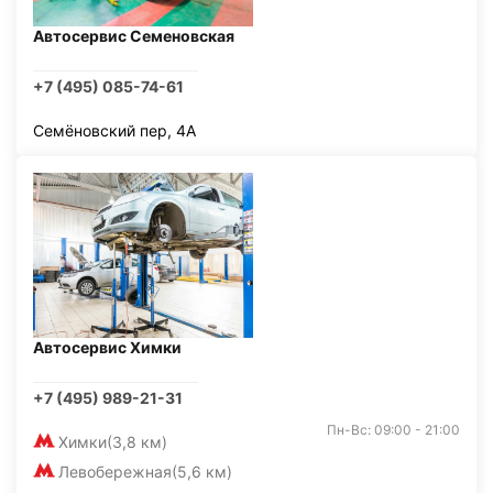
Автосервис Семеновская
+7 (495) 085-74-61
Семёновский пер, 4А
Автосервис Химки
+7 (495) 989-21-31
Пн-Вс: 09:00 - 21:00
Химки
(3,8 км)
Левобережная
(5,6 км)