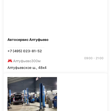
Автосервис Алтуфьево
+7 (495) 023-81-52
09:00 - 21:00
Алтуфьево
300м
Алтуфьевское ш., 48к4