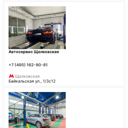
Автосервис Щелковская
+7 (495) 162-90-81
Щелковская
Байкальская ул., 1/3с12