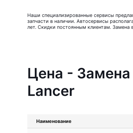
Наши специализированные сервисы предлага
запчасти в наличии. Автосервисы располаг
лет. Скидки постоянным клиентам. Замена 
Цена - Замена
Lancer
Наименование