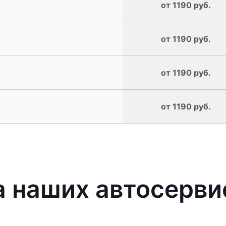
от 1190 руб.
от 1190 руб.
от 1190 руб.
от 1190 руб.
наших автосервис