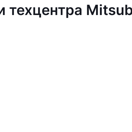
 техцентра Mitsub