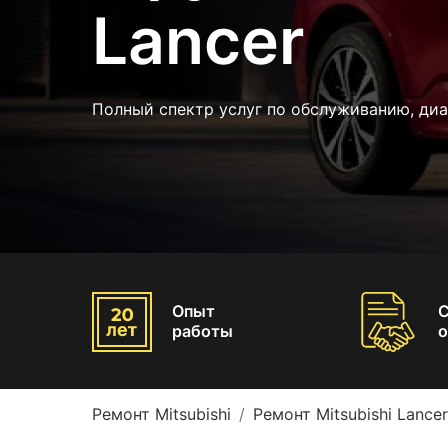
Lancer
Полный спектр услуг по обслуживанию, ди
Опыт
работы
о
Ремонт Mitsubishi
Ремонт Mitsubishi Lancer