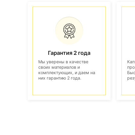
Гарантия 2 года
Мы уверены в качестве
Кап
своих материалов и
про
комплектующих, и даем на
Быс
них гарантию 2 года.
рез