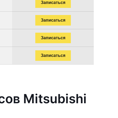
Записаться
Записаться
Записаться
Записаться
ов Mitsubishi