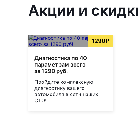
Акции и скидки
1290₽
Диагностика по 40
параметрам всего
за 1290 руб!
Пройдите комплексную
диагностику вашего
автомобиля в сети наших
СТО!