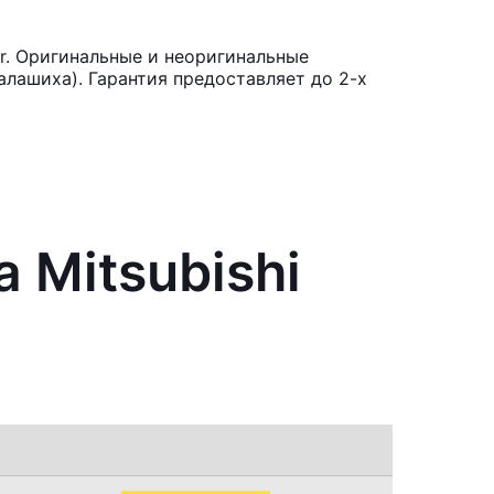
er. Оригинальные и неоригинальные
лашиха). Гарантия предоставляет до 2-х
 Mitsubishi