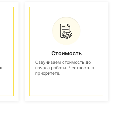
Стоимость
Озвучиваем стоимость до
аш
начала работы. Честность в
приоритете.