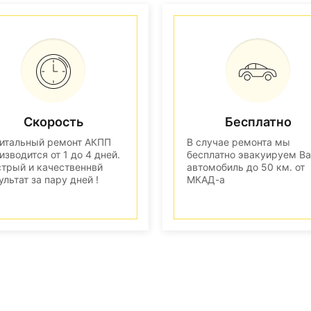
Скорость
Бесплатно
итальный ремонт АКПП
В случае ремонта мы
изводится от 1 до 4 дней.
бесплатно эвакуируем В
трый и качественнвй
автомобиль до 50 км. от
ультат за пару дней !
МКАД-а