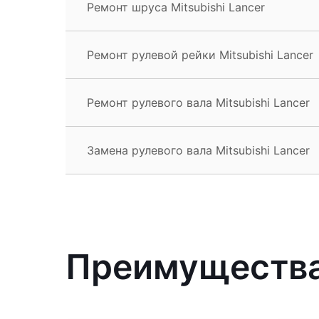
Ремонт шруса Mitsubishi Lancer
Ремонт рулевой рейки Mitsubishi Lancer
Ремонт рулевого вала Mitsubishi Lancer
Замена рулевого вала Mitsubishi Lancer
Преимущества 