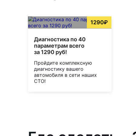
1290₽
Диагностика по 40
параметрам всего
за 1290 руб!
Пройдите комплексную
диагностику вашего
автомобиля в сети наших
СТО!