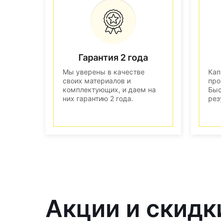
Гарантия 2 года
Мы уверены в качестве
Кап
своих материалов и
про
комплектующих, и даем на
Быс
них гарантию 2 года.
рез
Акции и скидки