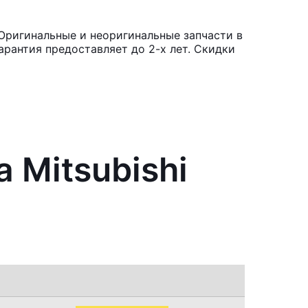
 Оригинальные и неоригинальные запчасти в
рантия предоставляет до 2-х лет. Скидки
 Mitsubishi