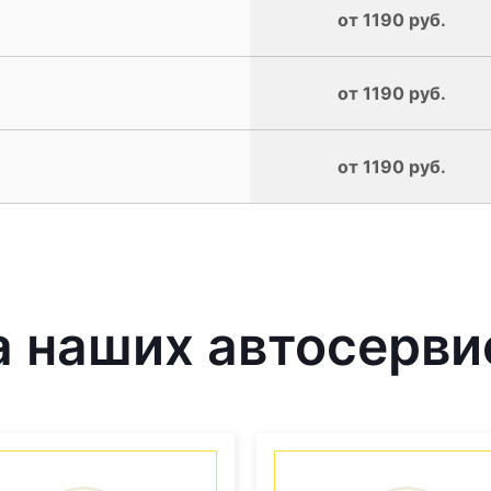
от 1190 руб.
от 1190 руб.
от 1190 руб.
наших автосервис