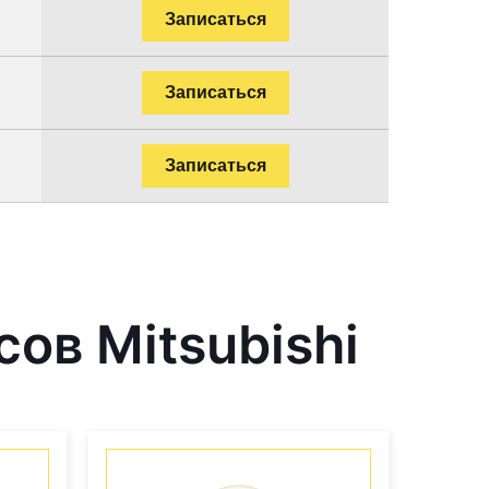
Записаться
Записаться
Записаться
ов Mitsubishi