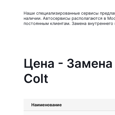
Наши специализированные сервисы предлага
наличии. Автосервисы располагаются в Мос
постоянным клиентам. Замена внутреннего 
Цена - Замена
Colt
Наименование