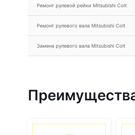
Ремонт рулевой рейки Mitsubishi Colt
Ремонт рулевого вала Mitsubishi Colt
Замена рулевого вала Mitsubishi Colt
Преимущества 