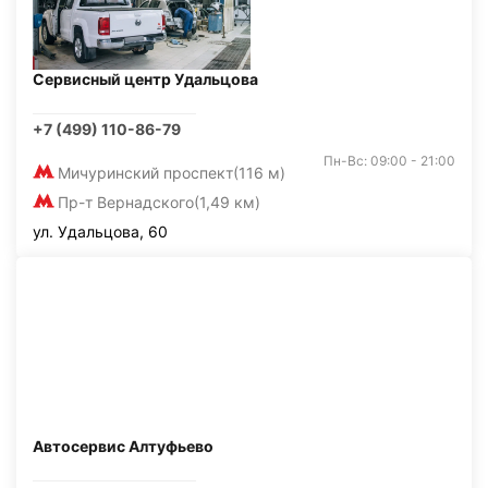
Сервисный центр Удальцова
+7 (499) 110-86-79
Пн-Вс: 09:00 - 21:00
Мичуринский проспект
(116 м)
Пр-т Вернадского
(1,49 км)
ул. Удальцова, 60
Автосервис Алтуфьево