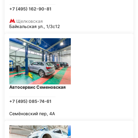
+7 (495) 162-90-81
Щелковская
Байкальская ул., 1/3с12
Автосервис Семеновская
+7 (495) 085-74-61
Семёновский пер, 4А