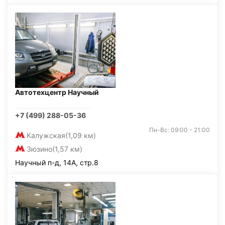
Автотехцентр Научный
+7 (499) 288-05-36
Пн-Вс: 09:00 - 21:00
Калужская
(1,09 км)
Зюзино
(1,57 км)
Научный п-д, 14А, стр.8