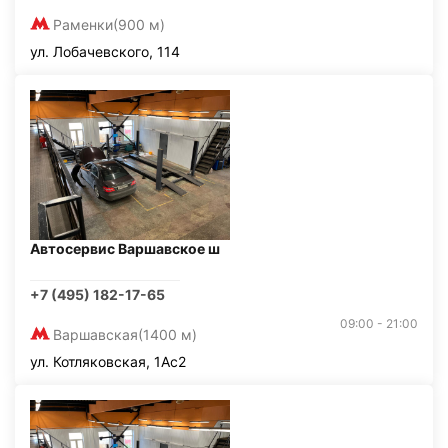
Раменки
(900 м)
ул. Лобачевского, 114
Автосервис Варшавское ш
+7 (495) 182-17-65
09:00 - 21:00
Варшавская
(1400 м)
ул. Котляковская, 1Ас2