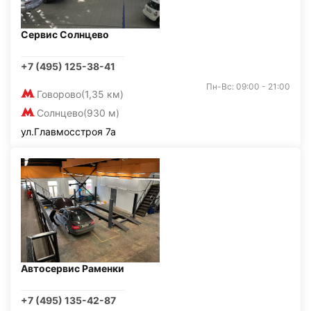
Сервис Солнцево
+7 (495) 125-38-41
Пн-Вс: 09:00 - 21:00
Говорово
(1,35 км)
Солнцево
(930 м)
ул.Главмосстроя 7а
Автосервис Раменки
+7 (495) 135-42-87