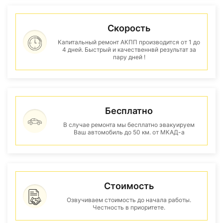
Скорость
Капитальный ремонт АКПП производится от 1 до
4 дней. Быстрый и качественнвй результат за
пару дней !
Бесплатно
В случае ремонта мы бесплатно эвакуируем
Ваш автомобиль до 50 км. от МКАД-а
Стоимость
Озвучиваем стоимость до начала работы.
Честность в приоритете.