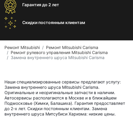
Гарантия
до 2 лет
Скидки постоянным
клиентам
Ремонт Mitsubishi
Ремонт Mitsubishi Carisma
Ремонт рулевого управления Mitsubishi Carisma
Замена внутреннего шруса Mitsubishi Carisma
Наши специализированные сервисы предлагают услугу:
Замена внутреннего шруса Mitsubishi Carisma.
Оригинальные и неоригинальные запчасти в наличии.
Автосервисы располагаются в Москве и в ближайшем
Подмосковье (Химки, Балашиха). Гарантия предоставляет
до 2-х лет. Скидки постоянным клиентам. Замена
внутреннего шруса Митсубиси Харизма: низкие цены.