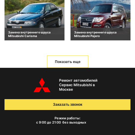
Замена внутреннего шруса
Замена внутреннего шруса
Mitsubishi Carisma
Mitsubishi Pajero
Показать еще
Ремонт автомобилей
Сервис Mitsubishi в
Москве
Заказать звонок
Режим работы:
с 9:00 до 21:00
без выходных