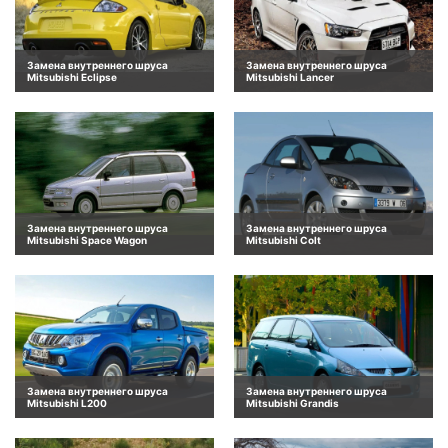
Замена внутреннего шруса
Замена внутреннего шруса
Mitsubishi Eclipse
Mitsubishi Lancer
Замена внутреннего шруса
Замена внутреннего шруса
Mitsubishi Space Wagon
Mitsubishi Colt
Замена внутреннего шруса
Замена внутреннего шруса
Mitsubishi L200
Mitsubishi Grandis