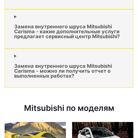
Замена внутреннего шруса Mitsubishi
Carisma - какие дополнительные услуги
предлагает сервисный центр Mitsubishi?
Замена внутреннего шруса Mitsubishi
Carisma - можно ли получить отчет о
выполненных работах?
Mitsubishi по моделям