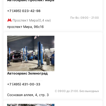
+7 (495) 023-42-98
Пн-Вс: 09:00 - 21:00
Проспект Мира
(0,4 км)
проспект Мира, 96с16
Автосервис Зеленоград
+7 (495) 431-00-33
С 09:00 до 21:00. Без выходных
Сосновая аллея, 4, стр. 3