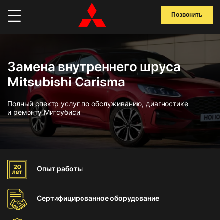
Позвонить
Замена внутреннего шруса
Mitsubishi Carisma
Полный спектр услуг по обслуживанию, диагностике
и ремонту Митсубиси
Опыт
работы
Сертифицированное
оборудование