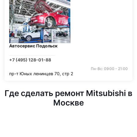
Автосервис Подольск
+7 (495) 128-01-88
Пн-Вс: 09:00 - 21:00
пр-т Юных ленинцев 70, стр 2
Где сделать ремонт Mitsubishi в
Москве