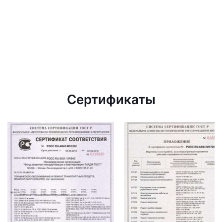
Сертификаты