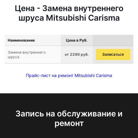
Цена - Замена внутреннего
шруса Mitsubishi Carisma
Наименование
Цена в Руб.
Замена внутреннего
от 2290 руб.
Записаться
шруса
Прайс-лист на ремонт Mitsubishi Carisma
Запись на обслуживание и
ремонт