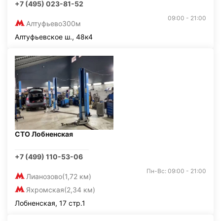
+7 (495) 023-81-52
09:00 - 21:00
Алтуфьево
300м
Алтуфьевское ш., 48к4
СТО Лобненская
+7 (499) 110-53-06
Пн-Вс: 09:00 - 21:00
Лианозово
(1,72 км)
Яхромская
(2,34 км)
Лобненская, 17 стр.1