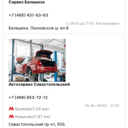
Сервис Балашиха
+7 (495) 431-63-63
С 09:00 до 21:00. Без выходных
Балашиха, Леоновское ш. вл.8
Автосервис Севастопольский
+7 (499) 653-72-12
Пн-Вс: 09:00 - 21:00
Беляево
(1,59 км)
Коньково
(1,87 км)
Севастопольский пр-кт, 95Б