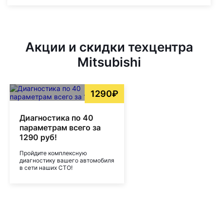
Акции и скидки техцентра
Mitsubishi
1290₽
Диагностика по 40
параметрам всего за
1290 руб!
Пройдите комплексную
диагностику вашего автомобиля
в сети наших СТО!