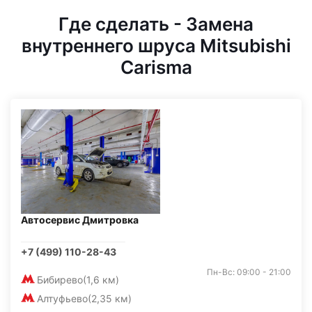
Где сделать - Замена
внутреннего шруса Mitsubishi
Carisma
Автосервис Дмитровка
+7 (499) 110-28-43
Пн-Вс: 09:00 - 21:00
Бибирево
(1,6 км)
Алтуфьево
(2,35 км)