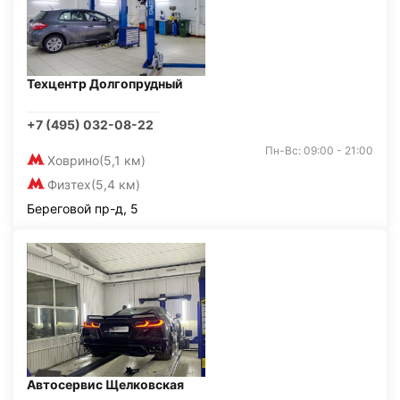
Техцентр Долгопрудный
+7 (495) 032-08-22
Пн-Вс: 09:00 - 21:00
Ховрино
(5,1 км)
Физтех
(5,4 км)
Береговой пр-д, 5
Автосервис Щелковская