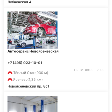
Лобненская 4
Автосервис Новоясеневская
+7 (495) 023-10-01
Пн-Вс: 09:00 - 21:00
Тёплый Стан
(930 м)
Ясенево
(1,35 км)
Новоясеневский пр, 8с1