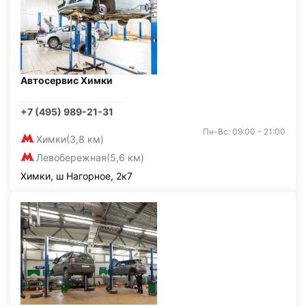
Автосервис Химки
+7 (495) 989-21-31
Пн-Вс: 09:00 - 21:00
Химки
(3,8 км)
Левобережная
(5,6 км)
Химки, ш Нагорное, 2к7