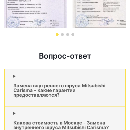
Вопрос-ответ
Замена внутреннего шруса Mitsubishi
Carisma - какие гарантии
предоставляются?
Какова стоимость в Москве - Замена
внутреннего шруса Mitsubishi Carisma?