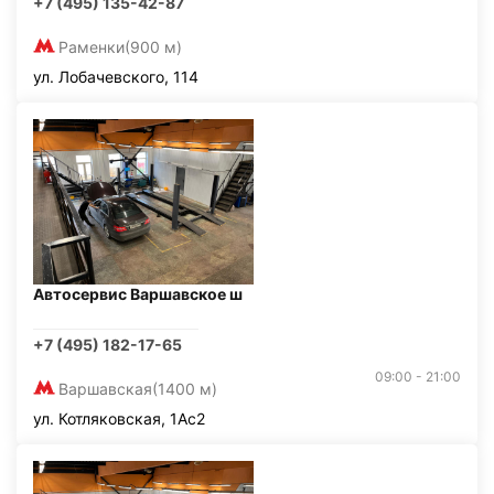
+7 (495) 135-42-87
Раменки
(900 м)
ул. Лобачевского, 114
Автосервис Варшавское ш
+7 (495) 182-17-65
09:00 - 21:00
Варшавская
(1400 м)
ул. Котляковская, 1Ас2