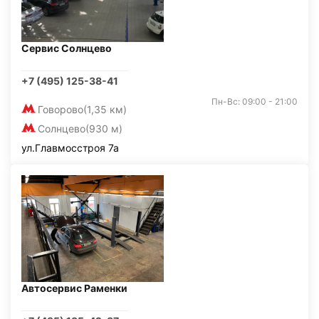
Сервис Солнцево
+7 (495) 125-38-41
Пн-Вс: 09:00 - 21:00
Говорово
(1,35 км)
Солнцево
(930 м)
ул.Главмосстроя 7а
Автосервис Раменки