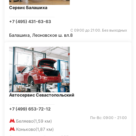
Сервис Балашиха
+7 (495) 431-63-63
С 09:00 до 21:00. Без выходных
Балашиха, Леоновское ш. вл.8
Автосервис Севастопольский
+7 (499) 653-72-12
Пн-Вс: 09:00 - 21:00
Беляево
(1,59 км)
Коньково
(1,87 км)