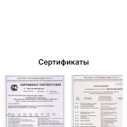
Сертификаты