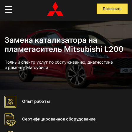
Позвонить
Замена катализатора на
пламегаситель Mitsubishi L200
Полный спектр услуг по обслуживанию, диагностике
и ремонту Митсубиси
Опыт
работы
Сертифицированное
оборудование