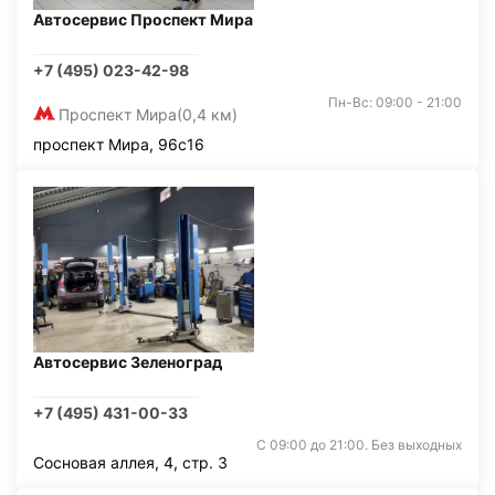
Автосервис Проспект Мира
+7 (495) 023-42-98
Пн-Вс: 09:00 - 21:00
Проспект Мира
(0,4 км)
проспект Мира, 96с16
Автосервис Зеленоград
+7 (495) 431-00-33
С 09:00 до 21:00. Без выходных
Сосновая аллея, 4, стр. 3