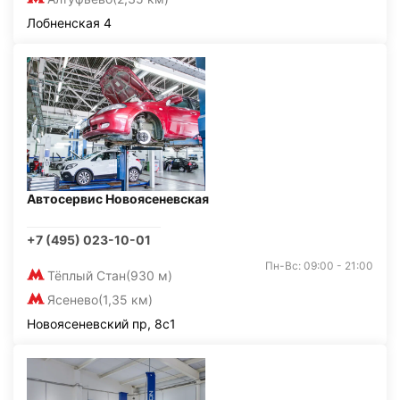
Лобненская 4
Автосервис Новоясеневская
+7 (495) 023-10-01
Пн-Вс: 09:00 - 21:00
Тёплый Стан
(930 м)
Ясенево
(1,35 км)
Новоясеневский пр, 8с1