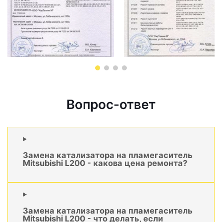
Вопрос-ответ
Замена катализатора на пламегаситель
Mitsubishi L200 - какова цена ремонта?
Замена катализатора на пламегаситель
Mitsubishi L200 - что делать, если