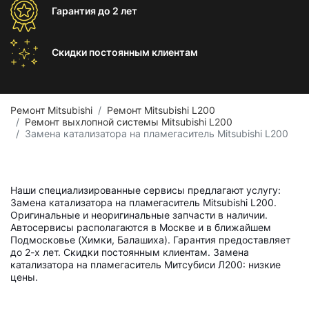
Гарантия
до 2 лет
Скидки постоянным
клиентам
Ремонт Mitsubishi
Ремонт Mitsubishi L200
Ремонт выхлопной системы Mitsubishi L200
Замена катализатора на пламегаситель Mitsubishi L200
Наши специализированные сервисы предлагают услугу:
Замена катализатора на пламегаситель Mitsubishi L200.
Оригинальные и неоригинальные запчасти в наличии.
Автосервисы располагаются в Москве и в ближайшем
Подмосковье (Химки, Балашиха). Гарантия предоставляет
до 2-х лет. Скидки постоянным клиентам. Замена
катализатора на пламегаситель Митсубиси Л200: низкие
цены.