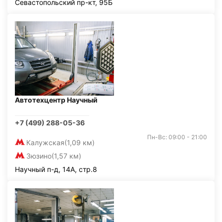
Севастопольский пр-кт, 95Б
Автотехцентр Научный
+7 (499) 288-05-36
Пн-Вс: 09:00 - 21:00
Калужская
(1,09 км)
Зюзино
(1,57 км)
Научный п-д, 14А, стр.8