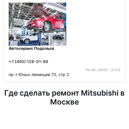
Автосервис Подольск
+7 (495) 128-01-88
Пн-Вс: 09:00 - 21:00
пр-т Юных ленинцев 70, стр 2
Где сделать ремонт Mitsubishi в
Москве