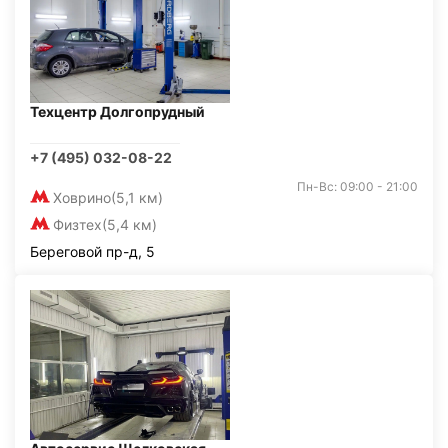
Техцентр Долгопрудный
+7 (495) 032-08-22
Пн-Вс: 09:00 - 21:00
Ховрино
(5,1 км)
Физтех
(5,4 км)
Береговой пр-д, 5