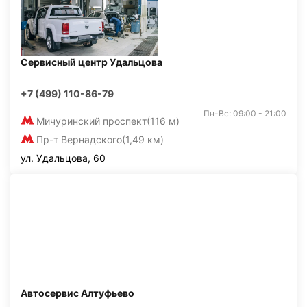
Сервисный центр Удальцова
+7 (499) 110-86-79
Пн-Вс: 09:00 - 21:00
Мичуринский проспект
(116 м)
Пр-т Вернадского
(1,49 км)
ул. Удальцова, 60
Автосервис Алтуфьево