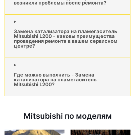
возникли проблемы после ремонта?
Замена катализатора на пламегаситель
Mitsubishi L200 - каковы преимущества
проведения ремонта в вашем сервисном
центре?
Где можно выполнить - Замена
катализатора на пламегаситель
Mitsubishi L200?
Mitsubishi по моделям