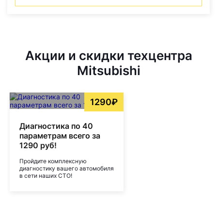
Акции и скидки техцентра
Mitsubishi
1290₽
Диагностика по 40
параметрам всего за
1290 руб!
Пройдите комплексную
диагностику вашего автомобиля
в сети наших СТО!