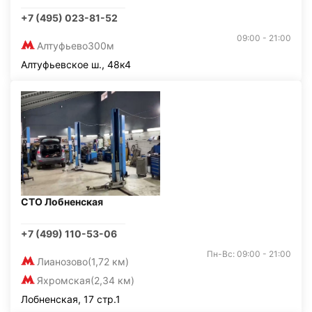
+7 (495) 023-81-52
09:00 - 21:00
Алтуфьево
300м
Алтуфьевское ш., 48к4
СТО Лобненская
+7 (499) 110-53-06
Пн-Вс: 09:00 - 21:00
Лианозово
(1,72 км)
Яхромская
(2,34 км)
Лобненская, 17 стр.1