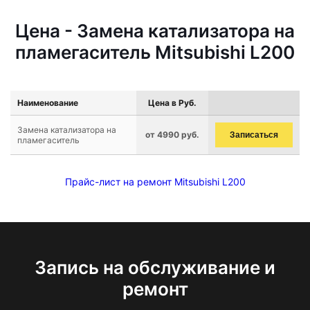
Цена - Замена катализатора на
пламегаситель Mitsubishi L200
Наименование
Цена в Руб.
Замена катализатора на
от 4990 руб.
Записаться
пламегаситель
Прайс-лист на ремонт Mitsubishi L200
Запись на обслуживание и
ремонт