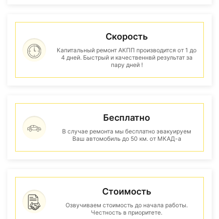
Скорость
Капитальный ремонт АКПП производится от 1 до
4 дней. Быстрый и качественнвй результат за
пару дней !
Бесплатно
В случае ремонта мы бесплатно эвакуируем
Ваш автомобиль до 50 км. от МКАД-а
Стоимость
Озвучиваем стоимость до начала работы.
Честность в приоритете.