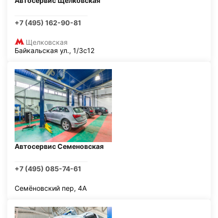
Автосервис Щелковская
+7 (495) 162-90-81
Щелковская
Байкальская ул., 1/3с12
Автосервис Семеновская
+7 (495) 085-74-61
Семёновский пер, 4А