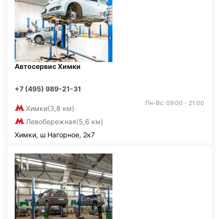
Автосервис Химки
+7 (495) 989-21-31
Пн-Вс: 09:00 - 21:00
Химки
(3,8 км)
Левобережная
(5,6 км)
Химки, ш Нагорное, 2к7