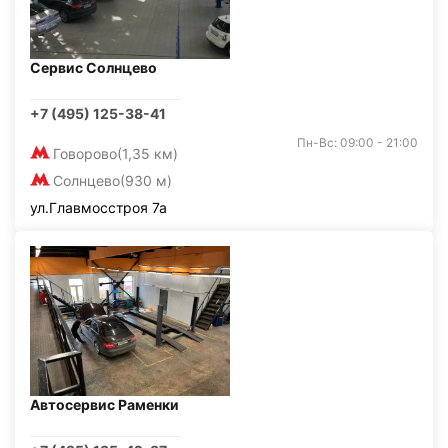
Сервис Солнцево
+7 (495) 125-38-41
Пн-Вс: 09:00 - 21:00
Говорово
(1,35 км)
Солнцево
(930 м)
ул.Главмосстроя 7а
Автосервис Раменки