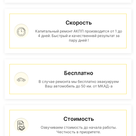
Скорость
Капитальный ремонт АКПП производится от 1 до
4 дней. Быстрый и качественнвй результат за
пару дней !
Бесплатно
В случае ремонта мы бесплатно эвакуируем
Ваш автомобиль до 50 км. от МКАД-а
Стоимость
Озвучиваем стоимость до начала работы.
Честность в приоритете.