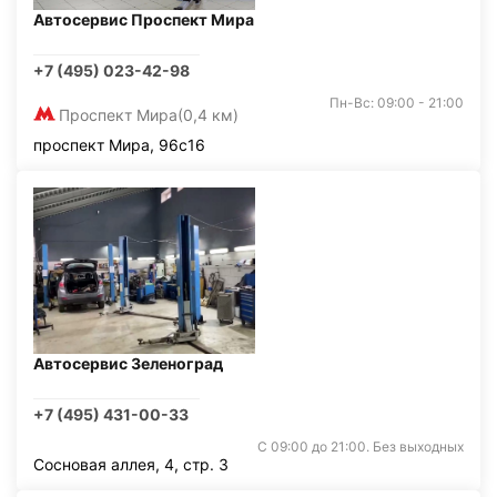
Автосервис Проспект Мира
+7 (495) 023-42-98
Пн-Вс: 09:00 - 21:00
Проспект Мира
(0,4 км)
проспект Мира, 96с16
Автосервис Зеленоград
+7 (495) 431-00-33
С 09:00 до 21:00. Без выходных
Сосновая аллея, 4, стр. 3