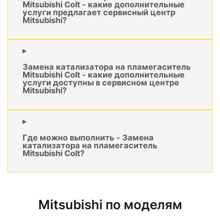
Mitsubishi Colt - какие дополнительные
услуги предлагает сервисный центр
Mitsubishi?
Замена катализатора на пламегаситель
Mitsubishi Colt - какие дополнительные
услуги доступны в сервисном центре
Mitsubishi?
Где можно выполнить - Замена
катализатора на пламегаситель
Mitsubishi Colt?
Mitsubishi по моделям