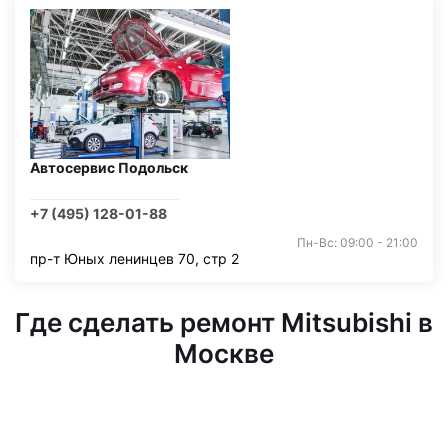
Автосервис Подольск
+7 (495) 128-01-88
Пн-Вс: 09:00 - 21:00
пр-т Юных ленинцев 70, стр 2
Где сделать ремонт Mitsubishi в
Москве