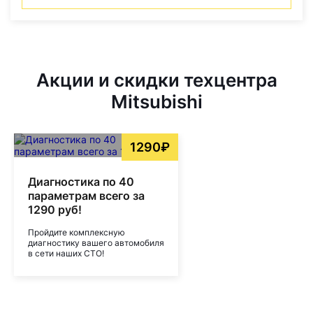
Акции и скидки техцентра
Mitsubishi
1290₽
Диагностика по 40
параметрам всего за
1290 руб!
Пройдите комплексную
диагностику вашего автомобиля
в сети наших СТО!