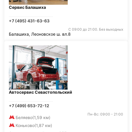
Сервис Балашиха
+7 (495) 431-63-63
С 09:00 до 21:00. Без выходных
Балашиха, Леоновское ш. вл.8
Автосервис Севастопольский
+7 (499) 653-72-12
Пн-Вс: 09:00 - 21:00
Беляево
(1,59 км)
Коньково
(1,87 км)