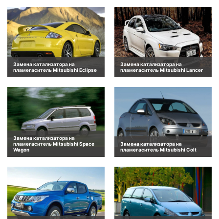
Замена катализатора на
Замена катализатора на
пламегаситель Mitsubishi Eclipse
пламегаситель Mitsubishi Lancer
Замена катализатора на
пламегаситель Mitsubishi Space
Замена катализатора на
Wagon
пламегаситель Mitsubishi Colt