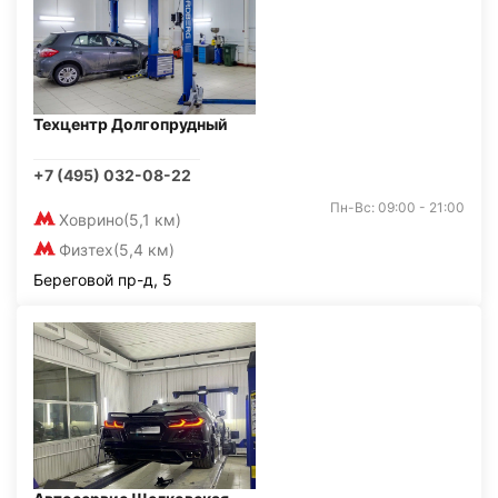
Техцентр Долгопрудный
+7 (495) 032-08-22
Пн-Вс: 09:00 - 21:00
Ховрино
(5,1 км)
Физтех
(5,4 км)
Береговой пр-д, 5