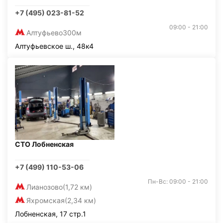
+7 (495) 023-81-52
09:00 - 21:00
Алтуфьево
300м
Алтуфьевское ш., 48к4
СТО Лобненская
+7 (499) 110-53-06
Пн-Вс: 09:00 - 21:00
Лианозово
(1,72 км)
Яхромская
(2,34 км)
Лобненская, 17 стр.1