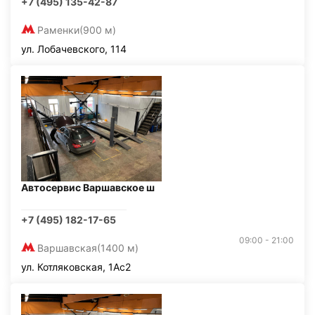
+7 (495) 135-42-87
Раменки
(900 м)
ул. Лобачевского, 114
Автосервис Варшавское ш
+7 (495) 182-17-65
09:00 - 21:00
Варшавская
(1400 м)
ул. Котляковская, 1Ас2