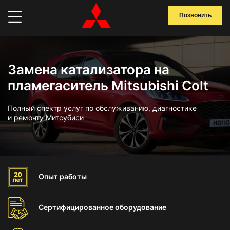
Позвонить
Замена катализатора на
пламегаситель Mitsubishi Colt
Полный спектр услуг по обслуживанию, диагностике
и ремонту Митсубиси
Опыт
работы
Сертифицированное
оборудование