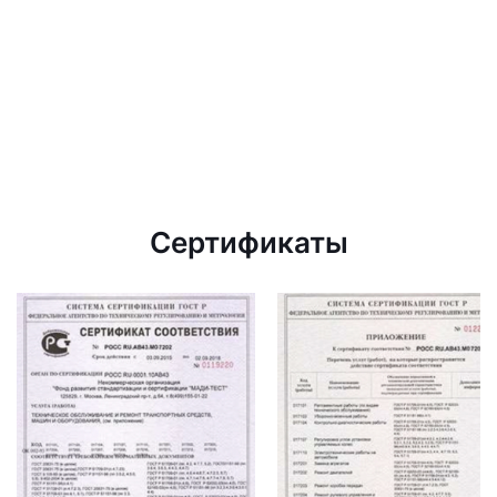
Сертификаты