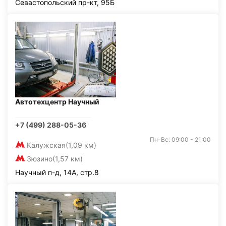
Севастопольский пр-кт, 95Б
Автотехцентр Научный
+7 (499) 288-05-36
Пн-Вс: 09:00 - 21:00
Калужская
(1,09 км)
Зюзино
(1,57 км)
Научный п-д, 14А, стр.8