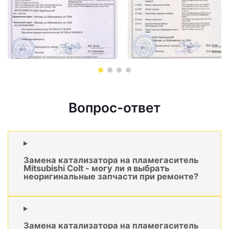
Вопрос-ответ
Замена катализатора на пламегаситель
Mitsubishi Colt - могу ли я выбрать
неоригинальные запчасти при ремонте?
Замена катализатора на пламегаситель