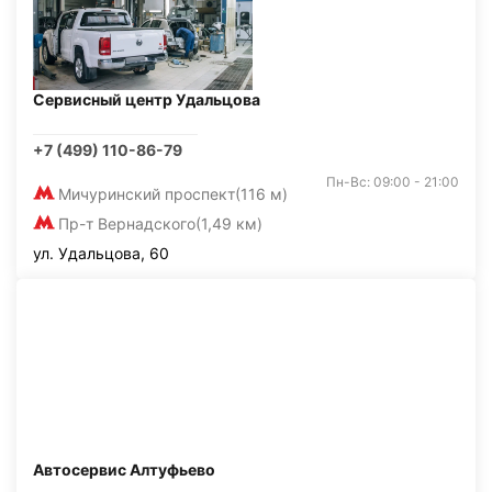
Сервисный центр Удальцова
+7 (499) 110-86-79
Пн-Вс: 09:00 - 21:00
Мичуринский проспект
(116 м)
Пр-т Вернадского
(1,49 км)
ул. Удальцова, 60
Автосервис Алтуфьево