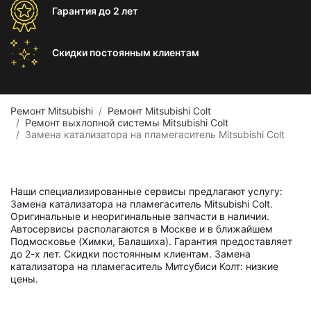
Гарантия
до 2 лет
Скидки постоянным
клиентам
Ремонт Mitsubishi
Ремонт Mitsubishi Colt
Ремонт выхлопной системы Mitsubishi Colt
Замена катализатора на пламегаситель Mitsubishi Colt
Наши специализированные сервисы предлагают услугу:
Замена катализатора на пламегаситель Mitsubishi Colt.
Оригинальные и неоригинальные запчасти в наличии.
Автосервисы располагаются в Москве и в ближайшем
Подмосковье (Химки, Балашиха). Гарантия предоставляет
до 2-х лет. Скидки постоянным клиентам. Замена
катализатора на пламегаситель Митсубиси Колт: низкие
цены.