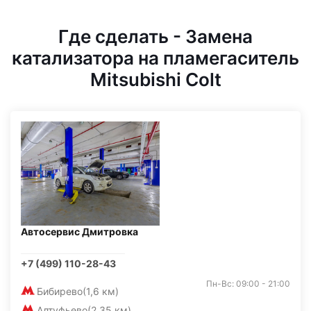
Где сделать - Замена
катализатора на пламегаситель
Mitsubishi Colt
Автосервис Дмитровка
+7 (499) 110-28-43
Пн-Вс: 09:00 - 21:00
Бибирево
(1,6 км)
Алтуфьево
(2,35 км)