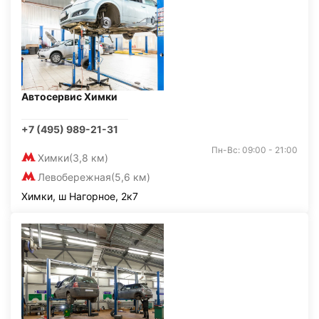
Автосервис Химки
+7 (495) 989-21-31
Пн-Вс: 09:00 - 21:00
Химки
(3,8 км)
Левобережная
(5,6 км)
Химки, ш Нагорное, 2к7