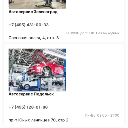
Автосервис Зеленоград
+7 (495) 431-00-33
С 09:00 до 21:00. Без выходных
Сосновая аллея, 4, стр. 3
Автосервис Подольск
+7 (495) 128-01-88
Пн-Вс: 09:00 - 21:00
пр-т Юных ленинцев 70, стр 2