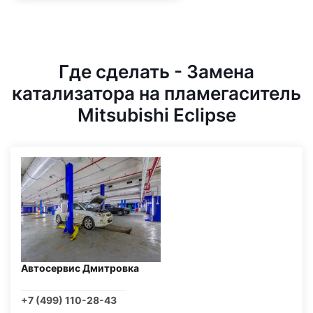
Где сделать - Замена
катализатора на пламегаситель
Mitsubishi Eclipse
Автосервис Дмитровка
+7 (499) 110-28-43