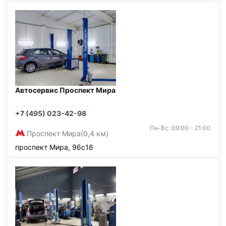
Автосервис Проспект Мира
+7 (495) 023-42-98
Пн-Вс: 09:00 - 21:00
Проспект Мира
(0,4 км)
проспект Мира, 96с16