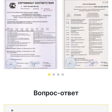
Вопрос-ответ