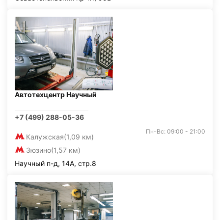
Автотехцентр Научный
+7 (499) 288-05-36
Пн-Вс: 09:00 - 21:00
Калужская
(1,09 км)
Зюзино
(1,57 км)
Научный п-д, 14А, стр.8