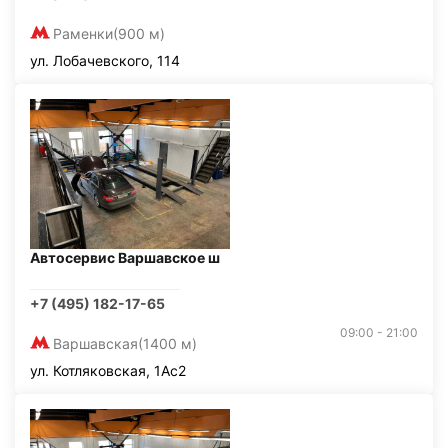
Раменки
(900 м)
ул. Лобачевского, 114
Автосервис Варшавское ш
+7 (495) 182-17-65
09:00 - 21:00
Варшавская
(1400 м)
ул. Котляковская, 1Ас2