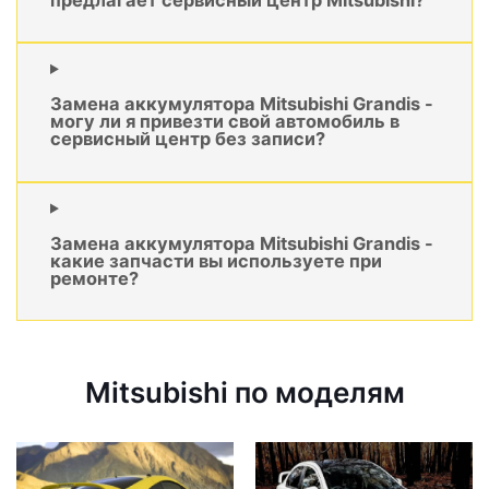
Замена аккумулятора Mitsubishi Grandis -
могу ли я привезти свой автомобиль в
сервисный центр без записи?
Замена аккумулятора Mitsubishi Grandis -
какие запчасти вы используете при
ремонте?
Mitsubishi по моделям