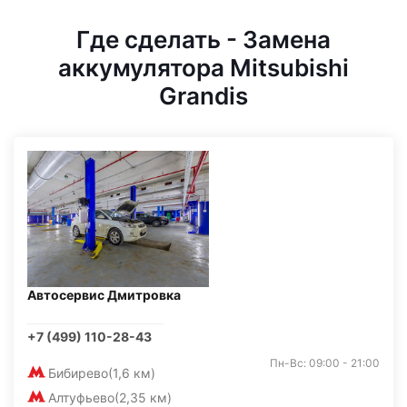
Где сделать - Замена
аккумулятора Mitsubishi
Grandis
Автосервис Дмитровка
+7 (499) 110-28-43
Пн-Вс: 09:00 - 21:00
Бибирево
(1,6 км)
Алтуфьево
(2,35 км)