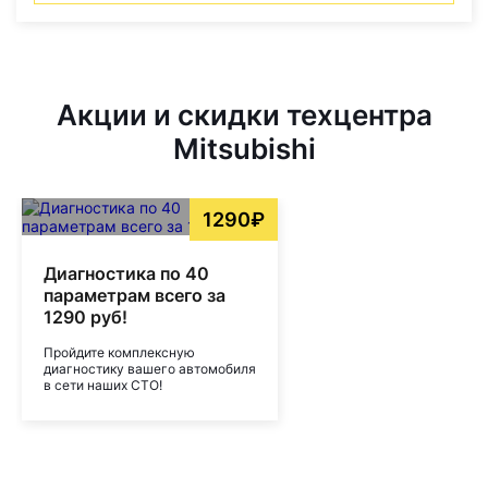
Акции и скидки техцентра
Mitsubishi
1290₽
Диагностика по 40
параметрам всего за
1290 руб!
Пройдите комплексную
диагностику вашего автомобиля
в сети наших СТО!