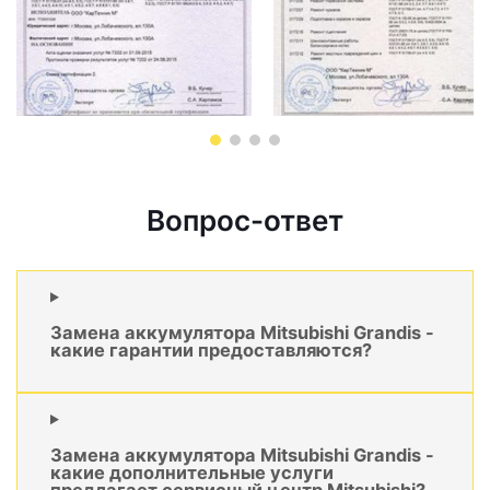
Вопрос-ответ
Замена аккумулятора Mitsubishi Grandis -
какие гарантии предоставляются?
Замена аккумулятора Mitsubishi Grandis -
какие дополнительные услуги
предлагает сервисный центр Mitsubishi?