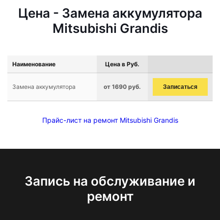
Цена - Замена аккумулятора
Mitsubishi Grandis
Наименование
Цена в Руб.
Замена аккумулятора
от 1690 руб.
Записаться
Прайс-лист на ремонт Mitsubishi Grandis
Запись на обслуживание и
ремонт