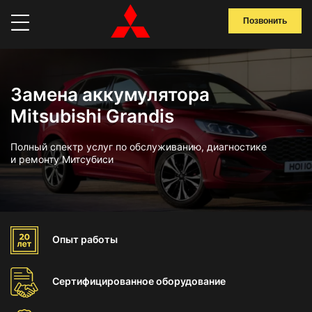
Позвонить
Замена аккумулятора
Mitsubishi Grandis
Полный спектр услуг по обслуживанию, диагностике
и ремонту Митсубиси
Опыт
работы
Сертифицированное
оборудование