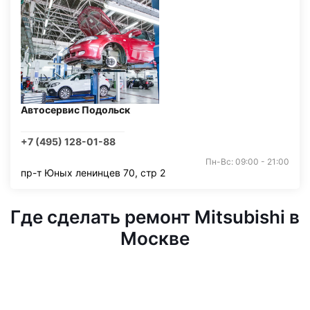
Автосервис Подольск
+7 (495) 128-01-88
Пн-Вс: 09:00 - 21:00
пр-т Юных ленинцев 70, стр 2
Где сделать ремонт Mitsubishi в
Москве