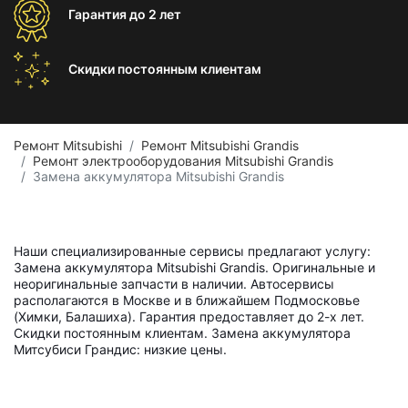
Гарантия
до 2 лет
Скидки постоянным
клиентам
Ремонт Mitsubishi
Ремонт Mitsubishi Grandis
Ремонт электрооборудования Mitsubishi Grandis
Замена аккумулятора Mitsubishi Grandis
Наши специализированные сервисы предлагают услугу:
Замена аккумулятора Mitsubishi Grandis. Оригинальные и
неоригинальные запчасти в наличии. Автосервисы
располагаются в Москве и в ближайшем Подмосковье
(Химки, Балашиха). Гарантия предоставляет до 2-х лет.
Скидки постоянным клиентам. Замена аккумулятора
Митсубиси Грандис: низкие цены.