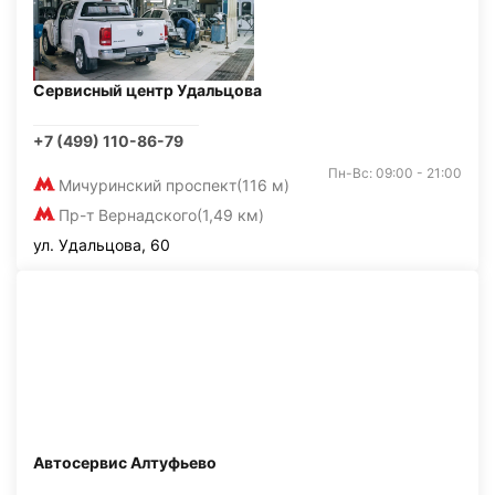
Сервисный центр Удальцова
+7 (499) 110-86-79
Пн-Вс: 09:00 - 21:00
Мичуринский проспект
(116 м)
Пр-т Вернадского
(1,49 км)
ул. Удальцова, 60
Автосервис Алтуфьево