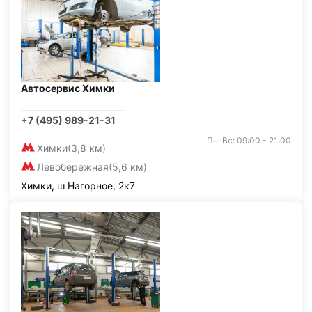
Автосервис Химки
+7 (495) 989-21-31
Пн-Вс: 09:00 - 21:00
Химки
(3,8 км)
Левобережная
(5,6 км)
Химки, ш Нагорное, 2к7