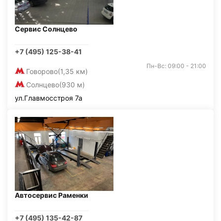
Сервис Солнцево
+7 (495) 125-38-41
Пн-Вс: 09:00 - 21:00
Говорово
(1,35 км)
Солнцево
(930 м)
ул.Главмосстроя 7а
Автосервис Раменки
+7 (495) 135-42-87