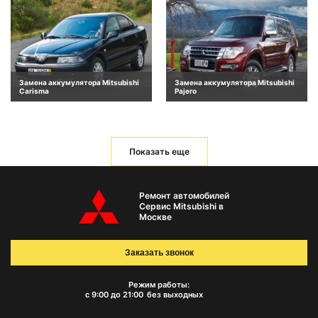
Замена аккумулятора Mitsubishi
Замена аккумулятора Mitsubishi
Carisma
Pajero
Показать еще
Ремонт автомобилей
Сервис Mitsubishi в
Москве
Заказать звонок
Режим работы:
с 9:00 до 21:00
без выходных