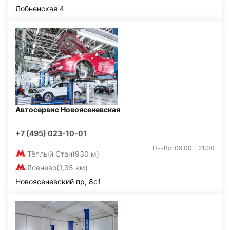
Лобненская 4
Автосервис Новоясеневская
+7 (495) 023-10-01
Пн-Вс: 09:00 - 21:00
Тёплый Стан
(930 м)
Ясенево
(1,35 км)
Новоясеневский пр, 8с1