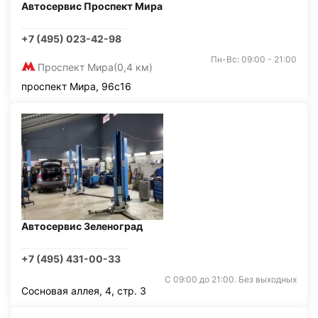
Автосервис Проспект Мира
+7 (495) 023-42-98
Пн-Вс: 09:00 - 21:00
Проспект Мира
(0,4 км)
проспект Мира, 96с16
Автосервис Зеленоград
+7 (495) 431-00-33
С 09:00 до 21:00. Без выходных
Сосновая аллея, 4, стр. 3