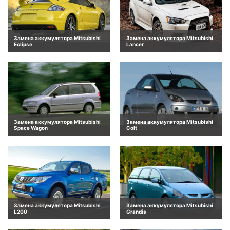
Замена аккумулятора Mitsubishi
Замена аккумулятора Mitsubishi
Eclipse
Lancer
Замена аккумулятора Mitsubishi
Замена аккумулятора Mitsubishi
Space Wagon
Colt
Замена аккумулятора Mitsubishi
Замена аккумулятора Mitsubishi
L200
Grandis