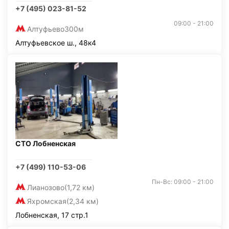
+7 (495) 023-81-52
09:00 - 21:00
Алтуфьево
300м
Алтуфьевское ш., 48к4
СТО Лобненская
+7 (499) 110-53-06
Пн-Вс: 09:00 - 21:00
Лианозово
(1,72 км)
Яхромская
(2,34 км)
Лобненская, 17 стр.1