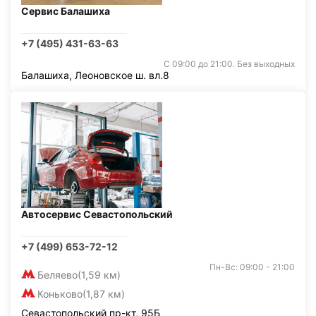
Сервис Балашиха
+7 (495) 431-63-63
С 09:00 до 21:00. Без выходных
Балашиха, Леоновское ш. вл.8
Автосервис Севастопольский
+7 (499) 653-72-12
Пн-Вс: 09:00 - 21:00
Беляево
(1,59 км)
Коньково
(1,87 км)
Севастопольский пр-кт, 95Б