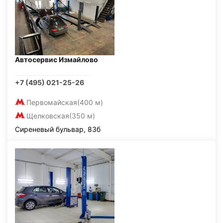
Автосервис Измайлово
+7 (495) 021-25-26
Первомайская
(400 м)
Щелковская
(350 м)
Сиреневый бульвар, 83б