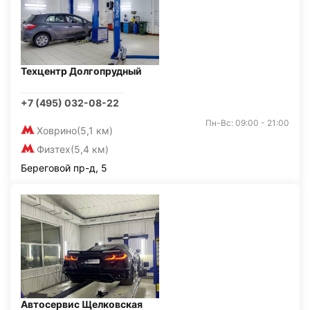
Техцентр Долгопрудный
+7 (495) 032-08-22
Пн-Вс: 09:00 - 21:00
Ховрино
(5,1 км)
Физтех
(5,4 км)
Береговой пр-д, 5
Автосервис Щелковская