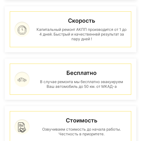
Скорость
Капитальный ремонт АКПП производится от 1 до
4 дней. Быстрый и качественнвй результат за
пару дней !
Бесплатно
В случае ремонта мы бесплатно эвакуируем
Ваш автомобиль до 50 км. от МКАД-а
Стоимость
Озвучиваем стоимость до начала работы.
Честность в приоритете.