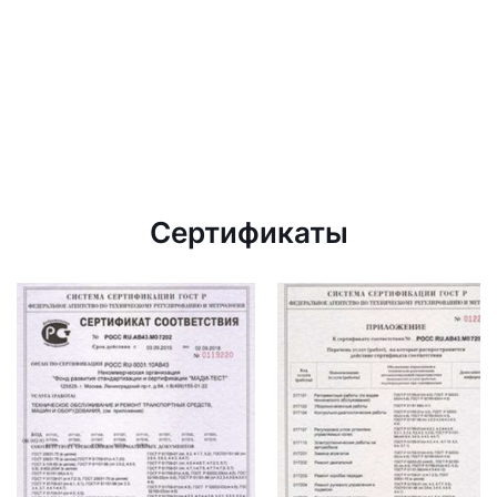
Сертификаты