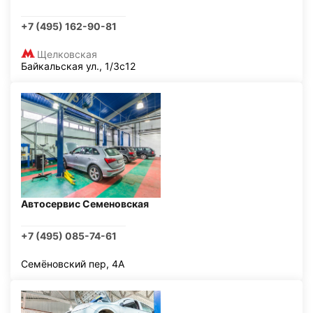
+7 (495) 162-90-81
Щелковская
Байкальская ул., 1/3с12
Автосервис Семеновская
+7 (495) 085-74-61
Семёновский пер, 4А