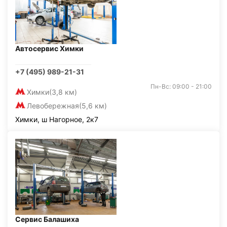
Автосервис Химки
+7 (495) 989-21-31
Пн-Вс: 09:00 - 21:00
Химки
(3,8 км)
Левобережная
(5,6 км)
Химки, ш Нагорное, 2к7
Сервис Балашиха