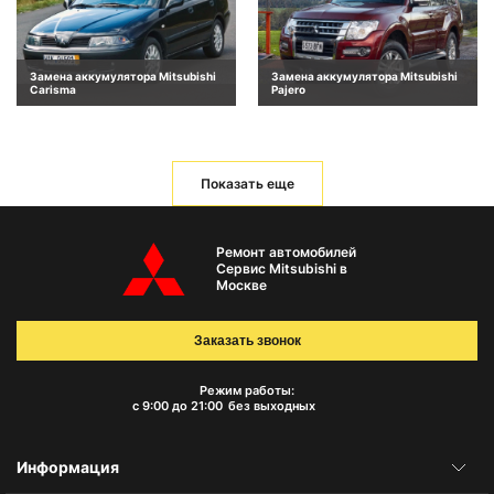
Замена аккумулятора Mitsubishi
Замена аккумулятора Mitsubishi
Carisma
Pajero
Показать еще
Ремонт автомобилей
Сервис Mitsubishi в
Москве
Заказать звонок
Режим работы:
с 9:00 до 21:00
без выходных
Информация