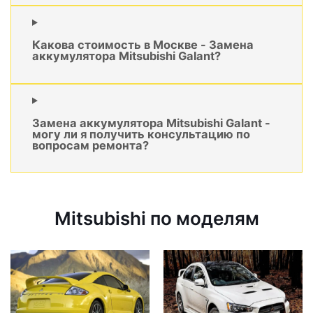
Какова стоимость в Москве - Замена
аккумулятора Mitsubishi Galant?
Замена аккумулятора Mitsubishi Galant -
могу ли я получить консультацию по
вопросам ремонта?
Mitsubishi по моделям