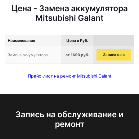
Цена - Замена аккумулятора
Mitsubishi Galant
Наименование
Цена в Руб.
Замена аккумулятора
от 1690 руб.
Записаться
Прайс-лист на ремонт Mitsubishi Galant
Запись на обслуживание и
ремонт