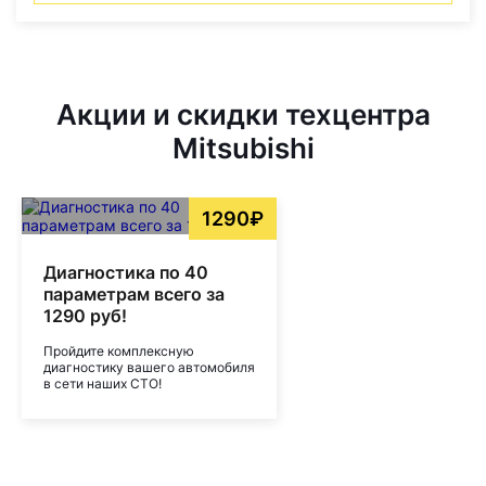
Акции и скидки техцентра
Mitsubishi
1290₽
Диагностика по 40
параметрам всего за
1290 руб!
Пройдите комплексную
диагностику вашего автомобиля
в сети наших СТО!