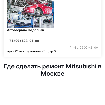
Автосервис Подольск
+7 (495) 128-01-88
Пн-Вс: 09:00 - 21:00
пр-т Юных ленинцев 70, стр 2
Где сделать ремонт Mitsubishi в
Москве