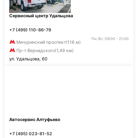
Сервисный центр Удальцова
+7 (499) 110-86-79
Пн-Вс: 09:00 - 21:00
Мичуринский проспект
(116 м)
Пр-т Вернадского
(1,49 км)
ул. Удальцова, 60
Автосервис Алтуфьево
+7 (495) 023-81-52