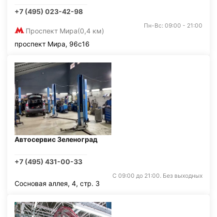
+7 (495) 023-42-98
Пн-Вс: 09:00 - 21:00
Проспект Мира
(0,4 км)
проспект Мира, 96с16
Автосервис Зеленоград
+7 (495) 431-00-33
С 09:00 до 21:00. Без выходных
Сосновая аллея, 4, стр. 3