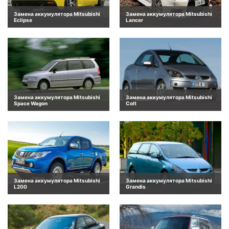
Замена аккумулятора Mitsubishi
Замена аккумулятора Mitsubishi
Eclipse
Lancer
Замена аккумулятора Mitsubishi
Замена аккумулятора Mitsubishi
Space Wagon
Colt
Замена аккумулятора Mitsubishi
Замена аккумулятора Mitsubishi
L200
Grandis