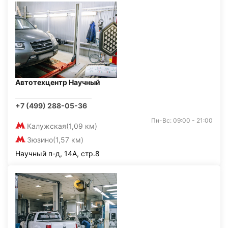
Автотехцентр Научный
+7 (499) 288-05-36
Пн-Вс: 09:00 - 21:00
Калужская
(1,09 км)
Зюзино
(1,57 км)
Научный п-д, 14А, стр.8