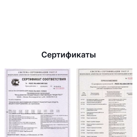
Сертификаты