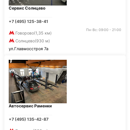
Сервис Солнцево
+7 (495) 125-38-41
Пн-Вс: 09:00 - 21:00
Говорово
(1,35 км)
Солнцево
(930 м)
ул.Главмосстроя 7а
Автосервис Раменки
+7 (495) 135-42-87