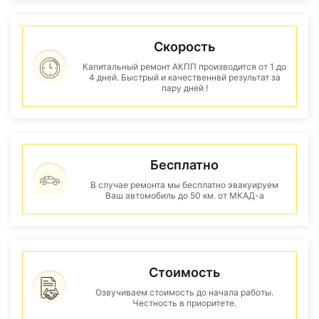
Скорость
Капитальный ремонт АКПП производится от 1 до
4 дней. Быстрый и качественнвй результат за
пару дней !
Бесплатно
В случае ремонта мы бесплатно эвакуируем
Ваш автомобиль до 50 км. от МКАД-а
Стоимость
Озвучиваем стоимость до начала работы.
Честность в приоритете.