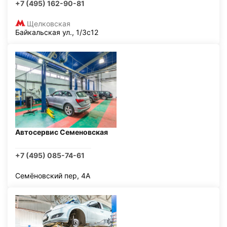
+7 (495) 162-90-81
Щелковская
Байкальская ул., 1/3с12
Автосервис Семеновская
+7 (495) 085-74-61
Семёновский пер, 4А