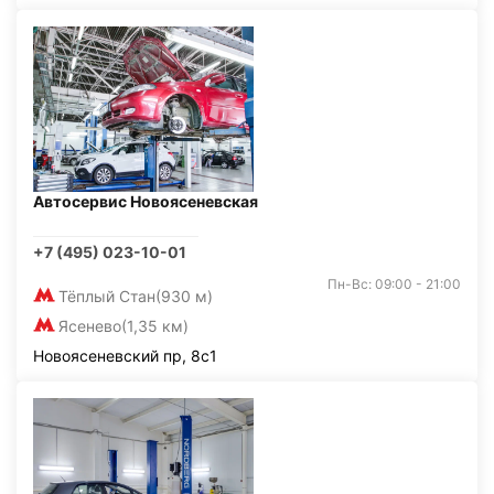
Автосервис Новоясеневская
+7 (495) 023-10-01
Пн-Вс: 09:00 - 21:00
Тёплый Стан
(930 м)
Ясенево
(1,35 км)
Новоясеневский пр, 8с1