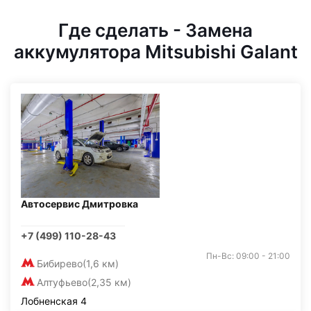
Где сделать - Замена
аккумулятора Mitsubishi Galant
Автосервис Дмитровка
+7 (499) 110-28-43
Пн-Вс: 09:00 - 21:00
Бибирево
(1,6 км)
Алтуфьево
(2,35 км)
Лобненская 4