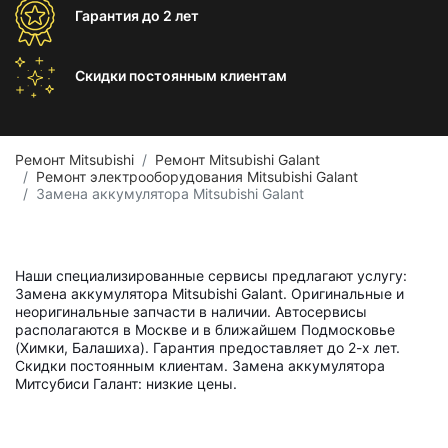
Гарантия
до 2 лет
Скидки постоянным
клиентам
Ремонт Mitsubishi
Ремонт Mitsubishi Galant
Ремонт электрооборудования Mitsubishi Galant
Замена аккумулятора Mitsubishi Galant
Наши специализированные сервисы предлагают услугу:
Замена аккумулятора Mitsubishi Galant. Оригинальные и
неоригинальные запчасти в наличии. Автосервисы
располагаются в Москве и в ближайшем Подмосковье
(Химки, Балашиха). Гарантия предоставляет до 2-х лет.
Скидки постоянным клиентам. Замена аккумулятора
Митсубиси Галант: низкие цены.