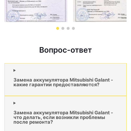
Вопрос-ответ
Замена аккумулятора Mitsubishi Galant -
какие гарантии предоставляются?
Замена аккумулятора Mitsubishi Galant -
что делать, если возникли проблемы
после ремонта?