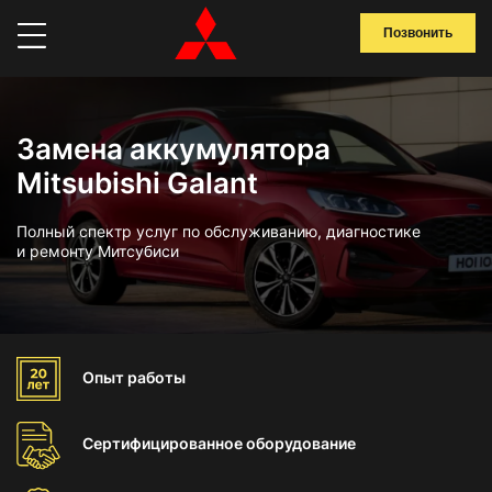
Позвонить
Замена аккумулятора
Mitsubishi Galant
Полный спектр услуг по обслуживанию, диагностике
и ремонту Митсубиси
Опыт
работы
Сертифицированное
оборудование