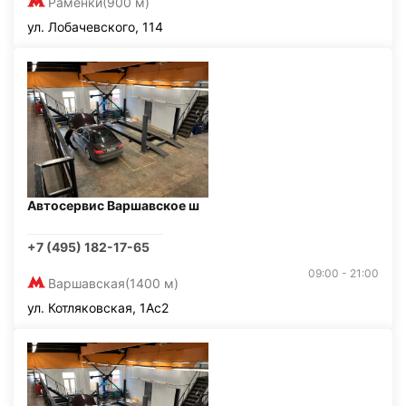
Раменки
(900 м)
ул. Лобачевского, 114
Автосервис Варшавское ш
+7 (495) 182-17-65
09:00 - 21:00
Варшавская
(1400 м)
ул. Котляковская, 1Ас2