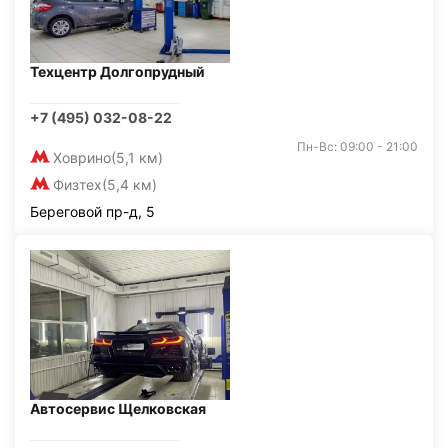
Техцентр Долгопрудный
+7 (495) 032-08-22
Пн-Вс: 09:00 - 21:00
Ховрино
(5,1 км)
Физтех
(5,4 км)
Береговой пр-д, 5
Автосервис Щелковская