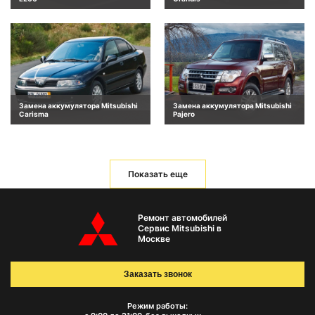
Замена аккумулятора Mitsubishi
Замена аккумулятора Mitsubishi
Carisma
Pajero
Показать еще
Ремонт автомобилей
Сервис Mitsubishi в
Москве
Заказать звонок
Режим работы: