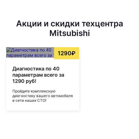
Акции и скидки техцентра
Mitsubishi
1290₽
Диагностика по 40
параметрам всего за
1290 руб!
Пройдите комплексную
диагностику вашего автомобиля
в сети наших СТО!