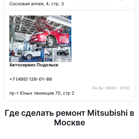
Сосновая аллея, 4, стр. 3
Автосервис Подольск
+7 (495) 128-01-88
Пн-Вс: 09:00 - 21:00
пр-т Юных ленинцев 70, стр 2
Где сделать ремонт Mitsubishi в
Москве