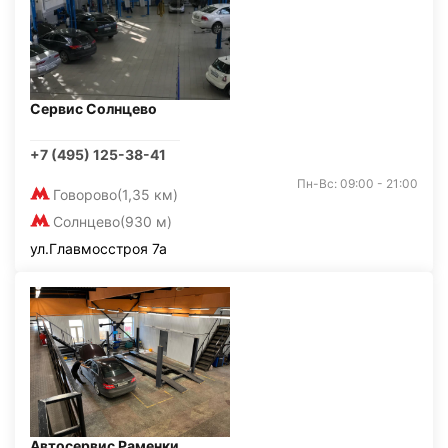
Сервис Солнцево
+7 (495) 125-38-41
Пн-Вс: 09:00 - 21:00
Говорово
(1,35 км)
Солнцево
(930 м)
ул.Главмосстроя 7а
Автосервис Раменки