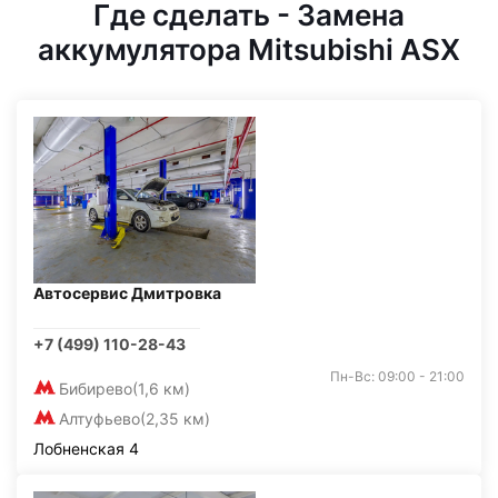
Где сделать - Замена
аккумулятора Mitsubishi ASX
Автосервис Дмитровка
+7 (499) 110-28-43
Пн-Вс: 09:00 - 21:00
Бибирево
(1,6 км)
Алтуфьево
(2,35 км)
Лобненская 4