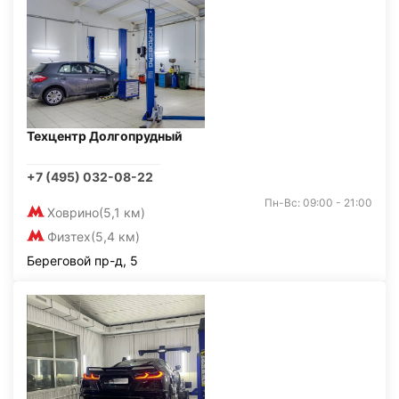
Техцентр Долгопрудный
+7 (495) 032-08-22
Пн-Вс: 09:00 - 21:00
Ховрино
(5,1 км)
Физтех
(5,4 км)
Береговой пр-д, 5