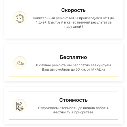
Скорость
Капитальный ремонт АКПП производится от 1 до
4 дней. Быстрый и качественнвй результат за
пару дней !
Бесплатно
В случае ремонта мы бесплатно эвакуируем
Ваш автомобиль до 50 км. от МКАД-а
Стоимость
Озвучиваем стоимость до начала работы.
Честность в приоритете.