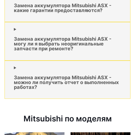
Замена аккумулятора Mitsubishi ASX -
какие гарантии предоставляются?
Замена аккумулятора Mitsubishi ASX -
могу ли я выбрать неоригинальные
запчасти при ремонте?
Замена аккумулятора Mitsubishi ASX -
можно ли получить отчет о выполненных
работах?
Mitsubishi по моделям