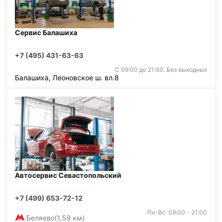
Сервис Балашиха
+7 (495) 431-63-63
С 09:00 до 21:00. Без выходных
Балашиха, Леоновское ш. вл.8
Автосервис Севастопольский
+7 (499) 653-72-12
Пн-Вс: 09:00 - 21:00
Беляево
(1,59 км)