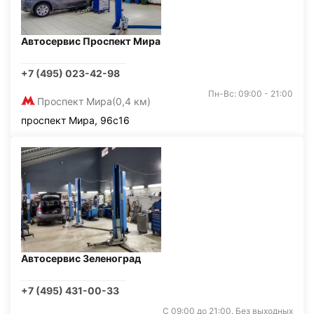
Автосервис Проспект Мира
+7 (495) 023-42-98
Пн-Вс: 09:00 - 21:00
Проспект Мира
(0,4 км)
проспект Мира, 96с16
Автосервис Зеленоград
+7 (495) 431-00-33
С 09:00 до 21:00. Без выходных