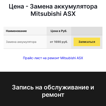
Цена - Замена аккумулятора
Mitsubishi ASX
Наименование
Цена в Руб.
Замена аккумулятора
от 1690 руб.
Записаться
Прайс-лист на ремонт Mitsubishi ASX
Запись на обслуживание и
ремонт