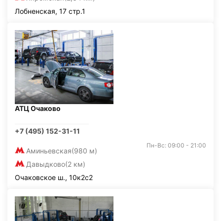
Лобненская, 17 стр.1
АТЦ Очаково
+7 (495) 152-31-11
Пн-Вс: 09:00 - 21:00
Аминьевская
(980 м)
Давыдково
(2 км)
Очаковское ш., 10к2с2