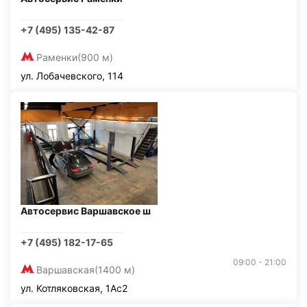
+7 (495) 135-42-87
Раменки
(900 м)
ул. Лобачевского, 114
Автосервис Варшавское ш
+7 (495) 182-17-65
09:00 - 21:00
Варшавская
(1400 м)
ул. Котляковская, 1Ас2