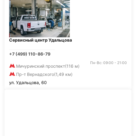
Сервисный центр Удальцова
+7 (499) 110-86-79
Пн-Вс: 09:00 - 21:00
Мичуринский проспект
(116 м)
Пр-т Вернадского
(1,49 км)
ул. Удальцова, 60