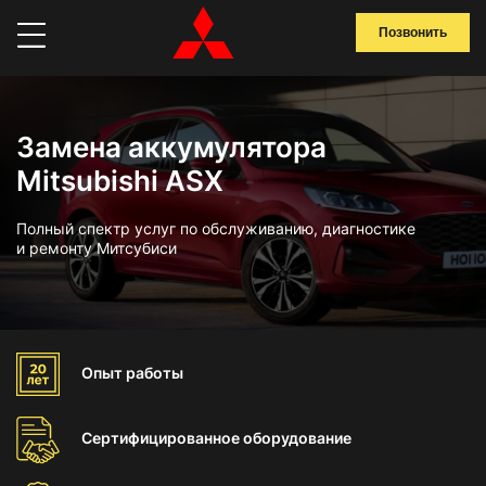
Позвонить
Замена аккумулятора
Mitsubishi ASX
Полный спектр услуг по обслуживанию, диагностике
и ремонту Митсубиси
Опыт
работы
Сертифицированное
оборудование