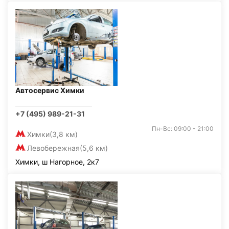
Автосервис Химки
+7 (495) 989-21-31
Пн-Вс: 09:00 - 21:00
Химки
(3,8 км)
Левобережная
(5,6 км)
Химки, ш Нагорное, 2к7