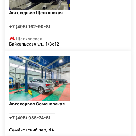
Автосервис Щелковская
+7 (495) 162-90-81
Щелковская
Байкальская ул., 1/3с12
Автосервис Семеновская
+7 (495) 085-74-61
Семёновский пер, 4А