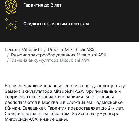
Гарантия
до 2 лет
Скидки постоянным
клиентам
Ремонт Mitsubishi
Ремонт Mitsubishi ASX
Ремонт электрооборудования Mitsubishi ASX
Замена аккумулятора Mitsubishi ASX
Наши специализированные сервисы предлагают услугу:
Замена аккумулятора Mitsubishi ASX. Оригинальные и
неоригинальные запчасти в наличии. Автосервисы
располагаются в Москве и в ближайшем Подмосковье
(Химки, Балашиха). Гарантия предоставляет до 2-х лет.
Скидки постоянным клиентам. Замена аккумулятора
Митсубиси АСХ: низкие цены.