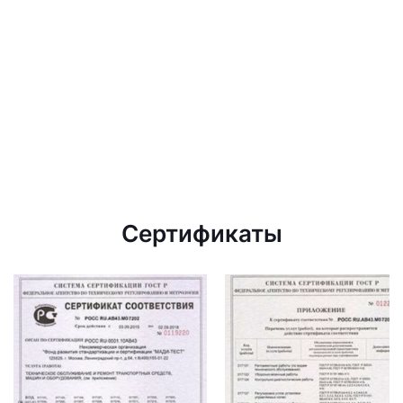
Сертификаты