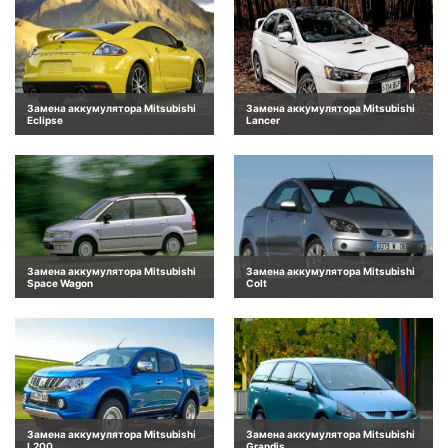
Замена аккумулятора Mitsubishi
Замена аккумулятора Mitsubishi
Eclipse
Lancer
Замена аккумулятора Mitsubishi
Замена аккумулятора Mitsubishi
Space Wagon
Colt
Замена аккумулятора Mitsubishi
Замена аккумулятора Mitsubishi
L200
Grandis