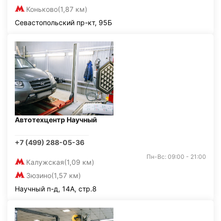
Коньково
(1,87 км)
Севастопольский пр-кт, 95Б
Автотехцентр Научный
+7 (499) 288-05-36
Пн-Вс: 09:00 - 21:00
Калужская
(1,09 км)
Зюзино
(1,57 км)
Научный п-д, 14А, стр.8