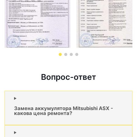
Вопрос-ответ
Замена аккумулятора Mitsubishi ASX -
какова цена ремонта?