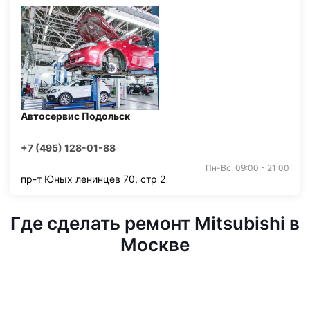
Автосервис Подольск
+7 (495) 128-01-88
Пн-Вс: 09:00 - 21:00
пр-т Юных ленинцев 70, стр 2
Где сделать ремонт Mitsubishi в
Москве