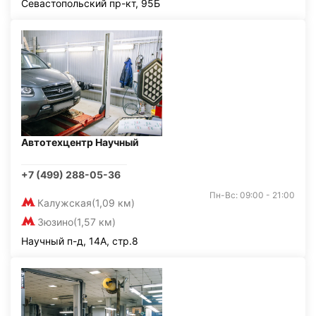
Севастопольский пр-кт, 95Б
Автотехцентр Научный
+7 (499) 288-05-36
Пн-Вс: 09:00 - 21:00
Калужская
(1,09 км)
Зюзино
(1,57 км)
Научный п-д, 14А, стр.8