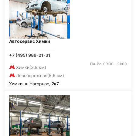
Автосервис Химки
+7 (495) 989-21-31
Пн-Вс: 09:00 - 21:00
Химки
(3,8 км)
Левобережная
(5,6 км)
Химки, ш Нагорное, 2к7