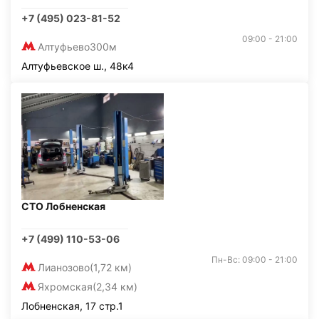
+7 (495) 023-81-52
09:00 - 21:00
Алтуфьево
300м
Алтуфьевское ш., 48к4
СТО Лобненская
+7 (499) 110-53-06
Пн-Вс: 09:00 - 21:00
Лианозово
(1,72 км)
Яхромская
(2,34 км)
Лобненская, 17 стр.1