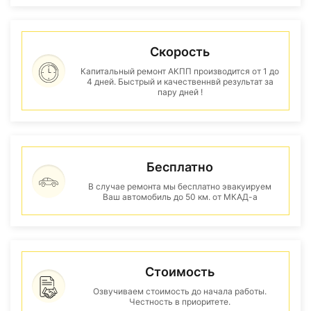
Скорость
Капитальный ремонт АКПП производится от 1 до
4 дней. Быстрый и качественнвй результат за
пару дней !
Бесплатно
В случае ремонта мы бесплатно эвакуируем
Ваш автомобиль до 50 км. от МКАД-а
Стоимость
Озвучиваем стоимость до начала работы.
Честность в приоритете.