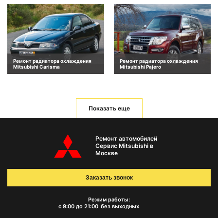
Ремонт радиатора охлаждения
Ремонт радиатора охлаждения
Mitsubishi Carisma
Mitsubishi Pajero
Показать еще
Ремонт автомобилей
Сервис Mitsubishi в
Москве
Заказать звонок
Режим работы:
с 9:00 до 21:00
без выходных