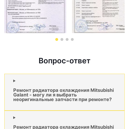
Вопрос-ответ
Ремонт радиатора охлаждения Mitsubishi
Galant - могу ли я выбрать
неоригинальные запчасти при ремонте?
Ремонт радиатора охлаждения Mitsubishi