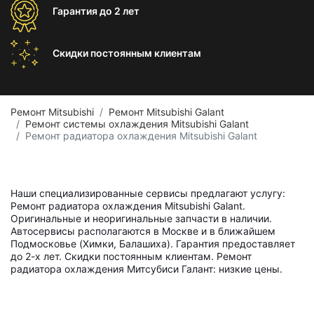
Гарантия
до 2 лет
Скидки постоянным
клиентам
Ремонт Mitsubishi
Ремонт Mitsubishi Galant
Ремонт системы охлаждения Mitsubishi Galant
Ремонт радиатора охлаждения Mitsubishi Galant
Наши специализированные сервисы предлагают услугу:
Ремонт радиатора охлаждения Mitsubishi Galant.
Оригинальные и неоригинальные запчасти в наличии.
Автосервисы располагаются в Москве и в ближайшем
Подмосковье (Химки, Балашиха). Гарантия предоставляет
до 2-х лет. Скидки постоянным клиентам. Ремонт
радиатора охлаждения Митсубиси Галант: низкие цены.