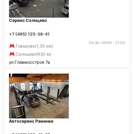
Сервис Солнцево
+7 (495) 125-38-41
Пн-Вс: 09:00 - 21:00
Говорово
(1,35 км)
Солнцево
(930 м)
ул.Главмосстроя 7а
Автосервис Раменки