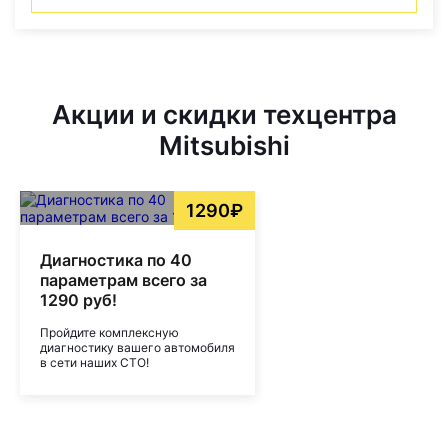
Акции и скидки техцентра
Mitsubishi
1290₽
Диагностика по 40
параметрам всего за
1290 руб!
Пройдите комплексную
диагностику вашего автомобиля
в сети наших СТО!