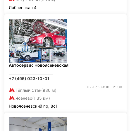
Лобненская 4
Автосервис Новоясеневская
+7 (495) 023-10-01
Пн-Вс: 09:00 - 21:00
Тёплый Стан
(930 м)
Ясенево
(1,35 км)
Новоясеневский пр, 8с1