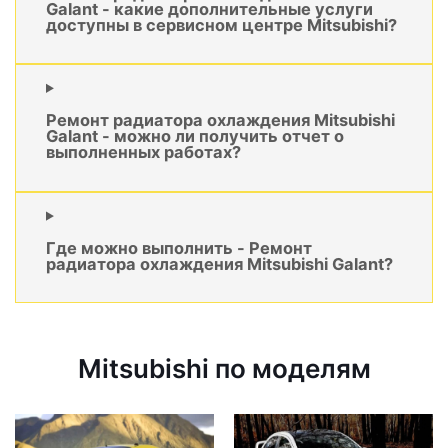
Galant - какие дополнительные услуги
доступны в сервисном центре Mitsubishi?
Ремонт радиатора охлаждения Mitsubishi
Galant - можно ли получить отчет о
выполненных работах?
Где можно выполнить - Ремонт
радиатора охлаждения Mitsubishi Galant?
Mitsubishi по моделям