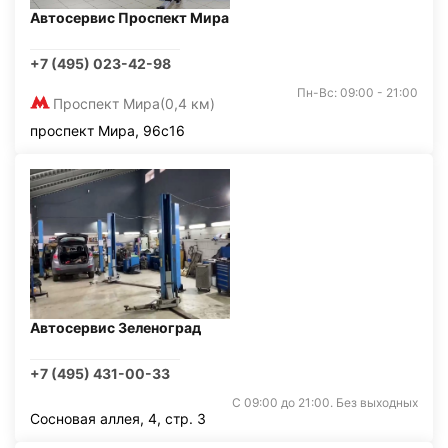
Автосервис Проспект Мира
+7 (495) 023-42-98
Пн-Вс: 09:00 - 21:00
Проспект Мира
(0,4 км)
проспект Мира, 96с16
Автосервис Зеленоград
+7 (495) 431-00-33
С 09:00 до 21:00. Без выходных
Сосновая аллея, 4, стр. 3