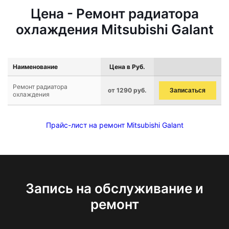
Цена - Ремонт радиатора
охлаждения Mitsubishi Galant
Наименование
Цена в Руб.
Ремонт радиатора
от 1290 руб.
Записаться
охлаждения
Прайс-лист на ремонт Mitsubishi Galant
Запись на обслуживание и
ремонт