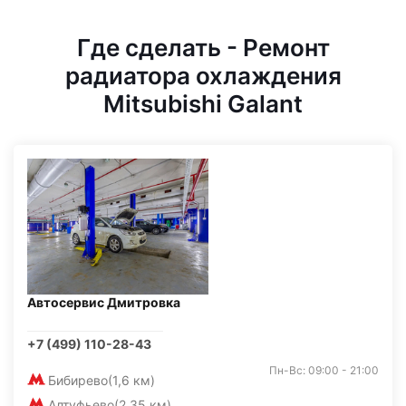
Где сделать - Ремонт
радиатора охлаждения
Mitsubishi Galant
Автосервис Дмитровка
+7 (499) 110-28-43
Пн-Вс: 09:00 - 21:00
Бибирево
(1,6 км)
Алтуфьево
(2,35 км)