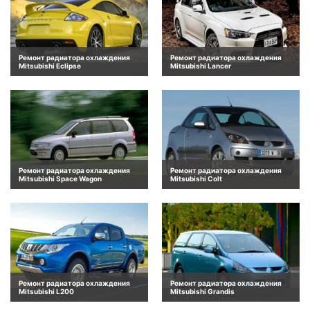
Ремонт радиатора охлаждения
Ремонт радиатора охлаждения
Mitsubishi Eclipse
Mitsubishi Lancer
Ремонт радиатора охлаждения
Ремонт радиатора охлаждения
Mitsubishi Space Wagon
Mitsubishi Colt
Ремонт радиатора охлаждения
Ремонт радиатора охлаждения
Mitsubishi L200
Mitsubishi Grandis