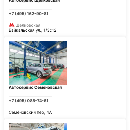
Автосервис Щелковская
+7 (495) 162-90-81
Щелковская
Байкальская ул., 1/3с12
Автосервис Семеновская
+7 (495) 085-74-61
Семёновский пер, 4А