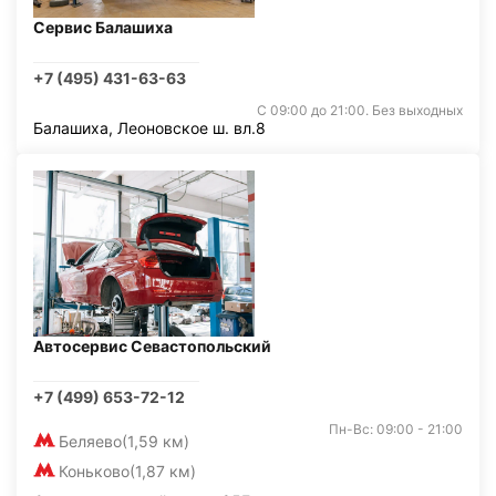
Сервис Балашиха
+7 (495) 431-63-63
С 09:00 до 21:00. Без выходных
Балашиха, Леоновское ш. вл.8
Автосервис Севастопольский
+7 (499) 653-72-12
Пн-Вс: 09:00 - 21:00
Беляево
(1,59 км)
Коньково
(1,87 км)