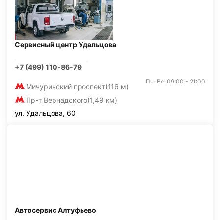
Сервисный центр Удальцова
+7 (499) 110-86-79
Пн-Вс: 09:00 - 21:00
Мичуринский проспект
(116 м)
Пр-т Вернадского
(1,49 км)
ул. Удальцова, 60
Автосервис Алтуфьево