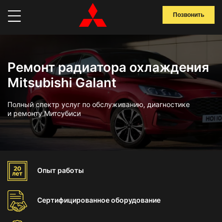
Позвонить
Ремонт радиатора охлаждения
Mitsubishi Galant
Полный спектр услуг по обслуживанию, диагностике
и ремонту Митсубиси
Опыт
работы
Сертифицированное
оборудование