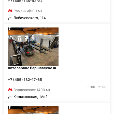
+7 (495) 135-42-87
Раменки
(900 м)
ул. Лобачевского, 114
Автосервис Варшавское ш
+7 (495) 182-17-65
09:00 - 21:00
Варшавская
(1400 м)
ул. Котляковская, 1Ас2