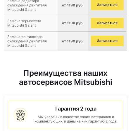
Замена радиатора
охлаждения двигателя
от 1190 руб.
Записаться
Mitsubishi Galant
Замена термостата
от 1190 руб.
Записаться
Mitsubishi Galant
Замена вентилятора
охлаждения двигателя
от 1190 руб.
Записаться
Mitsubishi Galant
Преимущества наших
автосервисов Mitsubishi
Гарантия 2 года
Мы уверены в качестве своих материалов и
комплектующих, и даем на них гарантию 2 года.