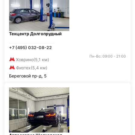
Техцентр Долгопрудный
+7 (495) 032-08-22
Пн-Вс: 09:00 - 21:00
Ховрино
(5,1 км)
Физтех
(5,4 км)
Береговой пр-д, 5