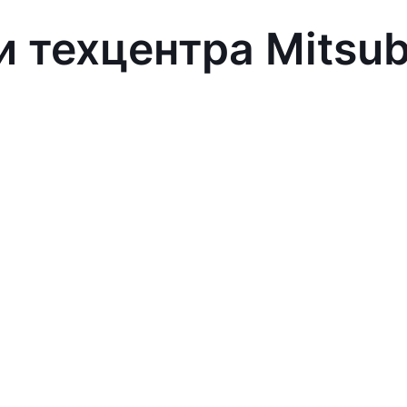
 техцентра Mitsub