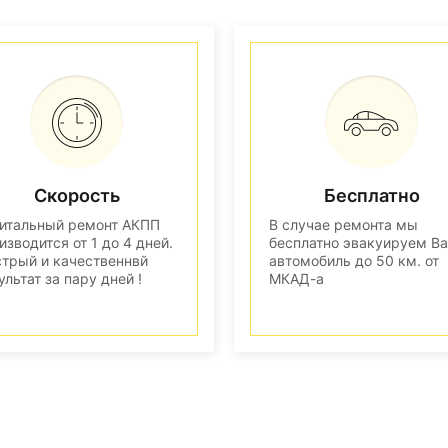
Скорость
Бесплатно
итальный ремонт АКПП
В случае ремонта мы
изводится от 1 до 4 дней.
бесплатно эвакуируем В
трый и качественнвй
автомобиль до 50 км. от
ультат за пару дней !
МКАД-а