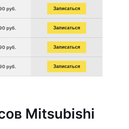
90 руб.
Записаться
90 руб.
Записаться
90 руб.
Записаться
90 руб.
Записаться
ов Mitsubishi