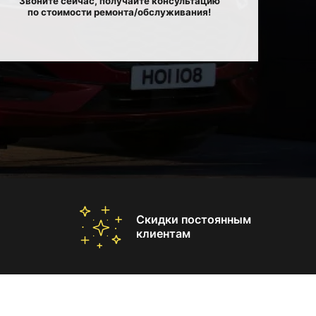
Звоните сейчас, получайте консультацию
по стоимости ремонта/обслуживания!
Скидки постоянным
клиентам