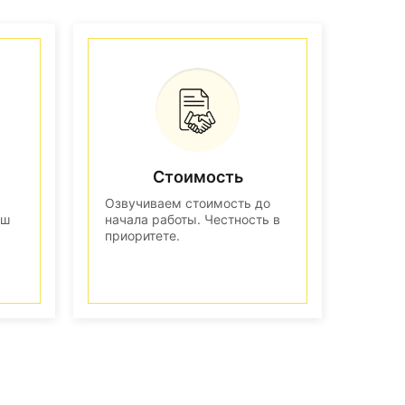
Стоимость
Озвучиваем стоимость до
аш
начала работы. Честность в
приоритете.