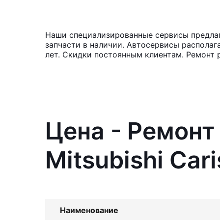
Наши специализированные сервисы предлага
запчасти в наличии. Автосервисы располаг
лет. Скидки постоянным клиентам. Ремонт 
Цена - Ремонт
Mitsubishi Car
Наименование