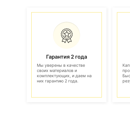
Гарантия 2 года
Мы уверены в качестве
Кап
своих материалов и
про
комплектующих, и даем на
Быс
них гарантию 2 года.
рез