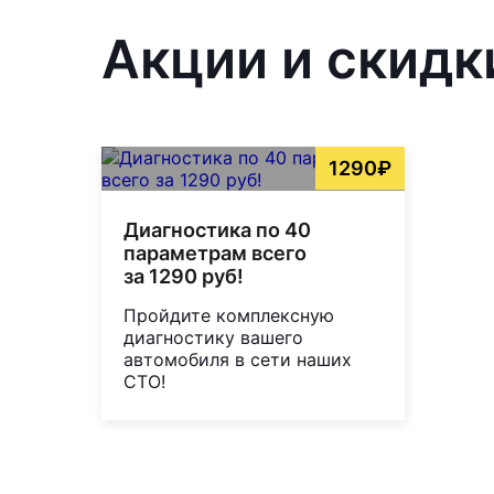
Акции и скидки
1290₽
Диагностика по 40
параметрам всего
за 1290 руб!
Пройдите комплексную
диагностику вашего
автомобиля в сети наших
СТО!