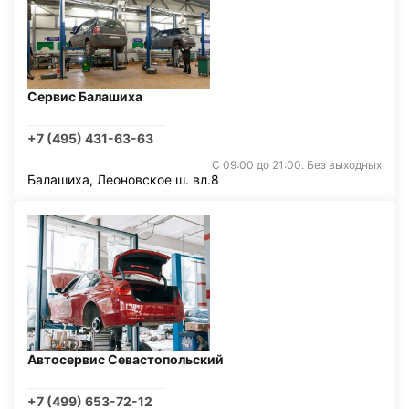
Сервис Балашиха
+7 (495) 431-63-63
С 09:00 до 21:00. Без выходных
Балашиха, Леоновское ш. вл.8
Автосервис Севастопольский
+7 (499) 653-72-12