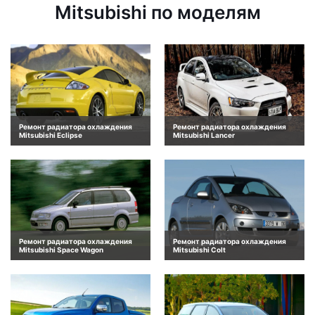
Mitsubishi по моделям
Ремонт радиатора охлаждения
Ремонт радиатора охлаждения
Mitsubishi Eclipse
Mitsubishi Lancer
Ремонт радиатора охлаждения
Ремонт радиатора охлаждения
Mitsubishi Space Wagon
Mitsubishi Colt