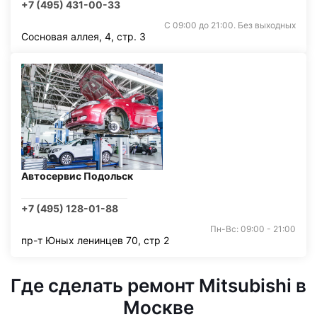
+7 (495) 431-00-33
С 09:00 до 21:00. Без выходных
Сосновая аллея, 4, стр. 3
Автосервис Подольск
+7 (495) 128-01-88
Пн-Вс: 09:00 - 21:00
пр-т Юных ленинцев 70, стр 2
Где сделать ремонт Mitsubishi в
Москве