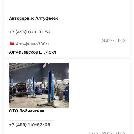
Автосервис Алтуфьево
+7 (495) 023-81-52
09:00 - 21:00
Алтуфьево
300м
Алтуфьевское ш., 48к4
СТО Лобненская
+7 (499) 110-53-06
Пн-Вс: 09:00 - 21:00