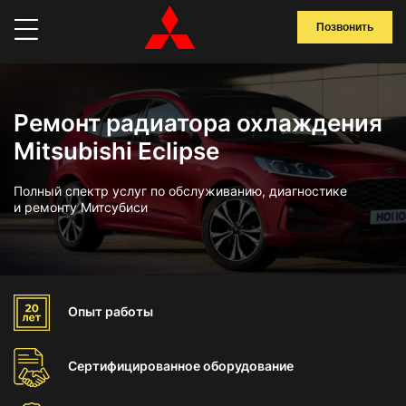
Позвонить
Ремонт радиатора охлаждения
Mitsubishi Eclipse
Полный спектр услуг по обслуживанию, диагностике
и ремонту Митсубиси
Опыт
работы
Сертифицированное
оборудование