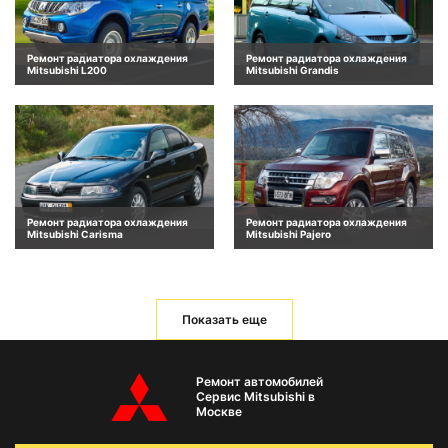
Ремонт радиатора охлаждения
Ремонт радиатора охлаждения
Mitsubishi L200
Mitsubishi Grandis
Ремонт радиатора охлаждения
Ремонт радиатора охлаждения
Mitsubishi Carisma
Mitsubishi Pajero
Показать еще
Ремонт автомобилей
Сервис Mitsubishi в
Москве