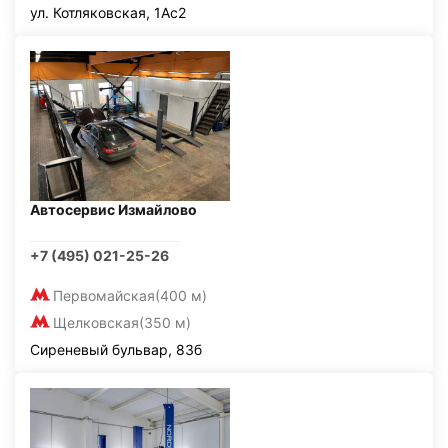
ул. Котляковская, 1Ас2
Автосервис Измайлово
+7 (495) 021-25-26
Первомайская
(400 м)
Щелковская
(350 м)
Сиреневый бульвар, 83б