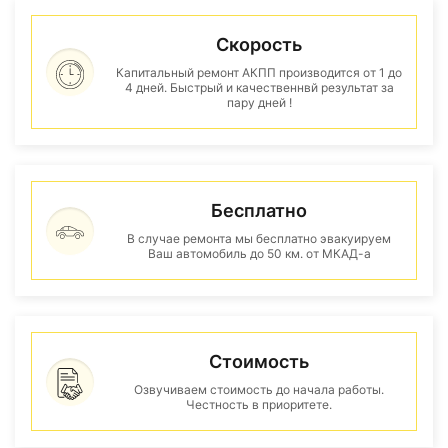
Скорость
Капитальный ремонт АКПП производится от 1 до
4 дней. Быстрый и качественнвй результат за
пару дней !
Бесплатно
В случае ремонта мы бесплатно эвакуируем
Ваш автомобиль до 50 км. от МКАД-а
Стоимость
Озвучиваем стоимость до начала работы.
Честность в приоритете.