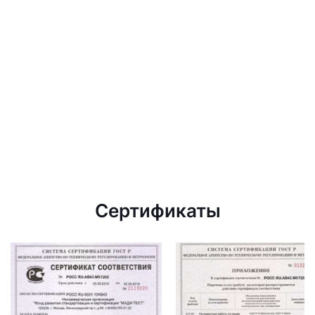
Сертификаты