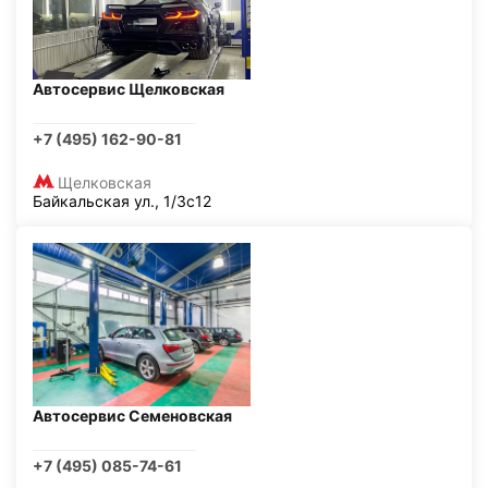
Автосервис Щелковская
+7 (495) 162-90-81
Щелковская
Байкальская ул., 1/3с12
Автосервис Семеновская
+7 (495) 085-74-61