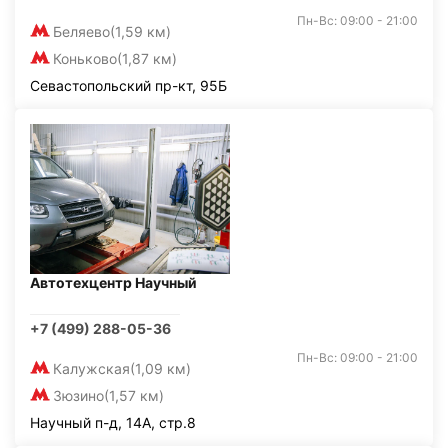
Пн-Вс: 09:00 - 21:00
Беляево
(1,59 км)
Коньково
(1,87 км)
Севастопольский пр-кт, 95Б
Автотехцентр Научный
+7 (499) 288-05-36
Пн-Вс: 09:00 - 21:00
Калужская
(1,09 км)
Зюзино
(1,57 км)
Научный п-д, 14А, стр.8