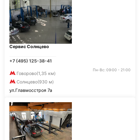
Сервис Солнцево
+7 (495) 125-38-41
Пн-Вс: 09:00 - 21:00
Говорово
(1,35 км)
Солнцево
(930 м)
ул.Главмосстроя 7а