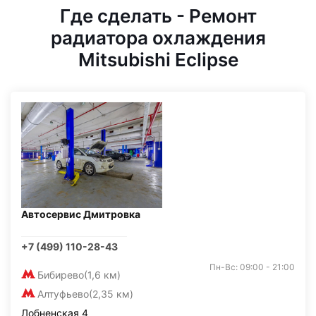
Где сделать - Ремонт
радиатора охлаждения
Mitsubishi Eclipse
Автосервис Дмитровка
+7 (499) 110-28-43
Пн-Вс: 09:00 - 21:00
Бибирево
(1,6 км)
Алтуфьево
(2,35 км)
Лобненская 4