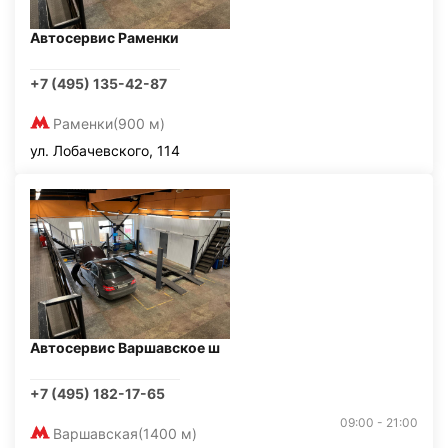
Автосервис Раменки
+7 (495) 135-42-87
Раменки
(900 м)
ул. Лобачевского, 114
Автосервис Варшавское ш
+7 (495) 182-17-65
09:00 - 21:00
Варшавская
(1400 м)