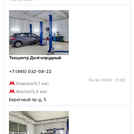
Техцентр Долгопрудный
+7 (495) 032-08-22
Пн-Вс: 09:00 - 21:00
Ховрино
(5,1 км)
Физтех
(5,4 км)
Береговой пр-д, 5