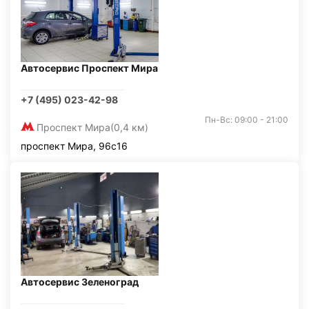
Автосервис Проспект Мира
+7 (495) 023-42-98
Пн-Вс: 09:00 - 21:00
Проспект Мира
(0,4 км)
проспект Мира, 96с16
Автосервис Зеленоград