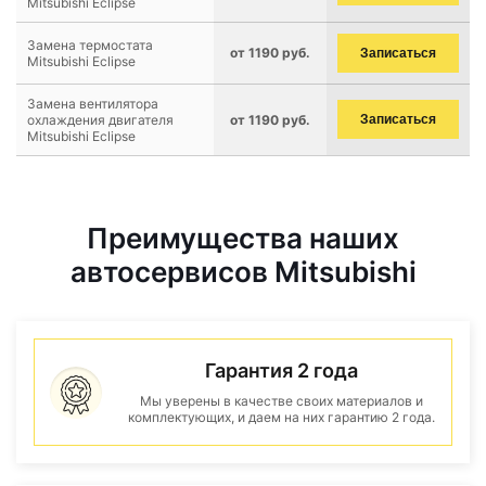
Mitsubishi Eclipse
Замена термостата
от 1190 руб.
Записаться
Mitsubishi Eclipse
Замена вентилятора
охлаждения двигателя
от 1190 руб.
Записаться
Mitsubishi Eclipse
Преимущества наших
автосервисов Mitsubishi
Гарантия 2 года
Мы уверены в качестве своих материалов и
комплектующих, и даем на них гарантию 2 года.