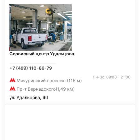
Сервисный центр Удальцова
+7 (499) 110-86-79
Пн-Вс: 09:00 - 21:00
Мичуринский проспект
(116 м)
Пр-т Вернадского
(1,49 км)
ул. Удальцова, 60