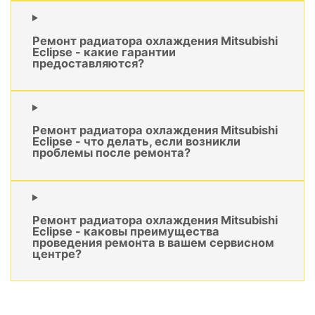
Ремонт радиатора охлаждения Mitsubishi
Eclipse - какие гарантии
предоставляются?
Ремонт радиатора охлаждения Mitsubishi
Eclipse - что делать, если возникли
проблемы после ремонта?
Ремонт радиатора охлаждения Mitsubishi
Eclipse - каковы преимущества
проведения ремонта в вашем сервисном
центре?