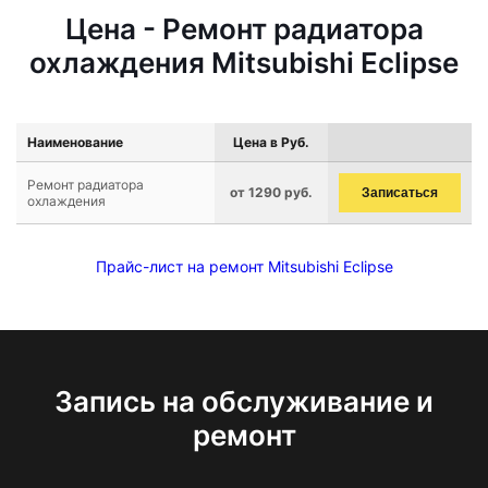
Цена - Ремонт радиатора
охлаждения Mitsubishi Eclipse
Наименование
Цена в Руб.
Ремонт радиатора
от 1290 руб.
Записаться
охлаждения
Прайс-лист на ремонт Mitsubishi Eclipse
Запись на обслуживание и
ремонт