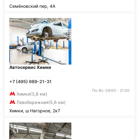
Семёновский пер, 4А
Автосервис Химки
+7 (495) 989-21-31
Пн-Вс: 09:00 - 21:00
Химки
(3,8 км)
Левобережная
(5,6 км)
Химки, ш Нагорное, 2к7