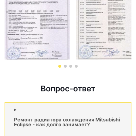
Вопрос-ответ
Ремонт радиатора охлаждения Mitsubishi
Eclipse - как долго занимает?