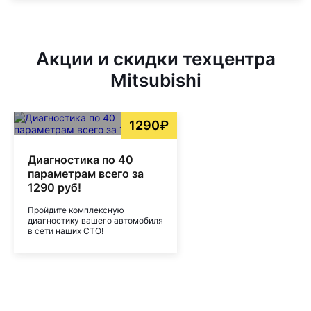
Акции и скидки техцентра
Mitsubishi
1290₽
Диагностика по 40
параметрам всего за
1290 руб!
Пройдите комплексную
диагностику вашего автомобиля
в сети наших СТО!