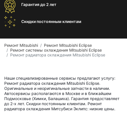
Гарантия
до 2 лет
Скидки постоянным
клиентам
Ремонт Mitsubishi
Ремонт Mitsubishi Eclipse
Ремонт системы охлаждения Mitsubishi Eclipse
Ремонт радиатора охлаждения Mitsubishi Eclipse
Наши специализированные сервисы предлагают услугу:
Ремонт радиатора охлаждения Mitsubishi Eclipse.
Оригинальные и неоригинальные запчасти в наличии.
Автосервисы располагаются в Москве и в ближайшем
Подмосковье (Химки, Балашиха). Гарантия предоставляет
до 2-х лет. Скидки постоянным клиентам. Ремонт
радиатора охлаждения Митсубиси Эклипс: низкие цены.