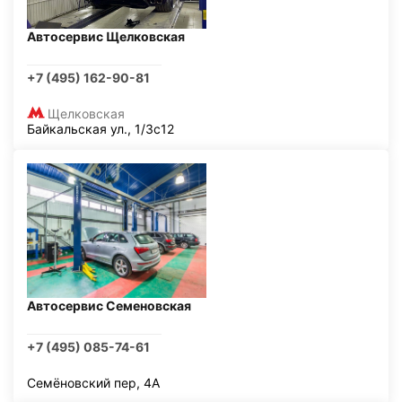
Автосервис Щелковская
+7 (495) 162-90-81
Щелковская
Байкальская ул., 1/3с12
Автосервис Семеновская
+7 (495) 085-74-61
Семёновский пер, 4А