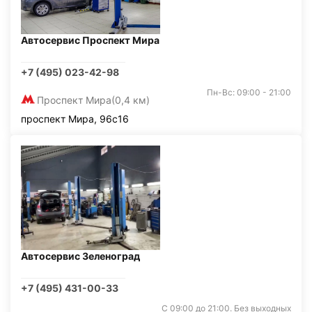
Автосервис Проспект Мира
+7 (495) 023-42-98
Пн-Вс: 09:00 - 21:00
Проспект Мира
(0,4 км)
проспект Мира, 96с16
Автосервис Зеленоград
+7 (495) 431-00-33
С 09:00 до 21:00. Без выходных