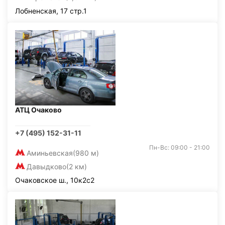
Лобненская, 17 стр.1
АТЦ Очаково
+7 (495) 152-31-11
Пн-Вс: 09:00 - 21:00
Аминьевская
(980 м)
Давыдково
(2 км)
Очаковское ш., 10к2с2