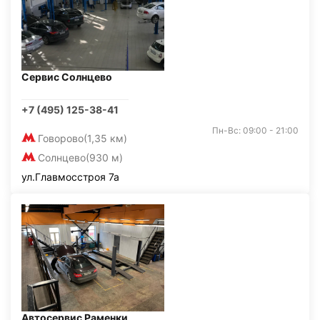
Сервис Солнцево
+7 (495) 125-38-41
Пн-Вс: 09:00 - 21:00
Говорово
(1,35 км)
Солнцево
(930 м)
ул.Главмосстроя 7а
Автосервис Раменки