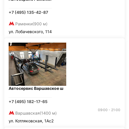
+7 (495) 135-42-87
Раменки
(900 м)
ул. Лобачевского, 114
Автосервис Варшавское ш
+7 (495) 182-17-65
09:00 - 21:00
Варшавская
(1400 м)
ул. Котляковская, 1Ас2