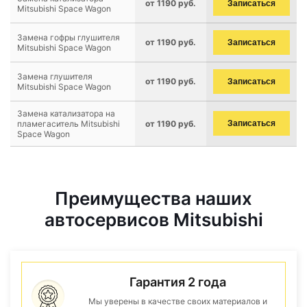
от 1190 руб.
Записаться
Mitsubishi Space Wagon
Замена гофры глушителя
от 1190 руб.
Записаться
Mitsubishi Space Wagon
Замена глушителя
от 1190 руб.
Записаться
Mitsubishi Space Wagon
Замена катализатора на
пламегаситель Mitsubishi
от 1190 руб.
Записаться
Space Wagon
Преимущества наших
автосервисов Mitsubishi
Гарантия 2 года
Мы уверены в качестве своих материалов и