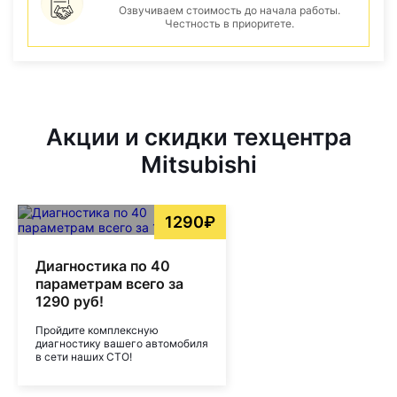
Озвучиваем стоимость до начала работы.
Честность в приоритете.
Акции и скидки техцентра
Mitsubishi
1290₽
Диагностика по 40
параметрам всего за
1290 руб!
Пройдите комплексную
диагностику вашего автомобиля
в сети наших СТО!