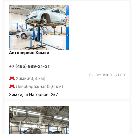
Автосервис Химки
+7 (495) 989-21-31
Пн-Вс: 09:00 - 21:00
Химки
(3,8 км)
Левобережная
(5,6 км)
Химки, ш Нагорное, 2к7