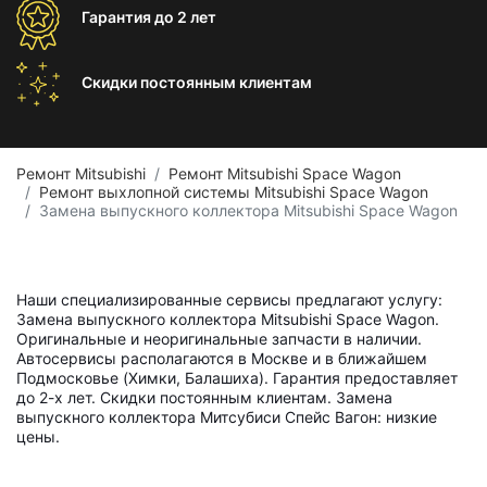
Гарантия
до 2 лет
Скидки постоянным
клиентам
Ремонт Mitsubishi
Ремонт Mitsubishi Space Wagon
Ремонт выхлопной системы Mitsubishi Space Wagon
Замена выпускного коллектора Mitsubishi Space Wagon
Наши специализированные сервисы предлагают услугу:
Замена выпускного коллектора Mitsubishi Space Wagon.
Оригинальные и неоригинальные запчасти в наличии.
Автосервисы располагаются в Москве и в ближайшем
Подмосковье (Химки, Балашиха). Гарантия предоставляет
до 2-х лет. Скидки постоянным клиентам. Замена
выпускного коллектора Митсубиси Спейс Вагон: низкие
цены.