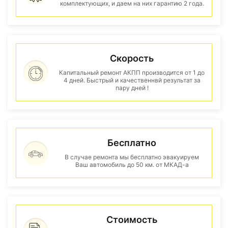
комплектующих, и даем на них гарантию 2 года.
Скорость
Капитальный ремонт АКПП производится от 1 до
4 дней. Быстрый и качественнвй результат за
пару дней !
Бесплатно
В случае ремонта мы бесплатно эвакуируем
Ваш автомобиль до 50 км. от МКАД-а
Стоимость