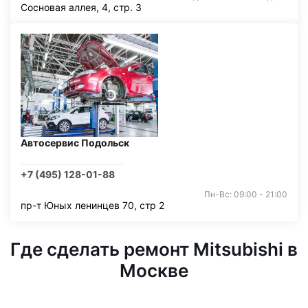
Сосновая аллея, 4, стр. 3
Автосервис Подольск
+7 (495) 128-01-88
Пн-Вс: 09:00 - 21:00
пр-т Юных ленинцев 70, стр 2
Где сделать ремонт Mitsubishi в
Москве