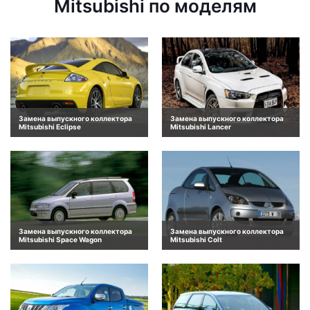
Mitsubishi по моделям
Замена выпускного коллектора
Замена выпускного коллектора
Mitsubishi Eclipse
Mitsubishi Lancer
Замена выпускного коллектора
Замена выпускного коллектора
Mitsubishi Space Wagon
Mitsubishi Colt