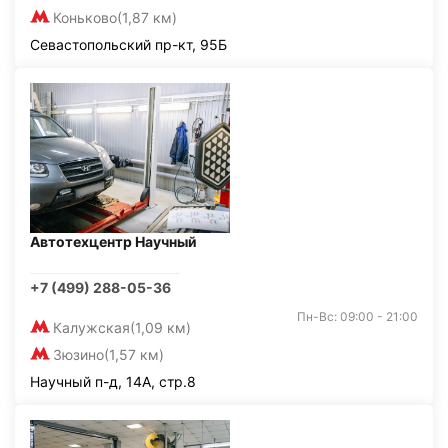
Коньково
(1,87 км)
Севастопольский пр-кт, 95Б
Автотехцентр Научный
+7 (499) 288-05-36
Пн-Вс: 09:00 - 21:00
Калужская
(1,09 км)
Зюзино
(1,57 км)
Научный п-д, 14А, стр.8