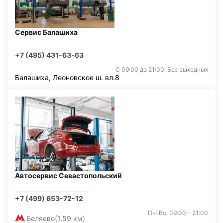
Сервис Балашиха
+7 (495) 431-63-63
С 09:00 до 21:00. Без выходных
Балашиха, Леоновское ш. вл.8
Автосервис Севастопольский
+7 (499) 653-72-12
Пн-Вс: 09:00 - 21:00
Беляево
(1,59 км)