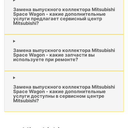
Замена выпускного коллектора Mitsubishi
Space Wagon - какие дополнительные
услуги предлагает сервисный центр
Mitsubishi?
Замена выпускного коллектора Mitsubishi
Space Wagon - какие запчасти вы
используете при ремонте?
Замена выпускного коллектора Mitsubishi
Space Wagon - какие дополнительные
услуги доступны в сервисном центре
Mitsubishi?