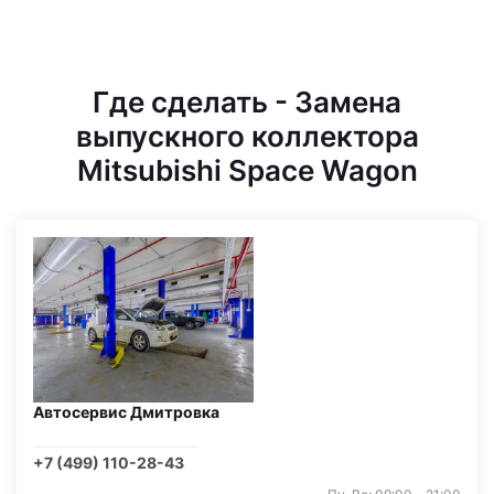
Где сделать - Замена
выпускного коллектора
Mitsubishi Space Wagon
Автосервис Дмитровка
+7 (499) 110-28-43