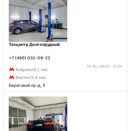
Техцентр Долгопрудный
+7 (495) 032-08-22
Пн-Вс: 09:00 - 21:00
Ховрино
(5,1 км)
Физтех
(5,4 км)
Береговой пр-д, 5