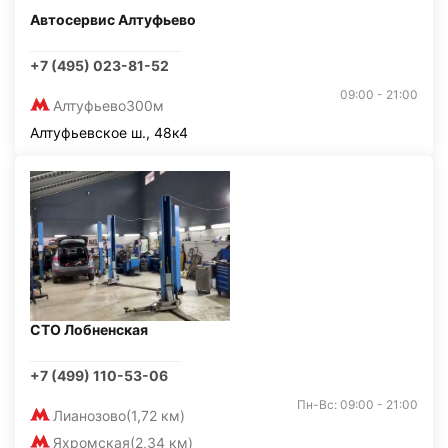
Автосервис Алтуфьево
+7 (495) 023-81-52
09:00 - 21:00
Алтуфьево
300м
Алтуфьевское ш., 48к4
СТО Лобненская
+7 (499) 110-53-06
Пн-Вс: 09:00 - 21:00
Лианозово
(1,72 км)
Яхромская
(2,34 км)