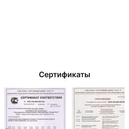
Сертификаты