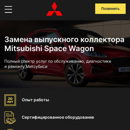
Позвонить
Замена выпускного коллектора
Mitsubishi Space Wagon
Полный спектр услуг по обслуживанию, диагностике
и ремонту Митсубиси
Опыт
работы
Сертифицированное
оборудование