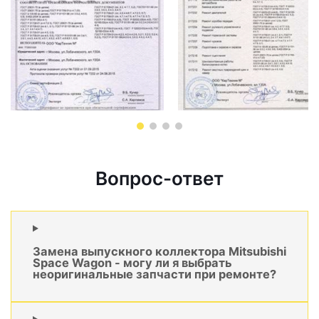
Вопрос-ответ
Замена выпускного коллектора Mitsubishi
Space Wagon - могу ли я выбрать
неоригинальные запчасти при ремонте?