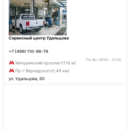
Сервисный центр Удальцова
+7 (499) 110-86-79
Пн-Вс: 09:00 - 21:00
Мичуринский проспект
(116 м)
Пр-т Вернадского
(1,49 км)
ул. Удальцова, 60