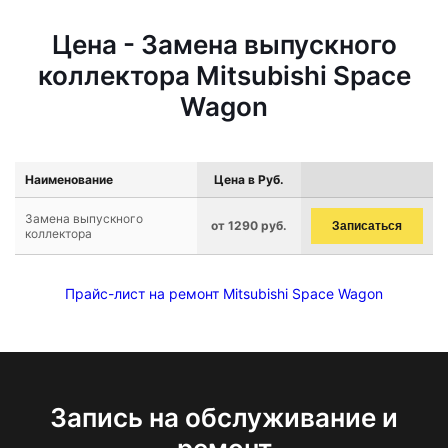
Цена - Замена выпускного
коллектора Mitsubishi Space
Wagon
Наименование
Цена в Руб.
Замена выпускного
от 1290 руб.
Записаться
коллектора
Прайс-лист на ремонт Mitsubishi Space Wagon
Запись на обслуживание и