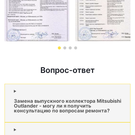
Вопрос-ответ
Замена выпускного коллектора Mitsubishi
Outlander - могу ли я получить
консультацию по вопросам ремонта?