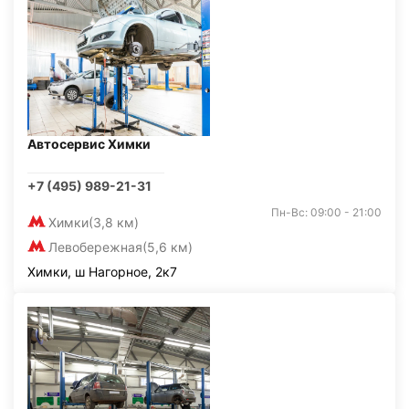
Автосервис Химки
+7 (495) 989-21-31
Пн-Вс: 09:00 - 21:00
Химки
(3,8 км)
Левобережная
(5,6 км)
Химки, ш Нагорное, 2к7