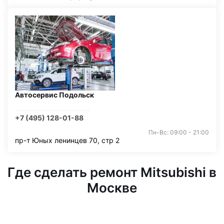
Автосервис Подольск
+7 (495) 128-01-88
Пн-Вс: 09:00 - 21:00
пр-т Юных ленинцев 70, стр 2
Где сделать ремонт Mitsubishi в
Москве