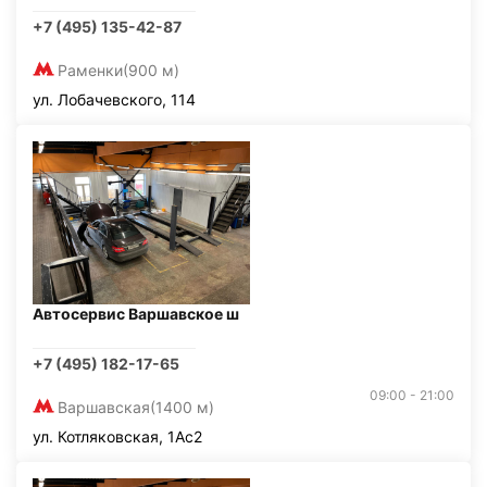
+7 (495) 135-42-87
Раменки
(900 м)
ул. Лобачевского, 114
Автосервис Варшавское ш
+7 (495) 182-17-65
09:00 - 21:00
Варшавская
(1400 м)
ул. Котляковская, 1Ас2