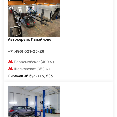
Автосервис Измайлово
+7 (495) 021-25-26
Первомайская
(400 м)
Щелковская
(350 м)
Сиреневый бульвар, 83б