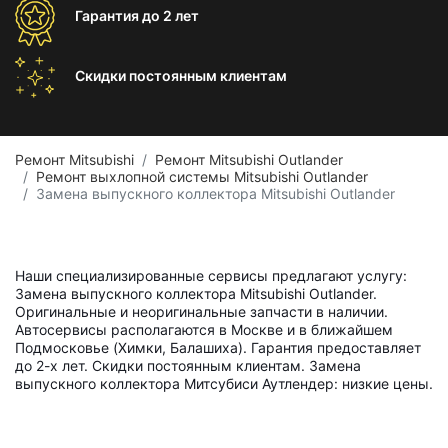
Гарантия
до 2 лет
Скидки постоянным
клиентам
Ремонт Mitsubishi
Ремонт Mitsubishi Outlander
Ремонт выхлопной системы Mitsubishi Outlander
Замена выпускного коллектора Mitsubishi Outlander
Наши специализированные сервисы предлагают услугу:
Замена выпускного коллектора Mitsubishi Outlander.
Оригинальные и неоригинальные запчасти в наличии.
Автосервисы располагаются в Москве и в ближайшем
Подмосковье (Химки, Балашиха). Гарантия предоставляет
до 2-х лет. Скидки постоянным клиентам. Замена
выпускного коллектора Митсубиси Аутлендер: низкие цены.