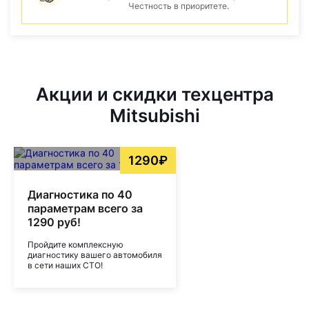
Честность в приоритете.
Акции и скидки техцентра
Mitsubishi
1290₽
Диагностика по 40
параметрам всего за
1290 руб!
Пройдите комплексную
диагностику вашего автомобиля
в сети наших СТО!