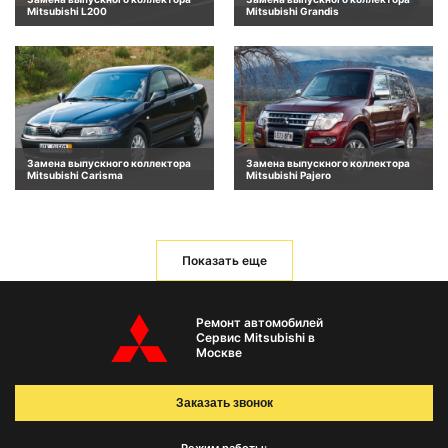
Mitsubishi L200
Mitsubishi Grandis
Замена выпускного коллектора
Замена выпускного коллектора
Mitsubishi Carisma
Mitsubishi Pajero
Показать еще
Ремонт автомобилей
Сервис Mitsubishi в
Москве
Заказать звонок