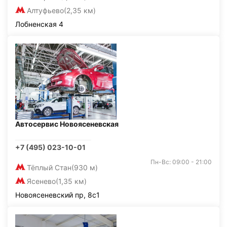
Алтуфьево
(2,35 км)
Лобненская 4
Автосервис Новоясеневская
+7 (495) 023-10-01
Пн-Вс: 09:00 - 21:00
Тёплый Стан
(930 м)
Ясенево
(1,35 км)
Новоясеневский пр, 8с1