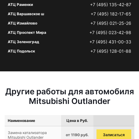
+7 (495) 135-42-87
АТЦ Раменки
+7 (495) 182-17-65
АТЦ Варшавское ш
+7 (495) 021-25-26
АТЦ Измайлово
+7 (495) 023-42-98
АТЦ Проспект Мира
+7 (495) 431-00-33
АТЦ Зеленоград
+7 (495) 128-01-88
АТЦ Подольск
Другие работы для автомобиля
Mitsubishi Outlander
Наименование
Цена в Руб.
Замена катализатора
от 1190 руб.
Записаться
Mitsubishi Outlander