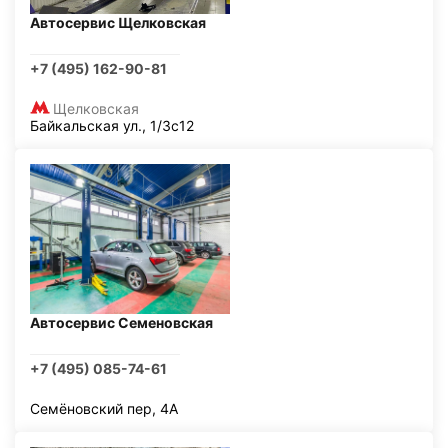
Автосервис Щелковская
+7 (495) 162-90-81
Щелковская
Байкальская ул., 1/3с12
Автосервис Семеновская
+7 (495) 085-74-61
Семёновский пер, 4А