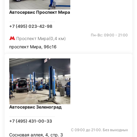
Автосервис Проспект Мира
+7 (495) 023-42-98
Пн-Вс: 09:00 - 21:00
Проспект Мира
(0,4 км)
проспект Мира, 96с16
Автосервис Зеленоград
+7 (495) 431-00-33
С 09:00 до 21:00. Без выходных
Сосновая аллея, 4, стр. 3