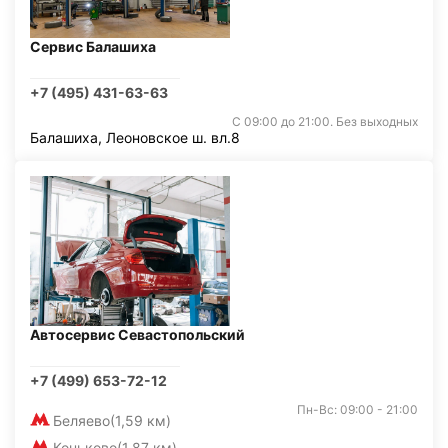
Сервис Балашиха
+7 (495) 431-63-63
С 09:00 до 21:00. Без выходных
Балашиха, Леоновское ш. вл.8
Автосервис Севастопольский
+7 (499) 653-72-12
Пн-Вс: 09:00 - 21:00
Беляево
(1,59 км)
Коньково
(1,87 км)