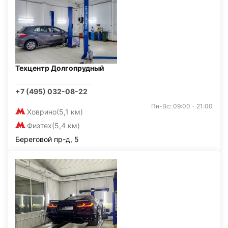
Техцентр Долгопрудный
+7 (495) 032-08-22
Пн-Вс: 09:00 - 21:00
Ховрино
(5,1 км)
Физтех
(5,4 км)
Береговой пр-д, 5