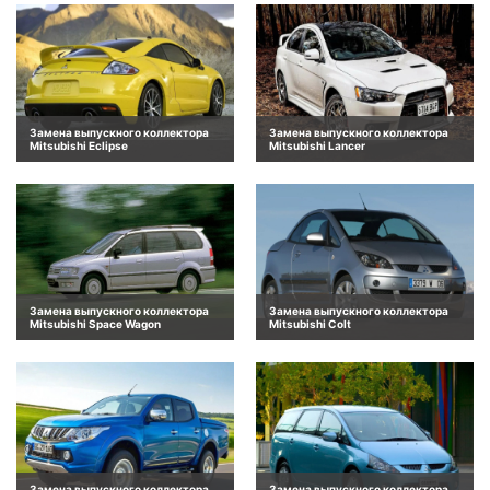
Замена выпускного коллектора
Замена выпускного коллектора
Mitsubishi Eclipse
Mitsubishi Lancer
Замена выпускного коллектора
Замена выпускного коллектора
Mitsubishi Space Wagon
Mitsubishi Colt
Замена выпускного коллектора
Замена выпускного коллектора