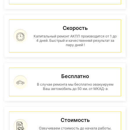
Скорость
Капитальный ремонт АКПП производится от 1 до
4 дней. Быстрый и качественнвй результат за
пару дней !
Бесплатно
В случае ремонта мы бесплатно эвакуируем
Ваш автомобиль до 50 км. от МКАД-а
Стоимость
Озвучиваем стоимость до начала работы.