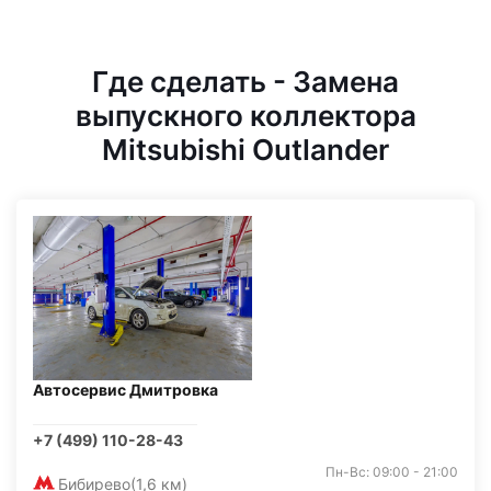
Где сделать - Замена
выпускного коллектора
Mitsubishi Outlander
Автосервис Дмитровка
+7 (499) 110-28-43
Пн-Вс: 09:00 - 21:00
Бибирево
(1,6 км)