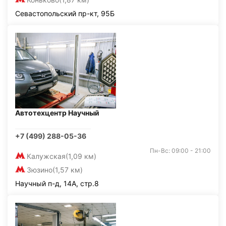
Севастопольский пр-кт, 95Б
Автотехцентр Научный
+7 (499) 288-05-36
Пн-Вс: 09:00 - 21:00
Калужская
(1,09 км)
Зюзино
(1,57 км)
Научный п-д, 14А, стр.8