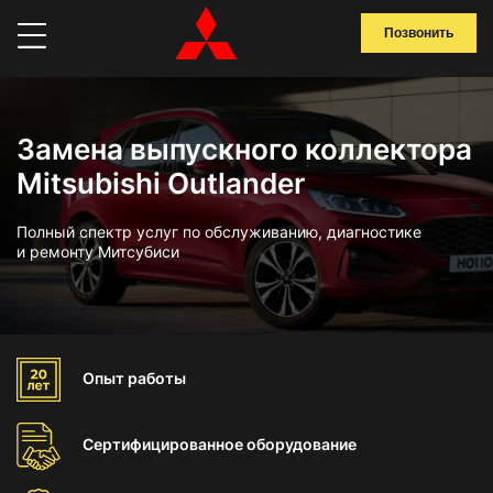
Позвонить
Замена выпускного коллектора
Mitsubishi Outlander
Полный спектр услуг по обслуживанию, диагностике
и ремонту Митсубиси
Опыт
работы
Сертифицированное
оборудование