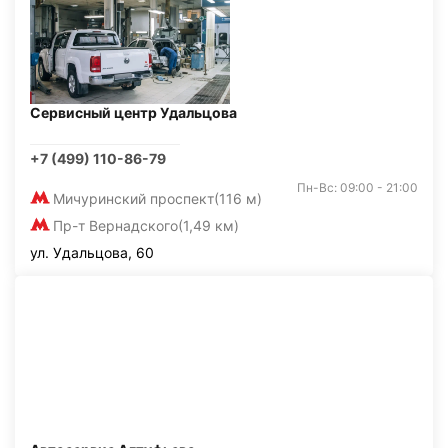
Сервисный центр Удальцова
+7 (499) 110-86-79
Пн-Вс: 09:00 - 21:00
Мичуринский проспект
(116 м)
Пр-т Вернадского
(1,49 км)
ул. Удальцова, 60