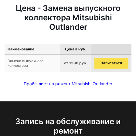
Цена - Замена выпускного
коллектора Mitsubishi
Outlander
Наименование
Цена в Руб.
Замена выпускного
от 1290 руб.
Записаться
коллектора
Прайс-лист на ремонт Mitsubishi Outlander
Запись на обслуживание и
ремонт