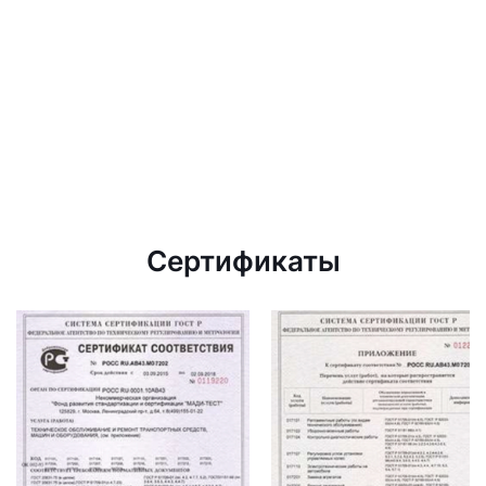
Сертификаты