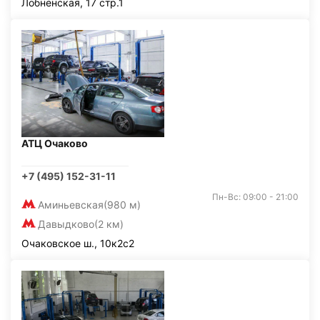
Лобненская, 17 стр.1
АТЦ Очаково
+7 (495) 152-31-11
Пн-Вс: 09:00 - 21:00
Аминьевская
(980 м)
Давыдково
(2 км)
Очаковское ш., 10к2с2