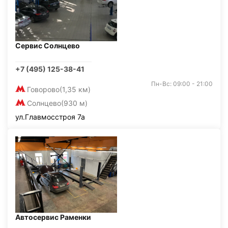
Сервис Солнцево
+7 (495) 125-38-41
Пн-Вс: 09:00 - 21:00
Говорово
(1,35 км)
Солнцево
(930 м)
ул.Главмосстроя 7а
Автосервис Раменки