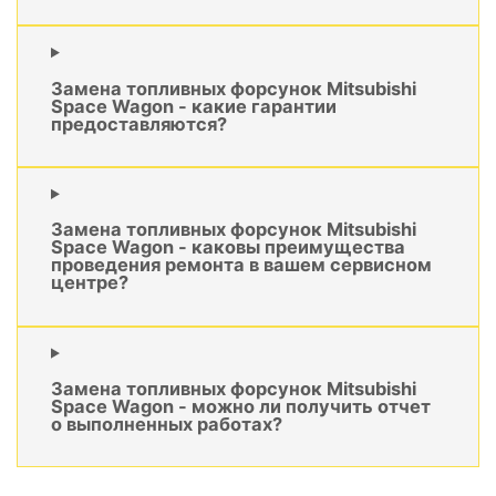
Замена топливных форсунок Mitsubishi
Space Wagon - какие гарантии
предоставляются?
Замена топливных форсунок Mitsubishi
Space Wagon - каковы преимущества
проведения ремонта в вашем сервисном
центре?
Замена топливных форсунок Mitsubishi
Space Wagon - можно ли получить отчет
о выполненных работах?