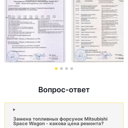
Вопрос-ответ
Замена топливных форсунок Mitsubishi
Space Wagon - какова цена ремонта?