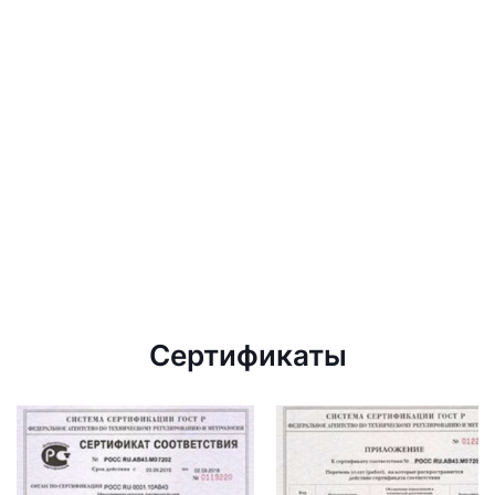
Сертификаты