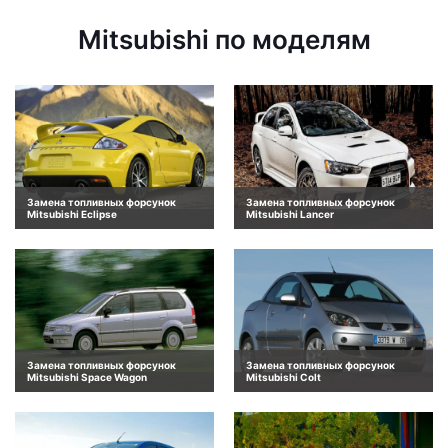
Mitsubishi по моделям
Замена топливных форсунок
Замена топливных форсунок
Mitsubishi Eclipse
Mitsubishi Lancer
Замена топливных форсунок
Замена топливных форсунок
Mitsubishi Space Wagon
Mitsubishi Colt