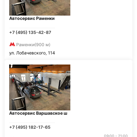
Автосервис Раменки
+7 (495) 135-42-87
Раменки
(900 м)
ул. Лобачевского, 114
Автосервис Варшавское ш
+7 (495) 182-17-65
09:00 - 21:00