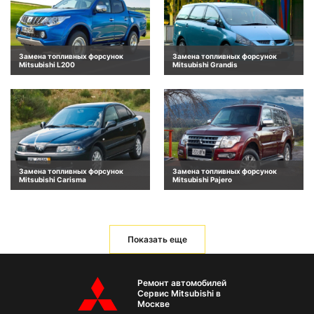
Замена топливных форсунок
Замена топливных форсунок
Mitsubishi L200
Mitsubishi Grandis
Замена топливных форсунок
Замена топливных форсунок
Mitsubishi Carisma
Mitsubishi Pajero
Показать еще
Ремонт автомобилей
Сервис Mitsubishi в
Москве