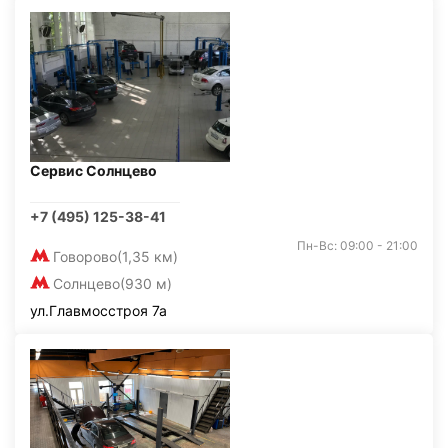
Сервис Солнцево
+7 (495) 125-38-41
Пн-Вс: 09:00 - 21:00
Говорово
(1,35 км)
Солнцево
(930 м)
ул.Главмосстроя 7а