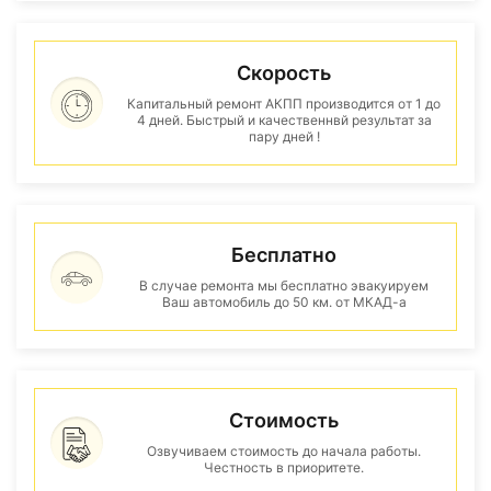
Скорость
Капитальный ремонт АКПП производится от 1 до
4 дней. Быстрый и качественнвй результат за
пару дней !
Бесплатно
В случае ремонта мы бесплатно эвакуируем
Ваш автомобиль до 50 км. от МКАД-а
Стоимость
Озвучиваем стоимость до начала работы.
Честность в приоритете.