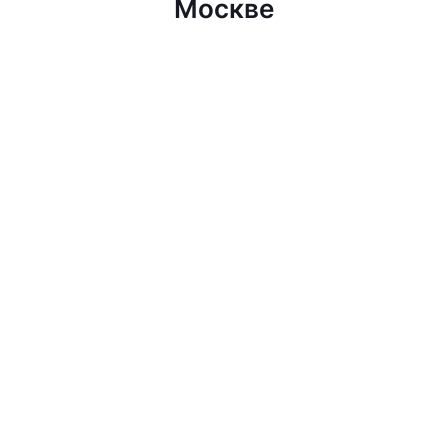
Москве