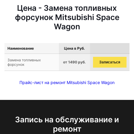
Цена - Замена топливных
форсунок Mitsubishi Space
Wagon
Наименование
Цена в Руб.
Замена топливных
от 1490 руб.
Записаться
форсунок
Прайс-лист на ремонт Mitsubishi Space Wagon
Запись на обслуживание и
ремонт