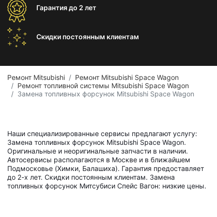
Гарантия
до 2 лет
Скидки постоянным
клиентам
Ремонт Mitsubishi
Ремонт Mitsubishi Space Wagon
Ремонт топливной системы Mitsubishi Space Wagon
Замена топливных форсунок Mitsubishi Space Wagon
Наши специализированные сервисы предлагают услугу:
Замена топливных форсунок Mitsubishi Space Wagon.
Оригинальные и неоригинальные запчасти в наличии.
Автосервисы располагаются в Москве и в ближайшем
Подмосковье (Химки, Балашиха). Гарантия предоставляет
до 2-х лет. Скидки постоянным клиентам. Замена
топливных форсунок Митсубиси Спейс Вагон: низкие цены.