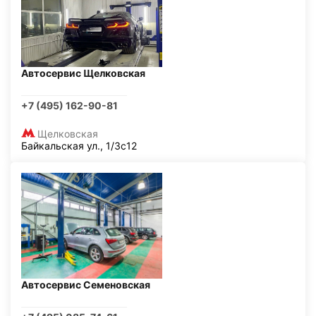
Автосервис Щелковская
+7 (495) 162-90-81
Щелковская
Байкальская ул., 1/3с12
Автосервис Семеновская