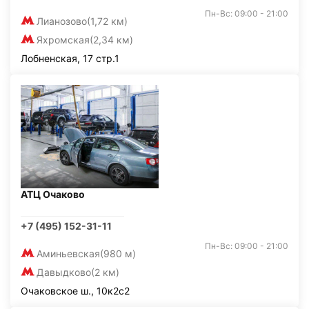
Пн-Вс: 09:00 - 21:00
Лианозово
(1,72 км)
Яхромская
(2,34 км)
Лобненская, 17 стр.1
АТЦ Очаково
+7 (495) 152-31-11
Пн-Вс: 09:00 - 21:00
Аминьевская
(980 м)
Давыдково
(2 км)
Очаковское ш., 10к2с2