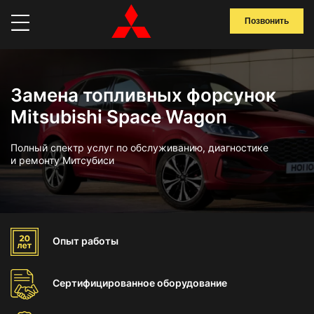
Позвонить
Замена топливных форсунок
Mitsubishi Space Wagon
Полный спектр услуг по обслуживанию, диагностике
и ремонту Митсубиси
Опыт
работы
Сертифицированное
оборудование