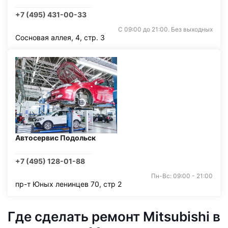
+7 (495) 431-00-33
С 09:00 до 21:00. Без выходных
Сосновая аллея, 4, стр. 3
Автосервис Подольск
+7 (495) 128-01-88
Пн-Вс: 09:00 - 21:00
пр-т Юных ленинцев 70, стр 2
Где сделать ремонт Mitsubishi в