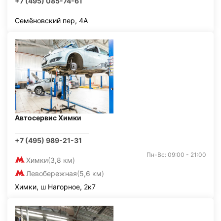
+7 (495) 085-74-61
Семёновский пер, 4А
Автосервис Химки
+7 (495) 989-21-31
Пн-Вс: 09:00 - 21:00
Химки
(3,8 км)
Левобережная
(5,6 км)
Химки, ш Нагорное, 2к7