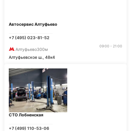
Автосервис Алтуфьево
+7 (495) 023-81-52
09:00 - 21:00
Алтуфьево
300м
Алтуфьевское ш., 48к4
СТО Лобненская
+7 (499) 110-53-06