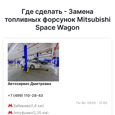
Где сделать - Замена
топливных форсунок Mitsubishi
Space Wagon
Автосервис Дмитровка
+7 (499) 110-28-43
Пн-Вс: 09:00 - 21:00
Бибирево
(1,6 км)
Алтуфьево
(2,35 км)