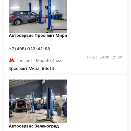
Автосервис Проспект Мира
+7 (495) 023-42-98
Пн-Вс: 09:00 - 21:00
Проспект Мира
(0,4 км)
проспект Мира, 96с16
Автосервис Зеленоград