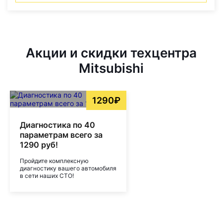
Акции и скидки техцентра
Mitsubishi
1290₽
Диагностика по 40
параметрам всего за
1290 руб!
Пройдите комплексную
диагностику вашего автомобиля
в сети наших СТО!