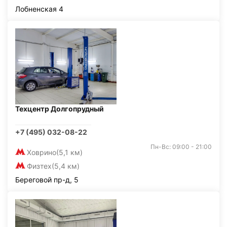
Лобненская 4
Техцентр Долгопрудный
+7 (495) 032-08-22
Пн-Вс: 09:00 - 21:00
Ховрино
(5,1 км)
Физтех
(5,4 км)
Береговой пр-д, 5