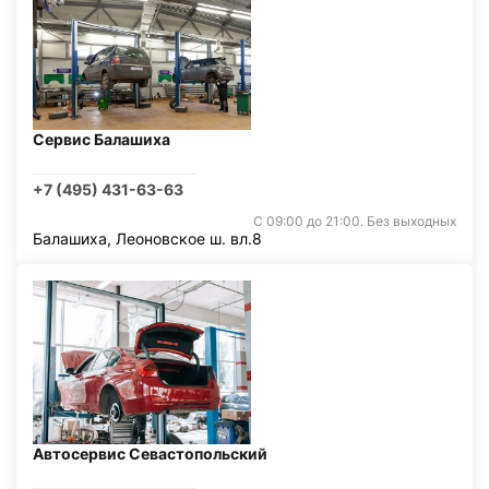
Сервис Балашиха
+7 (495) 431-63-63
С 09:00 до 21:00. Без выходных
Балашиха, Леоновское ш. вл.8
Автосервис Севастопольский