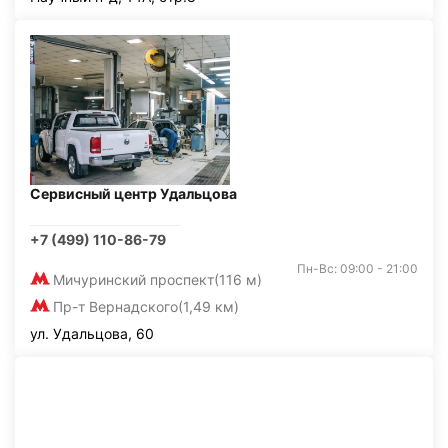
Сервисный центр Удальцова
+7 (499) 110-86-79
Пн-Вс: 09:00 - 21:00
Мичуринский проспект
(116 м)
Пр-т Вернадского
(1,49 км)
ул. Удальцова, 60