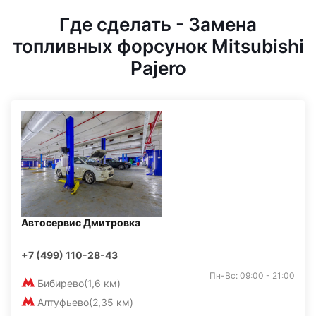
Где сделать - Замена
топливных форсунок Mitsubishi
Pajero
Автосервис Дмитровка
+7 (499) 110-28-43
Пн-Вс: 09:00 - 21:00
Бибирево
(1,6 км)
Алтуфьево
(2,35 км)