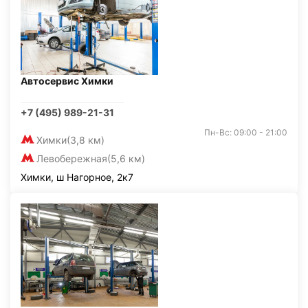
Автосервис Химки
+7 (495) 989-21-31
Пн-Вс: 09:00 - 21:00
Химки
(3,8 км)
Левобережная
(5,6 км)
Химки, ш Нагорное, 2к7