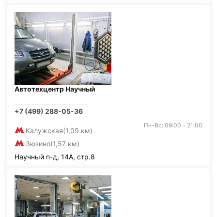
Автотехцентр Научный
+7 (499) 288-05-36
Пн-Вс: 09:00 - 21:00
Калужская
(1,09 км)
Зюзино
(1,57 км)
Научный п-д, 14А, стр.8