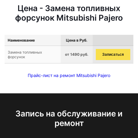
Цена - Замена топливных
форсунок Mitsubishi Pajero
Наименование
Цена в Руб.
Замена топливных
от 1490 руб.
Записаться
форсунок
Прайс-лист на ремонт Mitsubishi Pajero
Запись на обслуживание и
ремонт