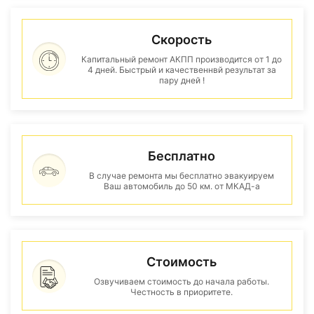
Скорость
Капитальный ремонт АКПП производится от 1 до
4 дней. Быстрый и качественнвй результат за
пару дней !
Бесплатно
В случае ремонта мы бесплатно эвакуируем
Ваш автомобиль до 50 км. от МКАД-а
Стоимость
Озвучиваем стоимость до начала работы.
Честность в приоритете.