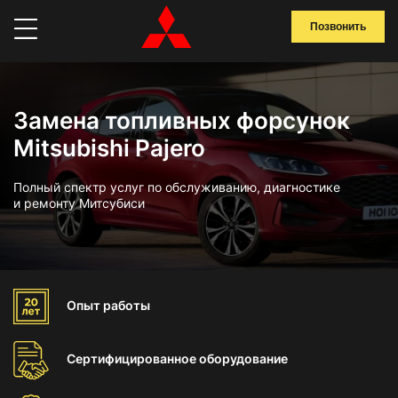
Позвонить
Замена топливных форсунок
Mitsubishi Pajero
Полный спектр услуг по обслуживанию, диагностике
и ремонту Митсубиси
Опыт
работы
Сертифицированное
оборудование