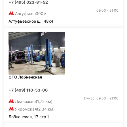
+7 (495) 023-81-52
09:00 - 21:00
Алтуфьево
300м
Алтуфьевское ш., 48к4
СТО Лобненская
+7 (499) 110-53-06
Пн-Вс: 09:00 - 21:00
Лианозово
(1,72 км)
Яхромская
(2,34 км)
Лобненская, 17 стр.1