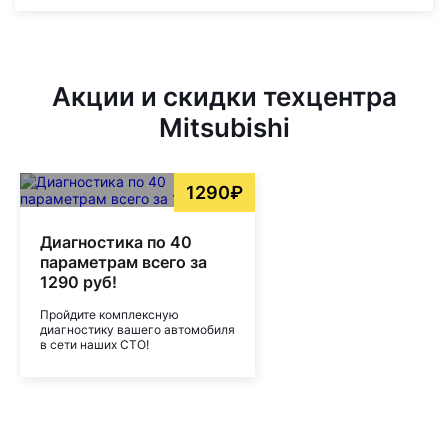
Акции и скидки техцентра
Mitsubishi
1290₽
Диагностика по 40
параметрам всего за
1290 руб!
Пройдите комплексную
диагностику вашего автомобиля
в сети наших СТО!