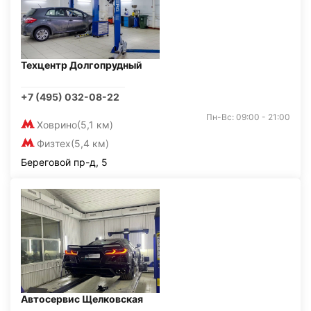
Техцентр Долгопрудный
+7 (495) 032-08-22
Пн-Вс: 09:00 - 21:00
Ховрино
(5,1 км)
Физтех
(5,4 км)
Береговой пр-д, 5
Автосервис Щелковская