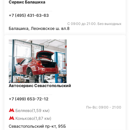
Сервис Балашиха
+7 (495) 431-63-63
С 09:00 до 21:00. Без выходных
Балашиха, Леоновское ш. вл.8
Автосервис Севастопольский
+7 (499) 653-72-12
Пн-Вс: 09:00 - 21:00
Беляево
(1,59 км)
Коньково
(1,87 км)
Севастопольский пр-кт, 95Б