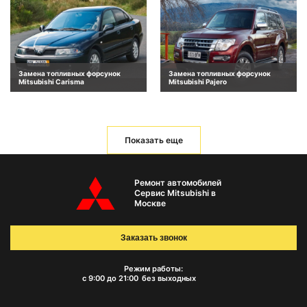
Замена топливных форсунок
Замена топливных форсунок
Mitsubishi Carisma
Mitsubishi Pajero
Показать еще
Ремонт автомобилей
Сервис Mitsubishi в
Москве
Заказать звонок
Режим работы:
с 9:00 до 21:00
без выходных