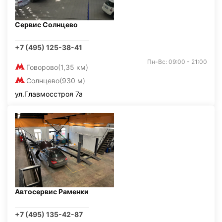
Сервис Солнцево
+7 (495) 125-38-41
Пн-Вс: 09:00 - 21:00
Говорово
(1,35 км)
Солнцево
(930 м)
ул.Главмосстроя 7а
Автосервис Раменки
+7 (495) 135-42-87