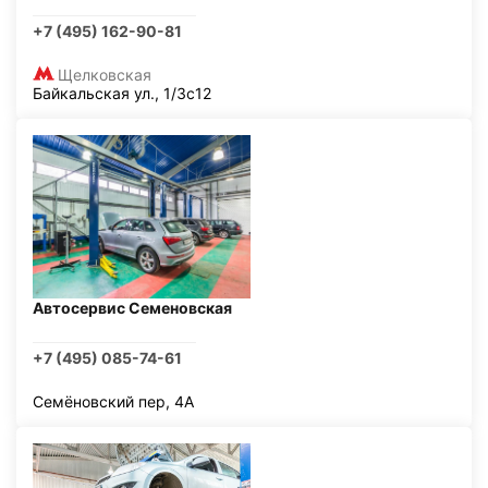
+7 (495) 162-90-81
Щелковская
Байкальская ул., 1/3с12
Автосервис Семеновская
+7 (495) 085-74-61
Семёновский пер, 4А