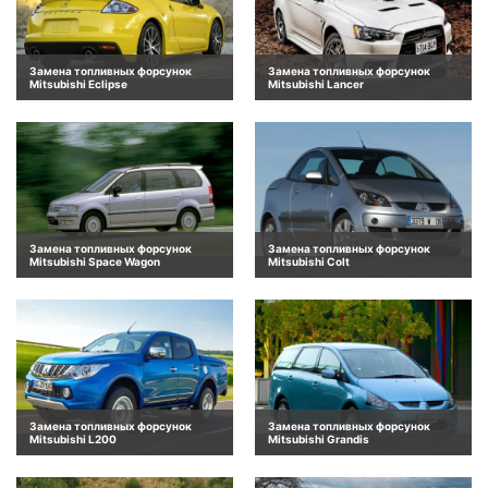
Замена топливных форсунок
Замена топливных форсунок
Mitsubishi Eclipse
Mitsubishi Lancer
Замена топливных форсунок
Замена топливных форсунок
Mitsubishi Space Wagon
Mitsubishi Colt
Замена топливных форсунок
Замена топливных форсунок
Mitsubishi L200
Mitsubishi Grandis