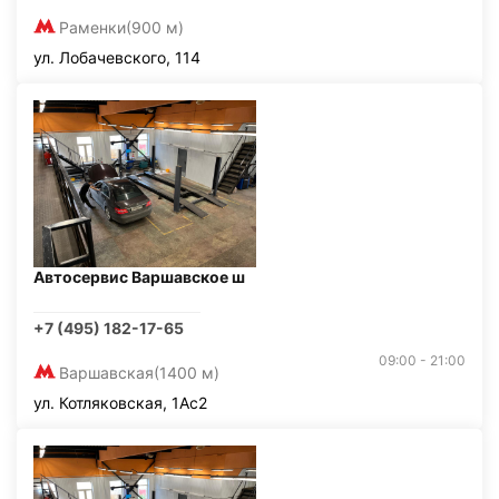
Раменки
(900 м)
ул. Лобачевского, 114
Автосервис Варшавское ш
+7 (495) 182-17-65
09:00 - 21:00
Варшавская
(1400 м)
ул. Котляковская, 1Ас2