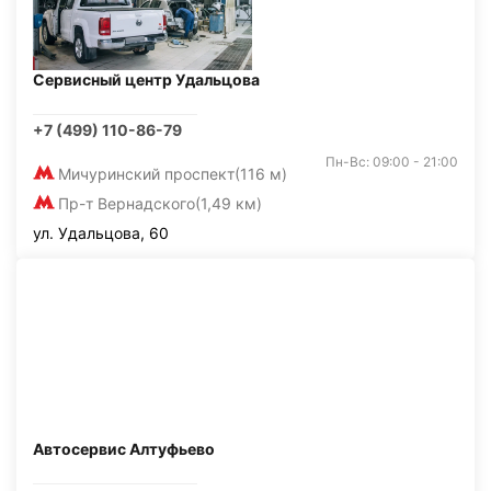
Сервисный центр Удальцова
+7 (499) 110-86-79
Пн-Вс: 09:00 - 21:00
Мичуринский проспект
(116 м)
Пр-т Вернадского
(1,49 км)
ул. Удальцова, 60
Автосервис Алтуфьево