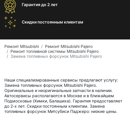
Гарантия
до 2 лет
Скидки постоянным
клиентам
Ремонт Mitsubishi
Ремонт Mitsubishi Pajero
Ремонт топливной системы Mitsubishi Pajero
Замена топливных форсунок Mitsubishi Pajero
Наши специализированные сервисы предлагают услугу:
Замена топливных форсунок Mitsubishi Pajero.
Оригинальные и неоригинальные запчасти в наличии.
Автосервисы располагаются в Москве и в ближайшем
Подмосковье (Химки, Балашиха). Гарантия предоставляет
до 2-х лет. Скидки постоянным клиентам. Замена
топливных форсунок Митсубиси Паджеро: низкие цены.