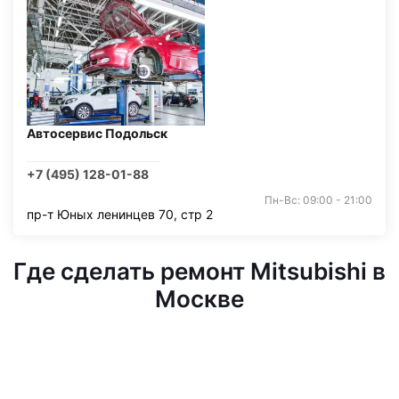
Автосервис Подольск
+7 (495) 128-01-88
Пн-Вс: 09:00 - 21:00
пр-т Юных ленинцев 70, стр 2
Где сделать ремонт Mitsubishi в
Москве