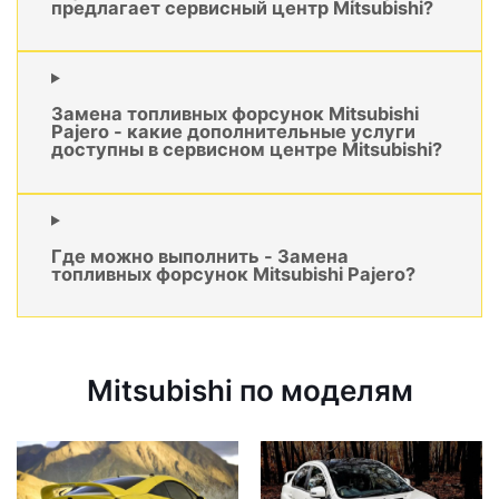
предлагает сервисный центр Mitsubishi?
Замена топливных форсунок Mitsubishi
Pajero - какие дополнительные услуги
доступны в сервисном центре Mitsubishi?
Где можно выполнить - Замена
топливных форсунок Mitsubishi Pajero?
Mitsubishi по моделям