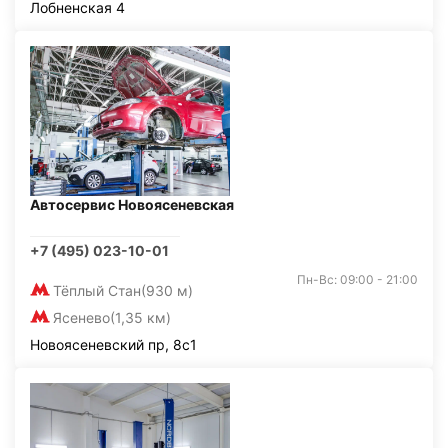
Лобненская 4
Автосервис Новоясеневская
+7 (495) 023-10-01
Пн-Вс: 09:00 - 21:00
Тёплый Стан
(930 м)
Ясенево
(1,35 км)
Новоясеневский пр, 8с1