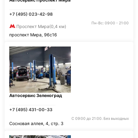
+7 (495) 023-42-98
Пн-Вс: 09:00 - 21:00
Проспект Мира
(0,4 км)
проспект Мира, 96с16
Автосервис Зеленоград
+7 (495) 431-00-33
С 09:00 до 21:00. Без выходных
Сосновая аллея, 4, стр. 3