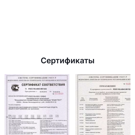
Сертификаты