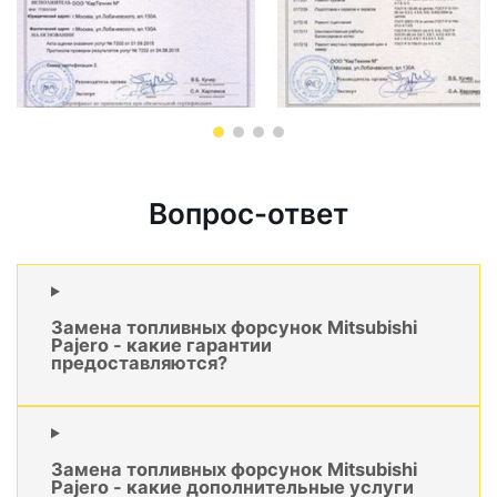
Вопрос-ответ
Замена топливных форсунок Mitsubishi
Pajero - какие гарантии
предоставляются?
Замена топливных форсунок Mitsubishi
Pajero - какие дополнительные услуги