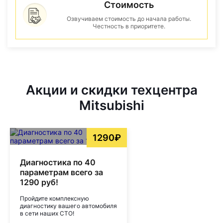
Стоимость
Озвучиваем стоимость до начала работы.
Честность в приоритете.
Акции и скидки техцентра
Mitsubishi
1290₽
Диагностика по 40
параметрам всего за
1290 руб!
Пройдите комплексную
диагностику вашего автомобиля
в сети наших СТО!