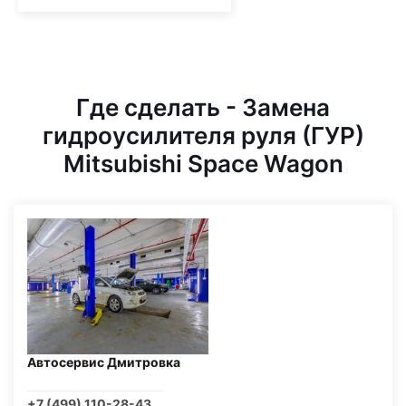
Где сделать - Замена
гидроусилителя руля (ГУР)
Mitsubishi Space Wagon
Автосервис Дмитровка
+7 (499) 110-28-43