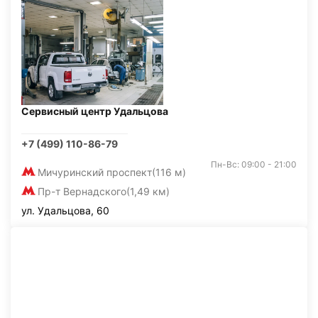
Сервисный центр Удальцова
+7 (499) 110-86-79
Пн-Вс: 09:00 - 21:00
Мичуринский проспект
(116 м)
Пр-т Вернадского
(1,49 км)
ул. Удальцова, 60