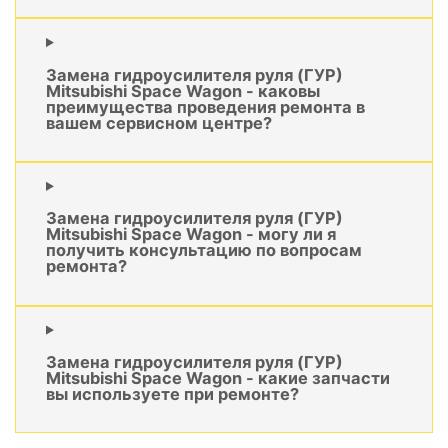
Замена гидроусилителя руля (ГУР)
Mitsubishi Space Wagon - каковы
преимущества проведения ремонта в
вашем сервисном центре?
Замена гидроусилителя руля (ГУР)
Mitsubishi Space Wagon - могу ли я
получить консультацию по вопросам
ремонта?
Замена гидроусилителя руля (ГУР)
Mitsubishi Space Wagon - какие запчасти
вы используете при ремонте?