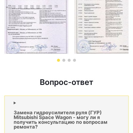
Вопрос-ответ
Замена гидроусилителя руля (ГУР)
Mitsubishi Space Wagon - могу ли я
получить консультацию по вопросам
ремонта?