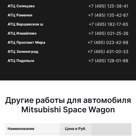
+7 (495) 125-38-41
АТЦ Солнцево
+7 (495) 135-42-87
АТЦ Раменки
+7 (495) 182-17-65
АТЦ Варшавское ш
+7 (495) 021-25-26
АТЦ Измайлово
+7 (495) 023-42-98
АТЦ Проспект Мира
+7 (495) 431-00-33
АТЦ Зеленоград
+7 (495) 128-01-88
АТЦ Подольск
Другие работы для автомобиля
Mitsubishi Space Wagon
Наименование
Цена в Руб.