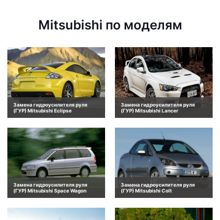
Mitsubishi по моделям
Замена гидроусилителя руля
Замена гидроусилителя руля
(ГУР) Mitsubishi Eclipse
(ГУР) Mitsubishi Lancer
Замена гидроусилителя руля
Замена гидроусилителя руля
(ГУР) Mitsubishi Space Wagon
(ГУР) Mitsubishi Colt