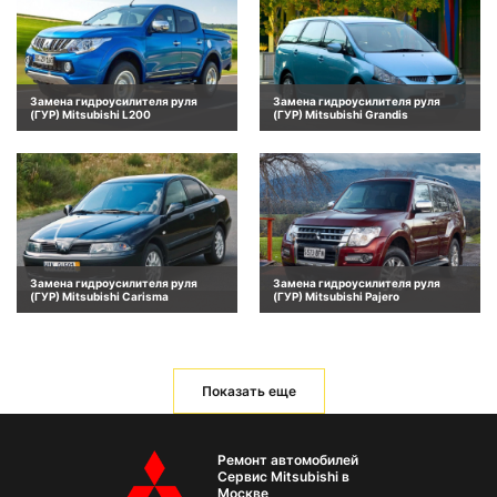
Замена гидроусилителя руля
Замена гидроусилителя руля
(ГУР) Mitsubishi L200
(ГУР) Mitsubishi Grandis
Замена гидроусилителя руля
Замена гидроусилителя руля
(ГУР) Mitsubishi Carisma
(ГУР) Mitsubishi Pajero
Показать еще
Ремонт автомобилей
Сервис Mitsubishi в
Москве