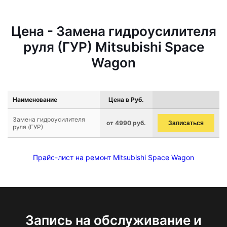
Цена - Замена гидроусилителя
руля (ГУР) Mitsubishi Space
Wagon
Наименование
Цена в Руб.
Замена гидроусилителя
от 4990 руб.
Записаться
руля (ГУР)
Прайс-лист на ремонт Mitsubishi Space Wagon
Запись на обслуживание и