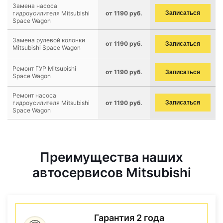
Замена насоса
гидроусилителя Mitsubishi
от 1190 руб.
Записаться
Space Wagon
Замена рулевой колонки
от 1190 руб.
Записаться
Mitsubishi Space Wagon
Ремонт ГУР Mitsubishi
от 1190 руб.
Записаться
Space Wagon
Ремонт насоса
гидроусилителя Mitsubishi
от 1190 руб.
Записаться
Space Wagon
Преимущества наших
автосервисов Mitsubishi
Гарантия 2 года