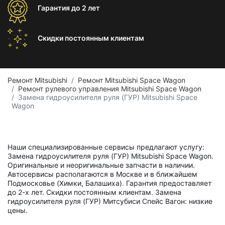
Гарантия
до 2 лет
Скидки постоянным
клиентам
Ремонт Mitsubishi
Ремонт Mitsubishi Space Wagon
Ремонт рулевого управления Mitsubishi Space Wagon
Замена гидроусилителя руля (ГУР) Mitsubishi Space
Wagon
Наши специализированные сервисы предлагают услугу:
Замена гидроусилителя руля (ГУР) Mitsubishi Space Wagon.
Оригинальные и неоригинальные запчасти в наличии.
Автосервисы располагаются в Москве и в ближайшем
Подмосковье (Химки, Балашиха). Гарантия предоставляет
до 2-х лет. Скидки постоянным клиентам. Замена
гидроусилителя руля (ГУР) Митсубиси Спейс Вагон: низкие
цены.