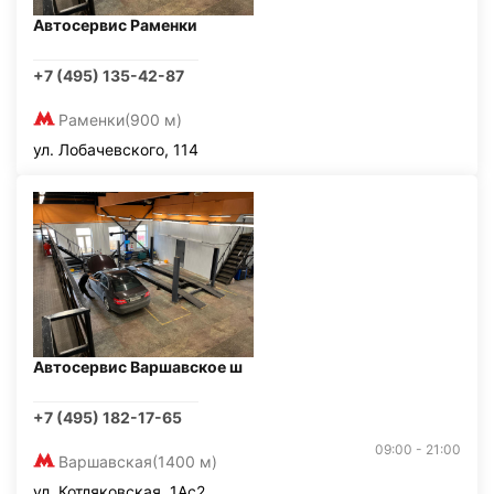
Автосервис Раменки
+7 (495) 135-42-87
Раменки
(900 м)
ул. Лобачевского, 114
Автосервис Варшавское ш
+7 (495) 182-17-65
09:00 - 21:00
Варшавская
(1400 м)
ул. Котляковская, 1Ас2