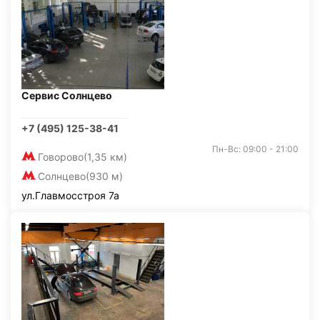
Сервис Солнцево
+7 (495) 125-38-41
Пн-Вс: 09:00 - 21:00
Говорово
(1,35 км)
Солнцево
(930 м)
ул.Главмосстроя 7а