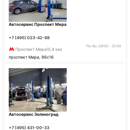
Автосервис Проспект Мира
+7 (495) 023-42-98
Пн-Вс: 09:00 - 21:00
Проспект Мира
(0,4 км)
проспект Мира, 96с16
Автосервис Зеленоград
+7 (495) 431-00-33