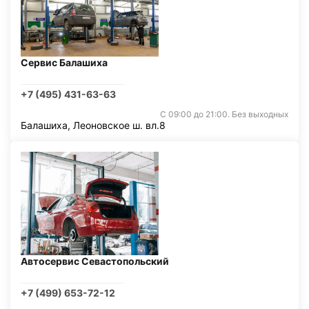
Сервис Балашиха
+7 (495) 431-63-63
С 09:00 до 21:00. Без выходных
Балашиха, Леоновское ш. вл.8
Автосервис Севастопольский
+7 (499) 653-72-12