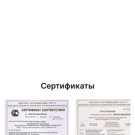
Сертификаты