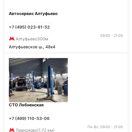
Автосервис Алтуфьево
+7 (495) 023-81-52
09:00 - 21:00
Алтуфьево
300м
Алтуфьевское ш., 48к4
СТО Лобненская
+7 (499) 110-53-06
Пн-Вс: 09:00 - 21:00
Лианозово
(1,72 км)