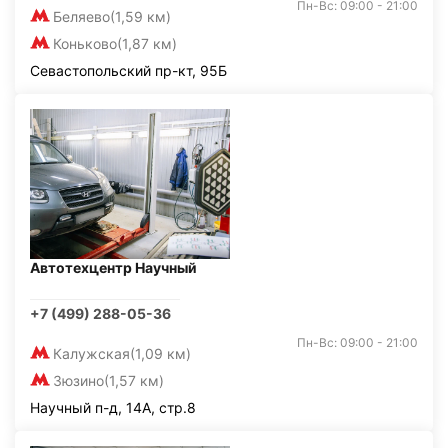
Пн-Вс: 09:00 - 21:00
Беляево
(1,59 км)
Коньково
(1,87 км)
Севастопольский пр-кт, 95Б
Автотехцентр Научный
+7 (499) 288-05-36
Пн-Вс: 09:00 - 21:00
Калужская
(1,09 км)
Зюзино
(1,57 км)
Научный п-д, 14А, стр.8