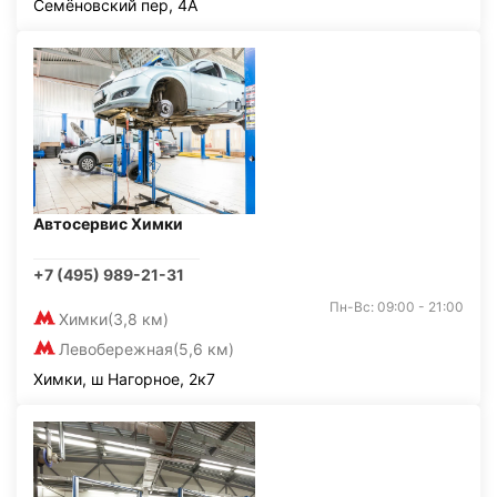
Семёновский пер, 4А
Автосервис Химки
+7 (495) 989-21-31
Пн-Вс: 09:00 - 21:00
Химки
(3,8 км)
Левобережная
(5,6 км)
Химки, ш Нагорное, 2к7