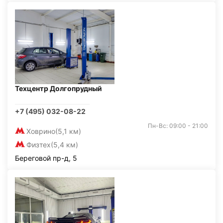
Техцентр Долгопрудный
+7 (495) 032-08-22
Пн-Вс: 09:00 - 21:00
Ховрино
(5,1 км)
Физтех
(5,4 км)
Береговой пр-д, 5