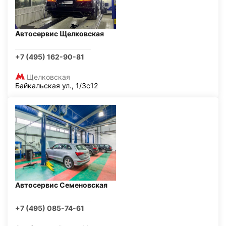
Автосервис Щелковская
+7 (495) 162-90-81
Щелковская
Байкальская ул., 1/3с12
Автосервис Семеновская
+7 (495) 085-74-61