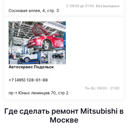
С 09:00 до 21:00. Без выходных
Сосновая аллея, 4, стр. 3
Автосервис Подольск
+7 (495) 128-01-88
Пн-Вс: 09:00 - 21:00
пр-т Юных ленинцев 70, стр 2
Где сделать ремонт Mitsubishi в
Москве