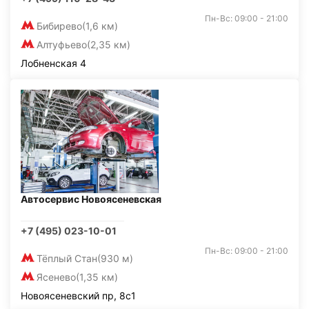
Пн-Вс: 09:00 - 21:00
Бибирево
(1,6 км)
Алтуфьево
(2,35 км)
Лобненская 4
Автосервис Новоясеневская
+7 (495) 023-10-01
Пн-Вс: 09:00 - 21:00
Тёплый Стан
(930 м)
Ясенево
(1,35 км)
Новоясеневский пр, 8с1