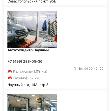
Севастопольский пр-кт, 95Б
Автотехцентр Научный
+7 (499) 288-05-36
Пн-Вс: 09:00 - 21:00
Калужская
(1,09 км)
Зюзино
(1,57 км)
Научный п-д, 14А, стр.8