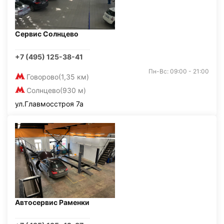
Сервис Солнцево
+7 (495) 125-38-41
Пн-Вс: 09:00 - 21:00
Говорово
(1,35 км)
Солнцево
(930 м)
ул.Главмосстроя 7а
Автосервис Раменки