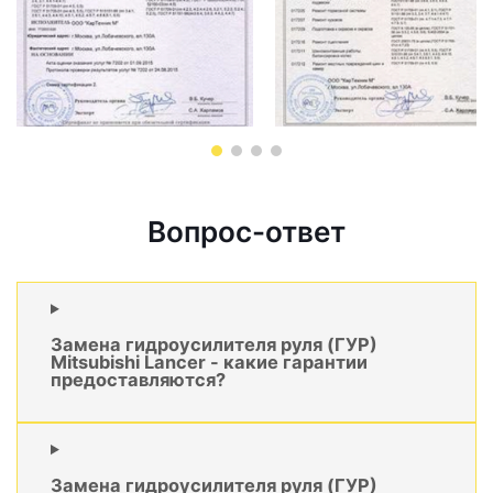
Вопрос-ответ
Замена гидроусилителя руля (ГУР)
Mitsubishi Lancer - какие гарантии
предоставляются?
Замена гидроусилителя руля (ГУР)