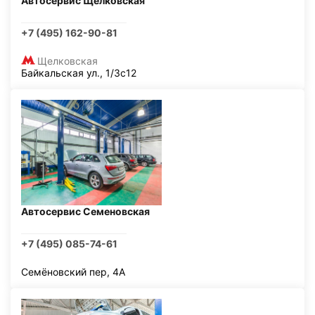
Автосервис Щелковская
+7 (495) 162-90-81
Щелковская
Байкальская ул., 1/3с12
Автосервис Семеновская
+7 (495) 085-74-61
Семёновский пер, 4А