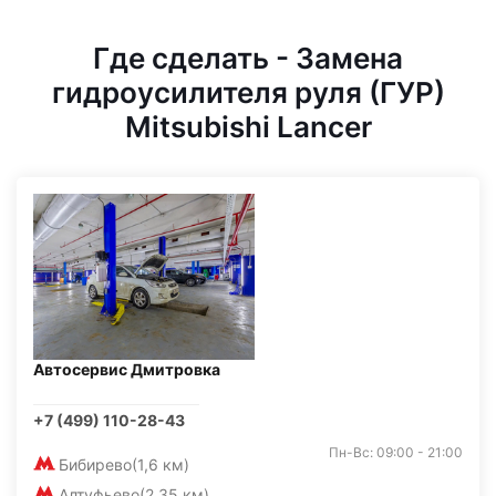
Где сделать - Замена
гидроусилителя руля (ГУР)
Mitsubishi Lancer
Автосервис Дмитровка
+7 (499) 110-28-43
Пн-Вс: 09:00 - 21:00
Бибирево
(1,6 км)
Алтуфьево
(2,35 км)