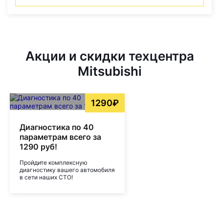
Акции и скидки техцентра
Mitsubishi
1290₽
Диагностика по 40
параметрам всего за
1290 руб!
Пройдите комплексную
диагностику вашего автомобиля
в сети наших СТО!