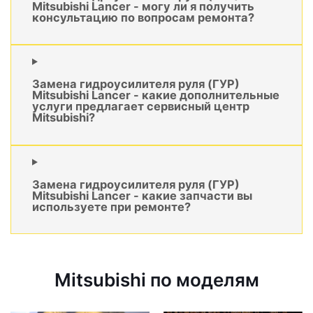
Mitsubishi Lancer - могу ли я получить
консультацию по вопросам ремонта?
Замена гидроусилителя руля (ГУР)
Mitsubishi Lancer - какие дополнительные
услуги предлагает сервисный центр
Mitsubishi?
Замена гидроусилителя руля (ГУР)
Mitsubishi Lancer - какие запчасти вы
используете при ремонте?
Mitsubishi по моделям