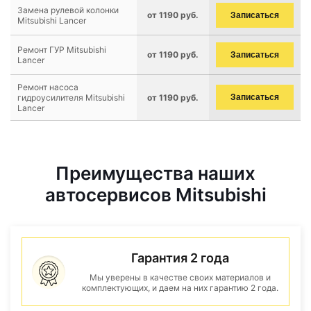
Замена рулевой колонки
от 1190 руб.
Записаться
Mitsubishi Lancer
Ремонт ГУР Mitsubishi
от 1190 руб.
Записаться
Lancer
Ремонт насоса
гидроусилителя Mitsubishi
от 1190 руб.
Записаться
Lancer
Преимущества наших
автосервисов Mitsubishi
Гарантия 2 года
Мы уверены в качестве своих материалов и
комплектующих, и даем на них гарантию 2 года.