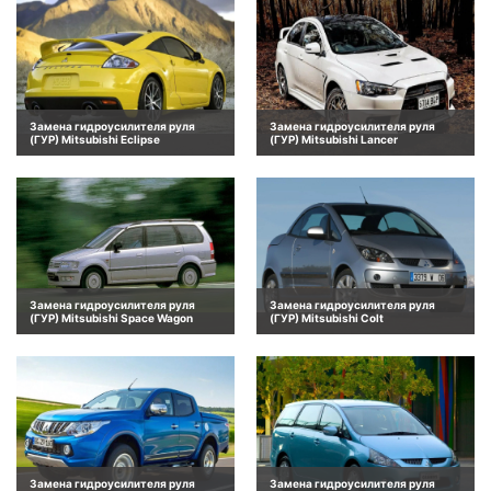
Замена гидроусилителя руля
Замена гидроусилителя руля
(ГУР) Mitsubishi Eclipse
(ГУР) Mitsubishi Lancer
Замена гидроусилителя руля
Замена гидроусилителя руля
(ГУР) Mitsubishi Space Wagon
(ГУР) Mitsubishi Colt
Замена гидроусилителя руля
Замена гидроусилителя руля