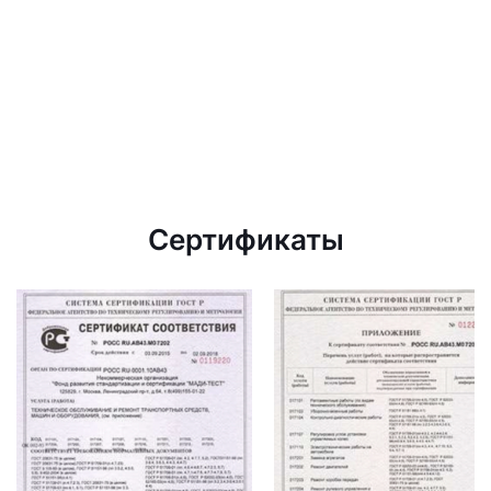
Сертификаты