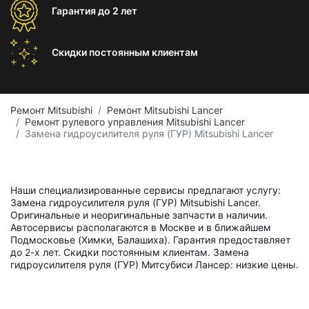
Гарантия
до 2 лет
Скидки постоянным
клиентам
Ремонт Mitsubishi
Ремонт Mitsubishi Lancer
Ремонт рулевого управления Mitsubishi Lancer
Замена гидроусилителя руля (ГУР) Mitsubishi Lancer
Наши специализированные сервисы предлагают услугу:
Замена гидроусилителя руля (ГУР) Mitsubishi Lancer.
Оригинальные и неоригинальные запчасти в наличии.
Автосервисы располагаются в Москве и в ближайшем
Подмосковье (Химки, Балашиха). Гарантия предоставляет
до 2-х лет. Скидки постоянным клиентам. Замена
гидроусилителя руля (ГУР) Митсубиси Лансер: низкие цены.