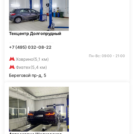
Техцентр Долгопрудный
+7 (495) 032-08-22
Пн-Вс: 09:00 - 21:00
Ховрино
(5,1 км)
Физтех
(5,4 км)
Береговой пр-д, 5