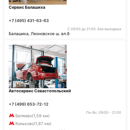
Сервис Балашиха
+7 (495) 431-63-63
С 09:00 до 21:00. Без выходных
Балашиха, Леоновское ш. вл.8
Автосервис Севастопольский
+7 (499) 653-72-12
Пн-Вс: 09:00 - 21:00
Беляево
(1,59 км)
Коньково
(1,87 км)