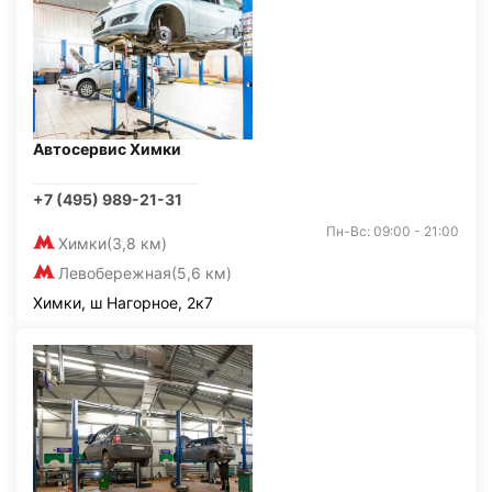
Автосервис Химки
+7 (495) 989-21-31
Пн-Вс: 09:00 - 21:00
Химки
(3,8 км)
Левобережная
(5,6 км)
Химки, ш Нагорное, 2к7