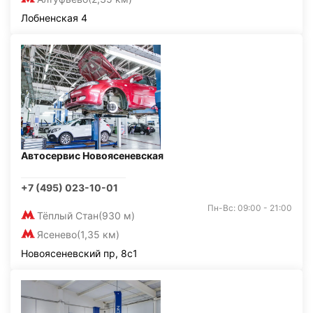
Лобненская 4
Автосервис Новоясеневская
+7 (495) 023-10-01
Пн-Вс: 09:00 - 21:00
Тёплый Стан
(930 м)
Ясенево
(1,35 км)
Новоясеневский пр, 8с1