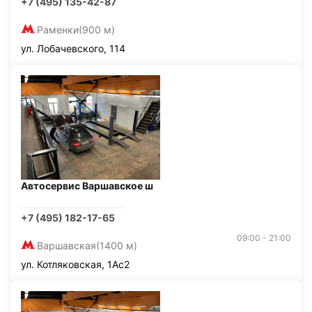
+7 (495) 135-42-87
Раменки
(900 м)
ул. Лобачевского, 114
Автосервис Варшавское ш
+7 (495) 182-17-65
09:00 - 21:00
Варшавская
(1400 м)
ул. Котляковская, 1Ас2