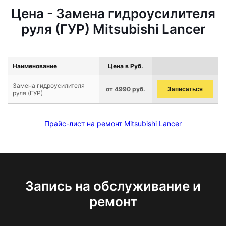
Цена - Замена гидроусилителя
руля (ГУР) Mitsubishi Lancer
Наименование
Цена в Руб.
Замена гидроусилителя
от 4990 руб.
Записаться
руля (ГУР)
Прайс-лист на ремонт Mitsubishi Lancer
Запись на обслуживание и
ремонт