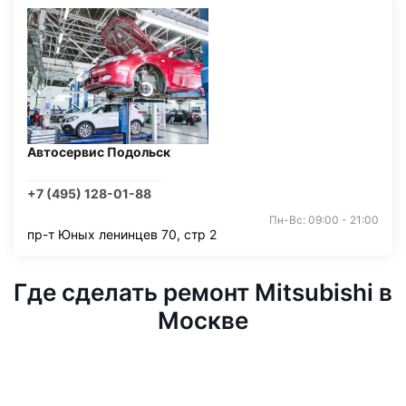
Автосервис Подольск
+7 (495) 128-01-88
Пн-Вс: 09:00 - 21:00
пр-т Юных ленинцев 70, стр 2
Где сделать ремонт Mitsubishi в
Москве