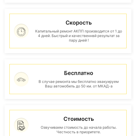
Скорость
Капитальный ремонт АКПП производится от 1 до
4 дней. Быстрый и качественнвй результат за
пару дней !
Бесплатно
В случае ремонта мы бесплатно эвакуируем
Ваш автомобиль до 50 км. от МКАД-а
Стоимость
Озвучиваем стоимость до начала работы.
Честность в приоритете.