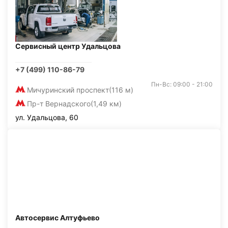
Сервисный центр Удальцова
+7 (499) 110-86-79
Пн-Вс: 09:00 - 21:00
Мичуринский проспект
(116 м)
Пр-т Вернадского
(1,49 км)
ул. Удальцова, 60
Автосервис Алтуфьево