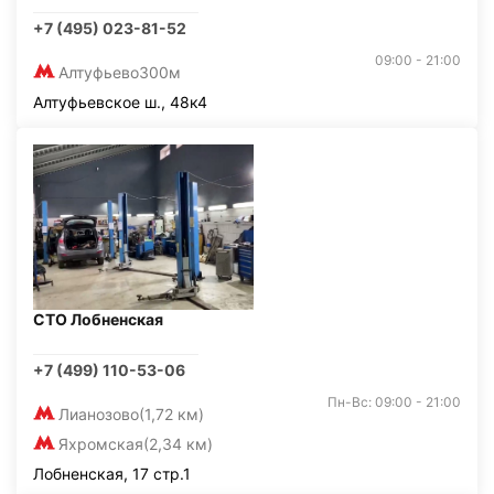
+7 (495) 023-81-52
09:00 - 21:00
Алтуфьево
300м
Алтуфьевское ш., 48к4
СТО Лобненская
+7 (499) 110-53-06
Пн-Вс: 09:00 - 21:00
Лианозово
(1,72 км)
Яхромская
(2,34 км)
Лобненская, 17 стр.1