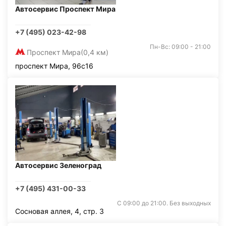
Автосервис Проспект Мира
+7 (495) 023-42-98
Пн-Вс: 09:00 - 21:00
Проспект Мира
(0,4 км)
проспект Мира, 96с16
Автосервис Зеленоград
+7 (495) 431-00-33
С 09:00 до 21:00. Без выходных
Сосновая аллея, 4, стр. 3