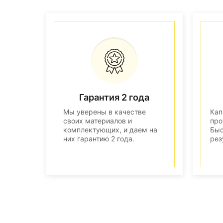
Гарантия 2 года
Мы уверены в качестве
Кап
своих материалов и
про
комплектующих, и даем на
Быс
них гарантию 2 года.
рез