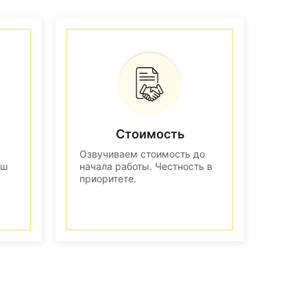
Стоимость
Озвучиваем стоимость до
аш
начала работы. Честность в
приоритете.