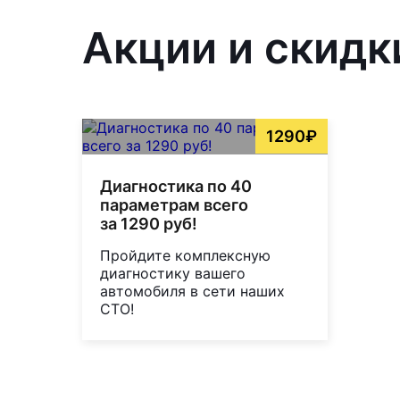
Акции и скидки
1290₽
Диагностика по 40
параметрам всего
за 1290 руб!
Пройдите комплексную
диагностику вашего
автомобиля в сети наших
СТО!