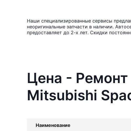
Наши специализированные сервисы предлага
неоригинальные запчасти в наличии. Автос
предоставляет до 2-х лет. Скидки постоянн
Цена - Ремонт
Mitsubishi Sp
Наименование