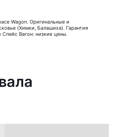
pace Wagon. Оригинальные и
ковье (Химки, Балашиха). Гарантия
 Спейс Вагон: низкие цены.
 вала