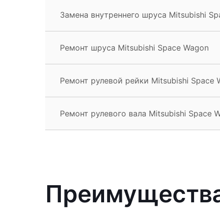
Замена внутреннего шруса Mitsubishi S
Ремонт шруса Mitsubishi Space Wagon
Ремонт рулевой рейки Mitsubishi Space
Ремонт рулевого вала Mitsubishi Space 
Преимущества 