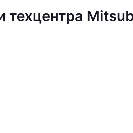
 техцентра Mitsub