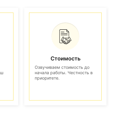
Стоимость
Озвучиваем стоимость до
аш
начала работы. Честность в
приоритете.