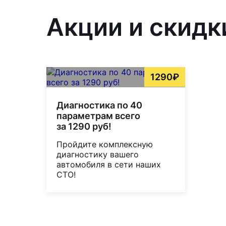
Акции и скидки
1290₽
Диагностика по 40
параметрам всего
за 1290 руб!
Пройдите комплексную
диагностику вашего
автомобиля в сети наших
СТО!