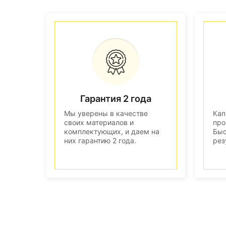
Гарантия 2 года
Мы уверены в качестве
Кап
своих материалов и
про
комплектующих, и даем на
Быс
них гарантию 2 года.
рез