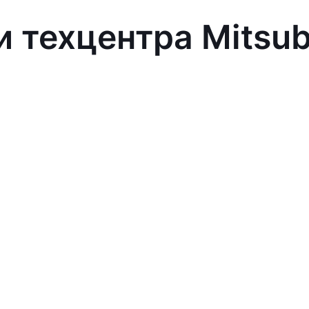
 техцентра Mitsub