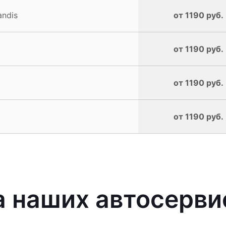
andis
от 1190 руб.
от 1190 руб.
от 1190 руб.
от 1190 руб.
наших автосервис