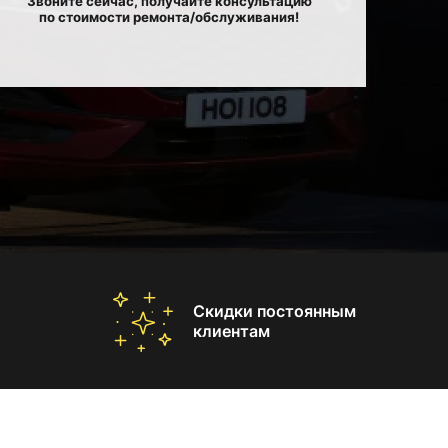
Звоните сейчас, получайте консультацию
по стоимости ремонта/обслуживания!
Скидки постоянным
клиентам