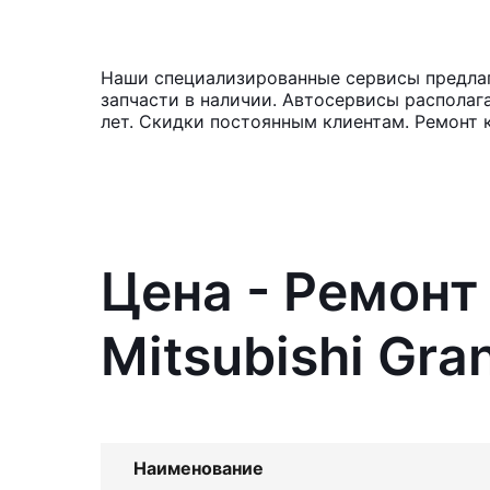
Наши специализированные сервисы предлага
запчасти в наличии. Автосервисы располаг
лет. Скидки постоянным клиентам. Ремонт 
Цена - Ремонт
Mitsubishi Gra
Наименование