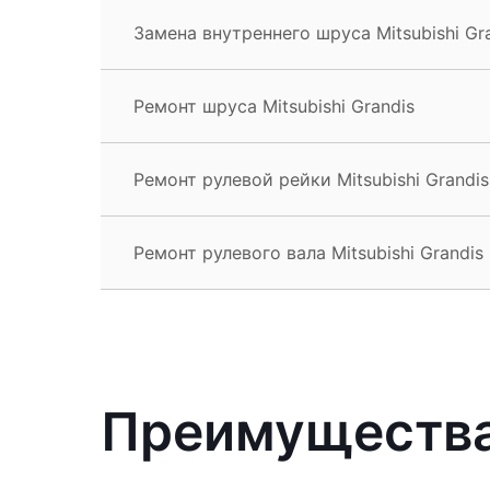
Замена внутреннего шруса Mitsubishi Gr
Ремонт шруса Mitsubishi Grandis
Ремонт рулевой рейки Mitsubishi Grandis
Ремонт рулевого вала Mitsubishi Grandis
Преимущества 