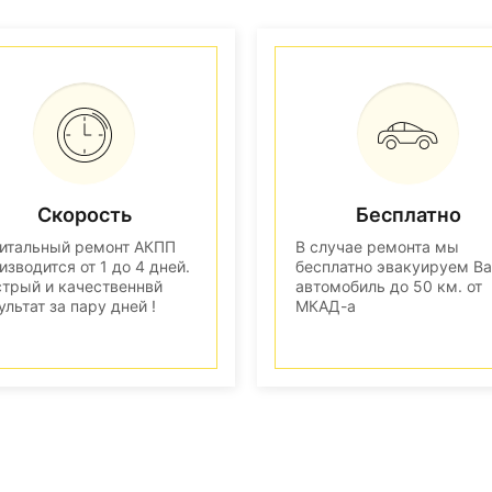
Скорость
Бесплатно
итальный ремонт АКПП
В случае ремонта мы
изводится от 1 до 4 дней.
бесплатно эвакуируем В
трый и качественнвй
автомобиль до 50 км. от
ультат за пару дней !
МКАД-а