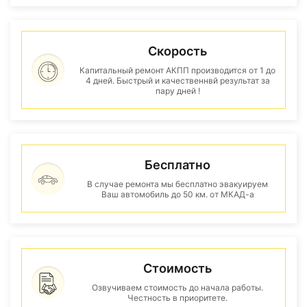
Скорость
Капитальный ремонт АКПП производится от 1 до
4 дней. Быстрый и качественнвй результат за
пару дней !
Бесплатно
В случае ремонта мы бесплатно эвакуируем
Ваш автомобиль до 50 км. от МКАД-а
Стоимость
Озвучиваем стоимость до начала работы.
Честность в приоритете.