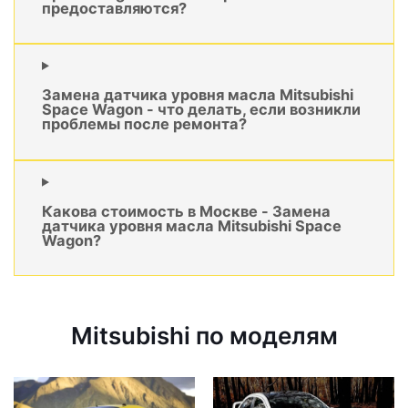
предоставляются?
Замена датчика уровня масла Mitsubishi
Space Wagon - что делать, если возникли
проблемы после ремонта?
Какова стоимость в Москве - Замена
датчика уровня масла Mitsubishi Space
Wagon?
Mitsubishi по моделям