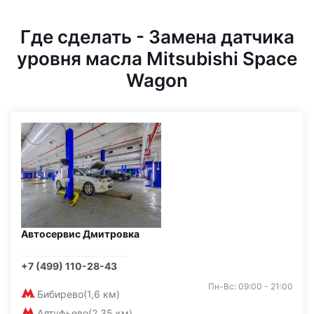
Где сделать - Замена датчика
уровня масла Mitsubishi Space
Wagon
Автосервис Дмитровка
+7 (499) 110-28-43
Пн-Вс: 09:00 - 21:00
Бибирево
(1,6 км)
Алтуфьево
(2,35 км)