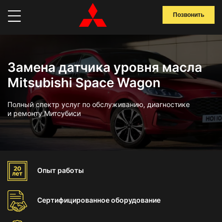
Позвонить
Замена датчика уровня масла
Mitsubishi Space Wagon
Полный спектр услуг по обслуживанию, диагностике
и ремонту Митсубиси
Опыт
работы
Сертифицированное
оборудование