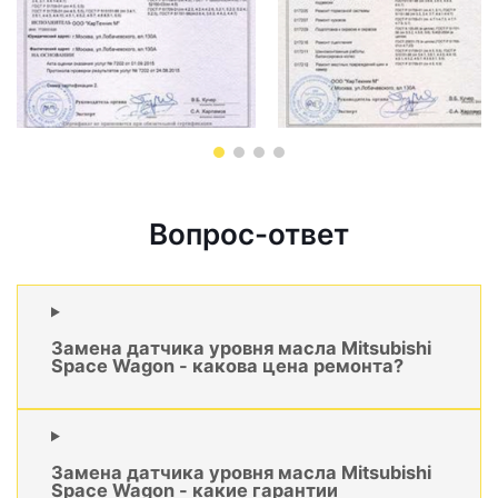
Вопрос-ответ
Замена датчика уровня масла Mitsubishi
Space Wagon - какова цена ремонта?
Замена датчика уровня масла Mitsubishi
Space Wagon - какие гарантии