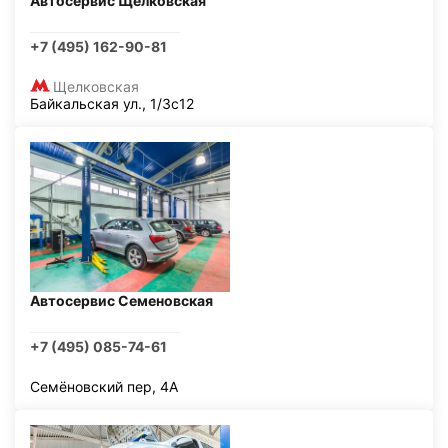
Автосервис Щелковская
+7 (495) 162-90-81
Щелковская
Байкальская ул., 1/3с12
Автосервис Семеновская
+7 (495) 085-74-61
Семёновский пер, 4А