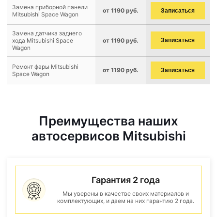
Замена приборной панели
от 1190 руб.
Записаться
Mitsubishi Space Wagon
Замена датчика заднего
хода Mitsubishi Space
от 1190 руб.
Записаться
Wagon
Ремонт фары Mitsubishi
от 1190 руб.
Записаться
Space Wagon
Преимущества наших
автосервисов Mitsubishi
Гарантия 2 года
Мы уверены в качестве своих материалов и
комплектующих, и даем на них гарантию 2 года.