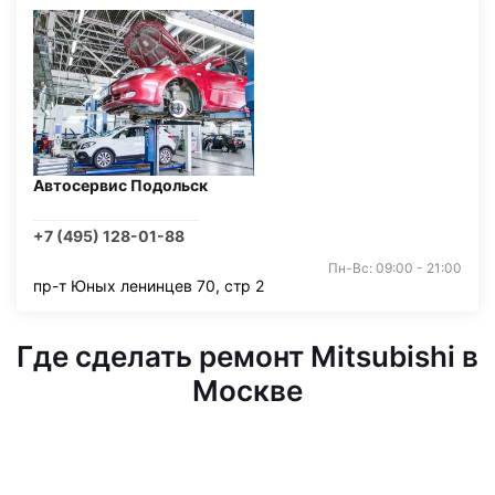
Автосервис Подольск
+7 (495) 128-01-88
Пн-Вс: 09:00 - 21:00
пр-т Юных ленинцев 70, стр 2
Где сделать ремонт Mitsubishi в
Москве