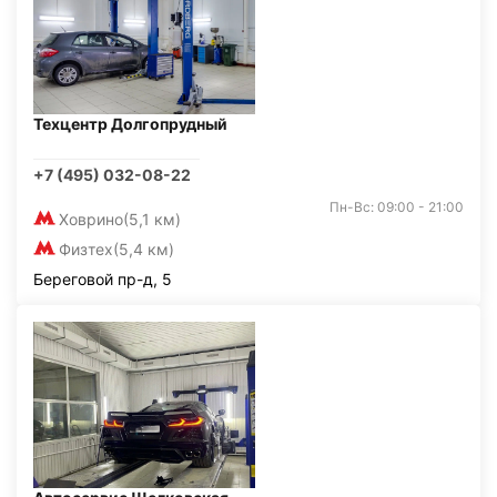
Техцентр Долгопрудный
+7 (495) 032-08-22
Пн-Вс: 09:00 - 21:00
Ховрино
(5,1 км)
Физтех
(5,4 км)
Береговой пр-д, 5