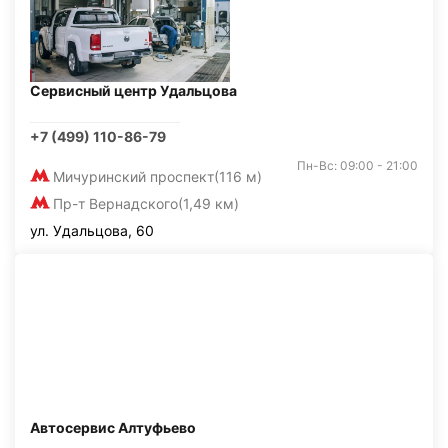
Сервисный центр Удальцова
+7 (499) 110-86-79
Пн-Вс: 09:00 - 21:00
Мичуринский проспект
(116 м)
Пр-т Вернадского
(1,49 км)
ул. Удальцова, 60
Автосервис Алтуфьево