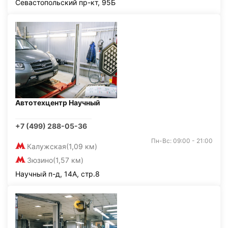
Севастопольский пр-кт, 95Б
Автотехцентр Научный
+7 (499) 288-05-36
Пн-Вс: 09:00 - 21:00
Калужская
(1,09 км)
Зюзино
(1,57 км)
Научный п-д, 14А, стр.8