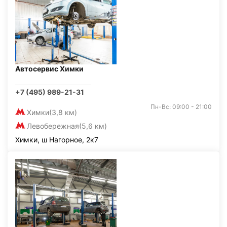
Автосервис Химки
+7 (495) 989-21-31
Пн-Вс: 09:00 - 21:00
Химки
(3,8 км)
Левобережная
(5,6 км)
Химки, ш Нагорное, 2к7