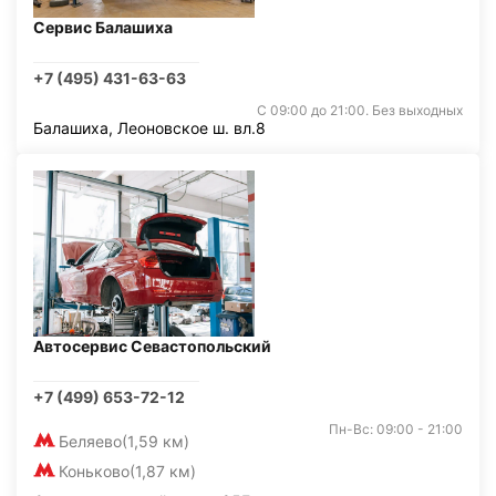
Сервис Балашиха
+7 (495) 431-63-63
С 09:00 до 21:00. Без выходных
Балашиха, Леоновское ш. вл.8
Автосервис Севастопольский
+7 (499) 653-72-12
Пн-Вс: 09:00 - 21:00
Беляево
(1,59 км)
Коньково
(1,87 км)