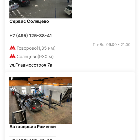
Сервис Солнцево
+7 (495) 125-38-41
Пн-Вс: 09:00 - 21:00
Говорово
(1,35 км)
Солнцево
(930 м)
ул.Главмосстроя 7а
Автосервис Раменки