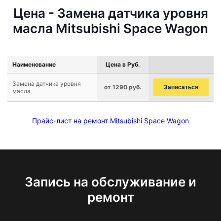
Цена - Замена датчика уровня
масла Mitsubishi Space Wagon
Наименование
Цена в Руб.
Замена датчика уровня
от 1290 руб.
Записаться
масла
Прайс-лист на ремонт Mitsubishi Space Wagon
Запись на обслуживание и
ремонт