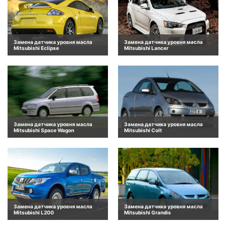
Замена датчика уровня масла
Замена датчика уровня масла
Mitsubishi Eclipse
Mitsubishi Lancer
Замена датчика уровня масла
Замена датчика уровня масла
Mitsubishi Space Wagon
Mitsubishi Colt
Замена датчика уровня масла
Замена датчика уровня масла
Mitsubishi L200
Mitsubishi Grandis