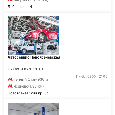
Лобненская 4
Автосервис Новоясеневская
+7 (495) 023-10-01
Пн-Вс: 09:00 - 21:00
Тёплый Стан
(930 м)
Ясенево
(1,35 км)
Новоясеневский пр, 8с1