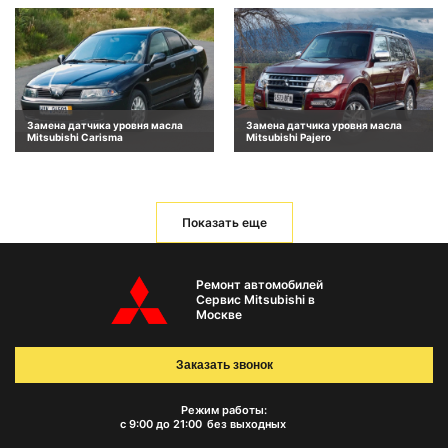
Замена датчика уровня масла
Замена датчика уровня масла
Mitsubishi Carisma
Mitsubishi Pajero
Показать еще
Ремонт автомобилей
Сервис Mitsubishi в
Москве
Заказать звонок
Режим работы:
с 9:00 до 21:00
без выходных