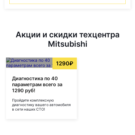
Акции и скидки техцентра
Mitsubishi
1290₽
Диагностика по 40
параметрам всего за
1290 руб!
Пройдите комплексную
диагностику вашего автомобиля
в сети наших СТО!