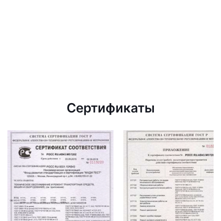
Сертификаты