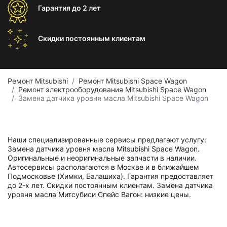
Гарантия
до 2 лет
Скидки постоянным
клиентам
Ремонт Mitsubishi
Ремонт Mitsubishi Space Wagon
Ремонт электрооборудования Mitsubishi Space Wagon
Замена датчика уровня масла Mitsubishi Space Wagon
Наши специализированные сервисы предлагают услугу:
Замена датчика уровня масла Mitsubishi Space Wagon.
Оригинальные и неоригинальные запчасти в наличии.
Автосервисы располагаются в Москве и в ближайшем
Подмосковье (Химки, Балашиха). Гарантия предоставляет
до 2-х лет. Скидки постоянным клиентам. Замена датчика
уровня масла Митсубиси Спейс Вагон: низкие цены.