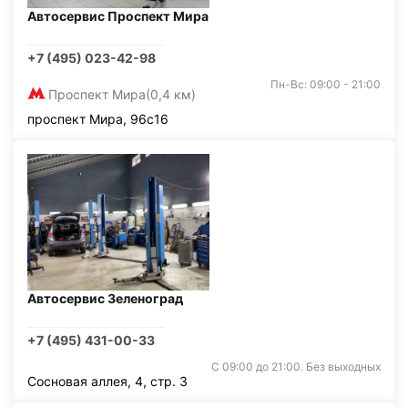
Автосервис Проспект Мира
+7 (495) 023-42-98
Пн-Вс: 09:00 - 21:00
Проспект Мира
(0,4 км)
проспект Мира, 96с16
Автосервис Зеленоград
+7 (495) 431-00-33
С 09:00 до 21:00. Без выходных
Сосновая аллея, 4, стр. 3