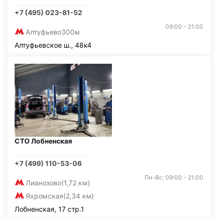
+7 (495) 023-81-52
09:00 - 21:00
Алтуфьево
300м
Алтуфьевское ш., 48к4
СТО Лобненская
+7 (499) 110-53-06
Пн-Вс: 09:00 - 21:00
Лианозово
(1,72 км)
Яхромская
(2,34 км)
Лобненская, 17 стр.1