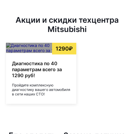
Акции и скидки техцентра
Mitsubishi
1290₽
Диагностика по 40
параметрам всего за
1290 руб!
Пройдите комплексную
диагностику вашего автомобиля
в сети наших СТО!