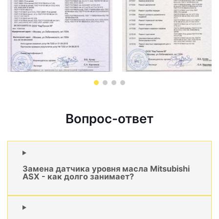
Вопрос-ответ
Замена датчика уровня масла Mitsubishi
ASX - как долго занимает?