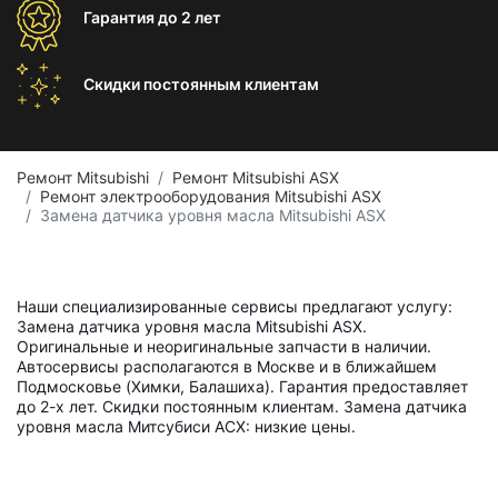
Гарантия
до 2 лет
Скидки постоянным
клиентам
Ремонт Mitsubishi
Ремонт Mitsubishi ASX
Ремонт электрооборудования Mitsubishi ASX
Замена датчика уровня масла Mitsubishi ASX
Наши специализированные сервисы предлагают услугу:
Замена датчика уровня масла Mitsubishi ASX.
Оригинальные и неоригинальные запчасти в наличии.
Автосервисы располагаются в Москве и в ближайшем
Подмосковье (Химки, Балашиха). Гарантия предоставляет
до 2-х лет. Скидки постоянным клиентам. Замена датчика
уровня масла Митсубиси АСХ: низкие цены.