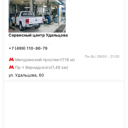
Сервисный центр Удальцова
+7 (499) 110-86-79
Пн-Вс: 09:00 - 21:00
Мичуринский проспект
(116 м)
Пр-т Вернадского
(1,49 км)
ул. Удальцова, 60