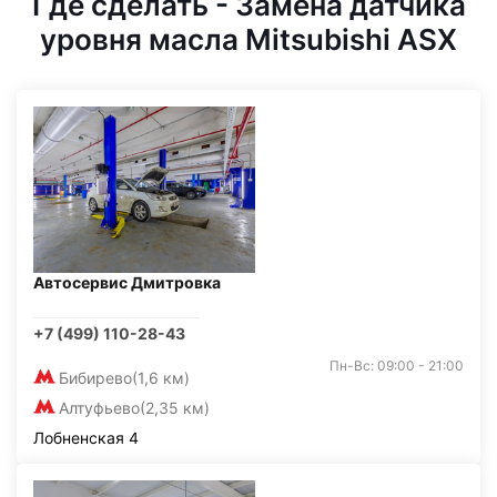
Где сделать - Замена датчика
уровня масла Mitsubishi ASX
Автосервис Дмитровка
+7 (499) 110-28-43
Пн-Вс: 09:00 - 21:00
Бибирево
(1,6 км)
Алтуфьево
(2,35 км)
Лобненская 4