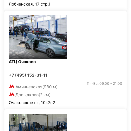
Лобненская, 17 стр.1
АТЦ Очаково
+7 (495) 152-31-11
Пн-Вс: 09:00 - 21:00
Аминьевская
(980 м)
Давыдково
(2 км)
Очаковское ш., 10к2с2