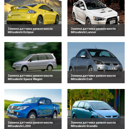
Замена датчика уровня масла
Замена датчика уровня масла
Mitsubishi Eclipse
Mitsubishi Lancer
Замена датчика уровня масла
Замена датчика уровня масла
Mitsubishi Space Wagon
Mitsubishi Colt
Замена датчика уровня масла
Замена датчика уровня масла
Mitsubishi L200
Mitsubishi Grandis