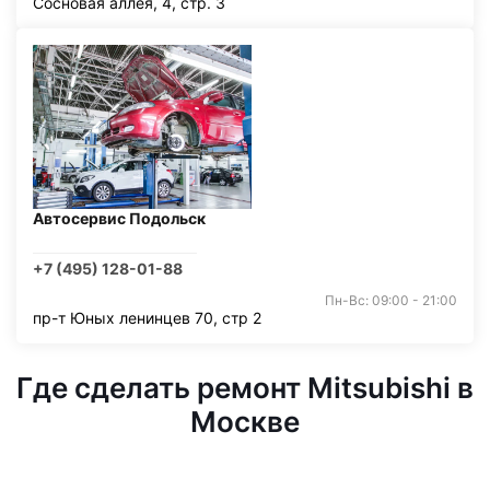
Сосновая аллея, 4, стр. 3
Автосервис Подольск
+7 (495) 128-01-88
Пн-Вс: 09:00 - 21:00
пр-т Юных ленинцев 70, стр 2
Где сделать ремонт Mitsubishi в
Москве