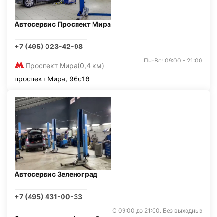
Автосервис Проспект Мира
+7 (495) 023-42-98
Пн-Вс: 09:00 - 21:00
Проспект Мира
(0,4 км)
проспект Мира, 96с16
Автосервис Зеленоград
+7 (495) 431-00-33
С 09:00 до 21:00. Без выходных