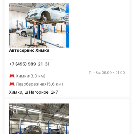
Автосервис Химки
+7 (495) 989-21-31
Пн-Вс: 09:00 - 21:00
Химки
(3,8 км)
Левобережная
(5,6 км)
Химки, ш Нагорное, 2к7