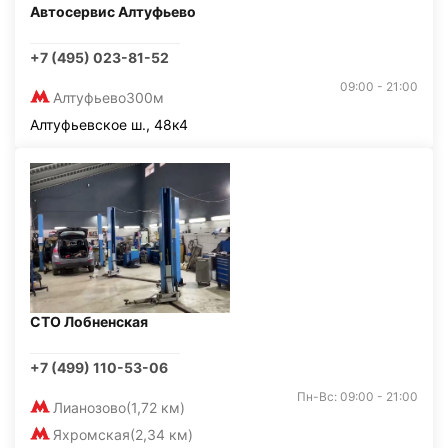
Автосервис Алтуфьево
+7 (495) 023-81-52
09:00 - 21:00
Алтуфьево
300м
Алтуфьевское ш., 48к4
СТО Лобненская
+7 (499) 110-53-06
Пн-Вс: 09:00 - 21:00
Лианозово
(1,72 км)
Яхромская
(2,34 км)