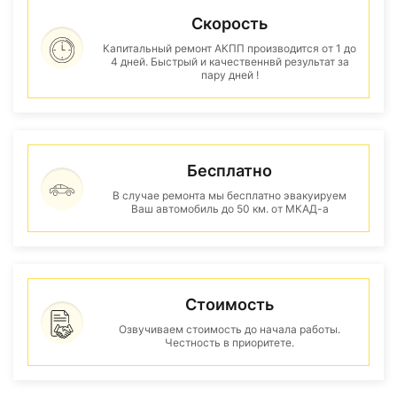
Скорость
Капитальный ремонт АКПП производится от 1 до
4 дней. Быстрый и качественнвй результат за
пару дней !
Бесплатно
В случае ремонта мы бесплатно эвакуируем
Ваш автомобиль до 50 км. от МКАД-а
Стоимость
Озвучиваем стоимость до начала работы.
Честность в приоритете.