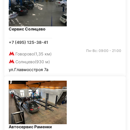
Сервис Солнцево
+7 (495) 125-38-41
Пн-Вс: 09:00 - 21:00
Говорово
(1,35 км)
Солнцево
(930 м)
ул.Главмосстроя 7а
Автосервис Раменки