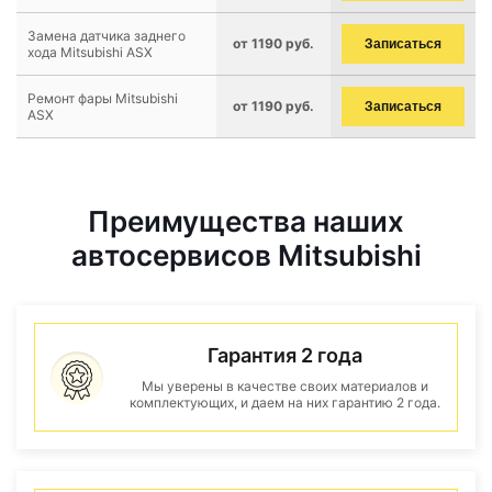
Замена датчика заднего
от 1190 руб.
Записаться
хода Mitsubishi ASX
Ремонт фары Mitsubishi
от 1190 руб.
Записаться
ASX
Преимущества наших
автосервисов Mitsubishi
Гарантия 2 года
Мы уверены в качестве своих материалов и
комплектующих, и даем на них гарантию 2 года.