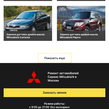
Замена датчика уровня масла
Замена датчика уровня масла
Mitsubishi Carisma
Mitsubishi Pajero
Показать еще
Ремонт автомобилей
Сервис Mitsubishi в
Москве
Заказать звонок
Режим работы:
с 9:00 до 21:00
без выходных