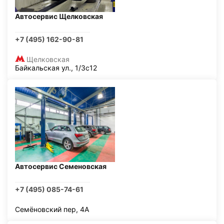
Автосервис Щелковская
+7 (495) 162-90-81
Щелковская
Байкальская ул., 1/3с12
Автосервис Семеновская
+7 (495) 085-74-61
Семёновский пер, 4А