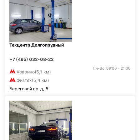
Техцентр Долгопрудный
+7 (495) 032-08-22
Пн-Вс: 09:00 - 21:00
Ховрино
(5,1 км)
Физтех
(5,4 км)
Береговой пр-д, 5