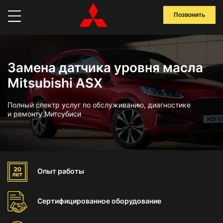
Позвонить
Замена датчика уровня масла
Mitsubishi ASX
Полный спектр услуг по обслуживанию, диагностике
и ремонту Митсубиси
Опыт
работы
Сертифицированное
оборудование