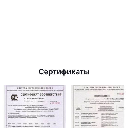
Сертификаты