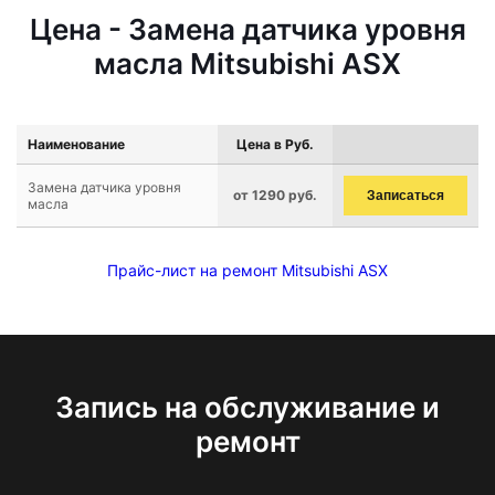
Цена - Замена датчика уровня
масла Mitsubishi ASX
Наименование
Цена в Руб.
Замена датчика уровня
от 1290 руб.
Записаться
масла
Прайс-лист на ремонт Mitsubishi ASX
Запись на обслуживание и
ремонт