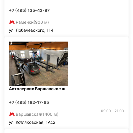
+7 (495) 135-42-87
Раменки
(900 м)
ул. Лобачевского, 114
Автосервис Варшавское ш
+7 (495) 182-17-65
09:00 - 21:00
Варшавская
(1400 м)
ул. Котляковская, 1Ас2