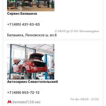
Сервис Балашиха
+7 (495) 431-63-63
С 09:00 до 21:00. Без выходных
Балашиха, Леоновское ш. вл.8
Автосервис Севастопольский
+7 (499) 653-72-12
Пн-Вс: 09:00 - 21:00
Беляево
(1,59 км)