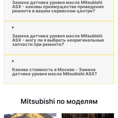
Замена датчика уровня масла Mitsubishi
ASX - каковы преимущества проведения
ремонта в вашем сервисном центре?
Замена датчика уровня масла Mitsubishi
ASX - могу ли я выбрать неоригинальные
запчасти при ремонте?
Какова стоимость в Москве - Замена
датчика уровня масла Mitsubishi ASX?
Mitsubishi по моделям