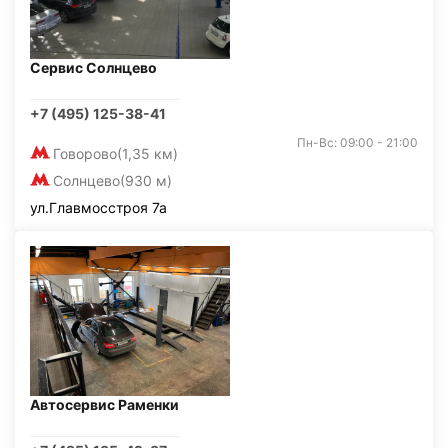
Сервис Солнцево
+7 (495) 125-38-41
Пн-Вс: 09:00 - 21:00
Говорово
(1,35 км)
Солнцево
(930 м)
ул.Главмосстроя 7а
Автосервис Раменки