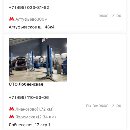
+7 (495) 023-81-52
09:00 - 21:00
Алтуфьево
300м
Алтуфьевское ш., 48к4
СТО Лобненская
+7 (499) 110-53-06
Пн-Вс: 09:00 - 21:00
Лианозово
(1,72 км)
Яхромская
(2,34 км)
Лобненская, 17 стр.1