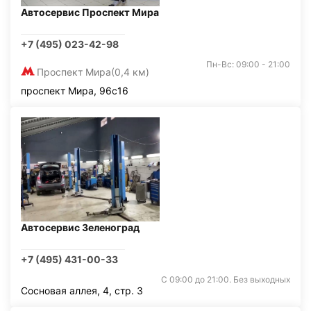
Автосервис Проспект Мира
+7 (495) 023-42-98
Пн-Вс: 09:00 - 21:00
Проспект Мира
(0,4 км)
проспект Мира, 96с16
Автосервис Зеленоград
+7 (495) 431-00-33
С 09:00 до 21:00. Без выходных
Сосновая аллея, 4, стр. 3