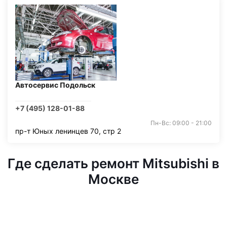
Автосервис Подольск
+7 (495) 128-01-88
Пн-Вс: 09:00 - 21:00
пр-т Юных ленинцев 70, стр 2
Где сделать ремонт Mitsubishi в
Москве