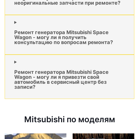
неоригинальные запчасти при ремонте?
Ремонт генератора Mitsubishi Space
Wagon - могу ли я получить
консультацию по вопросам ремонта?
Ремонт генератора Mitsubishi Space
Wagon - могу ли я привезти свой
автомобиль в сервисный центр без
записи?
Mitsubishi по моделям