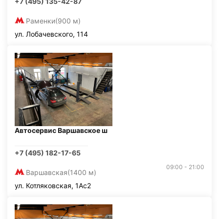
+7 (495) 135-42-87
Раменки
(900 м)
ул. Лобачевского, 114
Автосервис Варшавское ш
+7 (495) 182-17-65
09:00 - 21:00
Варшавская
(1400 м)
ул. Котляковская, 1Ас2