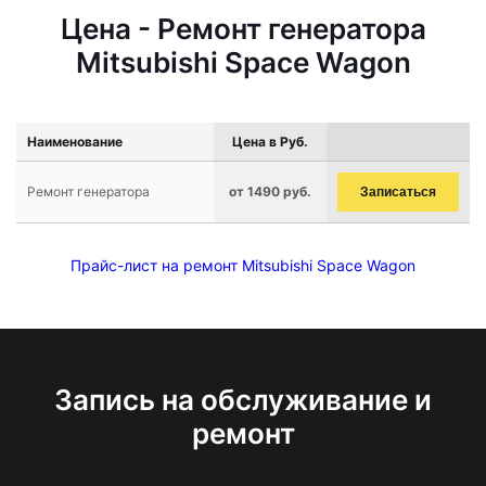
Цена - Ремонт генератора
Mitsubishi Space Wagon
Наименование
Цена в Руб.
Ремонт генератора
от 1490 руб.
Записаться
Прайс-лист на ремонт Mitsubishi Space Wagon
Запись на обслуживание и
ремонт