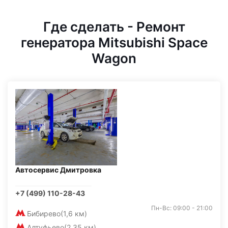
Где сделать - Ремонт
генератора Mitsubishi Space
Wagon
Автосервис Дмитровка
+7 (499) 110-28-43
Пн-Вс: 09:00 - 21:00
Бибирево
(1,6 км)
Алтуфьево
(2,35 км)