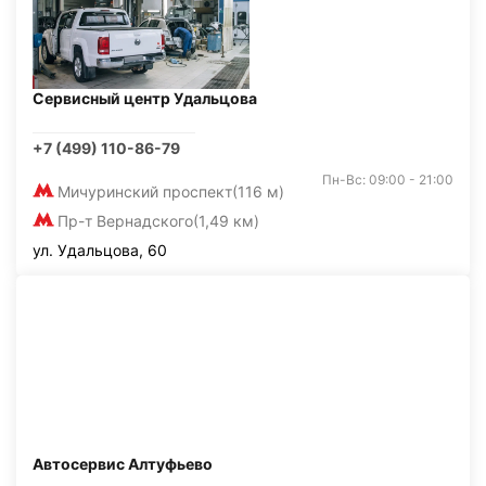
Сервисный центр Удальцова
+7 (499) 110-86-79
Пн-Вс: 09:00 - 21:00
Мичуринский проспект
(116 м)
Пр-т Вернадского
(1,49 км)
ул. Удальцова, 60
Автосервис Алтуфьево