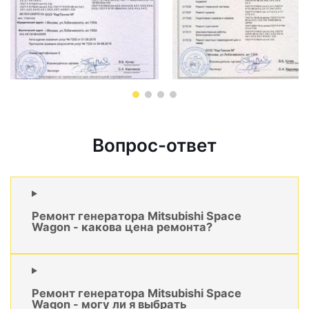
Вопрос-ответ
Ремонт генератора Mitsubishi Space
Wagon - какова цена ремонта?
Ремонт генератора Mitsubishi Space
Wagon - могу ли я выбрать