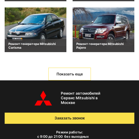
Ремонт генератора Mitsubishi
Ремонт генератора Mitsubishi
Carisma
Pajero
Показать еще
Ремонт автомобилей
Сервис Mitsubishi в
Москве
Заказать звонок
Режим работы:
с 9:00 до 21:00
без выходных