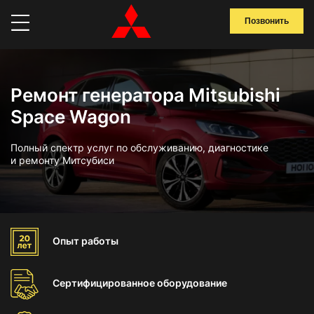
Позвонить
Ремонт генератора Mitsubishi
Space Wagon
Полный спектр услуг по обслуживанию, диагностике
и ремонту Митсубиси
Опыт
работы
Сертифицированное
оборудование