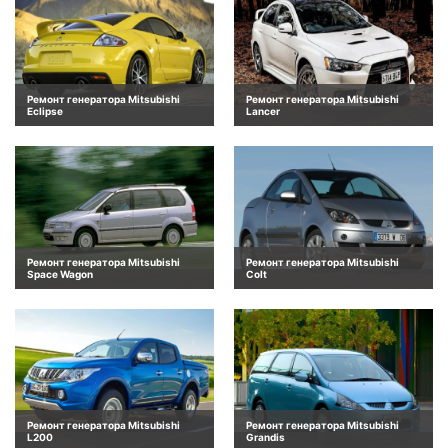
Ремонт генератора Mitsubishi
Ремонт генератора Mitsubishi
Eclipse
Lancer
Ремонт генератора Mitsubishi
Ремонт генератора Mitsubishi
Space Wagon
Colt
Ремонт генератора Mitsubishi
Ремонт генератора Mitsubishi
L200
Grandis