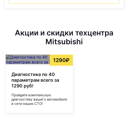
Акции и скидки техцентра
Mitsubishi
1290₽
Диагностика по 40
параметрам всего за
1290 руб!
Пройдите комплексную
диагностику вашего автомобиля
в сети наших СТО!