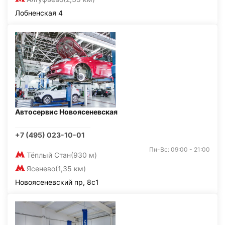
Лобненская 4
Автосервис Новоясеневская
+7 (495) 023-10-01
Пн-Вс: 09:00 - 21:00
Тёплый Стан
(930 м)
Ясенево
(1,35 км)
Новоясеневский пр, 8с1