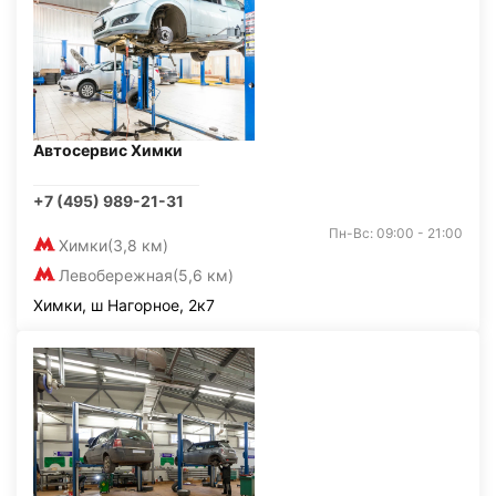
Автосервис Химки
+7 (495) 989-21-31
Пн-Вс: 09:00 - 21:00
Химки
(3,8 км)
Левобережная
(5,6 км)
Химки, ш Нагорное, 2к7