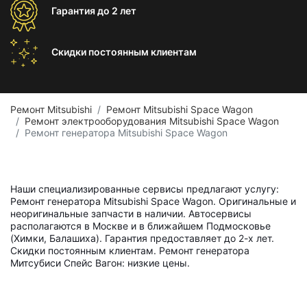
Гарантия
до 2 лет
Скидки постоянным
клиентам
Ремонт Mitsubishi
Ремонт Mitsubishi Space Wagon
Ремонт электрооборудования Mitsubishi Space Wagon
Ремонт генератора Mitsubishi Space Wagon
Наши специализированные сервисы предлагают услугу:
Ремонт генератора Mitsubishi Space Wagon. Оригинальные и
неоригинальные запчасти в наличии. Автосервисы
располагаются в Москве и в ближайшем Подмосковье
(Химки, Балашиха). Гарантия предоставляет до 2-х лет.
Скидки постоянным клиентам. Ремонт генератора
Митсубиси Спейс Вагон: низкие цены.