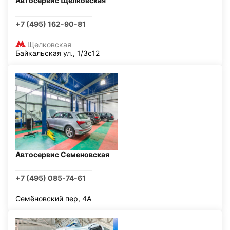
Автосервис Щелковская
+7 (495) 162-90-81
Щелковская
Байкальская ул., 1/3с12
Автосервис Семеновская
+7 (495) 085-74-61
Семёновский пер, 4А