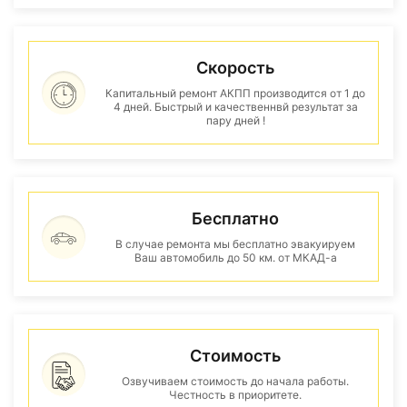
Скорость
Капитальный ремонт АКПП производится от 1 до
4 дней. Быстрый и качественнвй результат за
пару дней !
Бесплатно
В случае ремонта мы бесплатно эвакуируем
Ваш автомобиль до 50 км. от МКАД-а
Стоимость
Озвучиваем стоимость до начала работы.
Честность в приоритете.