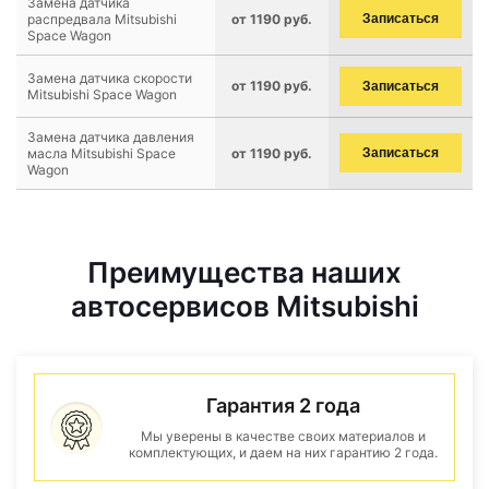
Замена датчика
распредвала Mitsubishi
от 1190 руб.
Записаться
Space Wagon
Замена датчика скорости
от 1190 руб.
Записаться
Mitsubishi Space Wagon
Замена датчика давления
масла Mitsubishi Space
от 1190 руб.
Записаться
Wagon
Преимущества наших
автосервисов Mitsubishi
Гарантия 2 года
Мы уверены в качестве своих материалов и
комплектующих, и даем на них гарантию 2 года.