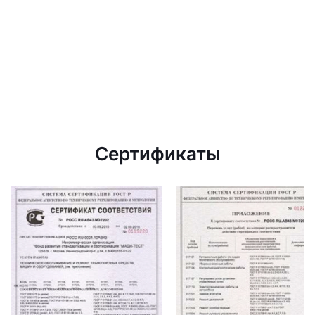
Сертификаты