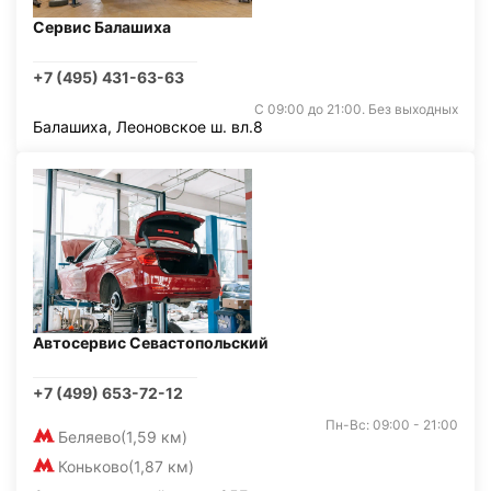
Сервис Балашиха
+7 (495) 431-63-63
С 09:00 до 21:00. Без выходных
Балашиха, Леоновское ш. вл.8
Автосервис Севастопольский
+7 (499) 653-72-12
Пн-Вс: 09:00 - 21:00
Беляево
(1,59 км)
Коньково
(1,87 км)