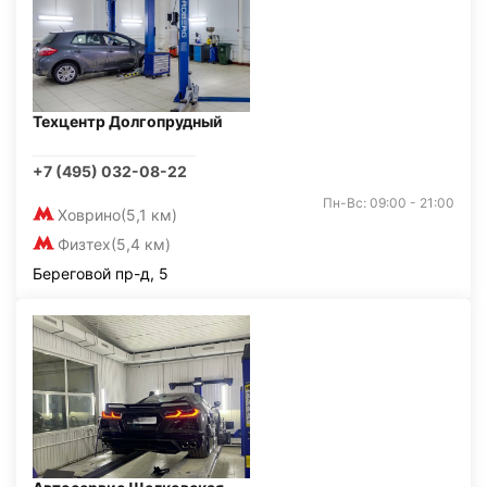
Техцентр Долгопрудный
+7 (495) 032-08-22
Пн-Вс: 09:00 - 21:00
Ховрино
(5,1 км)
Физтех
(5,4 км)
Береговой пр-д, 5