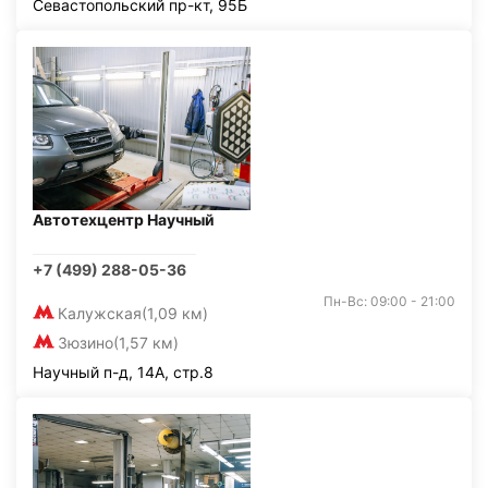
Севастопольский пр-кт, 95Б
Автотехцентр Научный
+7 (499) 288-05-36
Пн-Вс: 09:00 - 21:00
Калужская
(1,09 км)
Зюзино
(1,57 км)
Научный п-д, 14А, стр.8