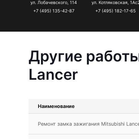
ул. Лобачевского, 114
ул. Котляковская, 1Ас
+7 (495) 135-42-87
+7 (495) 182-17-65
Другие работы
Lancer
Наименование
Ремонт замка зажигания Mitsubishi Lanc