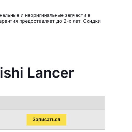
инальные и неоригинальные запчасти в
рантия предоставляет до 2-х лет. Скидки
shi Lancer
Записаться