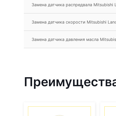
Замена датчика распредвала Mitsubishi 
Замена датчика скорости Mitsubishi Lan
Замена датчика давления масла Mitsubis
Преимущества 