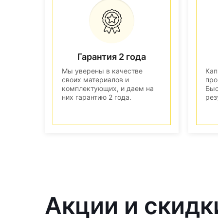
Гарантия 2 года
Мы уверены в качестве
Кап
своих материалов и
про
комплектующих, и даем на
Быс
них гарантию 2 года.
рез
Акции и скидки