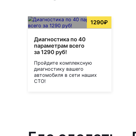
1290₽
Диагностика по 40
параметрам всего
за 1290 руб!
Пройдите комплексную
диагностику вашего
автомобиля в сети наших
СТО!