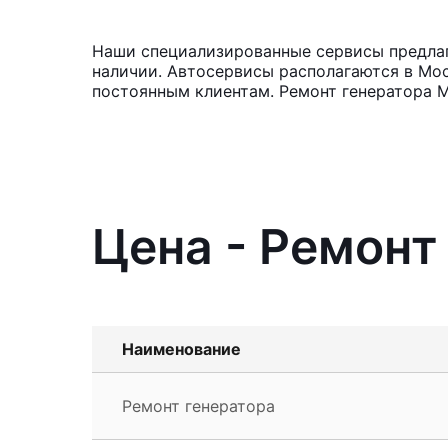
Наши специализированные сервисы предлагаю
наличии. Автосервисы располагаются в Мос
постоянным клиентам. Ремонт генератора М
Цена - Ремонт 
Наименование
Ремонт генератора