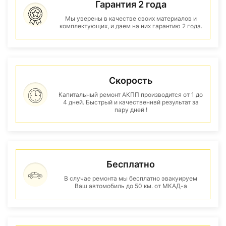
Гарантия 2 года
Мы уверены в качестве своих материалов и
комплектующих, и даем на них гарантию 2 года.
Скорость
Капитальный ремонт АКПП производится от 1 до
4 дней. Быстрый и качественнвй результат за
пару дней !
Бесплатно
В случае ремонта мы бесплатно эвакуируем
Ваш автомобиль до 50 км. от МКАД-а