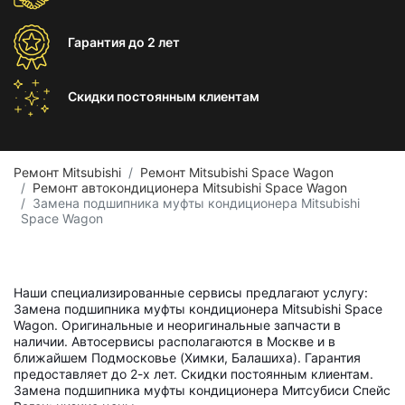
Гарантия
до 2 лет
Скидки постоянным
клиентам
Ремонт Mitsubishi
Ремонт Mitsubishi Space Wagon
Ремонт автокондиционера Mitsubishi Space Wagon
Замена подшипника муфты кондиционера Mitsubishi
Space Wagon
Наши специализированные сервисы предлагают услугу:
Замена подшипника муфты кондиционера Mitsubishi Space
Wagon. Оригинальные и неоригинальные запчасти в
наличии. Автосервисы располагаются в Москве и в
ближайшем Подмосковье (Химки, Балашиха). Гарантия
предоставляет до 2-х лет. Скидки постоянным клиентам.
Замена подшипника муфты кондиционера Митсубиси Спейс