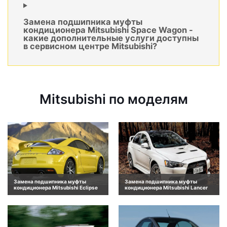
Замена подшипника муфты
кондиционера Mitsubishi Space Wagon -
какие дополнительные услуги доступны
в сервисном центре Mitsubishi?
Mitsubishi по моделям
Замена подшипника муфты
Замена подшипника муфты
кондиционера Mitsubishi Eclipse
кондиционера Mitsubishi Lancer