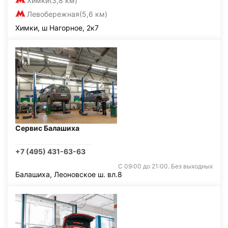
Химки
(3,8 км)
Левобережная
(5,6 км)
Химки, ш Нагорное, 2к7
Сервис Балашиха
+7 (495) 431-63-63
С 09:00 до 21:00. Без выходных
Балашиха, Леоновское ш. вл.8