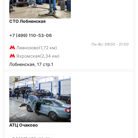
СТО Лобненская
+7 (499) 110-53-06
Пн-Вс: 09:00 - 21:00
Лианозово
(1,72 км)
Яхромская
(2,34 км)
Лобненская, 17 стр.1
АТЦ Очаково