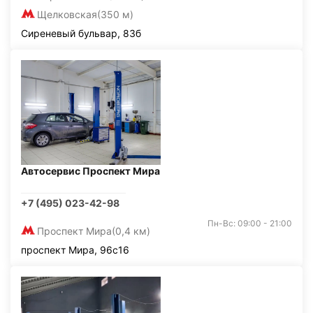
Щелковская
(350 м)
Сиреневый бульвар, 83б
Автосервис Проспект Мира
+7 (495) 023-42-98
Пн-Вс: 09:00 - 21:00
Проспект Мира
(0,4 км)
проспект Мира, 96с16