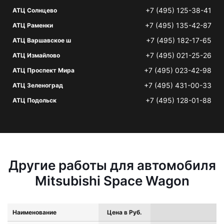
+7 (495) 125-38-41
АТЦ Солнцево
+7 (495) 135-42-87
АТЦ Раменки
+7 (495) 182-17-65
АТЦ Варшавское ш
+7 (495) 021-25-26
АТЦ Измайлово
+7 (495) 023-42-98
АТЦ Проспект Мира
+7 (495) 431-00-33
АТЦ Зеленоград
+7 (495) 128-01-88
АТЦ Подольск
Другие работы для автомобиля
Mitsubishi Space Wagon
Наименование
Цена в Руб.