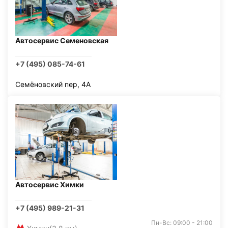
Автосервис Семеновская
+7 (495) 085-74-61
Семёновский пер, 4А
Автосервис Химки
+7 (495) 989-21-31
Пн-Вс: 09:00 - 21:00