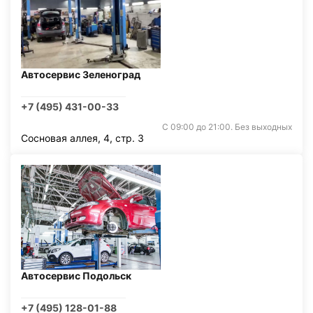
Автосервис Зеленоград
+7 (495) 431-00-33
С 09:00 до 21:00. Без выходных
Сосновая аллея, 4, стр. 3
Автосервис Подольск
+7 (495) 128-01-88