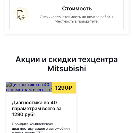
Стоимость
Озвучиваем стоимость до начала работы.
Честность в приоритете.
Акции и скидки техцентра
Mitsubishi
1290₽
Диагностика по 40
параметрам всего за
1290 руб!
Пройдите комплексную
диагностику вашего автомобиля
в сети наших СТО!