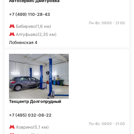
Автосервис Дмитровка
+7 (499) 110-28-43
Пн-Вс: 09:00 - 21:00
Бибирево
(1,6 км)
Алтуфьево
(2,35 км)
Лобненская 4
Техцентр Долгопрудный
+7 (495) 032-08-22
Пн-Вс: 09:00 - 21:00
Ховрино
(5,1 км)