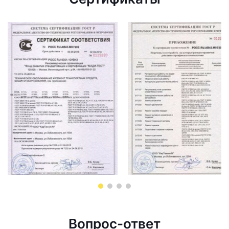
Вопрос-ответ