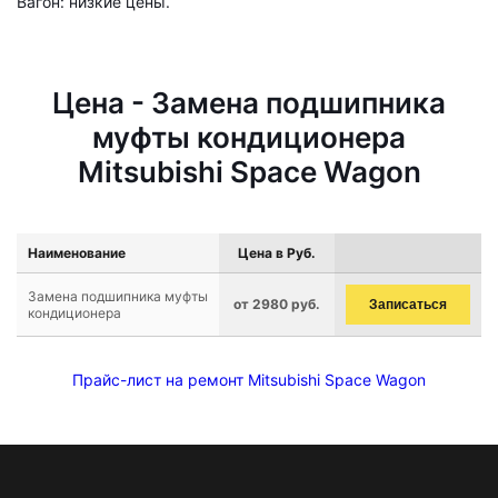
Вагон: низкие цены.
Цена - Замена подшипника
муфты кондиционера
Mitsubishi Space Wagon
Наименование
Цена в Руб.
Замена подшипника муфты
от 2980 руб.
Записаться
кондиционера
Прайс-лист на ремонт Mitsubishi Space Wagon