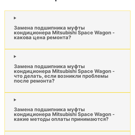
Замена подшипника муфты
кондиционера Mitsubishi Space Wagon -
какова цена ремонта?
Замена подшипника муфты
кондиционера Mitsubishi Space Wagon -
что делать, если возникли проблемы
после ремонта?
Замена подшипника муфты
кондиционера Mitsubishi Space Wagon -
какие методы оплаты принимаются?