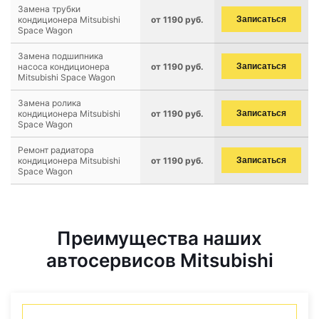
Замена трубки
кондиционера Mitsubishi
от 1190 руб.
Записаться
Space Wagon
Замена подшипника
насоса кондиционера
от 1190 руб.
Записаться
Mitsubishi Space Wagon
Замена ролика
кондиционера Mitsubishi
от 1190 руб.
Записаться
Space Wagon
Ремонт радиатора
кондиционера Mitsubishi
от 1190 руб.
Записаться
Space Wagon
Преимущества наших
автосервисов Mitsubishi