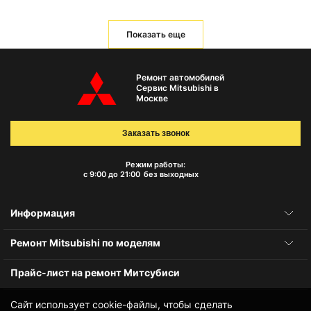
Показать еще
Ремонт автомобилей
Сервис Mitsubishi в
Москве
Заказать звонок
Режим работы:
с 9:00 до 21:00
без выходных
Информация
Ремонт Mitsubishi по моделям
Прайс-лист на ремонт Митсубиси
Сайт использует cookie-файлы, чтобы сделать