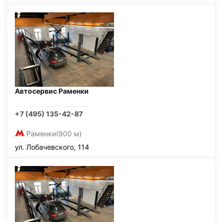
Автосервис Раменки
+7 (495) 135-42-87
Раменки
(900 м)
ул. Лобачевского, 114