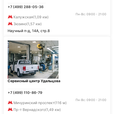
+7 (499) 288-05-36
Пн-Вс: 09:00 - 21:00
Калужская
(1,09 км)
Зюзино
(1,57 км)
Научный п-д, 14А, стр.8
Сервисный центр Удальцова
+7 (499) 110-86-79
Пн-Вс: 09:00 - 21:00
Мичуринский проспект
(116 м)
Пр-т Вернадского
(1,49 км)