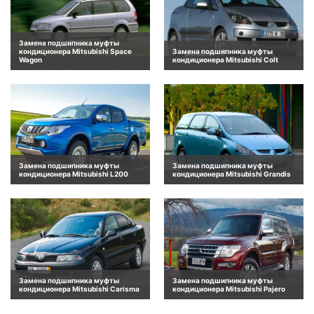
Замена подшипника муфты
кондиционера Mitsubishi Space
Замена подшипника муфты
Wagon
кондиционера Mitsubishi Colt
Замена подшипника муфты
Замена подшипника муфты
кондиционера Mitsubishi L200
кондиционера Mitsubishi Grandis
Замена подшипника муфты
Замена подшипника муфты
кондиционера Mitsubishi Carisma
кондиционера Mitsubishi Pajero