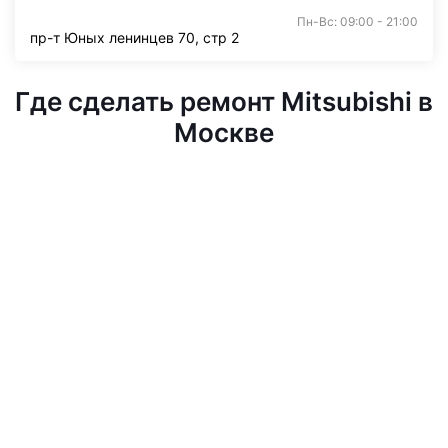
Пн-Вс: 09:00 - 21:00
пр-т Юных ленинцев 70, стр 2
Где сделать ремонт Mitsubishi в
Москве