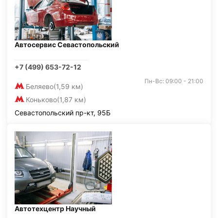
Автосервис Севастопольский
+7 (499) 653-72-12
Пн-Вс: 09:00 - 21:00
Беляево
(1,59 км)
Коньково
(1,87 км)
Севастопольский пр-кт, 95Б
Автотехцентр Научный