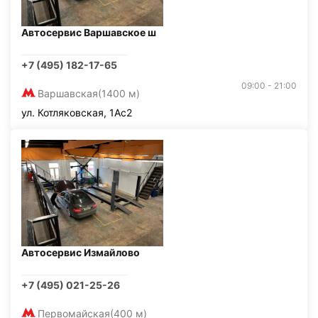
Автосервис Варшавское ш
+7 (495) 182-17-65
09:00 - 21:00
Варшавская
(1400 м)
ул. Котляковская, 1Ас2
Автосервис Измайлово
+7 (495) 021-25-26
Первомайская
(400 м)