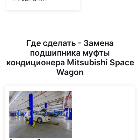
Где сделать - Замена
подшипника муфты
кондиционера Mitsubishi Space
Wagon