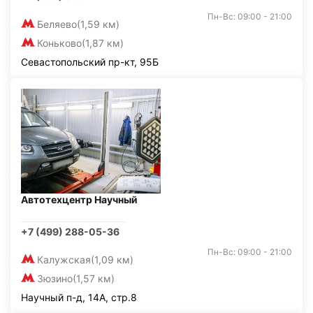
Пн-Вс: 09:00 - 21:00
Беляево
(1,59 км)
Коньково
(1,87 км)
Севастопольский пр-кт, 95Б
Автотехцентр Научный
+7 (499) 288-05-36
Пн-Вс: 09:00 - 21:00
Калужская
(1,09 км)
Зюзино
(1,57 км)
Научный п-д, 14А, стр.8