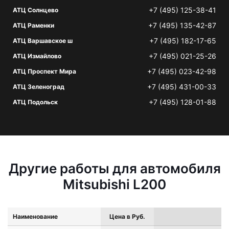
+7 (495) 125-38-41
АТЦ Солнцево
+7 (495) 135-42-87
АТЦ Раменки
+7 (495) 182-17-65
АТЦ Варшавское ш
+7 (495) 021-25-26
АТЦ Измайлово
+7 (495) 023-42-98
АТЦ Проспект Мира
+7 (495) 431-00-33
АТЦ Зеленоград
+7 (495) 128-01-88
АТЦ Подольск
Другие работы для автомобиля
Mitsubishi L200
Наименование
Цена в Руб.