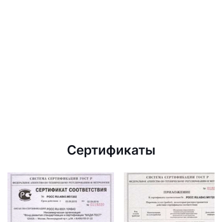
Сертификаты