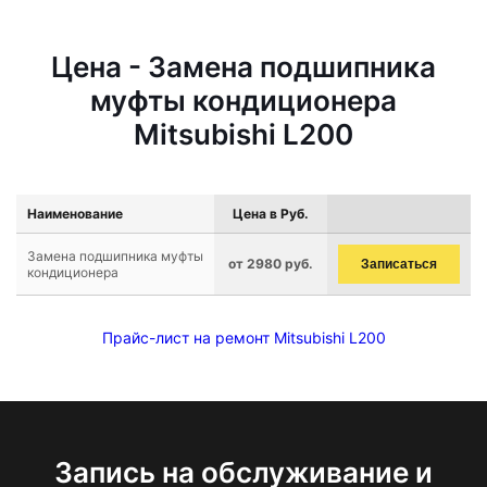
Цена - Замена подшипника
муфты кондиционера
Mitsubishi L200
Наименование
Цена в Руб.
Замена подшипника муфты
от 2980 руб.
Записаться
кондиционера
Прайс-лист на ремонт Mitsubishi L200
Запись на обслуживание и