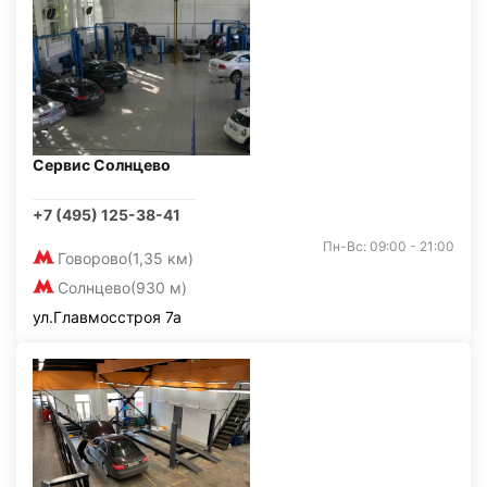
Сервис Солнцево
+7 (495) 125-38-41
Пн-Вс: 09:00 - 21:00
Говорово
(1,35 км)
Солнцево
(930 м)
ул.Главмосстроя 7а