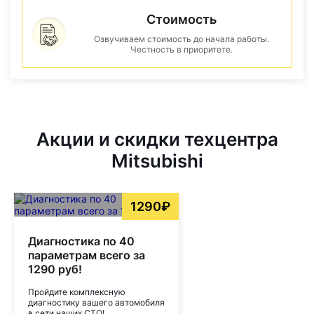
Стоимость
Озвучиваем стоимость до начала работы.
Честность в приоритете.
Акции и скидки техцентра
Mitsubishi
1290₽
Диагностика по 40
параметрам всего за
1290 руб!
Пройдите комплексную
диагностику вашего автомобиля
в сети наших СТО!