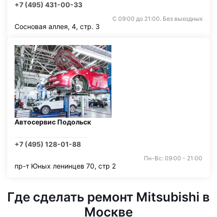
+7 (495) 431-00-33
С 09:00 до 21:00. Без выходных
Сосновая аллея, 4, стр. 3
Автосервис Подольск
+7 (495) 128-01-88
Пн-Вс: 09:00 - 21:00
пр-т Юных ленинцев 70, стр 2
Где сделать ремонт Mitsubishi в
Москве