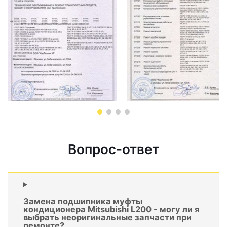
Вопрос-ответ
Замена подшипника муфты
кондиционера Mitsubishi L200 - могу ли я
выбрать неоригинальные запчасти при
ремонте?