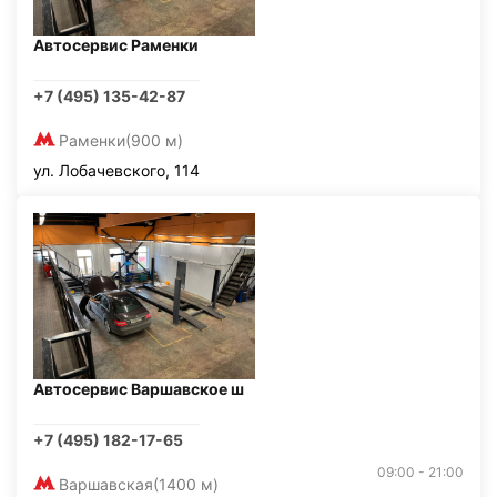
Автосервис Раменки
+7 (495) 135-42-87
Раменки
(900 м)
ул. Лобачевского, 114
Автосервис Варшавское ш
+7 (495) 182-17-65
09:00 - 21:00
Варшавская
(1400 м)