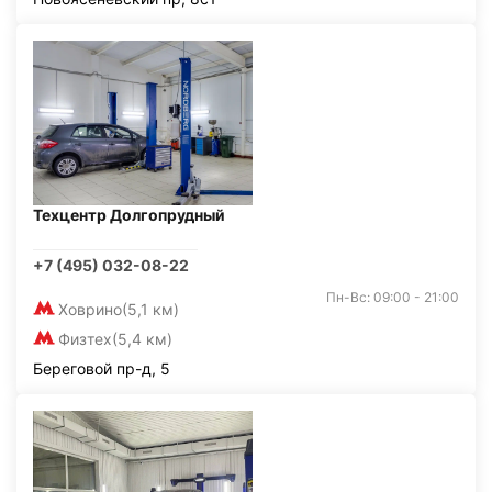
Техцентр Долгопрудный
+7 (495) 032-08-22
Пн-Вс: 09:00 - 21:00
Ховрино
(5,1 км)
Физтех
(5,4 км)
Береговой пр-д, 5