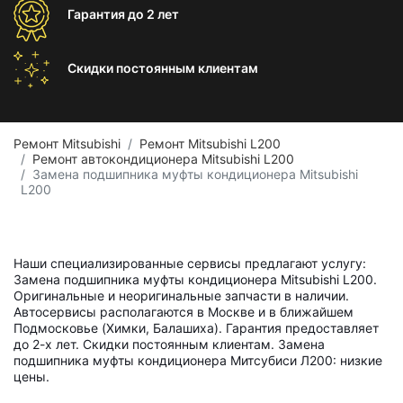
Гарантия
до 2 лет
Скидки постоянным
клиентам
Ремонт Mitsubishi
Ремонт Mitsubishi L200
Ремонт автокондиционера Mitsubishi L200
Замена подшипника муфты кондиционера Mitsubishi
L200
Наши специализированные сервисы предлагают услугу:
Замена подшипника муфты кондиционера Mitsubishi L200.
Оригинальные и неоригинальные запчасти в наличии.
Автосервисы располагаются в Москве и в ближайшем
Подмосковье (Химки, Балашиха). Гарантия предоставляет
до 2-х лет. Скидки постоянным клиентам. Замена
подшипника муфты кондиционера Митсубиси Л200: низкие
цены.