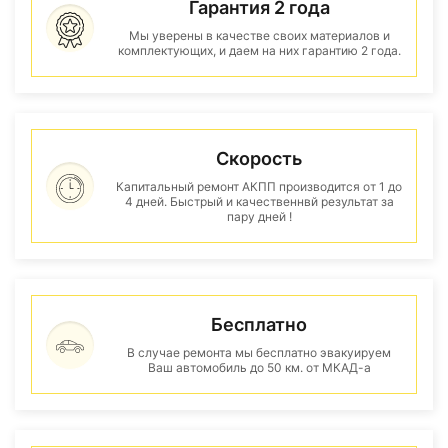
Гарантия 2 года
Мы уверены в качестве своих материалов и
комплектующих, и даем на них гарантию 2 года.
Скорость
Капитальный ремонт АКПП производится от 1 до
4 дней. Быстрый и качественнвй результат за
пару дней !
Бесплатно
В случае ремонта мы бесплатно эвакуируем
Ваш автомобиль до 50 км. от МКАД-а