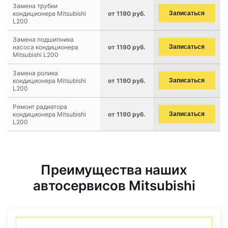
Замена трубки
кондиционера Mitsubishi
от 1190 руб.
Записаться
L200
Замена подшипника
насоса кондиционера
от 1190 руб.
Записаться
Mitsubishi L200
Замена ролика
кондиционера Mitsubishi
от 1190 руб.
Записаться
L200
Ремонт радиатора
кондиционера Mitsubishi
от 1190 руб.
Записаться
L200
Преимущества наших
автосервисов Mitsubishi