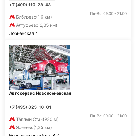
+7 (499) 110-28-43
Пн-Вс: 09:00 - 21:00
Бибирево
(1,6 км)
Алтуфьево
(2,35 км)
Лобненская 4
Автосервис Новоясеневская
+7 (495) 023-10-01
Пн-Вс: 09:00 - 21:00
Тёплый Стан
(930 м)
Ясенево
(1,35 км)
Новоясеневский пр, 8с1