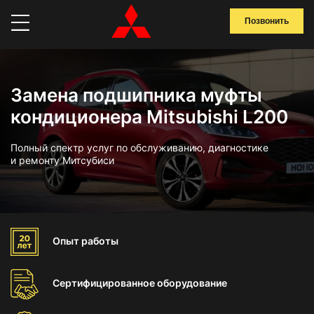
Позвонить
Замена подшипника муфты
кондиционера Mitsubishi L200
Полный спектр услуг по обслуживанию, диагностике
и ремонту Митсубиси
Опыт
работы
Сертифицированное
оборудование