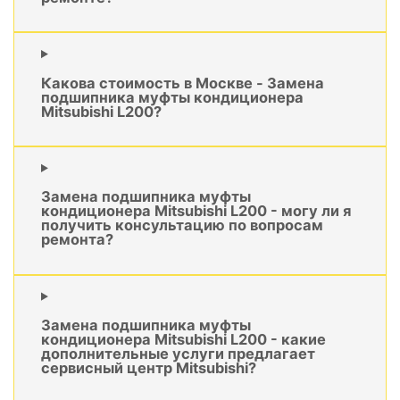
Какова стоимость в Москве - Замена
подшипника муфты кондиционера
Mitsubishi L200?
Замена подшипника муфты
кондиционера Mitsubishi L200 - могу ли я
получить консультацию по вопросам
ремонта?
Замена подшипника муфты
кондиционера Mitsubishi L200 - какие
дополнительные услуги предлагает
сервисный центр Mitsubishi?