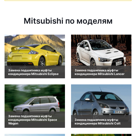
Mitsubishi по моделям
Замена подшипника муфты
Замена подшипника муфты
кондиционера Mitsubishi Eclipse
кондиционера Mitsubishi Lancer
Замена подшипника муфты
кондиционера Mitsubishi Space
Замена подшипника муфты
Wagon
кондиционера Mitsubishi Colt