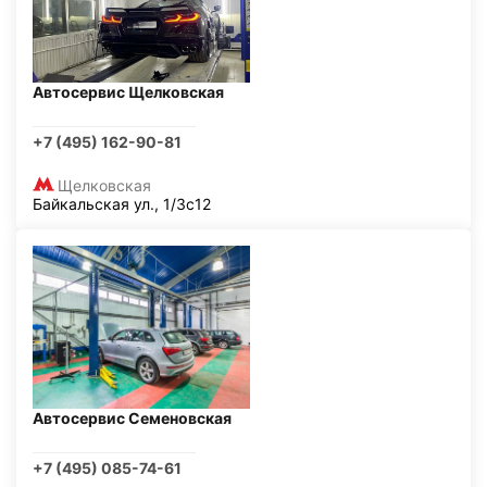
Автосервис Щелковская
+7 (495) 162-90-81
Щелковская
Байкальская ул., 1/3с12
Автосервис Семеновская
+7 (495) 085-74-61