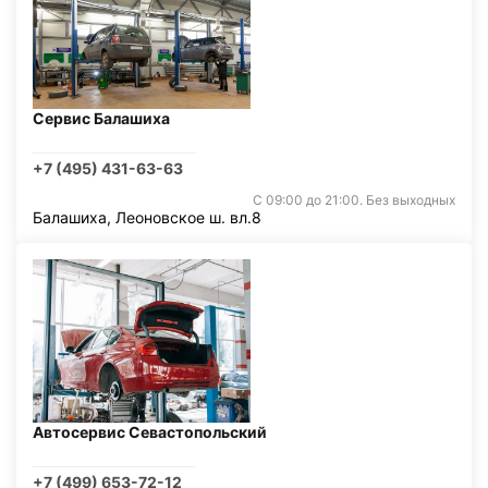
Сервис Балашиха
+7 (495) 431-63-63
С 09:00 до 21:00. Без выходных
Балашиха, Леоновское ш. вл.8
Автосервис Севастопольский
+7 (499) 653-72-12