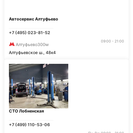
Автосервис Алтуфьево
+7 (495) 023-81-52
09:00 - 21:00
Алтуфьево
300м
Алтуфьевское ш., 48к4
СТО Лобненская
+7 (499) 110-53-06