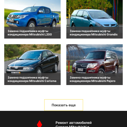
Замена подшипника муфты
Замена подшипника муфты
кондиционера Mitsubishi L200
кондиционера Mitsubishi Grandis
Замена подшипника муфты
Замена подшипника муфты
кондиционера Mitsubishi Carisma
кондиционера Mitsubishi Pajero
Показать еще
Ремонт автомобилей
Сервис Mitsubishi в