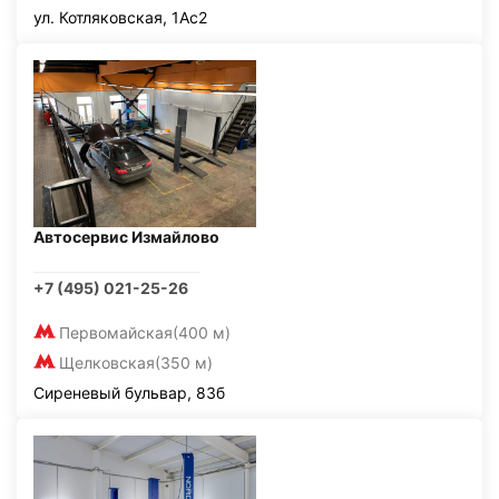
ул. Котляковская, 1Ас2
Автосервис Измайлово
+7 (495) 021-25-26
Первомайская
(400 м)
Щелковская
(350 м)
Сиреневый бульвар, 83б