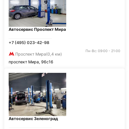
Автосервис Проспект Мира
+7 (495) 023-42-98
Пн-Вс: 09:00 - 21:00
Проспект Мира
(0,4 км)
проспект Мира, 96с16
Автосервис Зеленоград