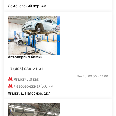
Семёновский пер, 4А
Автосервис Химки
+7 (495) 989-21-31
Пн-Вс: 09:00 - 21:00
Химки
(3,8 км)
Левобережная
(5,6 км)
Химки, ш Нагорное, 2к7