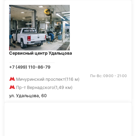
Сервисный центр Удальцова
+7 (499) 110-86-79
Пн-Вс: 09:00 - 21:00
Мичуринский проспект
(116 м)
Пр-т Вернадского
(1,49 км)
ул. Удальцова, 60