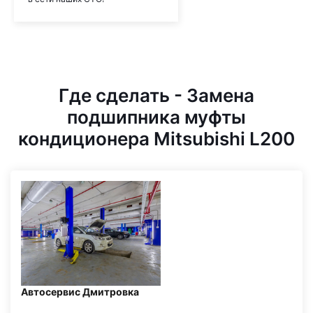
Где сделать - Замена
подшипника муфты
кондиционера Mitsubishi L200
Автосервис Дмитровка