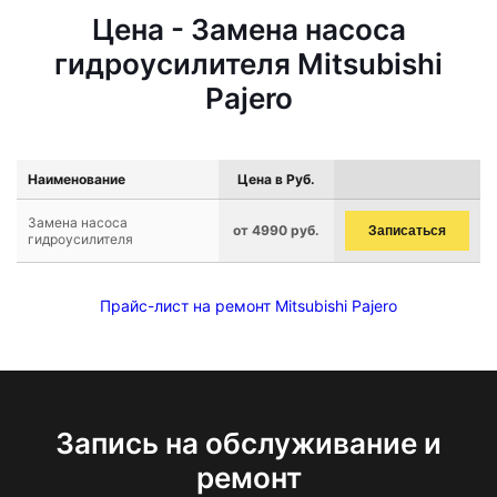
Цена - Замена насоса
гидроусилителя Mitsubishi
Pajero
Наименование
Цена в Руб.
Замена насоса
от 4990 руб.
Записаться
гидроусилителя
Прайс-лист на ремонт Mitsubishi Pajero
Запись на обслуживание и
ремонт