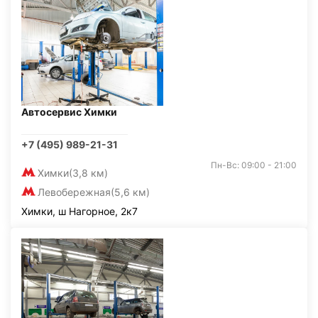
Автосервис Химки
+7 (495) 989-21-31
Пн-Вс: 09:00 - 21:00
Химки
(3,8 км)
Левобережная
(5,6 км)
Химки, ш Нагорное, 2к7