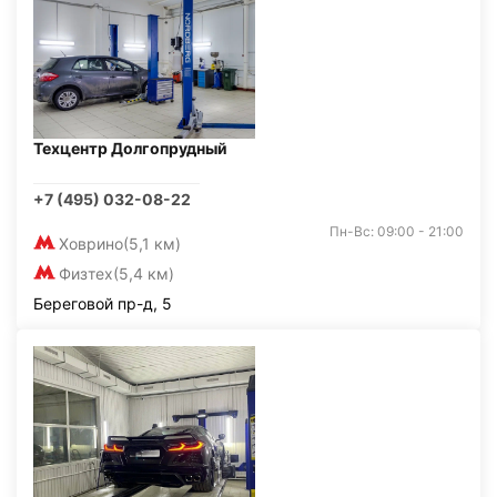
Техцентр Долгопрудный
+7 (495) 032-08-22
Пн-Вс: 09:00 - 21:00
Ховрино
(5,1 км)
Физтех
(5,4 км)
Береговой пр-д, 5