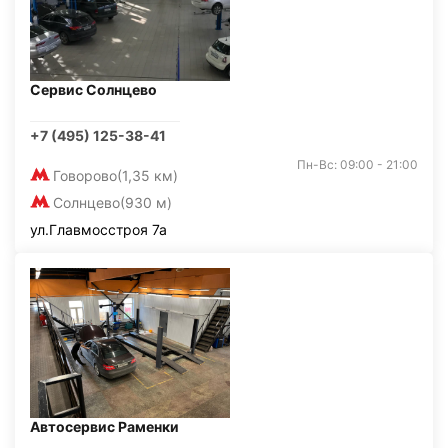
Сервис Солнцево
+7 (495) 125-38-41
Пн-Вс: 09:00 - 21:00
Говорово
(1,35 км)
Солнцево
(930 м)
ул.Главмосстроя 7а
Автосервис Раменки