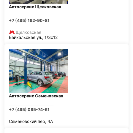
Автосервис Щелковская
+7 (495) 162-90-81
Щелковская
Байкальская ул., 1/3с12
Автосервис Семеновская
+7 (495) 085-74-61
Семёновский пер, 4А