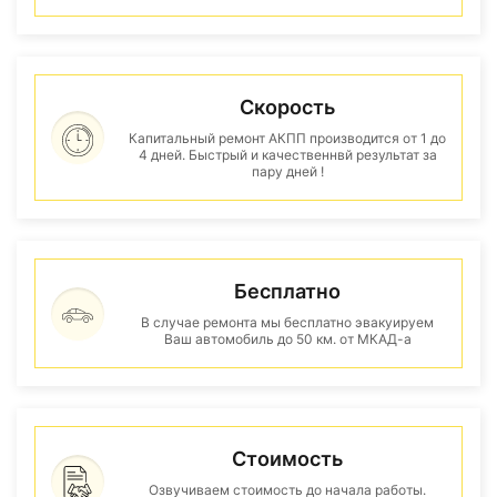
Скорость
Капитальный ремонт АКПП производится от 1 до
4 дней. Быстрый и качественнвй результат за
пару дней !
Бесплатно
В случае ремонта мы бесплатно эвакуируем
Ваш автомобиль до 50 км. от МКАД-а
Стоимость
Озвучиваем стоимость до начала работы.