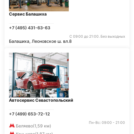
Сервис Балашиха
+7 (495) 431-63-63
С 09:00 до 21:00. Без выходных
Балашиха, Леоновское ш. вл.8
Автосервис Севастопольский
+7 (499) 653-72-12
Пн-Вс: 09:00 - 21:00
Беляево
(1,59 км)
Коньково
(1,87 км)