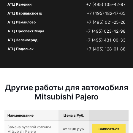
+7 (495) 135-42-87
АТЦ Раменки
+7 (495) 182-17-65
АТЦ Варшавское ш
+7 (495) 021-25-26
АТЦ Измайлово
+7 (495) 023-42-98
АТЦ Проспект Мира
+7 (495) 431-00-33
АТЦ Зеленоград
+7 (495) 128-01-88
АТЦ Подольск
Другие работы для автомобиля
Mitsubishi Pajero
Наименование
Цена в Руб.
Замена рулевой колонки
от 1190 руб.
Записаться
Mitsubishi Pajero