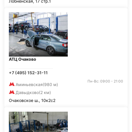
Лобненская, 17 стр.1
АТЦ Очаково
+7 (495) 152-31-11
Пн-Вс: 09:00 - 21:00
Аминьевская
(980 м)
Давыдково
(2 км)
Очаковское ш., 10к2с2