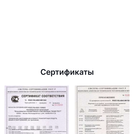
Сертификаты