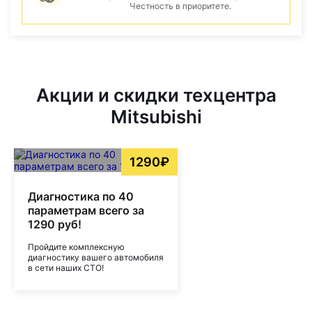
Честность в приоритете.
Акции и скидки техцентра
Mitsubishi
1290₽
Диагностика по 40
параметрам всего за
1290 руб!
Пройдите комплексную
диагностику вашего автомобиля
в сети наших СТО!