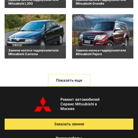
Mitsubishi L200
Mitsubishi Grandis
Замена насоса гидроусилителя
Замена насоса гидроусилителя
Mitsubishi Carisma
Mitsubishi Pajero
Показать еще
Ремонт автомобилей
Сервис Mitsubishi в
Москве
Заказать звонок