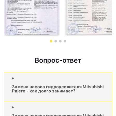
Вопрос-ответ
Замена насоса гидроусилителя Mitsubishi
Pajero - как долго занимает?
Замена насоса гидроусилителя Mitsubishi