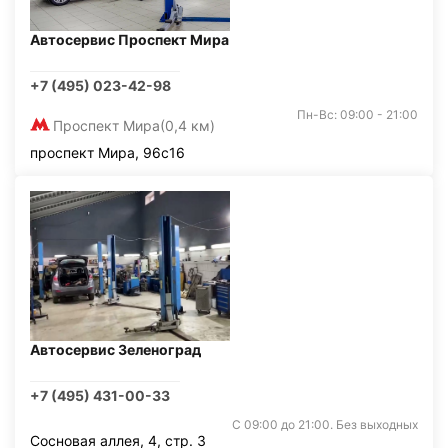
Автосервис Проспект Мира
+7 (495) 023-42-98
Пн-Вс: 09:00 - 21:00
Проспект Мира
(0,4 км)
проспект Мира, 96с16
Автосервис Зеленоград
+7 (495) 431-00-33
С 09:00 до 21:00. Без выходных
Сосновая аллея, 4, стр. 3