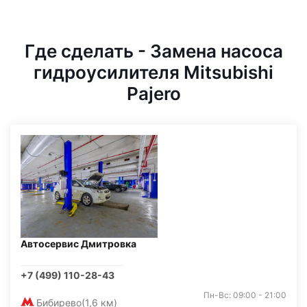
Где сделать - Замена насоса
гидроусилителя Mitsubishi
Pajero
Автосервис Дмитровка
+7 (499) 110-28-43
Пн-Вс: 09:00 - 21:00
Бибирево
(1,6 км)