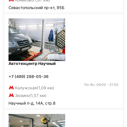
Севастопольский пр-кт, 95Б
Автотехцентр Научный
+7 (499) 288-05-36
Пн-Вс: 09:00 - 21:00
Калужская
(1,09 км)
Зюзино
(1,57 км)
Научный п-д, 14А, стр.8