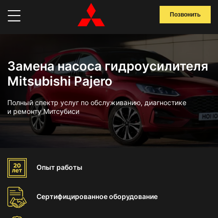
Позвонить
Замена насоса гидроусилителя
Mitsubishi Pajero
Полный спектр услуг по обслуживанию, диагностике
и ремонту Митсубиси
Опыт
работы
Сертифицированное
оборудование