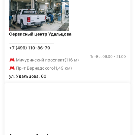
Сервисный центр Удальцова
+7 (499) 110-86-79
Пн-Вс: 09:00 - 21:00
Мичуринский проспект
(116 м)
Пр-т Вернадского
(1,49 км)
ул. Удальцова, 60