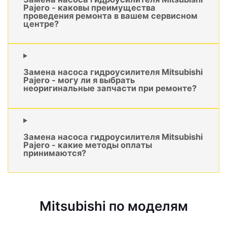
Pajero - каковы преимущества
проведения ремонта в вашем сервисном
центре?
Замена насоса гидроусилителя Mitsubishi
Pajero - могу ли я выбрать
неоригинальные запчасти при ремонте?
Замена насоса гидроусилителя Mitsubishi
Pajero - какие методы оплаты
принимаются?
Mitsubishi по моделям