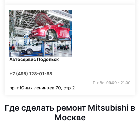
Автосервис Подольск
+7 (495) 128-01-88
Пн-Вс: 09:00 - 21:00
пр-т Юных ленинцев 70, стр 2
Где сделать ремонт Mitsubishi в
Москве