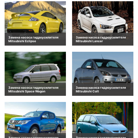
Замена насоса гидроусилителя
Замена насоса гидроусилителя
Mitsubishi Eclipse
Mitsubishi Lancer
Замена насоса гидроусилителя
Замена насоса гидроусилителя
Mitsubishi Space Wagon
Mitsubishi Colt
Замена насоса гидроусилителя
Замена насоса гидроусилителя