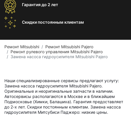
Гарантия
до 2 лет
Скидки постоянным
клиентам
Ремонт Mitsubishi
Ремонт Mitsubishi Pajero
Ремонт рулевого управления Mitsubishi Pajero
Замена насоса гидроусилителя Mitsubishi Pajero
Наши специализированные сервисы предлагают услугу:
Замена насоса гидроусилителя Mitsubishi Pajero.
Оригинальные и неоригинальные запчасти в наличии.
Автосервисы располагаются в Москве и в ближайшем
Подмосковье (Химки, Балашиха). Гарантия предоставляет
до 2-х лет. Скидки постоянным клиентам. Замена насоса
гидроусилителя Митсубиси Паджеро: низкие цены.