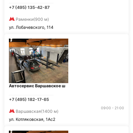
+7 (495) 135-42-87
Раменки
(900 м)
ул. Лобачевского, 114
Автосервис Варшавское ш
+7 (495) 182-17-65
09:00 - 21:00
Варшавская
(1400 м)
ул. Котляковская, 1Ас2