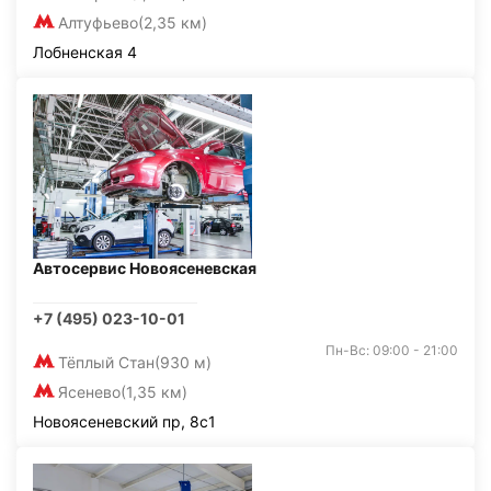
Алтуфьево
(2,35 км)
Лобненская 4
Автосервис Новоясеневская
+7 (495) 023-10-01
Пн-Вс: 09:00 - 21:00
Тёплый Стан
(930 м)
Ясенево
(1,35 км)
Новоясеневский пр, 8с1