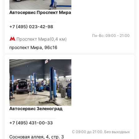
Автосервис Проспект Мира
+7 (495) 023-42-98
Пн-Вс: 09:00 - 21:00
Проспект Мира
(0,4 км)
проспект Мира, 96с16
Автосервис Зеленоград
+7 (495) 431-00-33
С 09:00 до 21:00. Без выходных
Сосновая аллея, 4, стр. 3