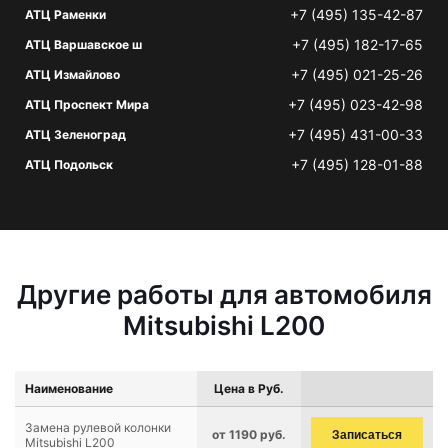
+7 (495) 135-42-87
АТЦ Раменки
+7 (495) 182-17-65
АТЦ Варшавское ш
+7 (495) 021-25-26
АТЦ Измайлово
+7 (495) 023-42-98
АТЦ Проспект Мира
+7 (495) 431-00-33
АТЦ Зеленоград
+7 (495) 128-01-88
АТЦ Подольск
Другие работы для автомобиля
Mitsubishi L200
Наименование
Цена в Руб.
Замена рулевой колонки
от 1190 руб.
Записаться
Mitsubishi L200