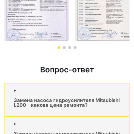
Вопрос-ответ
Замена насоса гидроусилителя Mitsubishi
L200 - какова цена ремонта?
Замена насоса гидроусилителя Mitsubishi