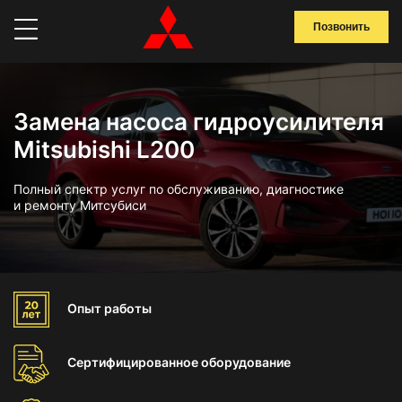
Позвонить
Замена насоса гидроусилителя
Mitsubishi L200
Полный спектр услуг по обслуживанию, диагностике
и ремонту Митсубиси
Опыт
работы
Сертифицированное
оборудование