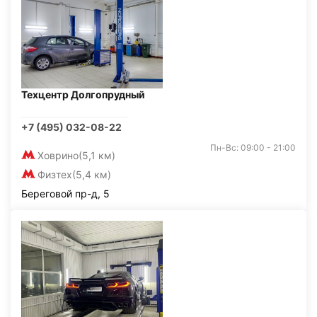
Техцентр Долгопрудный
+7 (495) 032-08-22
Пн-Вс: 09:00 - 21:00
Ховрино
(5,1 км)
Физтех
(5,4 км)
Береговой пр-д, 5