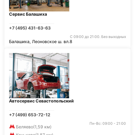
Сервис Балашиха
+7 (495) 431-63-63
С 09:00 до 21:00. Без выходных
Балашиха, Леоновское ш. вл.8
Автосервис Севастопольский
+7 (499) 653-72-12
Пн-Вс: 09:00 - 21:00
Беляево
(1,59 км)
Коньково
(1,87 км)