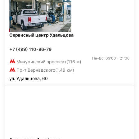
Сервисный центр Удальцова
+7 (499) 110-86-79
Пн-Вс: 09:00 - 21:00
Мичуринский проспект
(116 м)
Пр-т Вернадского
(1,49 км)
ул. Удальцова, 60