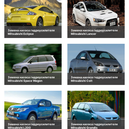
Замена насоса гидроусилителя
Замена насоса гидроусилителя
Mitsubishi Eclipse
Mitsubishi Lancer
Замена насоса гидроусилителя
Замена насоса гидроусилителя
Mitsubishi Space Wagon
Mitsubishi Colt
Замена насоса гидроусилителя
Замена насоса гидроусилителя
Mitsubishi L200
Mitsubishi Grandis