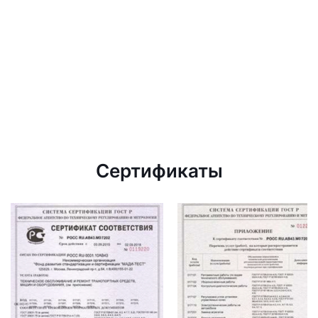
Сертификаты