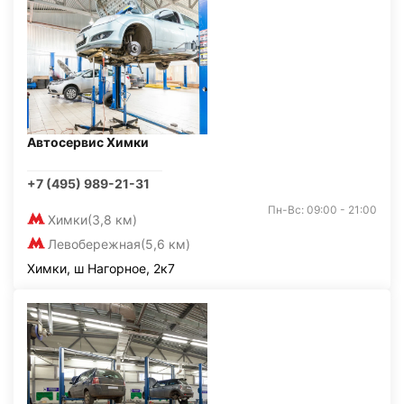
Автосервис Химки
+7 (495) 989-21-31
Пн-Вс: 09:00 - 21:00
Химки
(3,8 км)
Левобережная
(5,6 км)
Химки, ш Нагорное, 2к7