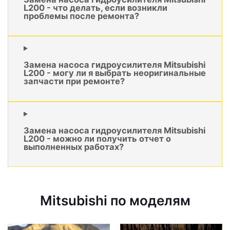
L200 - что делать, если возникли
проблемы после ремонта?
Замена насоса гидроусилителя Mitsubishi
L200 - могу ли я выбрать неоригинальные
запчасти при ремонте?
Замена насоса гидроусилителя Mitsubishi
L200 - можно ли получить отчет о
выполненных работах?
Mitsubishi по моделям