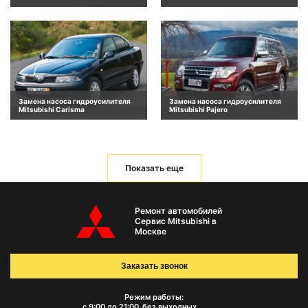
Замена насоса гидроусилителя
Замена насоса гидроусилителя
Mitsubishi Carisma
Mitsubishi Pajero
Показать еще
Ремонт автомобилей
Сервис Mitsubishi в
Москве
Заказать звонок
Режим работы:
с 9:00 до 21:00
без выходных