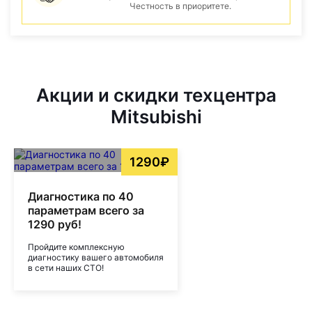
Честность в приоритете.
Акции и скидки техцентра
Mitsubishi
1290₽
Диагностика по 40
параметрам всего за
1290 руб!
Пройдите комплексную
диагностику вашего автомобиля
в сети наших СТО!