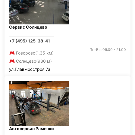
Сервис Солнцево
+7 (495) 125-38-41
Пн-Вс: 09:00 - 21:00
Говорово
(1,35 км)
Солнцево
(930 м)
ул.Главмосстроя 7а
Автосервис Раменки