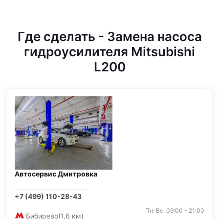
Где сделать - Замена насоса
гидроусилителя Mitsubishi
L200
Автосервис Дмитровка
+7 (499) 110-28-43
Пн-Вс: 09:00 - 21:00
Бибирево
(1,6 км)