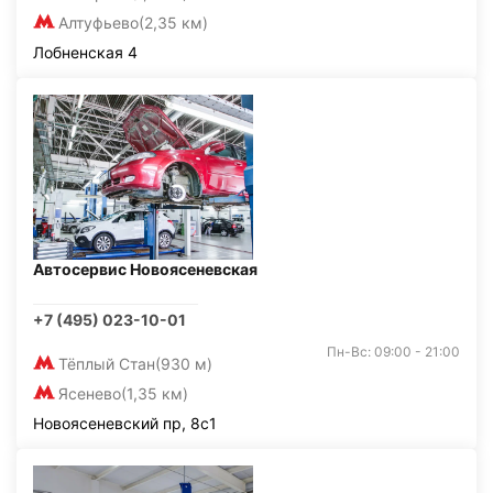
Алтуфьево
(2,35 км)
Лобненская 4
Автосервис Новоясеневская
+7 (495) 023-10-01
Пн-Вс: 09:00 - 21:00
Тёплый Стан
(930 м)
Ясенево
(1,35 км)
Новоясеневский пр, 8с1