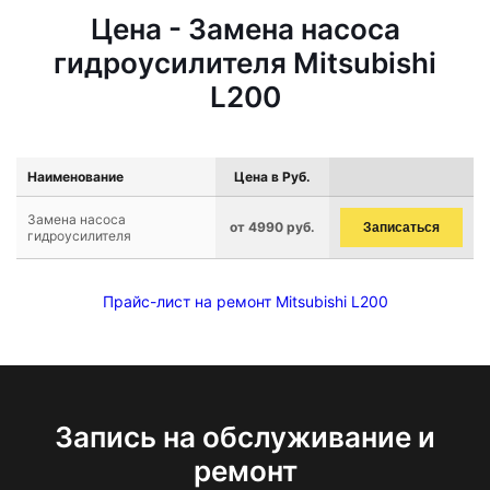
Цена - Замена насоса
гидроусилителя Mitsubishi
L200
Наименование
Цена в Руб.
Замена насоса
от 4990 руб.
Записаться
гидроусилителя
Прайс-лист на ремонт Mitsubishi L200
Запись на обслуживание и
ремонт