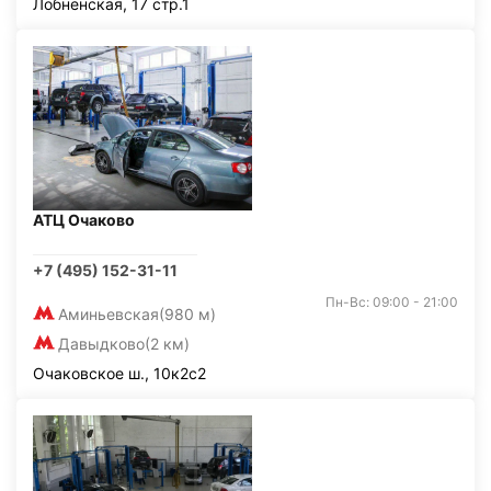
Лобненская, 17 стр.1
АТЦ Очаково
+7 (495) 152-31-11
Пн-Вс: 09:00 - 21:00
Аминьевская
(980 м)
Давыдково
(2 км)
Очаковское ш., 10к2с2