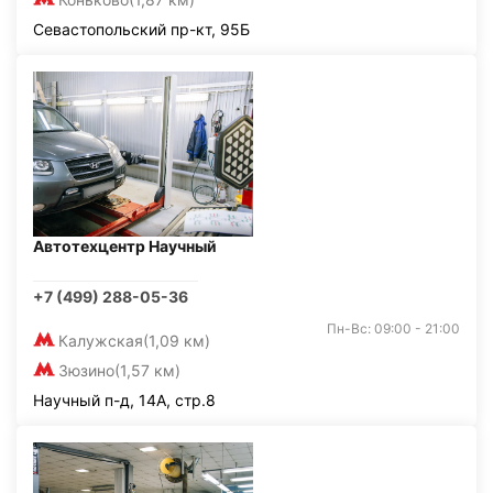
Севастопольский пр-кт, 95Б
Автотехцентр Научный
+7 (499) 288-05-36
Пн-Вс: 09:00 - 21:00
Калужская
(1,09 км)
Зюзино
(1,57 км)
Научный п-д, 14А, стр.8