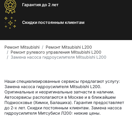
Гарантия
до 2 лет
Скидки постоянным
клиентам
Ремонт Mitsubishi
Ремонт Mitsubishi L200
Ремонт рулевого управления Mitsubishi L200
Замена насоса гидроусилителя Mitsubishi L200
Наши специализированные сервисы предлагают услугу:
Замена насоса гидроусилителя Mitsubishi L200.
Оригинальные и неоригинальные запчасти в наличии.
Автосервисы располагаются в Москве и в ближайшем
Подмосковье (Химки, Балашиха). Гарантия предоставляет
до 2-х лет. Скидки постоянным клиентам. Замена насоса
гидроусилителя Митсубиси Л200: низкие цены.