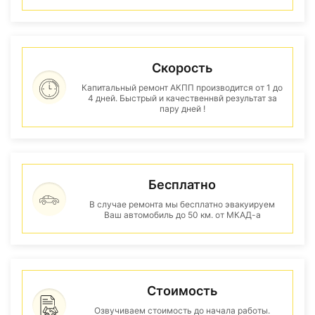
Скорость
Капитальный ремонт АКПП производится от 1 до
4 дней. Быстрый и качественнвй результат за
пару дней !
Бесплатно
В случае ремонта мы бесплатно эвакуируем
Ваш автомобиль до 50 км. от МКАД-а
Стоимость
Озвучиваем стоимость до начала работы.