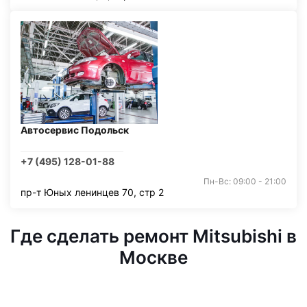
Автосервис Подольск
+7 (495) 128-01-88
Пн-Вс: 09:00 - 21:00
пр-т Юных ленинцев 70, стр 2
Где сделать ремонт Mitsubishi в
Москве