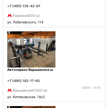
+7 (495) 135-42-87
Раменки
(900 м)
ул. Лобачевского, 114
Автосервис Варшавское ш
+7 (495) 182-17-65
09:00 - 21:00
Варшавская
(1400 м)
ул. Котляковская, 1Ас2