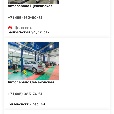
Автосервис Щелковская
+7 (495) 162-90-81
Щелковская
Байкальская ул., 1/3с12
Автосервис Семеновская
+7 (495) 085-74-61
Семёновский пер, 4А