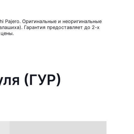
hi Pajero. Оригинальные и неоригинальные
лашиха). Гарантия предоставляет до 2-х
 цены.
ля (ГУР)