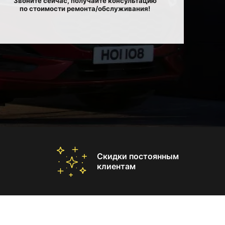
Звоните сейчас, получайте консультацию
по стоимости ремонта/обслуживания!
Скидки постоянным
клиентам