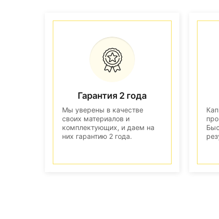
Гарантия 2 года
Мы уверены в качестве
Кап
своих материалов и
про
комплектующих, и даем на
Быс
них гарантию 2 года.
рез