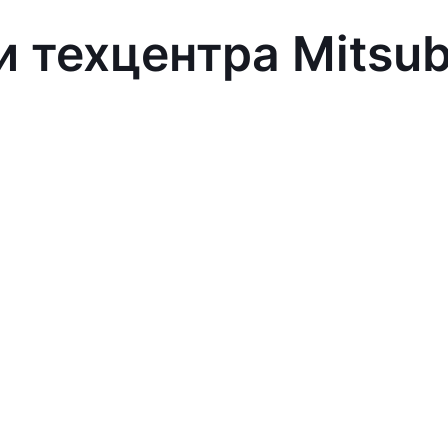
 техцентра Mitsub