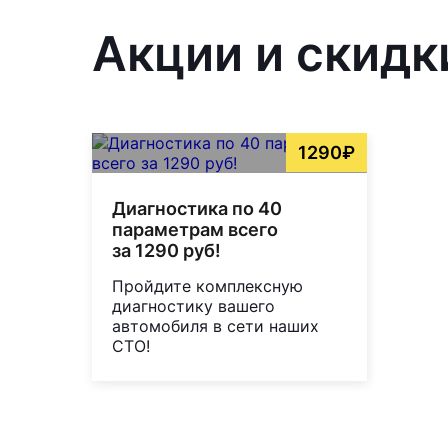
Акции и скидки
1290₽
Диагностика по 40
параметрам всего
за 1290 руб!
Пройдите комплексную
диагностику вашего
автомобиля в сети наших
СТО!