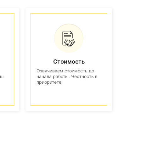
Стоимость
Озвучиваем стоимость до
аш
начала работы. Честность в
приоритете.