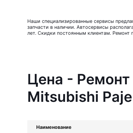
Наши специализированные сервисы предлагаю
запчасти в наличии. Автосервисы располаг
лет. Скидки постоянным клиентам. Ремонт 
Цена - Ремонт
Mitsubishi Paje
Наименование