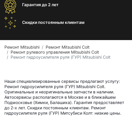
Гарантия
до 2 лет
Скидки постоянным
клиентам
Ремонт Mitsubishi
Ремонт Mitsubishi Colt
Ремонт рулевого управления Mitsubishi Colt
Ремонт гидроусилителя руля (ГУР) Mitsubishi Colt
Наши специализированные сервисы предлагают услугу:
Ремонт гидроусилителя руля (ГУР) Mitsubishi Colt.
Оригинальные и неоригинальные запчасти в наличии.
Автосервисы располагаются в Москве и в ближайшем
Подмосковье (Химки, Балашиха). Гарантия предоставляет
до 2-х лет. Скидки постоянным клиентам. Ремонт
гидроусилителя руля (ГУР) Митсубиси Колт: низкие цены.