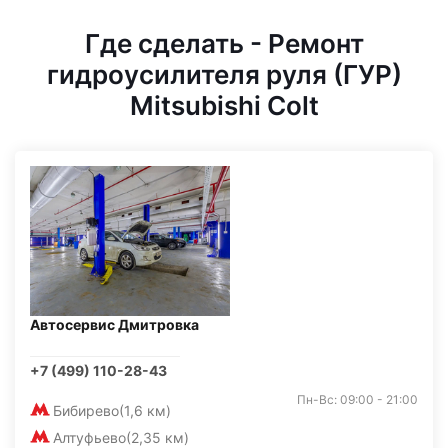
Где сделать - Ремонт
гидроусилителя руля (ГУР)
Mitsubishi Colt
Автосервис Дмитровка
+7 (499) 110-28-43
Пн-Вс: 09:00 - 21:00
Бибирево
(1,6 км)
Алтуфьево
(2,35 км)