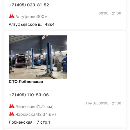
+7 (495) 023-81-52
09:00 - 21:00
Алтуфьево
300м
Алтуфьевское ш., 48к4
СТО Лобненская
+7 (499) 110-53-06
Пн-Вс: 09:00 - 21:00
Лианозово
(1,72 км)
Яхромская
(2,34 км)
Лобненская, 17 стр.1