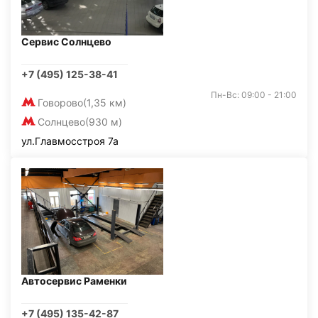
Сервис Солнцево
+7 (495) 125-38-41
Пн-Вс: 09:00 - 21:00
Говорово
(1,35 км)
Солнцево
(930 м)
ул.Главмосстроя 7а
Автосервис Раменки
+7 (495) 135-42-87