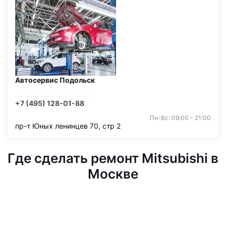
Автосервис Подольск
+7 (495) 128-01-88
Пн-Вс: 09:00 - 21:00
пр-т Юных ленинцев 70, стр 2
Где сделать ремонт Mitsubishi в
Москве