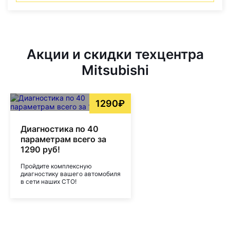
Акции и скидки техцентра
Mitsubishi
1290₽
Диагностика по 40
параметрам всего за
1290 руб!
Пройдите комплексную
диагностику вашего автомобиля
в сети наших СТО!