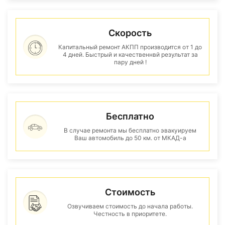
Скорость
Капитальный ремонт АКПП производится от 1 до
4 дней. Быстрый и качественнвй результат за
пару дней !
Бесплатно
В случае ремонта мы бесплатно эвакуируем
Ваш автомобиль до 50 км. от МКАД-а
Стоимость
Озвучиваем стоимость до начала работы.
Честность в приоритете.