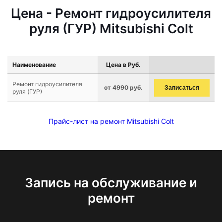
Цена - Ремонт гидроусилителя
руля (ГУР) Mitsubishi Colt
Наименование
Цена в Руб.
Ремонт гидроусилителя
от 4990 руб.
Записаться
руля (ГУР)
Прайс-лист на ремонт Mitsubishi Colt
Запись на обслуживание и
ремонт