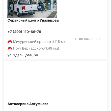
Сервисный центр Удальцова
+7 (499) 110-86-79
Пн-Вс: 09:00 - 21:00
Мичуринский проспект
(116 м)
Пр-т Вернадского
(1,49 км)
ул. Удальцова, 60
Автосервис Алтуфьево