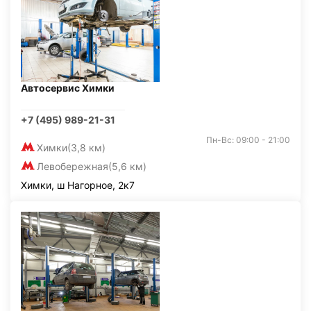
Автосервис Химки
+7 (495) 989-21-31
Пн-Вс: 09:00 - 21:00
Химки
(3,8 км)
Левобережная
(5,6 км)
Химки, ш Нагорное, 2к7