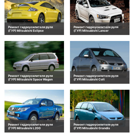
Ремонт гидроусилителя руля
Ремонт гидроусилителя руля
(ГУР) Mitsubishi Eclipse
(ГУР) Mitsubishi Lancer
Ремонт гидроусилителя руля
Ремонт гидроусилителя руля
(ГУР) Mitsubishi Space Wagon
(ГУР) Mitsubishi Colt
Ремонт гидроусилителя руля
Ремонт гидроусилителя руля
(ГУР) Mitsubishi L200
(ГУР) Mitsubishi Grandis