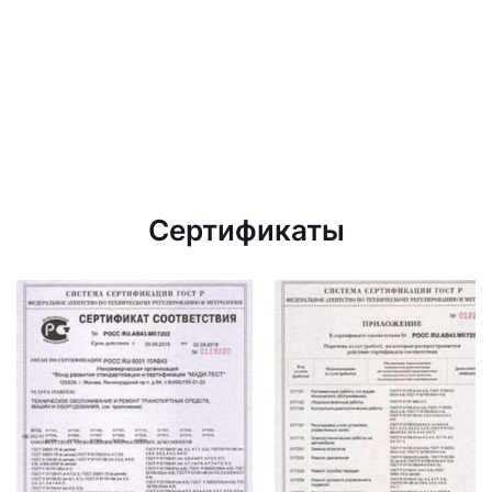
Сертификаты