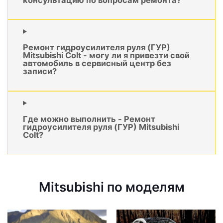
Ремонт гидроусилителя руля (ГУР)
Mitsubishi Colt - могу ли я привезти свой
автомобиль в сервисный центр без
записи?
Где можно выполнить - Ремонт
гидроусилителя руля (ГУР) Mitsubishi
Colt?
Mitsubishi по моделям