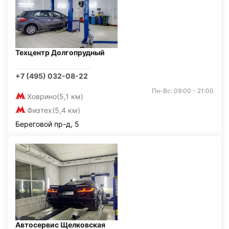
Техцентр Долгопрудный
+7 (495) 032-08-22
Пн-Вс: 09:00 - 21:00
Ховрино
(5,1 км)
Физтех
(5,4 км)
Береговой пр-д, 5
Автосервис Щелковская