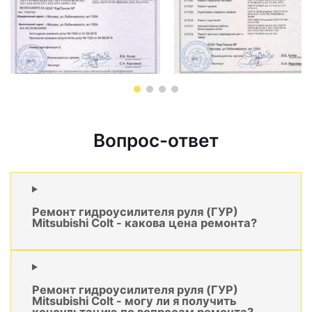
Вопрос-ответ
Ремонт гидроусилителя руля (ГУР)
Mitsubishi Colt - какова цена ремонта?
Ремонт гидроусилителя руля (ГУР)
Mitsubishi Colt - могу ли я получить
консультацию по вопросам ремонта?