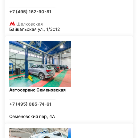
+7 (495) 162-90-81
Щелковская
Байкальская ул., 1/3с12
Автосервис Семеновская
+7 (495) 085-74-61
Семёновский пер, 4А