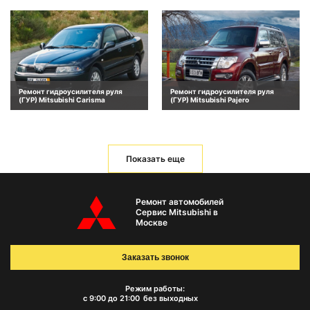
Ремонт гидроусилителя руля
Ремонт гидроусилителя руля
(ГУР) Mitsubishi Carisma
(ГУР) Mitsubishi Pajero
Показать еще
Ремонт автомобилей
Сервис Mitsubishi в
Москве
Заказать звонок
Режим работы:
с 9:00 до 21:00
без выходных