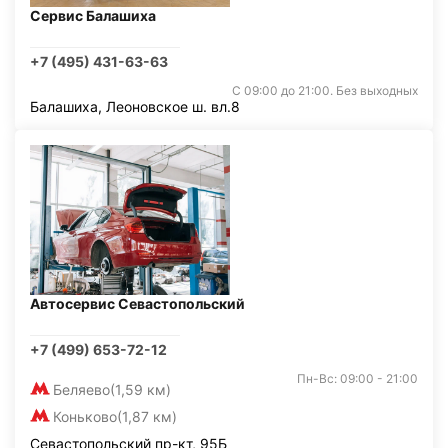
Сервис Балашиха
+7 (495) 431-63-63
С 09:00 до 21:00. Без выходных
Балашиха, Леоновское ш. вл.8
Автосервис Севастопольский
+7 (499) 653-72-12
Пн-Вс: 09:00 - 21:00
Беляево
(1,59 км)
Коньково
(1,87 км)
Севастопольский пр-кт, 95Б