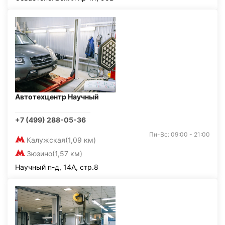
Автотехцентр Научный
+7 (499) 288-05-36
Пн-Вс: 09:00 - 21:00
Калужская
(1,09 км)
Зюзино
(1,57 км)
Научный п-д, 14А, стр.8