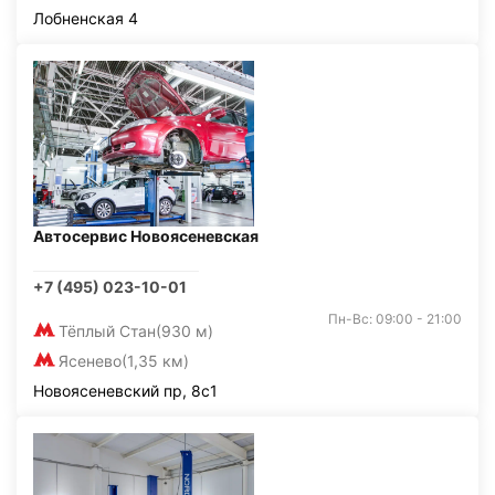
Лобненская 4
Автосервис Новоясеневская
+7 (495) 023-10-01
Пн-Вс: 09:00 - 21:00
Тёплый Стан
(930 м)
Ясенево
(1,35 км)
Новоясеневский пр, 8с1