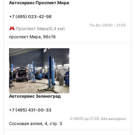
Автосервис Проспект Мира
+7 (495) 023-42-98
Пн-Вс: 09:00 - 21:00
Проспект Мира
(0,4 км)
проспект Мира, 96с16
Автосервис Зеленоград
+7 (495) 431-00-33
С 09:00 до 21:00. Без выходных
Сосновая аллея, 4, стр. 3