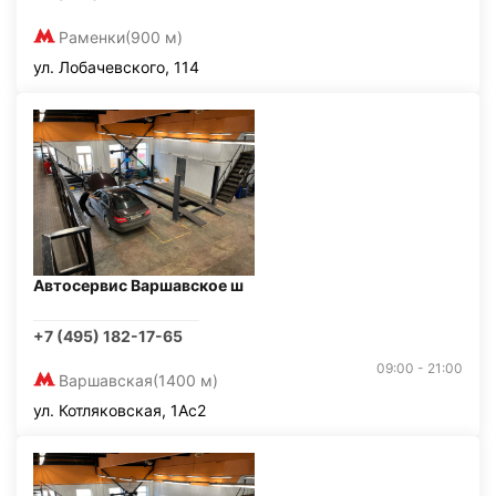
Раменки
(900 м)
ул. Лобачевского, 114
Автосервис Варшавское ш
+7 (495) 182-17-65
09:00 - 21:00
Варшавская
(1400 м)
ул. Котляковская, 1Ас2