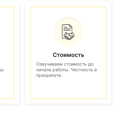
Стоимость
Озвучиваем стоимость до
аш
начала работы. Честность в
приоритете.