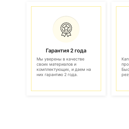
Гарантия 2 года
Мы уверены в качестве
Кап
своих материалов и
про
комплектующих, и даем на
Быс
них гарантию 2 года.
рез