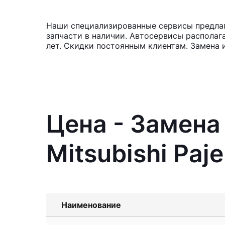
Наши специализированные сервисы предлага
запчасти в наличии. Автосервисы располаг
лет. Скидки постоянным клиентам. Замена
Цена - Замена
Mitsubishi Paje
Наименование