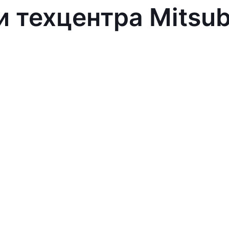
 техцентра Mitsub