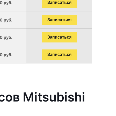
0 руб.
Записаться
0 руб.
Записаться
0 руб.
Записаться
0 руб.
Записаться
ов Mitsubishi