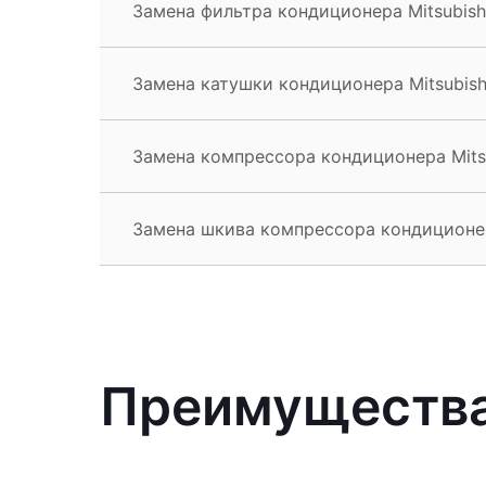
Замена фильтра кондиционера Mitsubishi
Замена катушки кондиционера Mitsubishi
Замена компрессора кондиционера Mitsu
Замена шкива компрессора кондиционера
Преимущества 