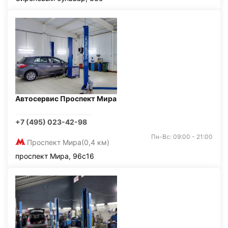
Автосервис Проспект Мира
+7 (495) 023-42-98
Пн-Вс: 09:00 - 21:00
Проспект Мира
(0,4 км)
проспект Мира, 96с16