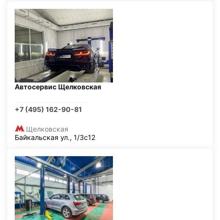
Автосервис Щелковская
+7 (495) 162-90-81
Щелковская
Байкальская ул., 1/3с12