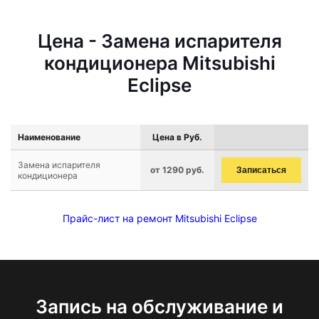
Цена - Замена испарителя
кондиционера Mitsubishi
Eclipse
Наименование
Цена в Руб.
Замена испарителя
от 1290 руб.
Записаться
кондиционера
Прайс-лист на ремонт Mitsubishi Eclipse
Запись на обслуживание и