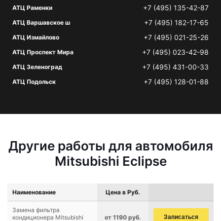
+7 (495) 135-42-87
АТЦ Раменки
+7 (495) 182-17-65
АТЦ Варшавское ш
+7 (495) 021-25-26
АТЦ Измайлово
+7 (495) 023-42-98
АТЦ Проспект Мира
+7 (495) 431-00-33
АТЦ Зеленоград
+7 (495) 128-01-88
АТЦ Подольск
Другие работы для автомобиля
Mitsubishi Eclipse
Наименование
Цена в Руб.
Замена фильтра
кондиционера Mitsubishi
от 1190 руб.
Записаться