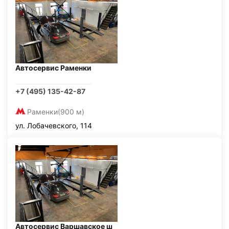
Автосервис Раменки
+7 (495) 135-42-87
Раменки
(900 м)
ул. Лобачевского, 114
Автосервис Варшавское ш