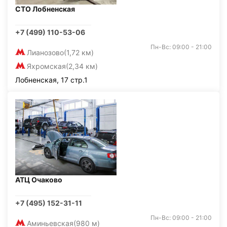
СТО Лобненская
+7 (499) 110-53-06
Пн-Вс: 09:00 - 21:00
Лианозово
(1,72 км)
Яхромская
(2,34 км)
Лобненская, 17 стр.1
АТЦ Очаково
+7 (495) 152-31-11
Пн-Вс: 09:00 - 21:00
Аминьевская
(980 м)