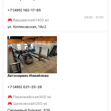
+7 (495) 182-17-65
09:00 - 21:00
Варшавская
(1400 м)
ул. Котляковская, 1Ас2
Автосервис Измайлово
+7 (495) 021-25-26
Первомайская
(400 м)
Щелковская
(350 м)
Сиреневый бульвар, 83б