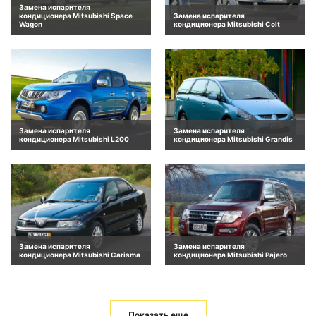
Замена испарителя
кондиционера Mitsubishi Space
Замена испарителя
Wagon
кондиционера Mitsubishi Colt
Замена испарителя
Замена испарителя
кондиционера Mitsubishi L200
кондиционера Mitsubishi Grandis
Замена испарителя
Замена испарителя
кондиционера Mitsubishi Carisma
кондиционера Mitsubishi Pajero
Показать еще