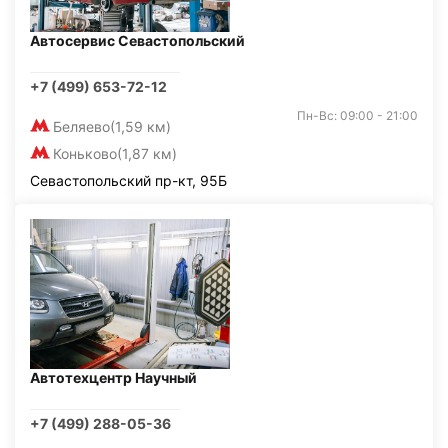
Автосервис Севастопольский
+7 (499) 653-72-12
Пн-Вс: 09:00 - 21:00
Беляево
(1,59 км)
Коньково
(1,87 км)
Севастопольский пр-кт, 95Б
Автотехцентр Научный
+7 (499) 288-05-36