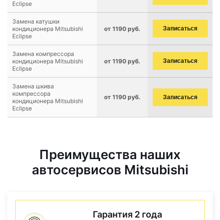
Eclipse
Замена катушки
кондиционера Mitsubishi
от 1190 руб.
Записаться
Eclipse
Замена компрессора
кондиционера Mitsubishi
от 1190 руб.
Записаться
Eclipse
Замена шкива
компрессора
от 1190 руб.
Записаться
кондиционера Mitsubishi
Eclipse
Преимущества наших
автосервисов Mitsubishi
Гарантия 2 года