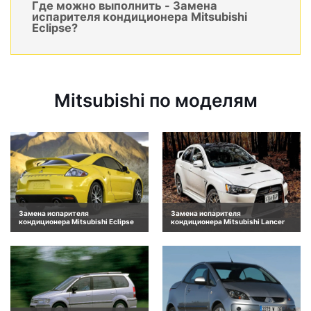
Где можно выполнить - Замена
испарителя кондиционера Mitsubishi
Eclipse?
Mitsubishi по моделям
Замена испарителя
Замена испарителя
кондиционера Mitsubishi Eclipse
кондиционера Mitsubishi Lancer