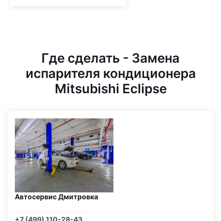
Где сделать - Замена
испарителя кондиционера
Mitsubishi Eclipse
Автосервис Дмитровка
+7 (499) 110-28-43