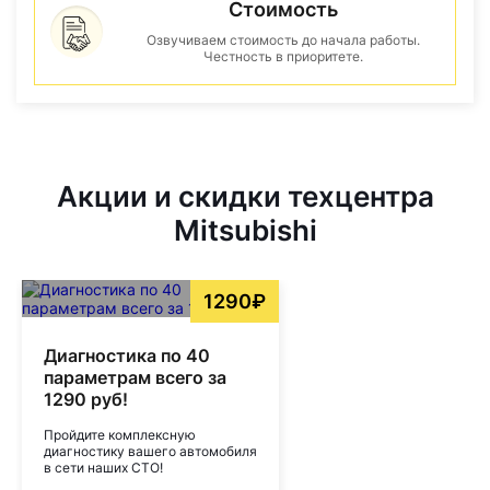
Стоимость
Озвучиваем стоимость до начала работы.
Честность в приоритете.
Акции и скидки техцентра
Mitsubishi
1290₽
Диагностика по 40
параметрам всего за
1290 руб!
Пройдите комплексную
диагностику вашего автомобиля
в сети наших СТО!