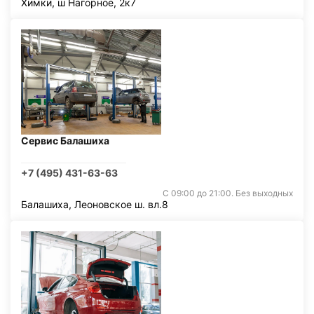
Химки, ш Нагорное, 2к7
Сервис Балашиха
+7 (495) 431-63-63
С 09:00 до 21:00. Без выходных
Балашиха, Леоновское ш. вл.8