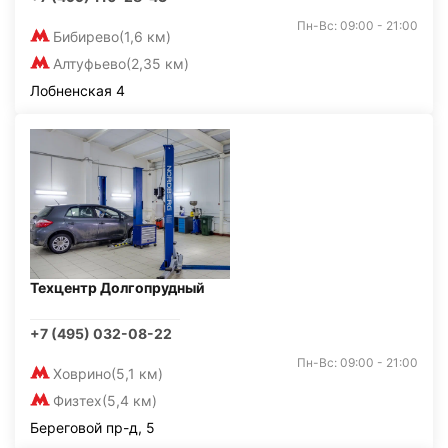
Пн-Вс: 09:00 - 21:00
Бибирево
(1,6 км)
Алтуфьево
(2,35 км)
Лобненская 4
Техцентр Долгопрудный
+7 (495) 032-08-22
Пн-Вс: 09:00 - 21:00
Ховрино
(5,1 км)
Физтех
(5,4 км)
Береговой пр-д, 5