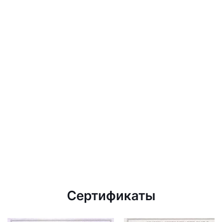
Сертификаты