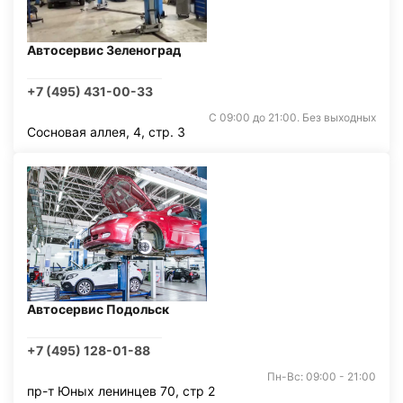
Автосервис Зеленоград
+7 (495) 431-00-33
С 09:00 до 21:00. Без выходных
Сосновая аллея, 4, стр. 3
Автосервис Подольск
+7 (495) 128-01-88
Пн-Вс: 09:00 - 21:00
пр-т Юных ленинцев 70, стр 2