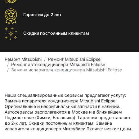
Гарантия
до 2 лет
Скидки постоянным
клиентам
Ремонт Mitsubishi
Ремонт Mitsubishi Eclipse
Ремонт автокондиционера Mitsubishi Eclipse
Замена испарителя кондиционера Mitsubishi Eclipse
Наши специализированные сервисы предлагают услугу:
Замена испарителя кондиционера Mitsubishi Eclipse.
Оригинальные и неоригинальные запчасти в наличии.
Автосервисы располагаются в Москве и в ближайшем
Подмосковье (Химки, Балашиха). Гарантия предоставляет
до 2-х лет. Скидки постоянным клиентам. Замена
испарителя кондиционера Митсубиси Эклипс: низкие цены.