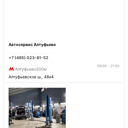
Автосервис Алтуфьево
+7 (495) 023-81-52
09:00 - 21:00
Алтуфьево
300м
Алтуфьевское ш., 48к4