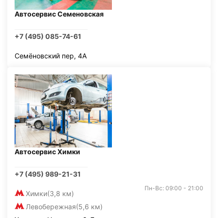
Автосервис Семеновская
+7 (495) 085-74-61
Семёновский пер, 4А
Автосервис Химки
+7 (495) 989-21-31
Пн-Вс: 09:00 - 21:00
Химки
(3,8 км)
Левобережная
(5,6 км)