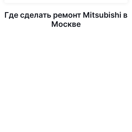
Где сделать ремонт Mitsubishi в
Москве