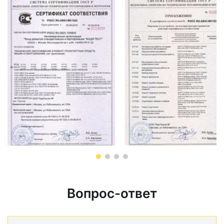
Вопрос-ответ