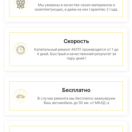
Мы уверены в качестве своих материалов и
комплектующих, и даем на них гарантию 2 года.
Скорость
Капитальный ремонт АКПП производится от 1 до
4 дней. Быстрый и качественнвй результат за
пару дней !
Бесплатно
В случае ремонта мы бесплатно эвакуируем
Ваш автомобиль до 50 км. от МКАД-а