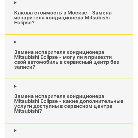
Какова стоимость в Москве - Замена
испарителя кондиционера Mitsubishi
Eclipse?
Замена испарителя кондиционера
Mitsubishi Eclipse - могу ли я привезти
свой автомобиль в сервисный центр без
записи?
Замена испарителя кондиционера
Mitsubishi Eclipse - какие дополнительные
услуги доступны в сервисном центре
Mitsubishi?