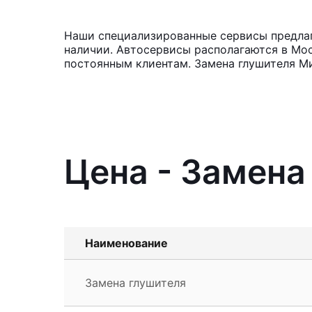
Наши специализированные сервисы предлагаю
наличии. Автосервисы располагаются в Мос
постоянным клиентам. Замена глушителя Ми
Цена - Замена 
Наименование
Замена глушителя