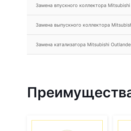
Замена впускного коллектора Mitsubishi
Замена выпускного коллектора Mitsubish
Замена катализатора Mitsubishi Outlande
Преимущества 