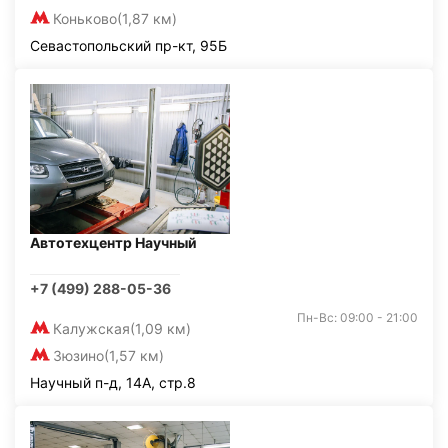
Коньково
(1,87 км)
Севастопольский пр-кт, 95Б
Автотехцентр Научный
+7 (499) 288-05-36
Пн-Вс: 09:00 - 21:00
Калужская
(1,09 км)
Зюзино
(1,57 км)
Научный п-д, 14А, стр.8