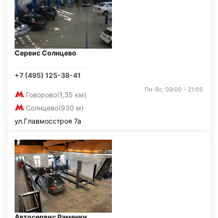
Сервис Солнцево
+7 (495) 125-38-41
Пн-Вс: 09:00 - 21:00
Говорово
(1,35 км)
Солнцево
(930 м)
ул.Главмосстроя 7а
Автосервис Раменки