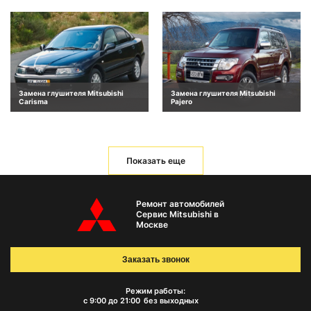
Замена глушителя Mitsubishi
Замена глушителя Mitsubishi
Carisma
Pajero
Показать еще
Ремонт автомобилей
Сервис Mitsubishi в
Москве
Заказать звонок
Режим работы:
с 9:00 до 21:00
без выходных