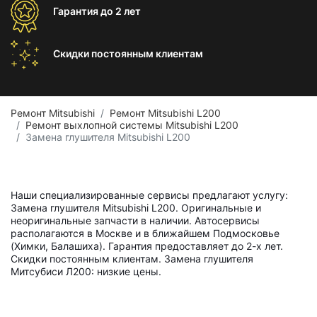
Гарантия
до 2 лет
Скидки постоянным
клиентам
Ремонт Mitsubishi
Ремонт Mitsubishi L200
Ремонт выхлопной системы Mitsubishi L200
Замена глушителя Mitsubishi L200
Наши специализированные сервисы предлагают услугу:
Замена глушителя Mitsubishi L200. Оригинальные и
неоригинальные запчасти в наличии. Автосервисы
располагаются в Москве и в ближайшем Подмосковье
(Химки, Балашиха). Гарантия предоставляет до 2-х лет.
Скидки постоянным клиентам. Замена глушителя
Митсубиси Л200: низкие цены.