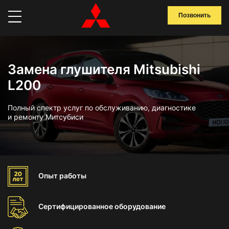
Позвонить
Замена глушителя Mitsubishi
L200
Полный спектр услуг по обслуживанию, диагностике
и ремонту Митсубиси
Опыт
работы
Сертифицированное
оборудование