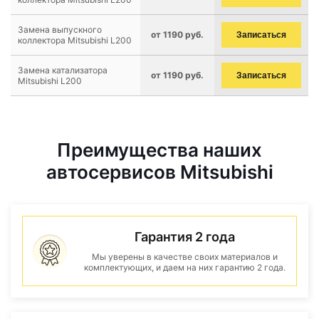
Замена выпускного
от 1190 руб.
Записаться
коллектора Mitsubishi L200
Замена катализатора
от 1190 руб.
Записаться
Mitsubishi L200
Преимущества наших
автосервисов Mitsubishi
Гарантия 2 года
Мы уверены в качестве своих материалов и
комплектующих, и даем на них гарантию 2 года.