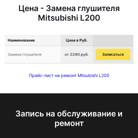
Цена - Замена глушителя
Mitsubishi L200
Наименование
Цена в Руб.
Замена глушителя
от 2290 руб.
Записаться
Прайс-лист на ремонт Mitsubishi L200
Запись на обслуживание и
ремонт