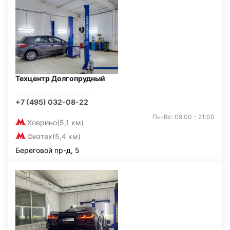
Техцентр Долгопрудный
+7 (495) 032-08-22
Пн-Вс: 09:00 - 21:00
Ховрино
(5,1 км)
Физтех
(5,4 км)
Береговой пр-д, 5