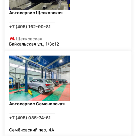
Автосервис Щелковская
+7 (495) 162-90-81
Щелковская
Байкальская ул., 1/3с12
Автосервис Семеновская
+7 (495) 085-74-61
Семёновский пер, 4А