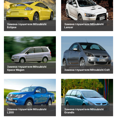
Замена глушителя Mitsubishi
Замена глушителя Mitsubishi
Eclipse
Lancer
Замена глушителя Mitsubishi
Space Wagon
Замена глушителя Mitsubishi Colt
Замена глушителя Mitsubishi
Замена глушителя Mitsubishi
L200
Grandis