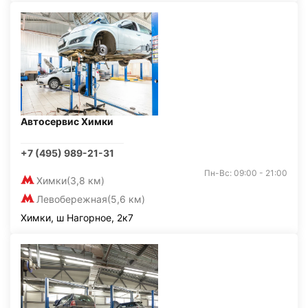
Автосервис Химки
+7 (495) 989-21-31
Пн-Вс: 09:00 - 21:00
Химки
(3,8 км)
Левобережная
(5,6 км)
Химки, ш Нагорное, 2к7