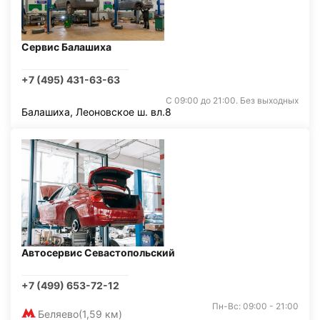
Сервис Балашиха
+7 (495) 431-63-63
С 09:00 до 21:00. Без выходных
Балашиха, Леоновское ш. вл.8
Автосервис Севастопольский
+7 (499) 653-72-12
Пн-Вс: 09:00 - 21:00
Беляево
(1,59 км)