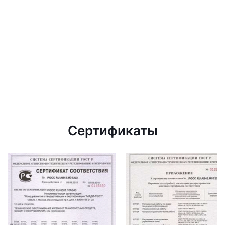
Сертификаты