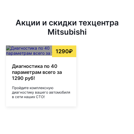
Акции и скидки техцентра
Mitsubishi
1290₽
Диагностика по 40
параметрам всего за
1290 руб!
Пройдите комплексную
диагностику вашего автомобиля
в сети наших СТО!