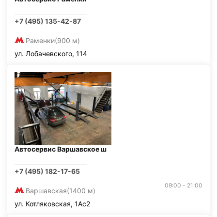
+7 (495) 135-42-87
Раменки
(900 м)
ул. Лобачевского, 114
Автосервис Варшавское ш
+7 (495) 182-17-65
09:00 - 21:00
Варшавская
(1400 м)
ул. Котляковская, 1Ас2