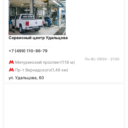
Сервисный центр Удальцова
+7 (499) 110-86-79
Пн-Вс: 09:00 - 21:00
Мичуринский проспект
(116 м)
Пр-т Вернадского
(1,49 км)
ул. Удальцова, 60