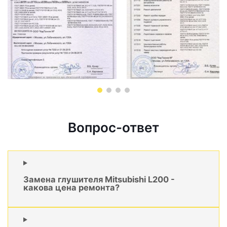
Вопрос-ответ
Замена глушителя Mitsubishi L200 -
какова цена ремонта?