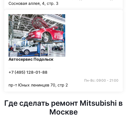
Сосновая аллея, 4, стр. 3
Автосервис Подольск
+7 (495) 128-01-88
Пн-Вс: 09:00 - 21:00
пр-т Юных ленинцев 70, стр 2
Где сделать ремонт Mitsubishi в
Москве