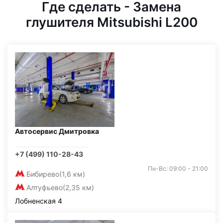
Где сделать - Замена
глушителя Mitsubishi L200
Автосервис Дмитровка
+7 (499) 110-28-43
Пн-Вс: 09:00 - 21:00
Бибирево
(1,6 км)
Алтуфьево
(2,35 км)
Лобненская 4