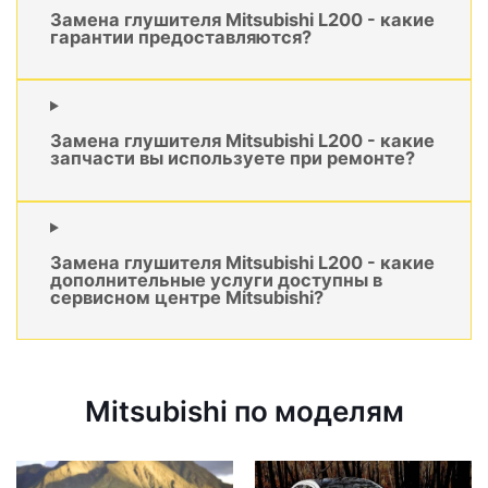
Замена глушителя Mitsubishi L200 - какие
гарантии предоставляются?
Замена глушителя Mitsubishi L200 - какие
запчасти вы используете при ремонте?
Замена глушителя Mitsubishi L200 - какие
дополнительные услуги доступны в
сервисном центре Mitsubishi?
Mitsubishi по моделям