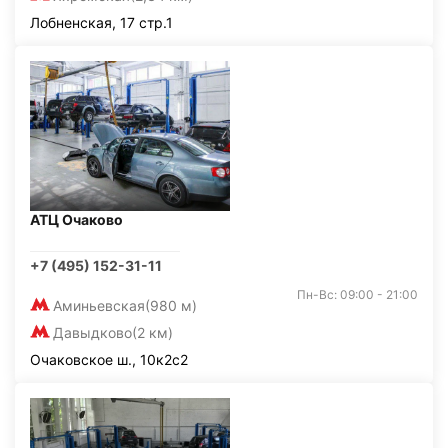
Лобненская, 17 стр.1
АТЦ Очаково
+7 (495) 152-31-11
Пн-Вс: 09:00 - 21:00
Аминьевская
(980 м)
Давыдково
(2 км)
Очаковское ш., 10к2с2