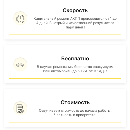
Скорость
Капитальный ремонт АКПП производится от 1 до
4 дней. Быстрый и качественнвй результат за
пару дней !
Бесплатно
В случае ремонта мы бесплатно эвакуируем
Ваш автомобиль до 50 км. от МКАД-а
Стоимость
Озвучиваем стоимость до начала работы.
Честность в приоритете.