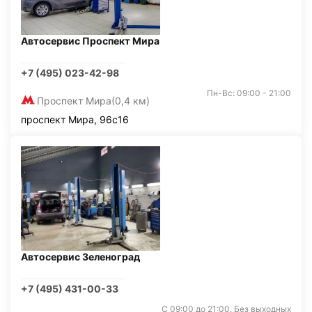
Автосервис Проспект Мира
+7 (495) 023-42-98
Пн-Вс: 09:00 - 21:00
Проспект Мира
(0,4 км)
проспект Мира, 96с16
Автосервис Зеленоград
+7 (495) 431-00-33
С 09:00 до 21:00. Без выходных