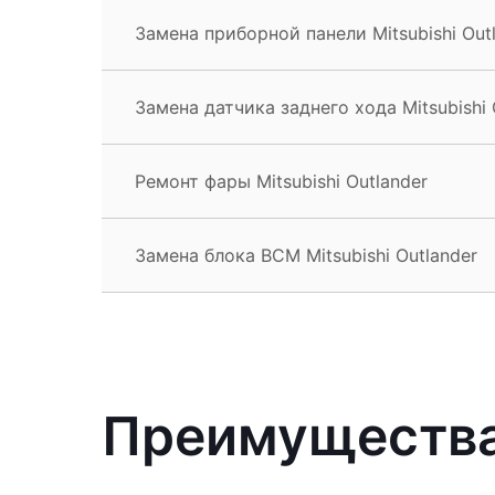
Замена приборной панели Mitsubishi Out
Замена датчика заднего хода Mitsubishi 
Ремонт фары Mitsubishi Outlander
Замена блока BCM Mitsubishi Outlander
Преимущества 