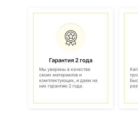
Гарантия 2 года
Мы уверены в качестве
Кап
своих материалов и
про
комплектующих, и даем на
Быс
них гарантию 2 года.
рез