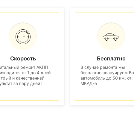
Скорость
Бесплатно
итальный ремонт АКПП
В случае ремонта мы
изводится от 1 до 4 дней.
бесплатно эвакуируем В
трый и качественнвй
автомобиль до 50 км. от
ультат за пару дней !
МКАД-а