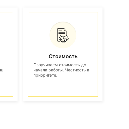
Стоимость
Озвучиваем стоимость до
аш
начала работы. Честность в
приоритете.