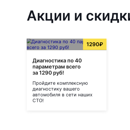
Акции и скидки
1290₽
Диагностика по 40
параметрам всего
за 1290 руб!
Пройдите комплексную
диагностику вашего
автомобиля в сети наших
СТО!