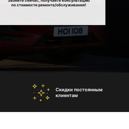
Звоните сейчас, получайте консультацию
по стоимости ремонта/обслуживания!
Скидки постоянным
клиентам