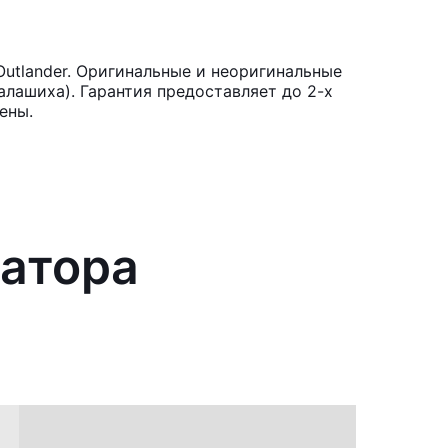
Outlander. Оригинальные и неоригинальные
лашиха). Гарантия предоставляет до 2-х
ены.
ратора