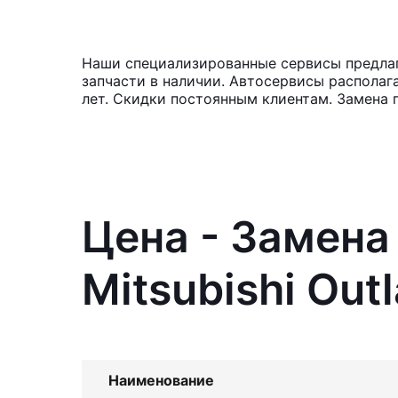
Наши специализированные сервисы предлага
запчасти в наличии. Автосервисы располаг
лет. Скидки постоянным клиентам. Замена 
Цена - Замена
Mitsubishi Out
Наименование