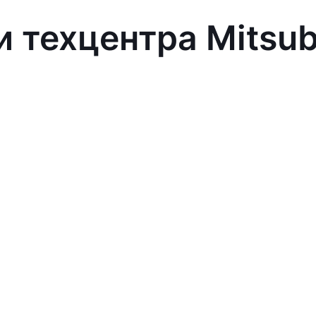
 техцентра Mitsub