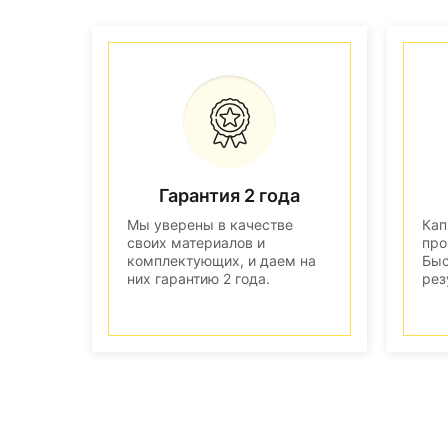
Гарантия 2 года
Мы уверены в качестве
Кап
своих материалов и
про
комплектующих, и даем на
Быс
них гарантию 2 года.
рез