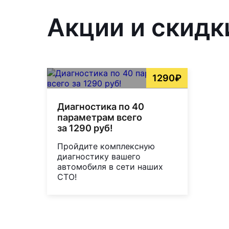
Акции и скидки
1290₽
Диагностика по 40
параметрам всего
за 1290 руб!
Пройдите комплексную
диагностику вашего
автомобиля в сети наших
СТО!