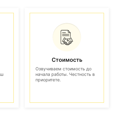
Стоимость
Озвучиваем стоимость до
аш
начала работы. Честность в
приоритете.