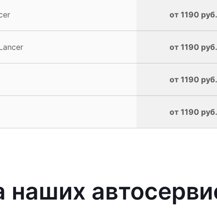
cer
от 1190 руб
Lancer
от 1190 руб
от 1190 руб
от 1190 руб
наших автосервис