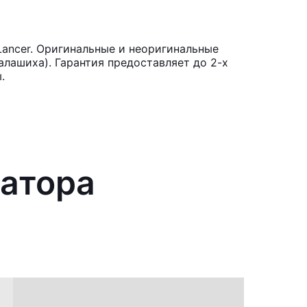
Lancer. Оригинальные и неоригинальные
лашиха). Гарантия предоставляет до 2-х
.
ратора