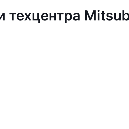
 техцентра Mitsub