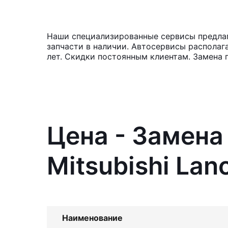
Наши специализированные сервисы предлага
запчасти в наличии. Автосервисы располаг
лет. Скидки постоянным клиентам. Замена 
Цена - Замена
Mitsubishi Lan
Наименование