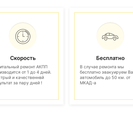
Скорость
Бесплатно
итальный ремонт АКПП
В случае ремонта мы
изводится от 1 до 4 дней.
бесплатно эвакуируем В
трый и качественнвй
автомобиль до 50 км. от
ультат за пару дней !
МКАД-а