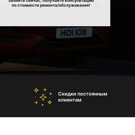
Звоните сейчас, получайте консультацию
по стоимости ремонта/обслуживания!
Скидки постоянным
клиентам