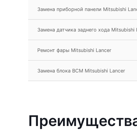
Замена приборной панели Mitsubishi Lan
Замена датчика заднего хода Mitsubishi 
Ремонт фары Mitsubishi Lancer
Замена блока BCM Mitsubishi Lancer
Преимущества 