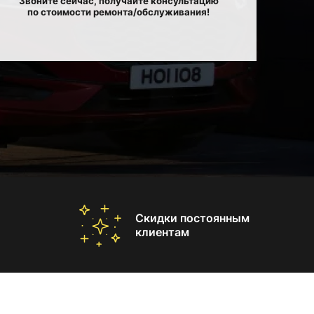
Звоните сейчас, получайте консультацию
по стоимости ремонта/обслуживания!
Скидки постоянным
клиентам