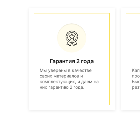
Гарантия 2 года
Мы уверены в качестве
Кап
своих материалов и
про
комплектующих, и даем на
Быс
них гарантию 2 года.
рез