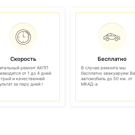
Скорость
Бесплатно
итальный ремонт АКПП
В случае ремонта мы
изводится от 1 до 4 дней.
бесплатно эвакуируем В
трый и качественнвй
автомобиль до 50 км. от
ультат за пару дней !
МКАД-а