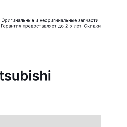
. Оригинальные и неоригинальные запчасти
Гарантия предоставляет до 2-х лет. Скидки
subishi