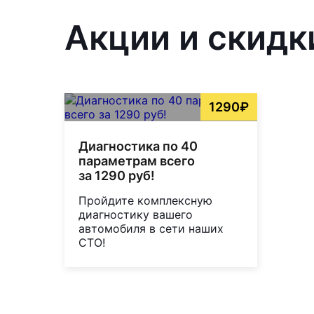
Акции и скидки
1290₽
Диагностика по 40
параметрам всего
за 1290 руб!
Пройдите комплексную
диагностику вашего
автомобиля в сети наших
СТО!