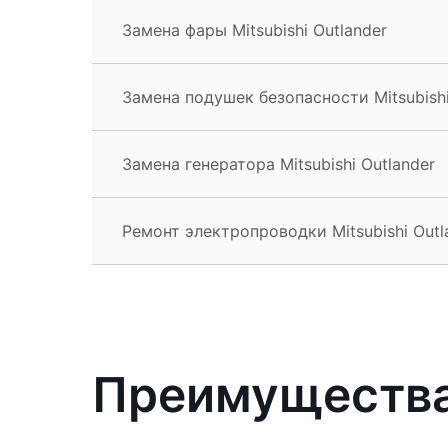
Замена фары Mitsubishi Outlander
Замена подушек безопасности Mitsubishi
Замена генератора Mitsubishi Outlander
Ремонт электропроводки Mitsubishi Outl
Преимущества 