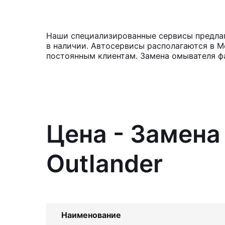
Наши специализированные сервисы предлага
в наличии. Автосервисы располагаются в М
постоянным клиентам. Замена омывателя фа
Цена - Замена
Outlander
Наименование