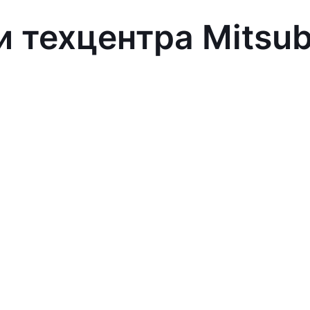
 техцентра Mitsub