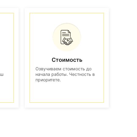
Стоимость
Озвучиваем стоимость до
аш
начала работы. Честность в
приоритете.