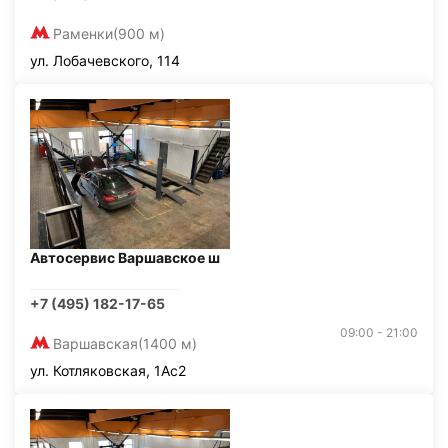
Раменки
(900 м)
ул. Лобачевского, 114
Автосервис Варшавское ш
+7 (495) 182-17-65
09:00 - 21:00
Варшавская
(1400 м)
ул. Котляковская, 1Ас2