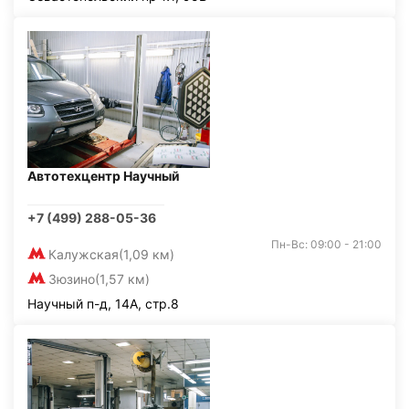
Автотехцентр Научный
+7 (499) 288-05-36
Пн-Вс: 09:00 - 21:00
Калужская
(1,09 км)
Зюзино
(1,57 км)
Научный п-д, 14А, стр.8