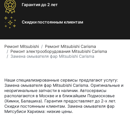
Гарантия
до 2 лет
Скидки постоянным
клиентам
Ремонт Mitsubishi
Ремонт Mitsubishi Carisma
Ремонт электрооборудования Mitsubishi Carisma
Замена омывателя фар Mitsubishi Carisma
Наши специализированные сервисы предлагают услугу:
Замена омывателя фар Mitsubishi Carisma. Оригинальные и
неоригинальные запчасти в наличии. Автосервисы
располагаются в Москве и в ближайшем Подмосковье
(Химки, Балашиха). Гарантия предоставляет до 2-х лет.
Скидки постоянным клиентам. Замена омывателя фар
Митсубиси Харизма: низкие цены.