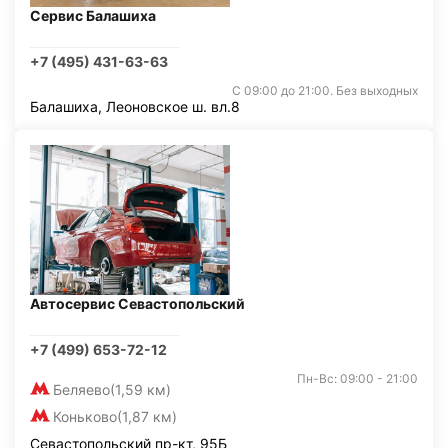
Сервис Балашиха
+7 (495) 431-63-63
С 09:00 до 21:00. Без выходных
Балашиха, Леоновское ш. вл.8
Автосервис Севастопольский
+7 (499) 653-72-12
Пн-Вс: 09:00 - 21:00
Беляево
(1,59 км)
Коньково
(1,87 км)
Севастопольский пр-кт, 95Б