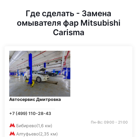
Где сделать - Замена
омывателя фар Mitsubishi
Carisma
Автосервис Дмитровка
+7 (499) 110-28-43
Пн-Вс: 09:00 - 21:00
Бибирево
(1,6 км)
Алтуфьево
(2,35 км)