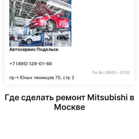
Автосервис Подольск
+7 (495) 128-01-88
Пн-Вс: 09:00 - 21:00
пр-т Юных ленинцев 70, стр 2
Где сделать ремонт Mitsubishi в
Москве