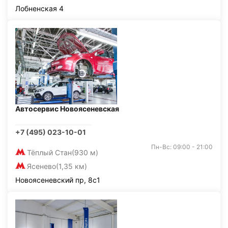
Лобненская 4
Автосервис Новоясеневская
+7 (495) 023-10-01
Пн-Вс: 09:00 - 21:00
Тёплый Стан
(930 м)
Ясенево
(1,35 км)
Новоясеневский пр, 8с1