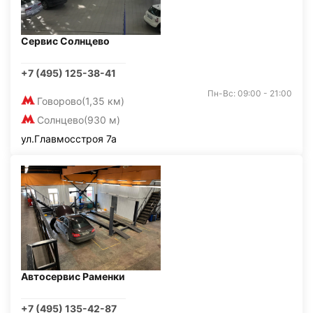
Сервис Солнцево
+7 (495) 125-38-41
Пн-Вс: 09:00 - 21:00
Говорово
(1,35 км)
Солнцево
(930 м)
ул.Главмосстроя 7а
Автосервис Раменки
+7 (495) 135-42-87