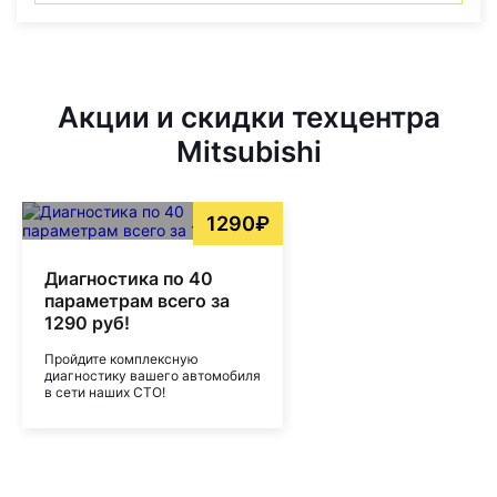
Акции и скидки техцентра
Mitsubishi
1290₽
Диагностика по 40
параметрам всего за
1290 руб!
Пройдите комплексную
диагностику вашего автомобиля
в сети наших СТО!