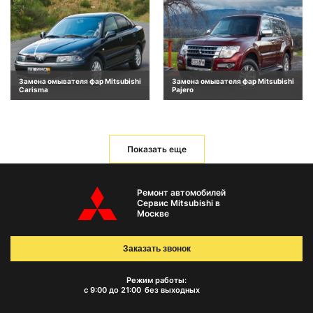
Замена омывателя фар Mitsubishi
Замена омывателя фар Mitsubishi
Carisma
Pajero
Показать еще
Ремонт автомобилей
Сервис Mitsubishi в
Москве
Заказать звонок
Режим работы:
с 9:00 до 21:00
без выходных