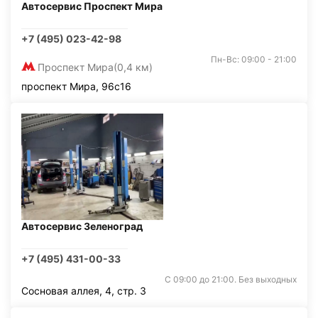
Автосервис Проспект Мира
+7 (495) 023-42-98
Пн-Вс: 09:00 - 21:00
Проспект Мира
(0,4 км)
проспект Мира, 96с16
Автосервис Зеленоград
+7 (495) 431-00-33
С 09:00 до 21:00. Без выходных
Сосновая аллея, 4, стр. 3