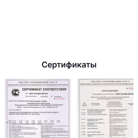
Сертификаты