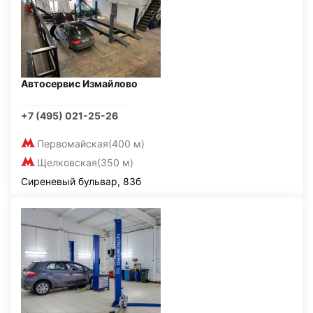
Автосервис Измайлово
+7 (495) 021-25-26
Первомайская
(400 м)
Щелковская
(350 м)
Сиреневый бульвар, 83б