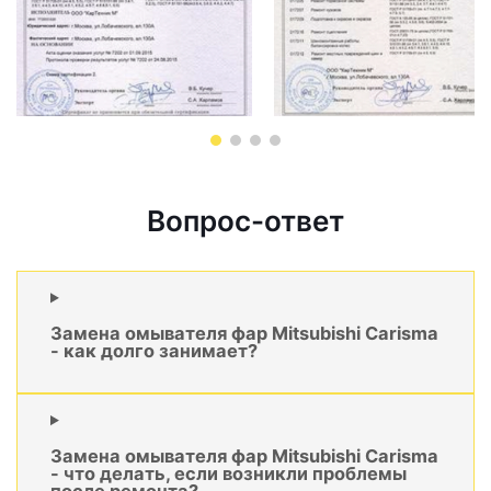
Вопрос-ответ
Замена омывателя фар Mitsubishi Carisma
- как долго занимает?
Замена омывателя фар Mitsubishi Carisma
- что делать, если возникли проблемы
после ремонта?