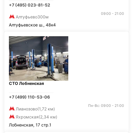
+7 (495) 023-81-52
09:00 - 21:00
Алтуфьево
300м
Алтуфьевское ш., 48к4
СТО Лобненская
+7 (499) 110-53-06
Пн-Вс: 09:00 - 21:00
Лианозово
(1,72 км)
Яхромская
(2,34 км)
Лобненская, 17 стр.1