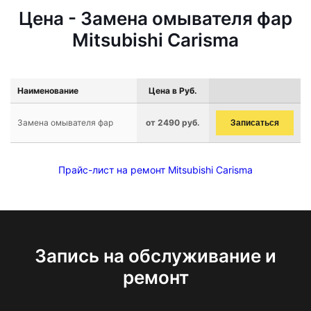
Цена - Замена омывателя фар
Mitsubishi Carisma
Наименование
Цена в Руб.
Замена омывателя фар
от 2490 руб.
Записаться
Прайс-лист на ремонт Mitsubishi Carisma
Запись на обслуживание и
ремонт