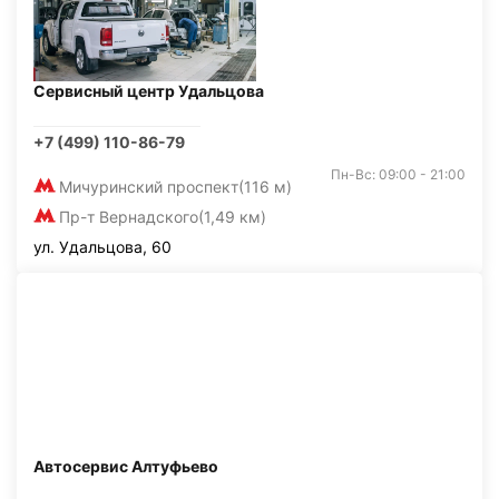
Сервисный центр Удальцова
+7 (499) 110-86-79
Пн-Вс: 09:00 - 21:00
Мичуринский проспект
(116 м)
Пр-т Вернадского
(1,49 км)
ул. Удальцова, 60
Автосервис Алтуфьево