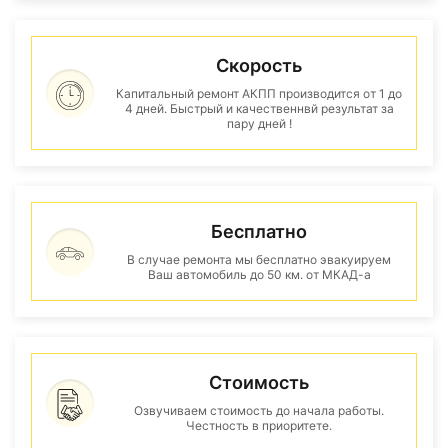
Скорость
Капитальный ремонт АКПП производится от 1 до
4 дней. Быстрый и качественнвй результат за
пару дней !
Бесплатно
В случае ремонта мы бесплатно эвакуируем
Ваш автомобиль до 50 км. от МКАД-а
Стоимость
Озвучиваем стоимость до начала работы.
Честность в приоритете.