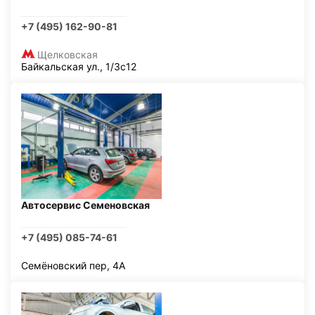
+7 (495) 162-90-81
Щелковская
Байкальская ул., 1/3с12
Автосервис Семеновская
+7 (495) 085-74-61
Семёновский пер, 4А