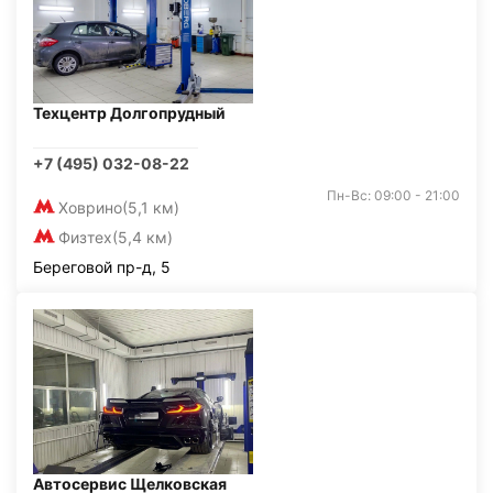
Техцентр Долгопрудный
+7 (495) 032-08-22
Пн-Вс: 09:00 - 21:00
Ховрино
(5,1 км)
Физтех
(5,4 км)
Береговой пр-д, 5
Автосервис Щелковская