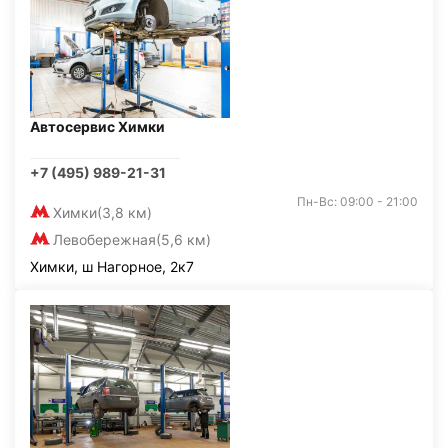
Автосервис Химки
+7 (495) 989-21-31
Пн-Вс: 09:00 - 21:00
Химки
(3,8 км)
Левобережная
(5,6 км)
Химки, ш Нагорное, 2к7