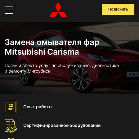
Позвонить
Замена омывателя фар
Mitsubishi Carisma
Полный спектр услуг по обслуживанию, диагностике
и ремонту Митсубиси
Опыт
работы
Сертифицированное
оборудование