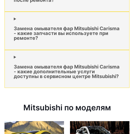
Замена омывателя фар Mitsubishi Carisma
- какие запчасти вы используете при
ремонте?
Замена омывателя фар Mitsubishi Carisma
- какие дополнительные услуги
доступны в сервисном центре Mitsubishi?
Mitsubishi по моделям